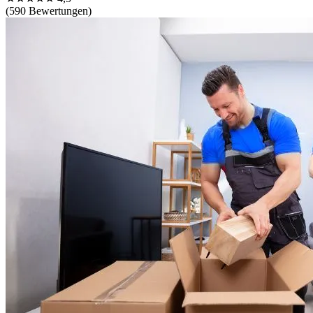
(590 Bewertungen)