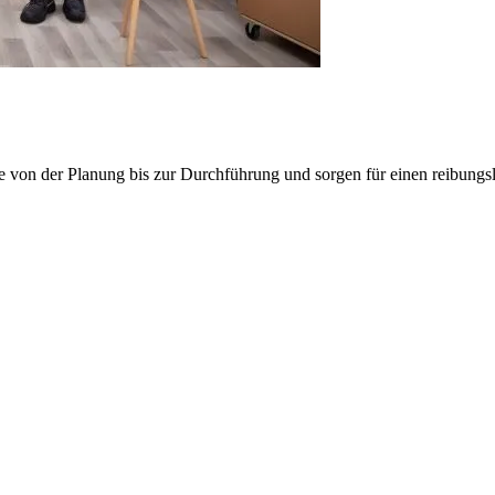
e von der Planung bis zur Durchführung und sorgen für einen reibung