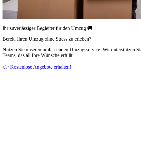
Ihr zuverlässiger Begleiter für den Umzug 🚚
Bereit, Ihren Umzug ohne Stress zu erleben?
Nutzen Sie unseren umfassenden Umzugsservice. Wir unterstützen Si
Teams, das all Ihre Wünsche erfüllt.
👉 Kostenlose Angebote erhalten!