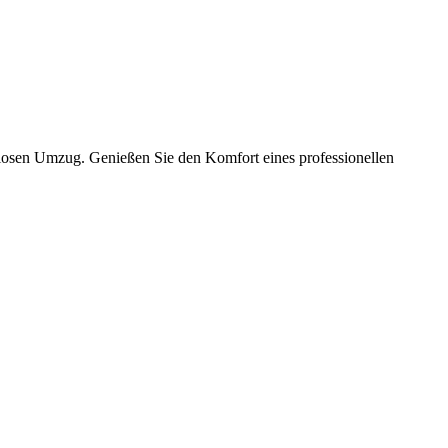
slosen Umzug. Genießen Sie den Komfort eines professionellen