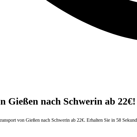
on Gießen nach Schwerin ab 22€!
transport von Gießen nach Schwerin ab 22€. Erhalten Sie in 58 Sekun