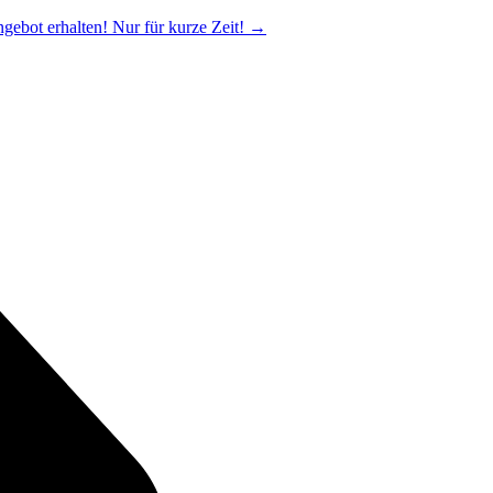
ngebot erhalten! Nur für kurze Zeit!
→