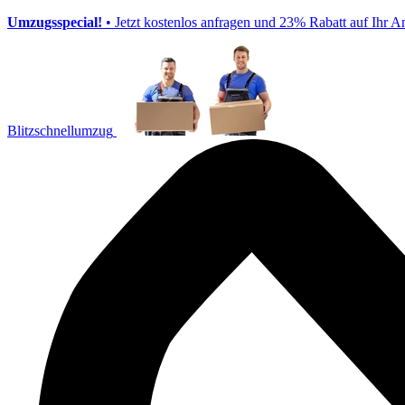
Umzugsspecial!
• Jetzt kostenlos anfragen und 23% Rabatt auf Ihr A
Blitzschnellumzug