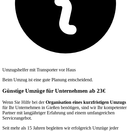
Umzugshelfer mit Transporter vor Haus
Beim Umzug ist eine gute Planung entscheidend.
Günstige Umzüge für Unternehmen ab 23€
Wenn Sie Hilfe bei der
Organisation eines kurzfristigen Umzugs
für Ihr Unternehmen in Gießen benötigen, sind wir Ihr kompetenter
Partner mit langjähriger Erfahrung und einem umfangreichen
Serviceangebot.
Seit mehr als 15 Jahren begleiten wir erfolgreich Umzüge jeder