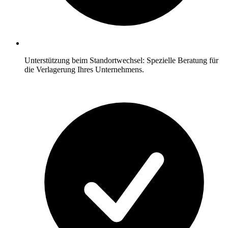
Unterstützung beim Standortwechsel: Spezielle Beratung für
die Verlagerung Ihres Unternehmens.