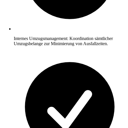
Internes Umzugsmanagement: Koordination sämtlicher
Umzugsbelange zur Minimierung von Ausfallzeiten.