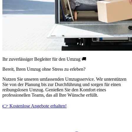
Ihr zuverlässiger Begleiter für den Umzug 🚚
Bereit, Ihren Umzug ohne Stress zu erleben?
Nutzen Sie unseren umfassenden Umzugsservice. Wir unterstützen
Sie von der Planung bis zur Durchführung und sorgen für einen
reibungslosen Umzug. Genießen Sie den Komfort eines
professionellen Teams, das all Ihre Wünsche erfüllt.
👉 Kostenlose Angebote erhalten!