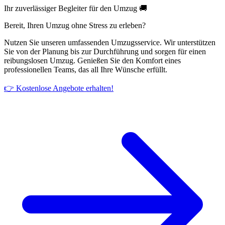
Ihr zuverlässiger Begleiter für den Umzug 🚚
Bereit, Ihren Umzug ohne Stress zu erleben?
Nutzen Sie unseren umfassenden Umzugsservice. Wir unterstützen
Sie von der Planung bis zur Durchführung und sorgen für einen
reibungslosen Umzug. Genießen Sie den Komfort eines
professionellen Teams, das all Ihre Wünsche erfüllt.
👉 Kostenlose Angebote erhalten!