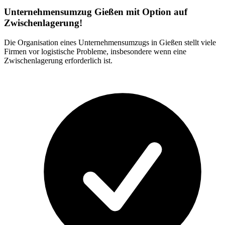
Unternehmensumzug Gießen mit Option auf
Zwischenlagerung!
Die Organisation eines Unternehmensumzugs in Gießen stellt viele
Firmen vor logistische Probleme, insbesondere wenn eine
Zwischenlagerung erforderlich ist.