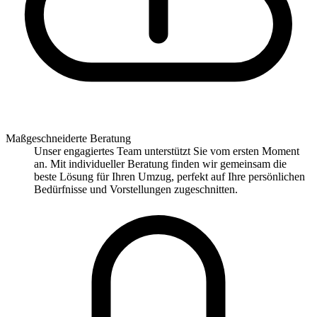
Maßgeschneiderte Beratung
Unser engagiertes Team unterstützt Sie vom ersten Moment
an. Mit individueller Beratung finden wir gemeinsam die
beste Lösung für Ihren Umzug, perfekt auf Ihre persönlichen
Bedürfnisse und Vorstellungen zugeschnitten.