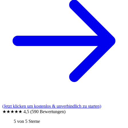
(Jetzt klicken um kostenlos & unverbindlich zu starten)
★★★★★
4,5
(590 Bewertungen)
5 von 5 Sterne