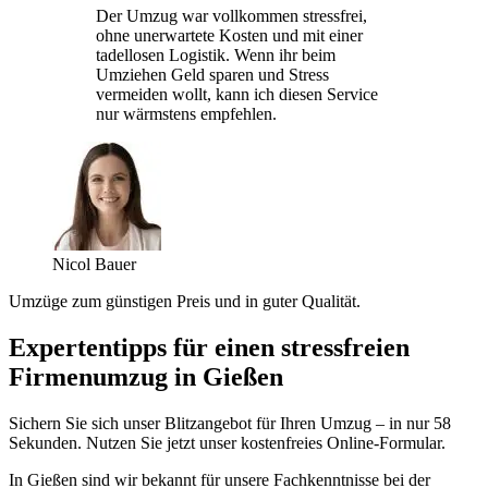
Der Umzug war vollkommen stressfrei,
ohne unerwartete Kosten und mit einer
tadellosen Logistik. Wenn ihr beim
Umziehen Geld sparen und Stress
vermeiden wollt, kann ich diesen Service
nur wärmstens empfehlen.
Nicol Bauer
Umzüge zum günstigen Preis und in guter Qualität.
Expertentipps für einen stressfreien
Firmenumzug in Gießen
Sichern Sie sich unser Blitzangebot für Ihren Umzug – in nur 58
Sekunden. Nutzen Sie jetzt unser kostenfreies Online-Formular.
In Gießen sind wir bekannt für unsere Fachkenntnisse bei der