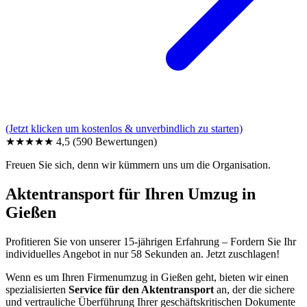
(Jetzt klicken um kostenlos & unverbindlich zu starten)
★★★★★
4,5
(590 Bewertungen)
Freuen Sie sich, denn wir kümmern uns um die Organisation.
Aktentransport für Ihren Umzug in
Gießen
Profitieren Sie von unserer 15-jährigen Erfahrung – Fordern Sie Ihr
individuelles Angebot in nur 58 Sekunden an. Jetzt zuschlagen!
Wenn es um Ihren Firmenumzug in Gießen geht, bieten wir einen
spezialisierten
Service für den Aktentransport
an, der die sichere
und vertrauliche Überführung Ihrer geschäftskritischen Dokumente