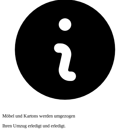
Möbel und Kartons werden umgezogen
Ihren Umzug erledigt und erledigt.