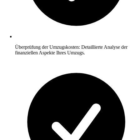
Überprüfung der Umzugskosten: Detaillierte Analyse der
finanziellen Aspekte Ihres Umzugs.