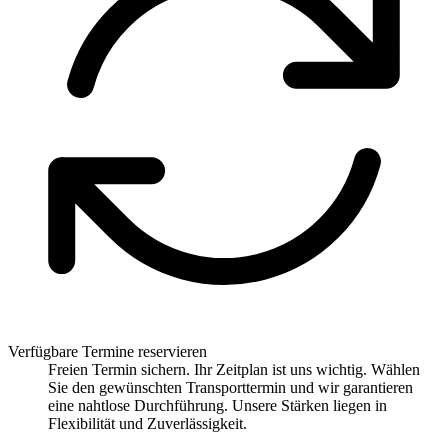
Verfügbare Termine reservieren
Freien Termin sichern. Ihr Zeitplan ist uns wichtig. Wählen
Sie den gewünschten Transporttermin und wir garantieren
eine nahtlose Durchführung. Unsere Stärken liegen in
Flexibilität und Zuverlässigkeit.