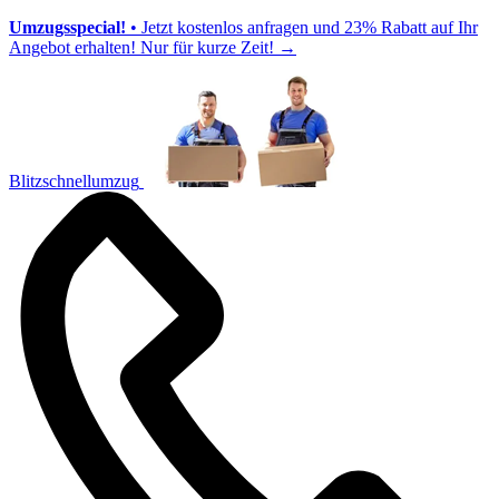
Umzugsspecial!
• Jetzt kostenlos anfragen und 23% Rabatt auf Ihr
Angebot erhalten! Nur für kurze Zeit!
→
Blitzschnellumzug