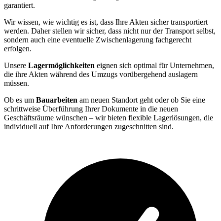
garantiert.
Wir wissen, wie wichtig es ist, dass Ihre Akten sicher transportiert
werden. Daher stellen wir sicher, dass nicht nur der Transport selbst,
sondern auch eine eventuelle Zwischenlagerung fachgerecht
erfolgen.
Unsere
Lagermöglichkeiten
eignen sich optimal für Unternehmen,
die ihre Akten während des Umzugs vorübergehend auslagern
müssen.
Ob es um
Bauarbeiten
am neuen Standort geht oder ob Sie eine
schrittweise Überführung Ihrer Dokumente in die neuen
Geschäftsräume wünschen – wir bieten flexible Lagerlösungen, die
individuell auf Ihre Anforderungen zugeschnitten sind.