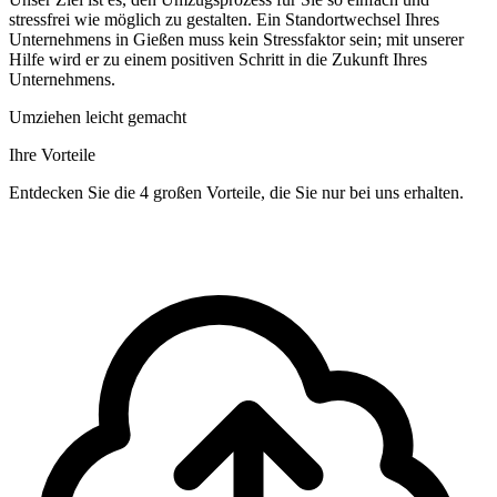
stressfrei wie möglich zu gestalten. Ein Standortwechsel Ihres
Unternehmens in Gießen muss kein Stressfaktor sein; mit unserer
Hilfe wird er zu einem positiven Schritt in die Zukunft Ihres
Unternehmens.
Umziehen leicht gemacht
Ihre Vorteile
Entdecken Sie die 4 großen Vorteile, die Sie nur bei uns erhalten.