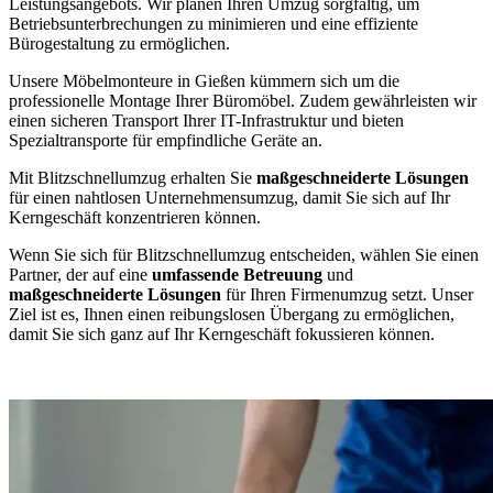
Leistungsangebots. Wir planen Ihren Umzug sorgfältig, um
Betriebsunterbrechungen zu minimieren und eine effiziente
Bürogestaltung zu ermöglichen.
Unsere Möbelmonteure in Gießen kümmern sich um die
professionelle Montage Ihrer Büromöbel. Zudem gewährleisten wir
einen sicheren Transport Ihrer IT-Infrastruktur und bieten
Spezialtransporte für empfindliche Geräte an.
Mit Blitzschnellumzug erhalten Sie
maßgeschneiderte Lösungen
für einen nahtlosen Unternehmensumzug, damit Sie sich auf Ihr
Kerngeschäft konzentrieren können.
Wenn Sie sich für Blitzschnellumzug entscheiden, wählen Sie einen
Partner, der auf eine
umfassende Betreuung
und
maßgeschneiderte Lösungen
für Ihren Firmenumzug setzt. Unser
Ziel ist es, Ihnen einen reibungslosen Übergang zu ermöglichen,
damit Sie sich ganz auf Ihr Kerngeschäft fokussieren können.