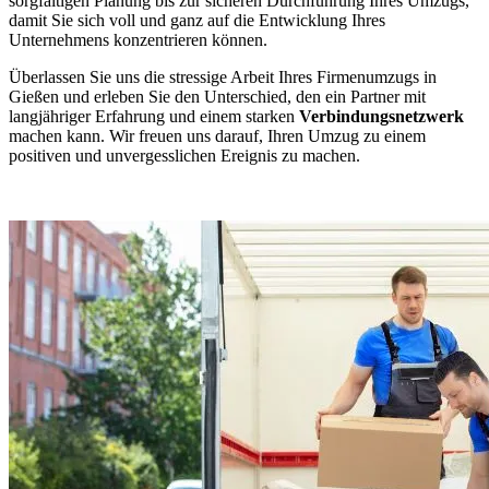
sorgfältigen Planung bis zur sicheren Durchführung Ihres Umzugs,
damit Sie sich voll und ganz auf die Entwicklung Ihres
Unternehmens konzentrieren können.
Überlassen Sie uns die stressige Arbeit Ihres Firmenumzugs in
Gießen und erleben Sie den Unterschied, den ein Partner mit
langjähriger Erfahrung und einem starken
Verbindungsnetzwerk
machen kann. Wir freuen uns darauf, Ihren Umzug zu einem
positiven und unvergesslichen Ereignis zu machen.