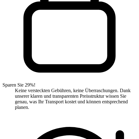
Sparen Sie 29%!
Keine versteckten Gebühren, keine Überraschungen. Dank
unserer klaren und transparenten Preisstruktur wissen Sie
genau, was Ihr Transport kostet und können entsprechend
planen.