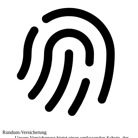
Rundum-Versicherung
Unsere Versicherung bietet einen umfassenden Schutz, der