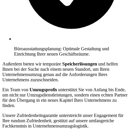
Büroausstattungsplanung: Optimale Gestaltung und
Einrichtung Ihrer neuen Geschäftsräume.
Außerdem bieten wir temporäre
Speicherlösungen
und helfen
Ihnen bei der Suche nach einem neuen Standort, um Ihren
Unternehmensumzug genau auf die Anforderungen Ihres
Unternehmens zuzuschneiden.
Ein Team von
Umzugsprofis
unterstützt Sie von Anfang bis Ende,
um nicht nur Umzugsdienstleistungen, sondern einen echten Partner
für den Übergang in ein neues Kapitel Ihres Unternehmens zu
finden.
Unsere Zufriedenheitsgarantie unterstreicht unser Engagement für
Ihre rundum Zufriedenheit, gestützt auf unsere umfangreiche
Fachkenntnis in Unternehmensumzugslogistik.