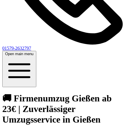
01579-2632797
Open main menu
🚚 Firmenumzug Gießen ab
23€ | Zuverlässiger
Umzugsservice in Gießen