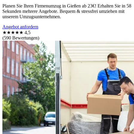
Planen Sie Ihren Firmenumzug in Gießen ab 23€! Erhalten Sie in 58
Sekunden mehrere Angebote. Bequem & stressfrei umziehen mit
unserem Umzugsunternehmen.
Angebot anfordern
★★★★★
4,5
(590 Bewertungen)