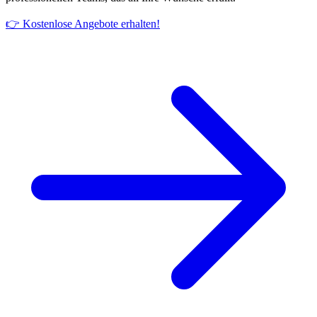
👉 Kostenlose Angebote erhalten!