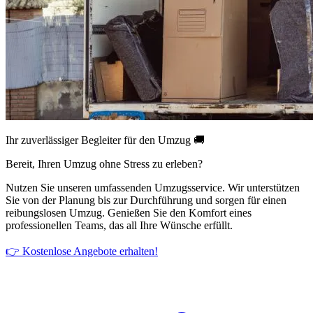
Ihr zuverlässiger Begleiter für den Umzug 🚚
Bereit, Ihren Umzug ohne Stress zu erleben?
Nutzen Sie unseren umfassenden Umzugsservice. Wir unterstützen
Sie von der Planung bis zur Durchführung und sorgen für einen
reibungslosen Umzug. Genießen Sie den Komfort eines
professionellen Teams, das all Ihre Wünsche erfüllt.
👉 Kostenlose Angebote erhalten!