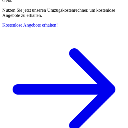
Geld.
Nutzen Sie jetzt unseren Umzugskostenrechner, um kostenlose
Angebote zu erhalten.
Kostenlose Angebote erhalten!