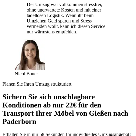
Der Umzug war vollkommen stressfrei,
ohne unerwartete Kosten und mit einer
tadellosen Logistik. Wenn ihr beim
Umziehen Geld sparen und Stress
vermeiden wollt, kann ich diesen Service
nur wärmstens empfehlen.
Nicol Bauer
Planen Sie Ihren Umzug strukturiert.
Sichern Sie sich unschlagbare
Konditionen ab nur 22€ für den
Transport Ihrer Möbel von Gießen nach
Paderborn
Erhalten Sie in nur 58 Sekunden Ihr individuelles Umzugsangebot!