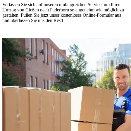
Verlassen Sie sich auf unseren umfangreichen Service, um Ihren
Umzug von Gießen nach Paderborn so angenehm wie möglich zu
gestalten. Füllen Sie jetzt unser kostenloses Online-Formular aus
und überlassen Sie uns den Rest!