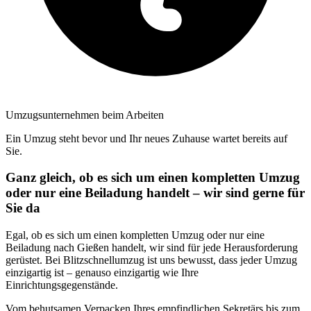
Umzugsunternehmen beim Arbeiten
Ein Umzug steht bevor und Ihr neues Zuhause wartet bereits auf
Sie.
Ganz gleich, ob es sich um einen kompletten Umzug
oder nur eine Beiladung handelt – wir sind gerne für
Sie da
Egal, ob es sich um einen kompletten Umzug oder nur eine
Beiladung nach Gießen handelt, wir sind für jede Herausforderung
gerüstet. Bei Blitzschnellumzug ist uns bewusst, dass jeder Umzug
einzigartig ist – genauso einzigartig wie Ihre
Einrichtungsgegenstände.
Vom behutsamen Verpacken Ihres empfindlichen Sekretärs bis zum