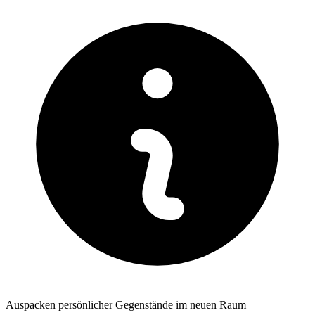
Auspacken persönlicher Gegenstände im neuen Raum