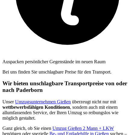
Auspacken persönlicher Gegenstände im neuen Raum
Bei uns finden Sie unschlagbare Preise für den Transport.
Wir bieten unschlagbare Transportpreise von oder
nach Paderborn
Unser
Umzugsunternehmen Gießen
überzeugt nicht nur mit
wettbewerbsfähigen Konditionen
, sondern auch mit einem
allumfassenden Service, der Ihren Umzug so reibungslos wie
möglich gestaltet.
Ganz gleich, ob Sie einen
Umzug Gießen 2 Mann + LKW
benötigen oder spezielle
Be- und Entladehilfe in Gießen
suchen –