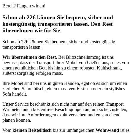
Bereit? Fangen wir an!
Schon ab 22€ können Sie bequem, sicher und
kostengünstig transportieren lassen. Den Rest
übernehmen wir für Sie
Schon ab 22€ können Sie bequem, sicher und kostengünstig
transportieren lassen.
Wir übernehmen den Rest.
Bei Blitzschnellumzug ist uns
bewusst, dass der Transport Ihrer Möbel von Gießen aus, sei es von
einem gemütlichen Bett bis hin zu einem robusten Kühlschrank,
äußerst sorgfältig erfolgen muss.
Ihre Möbel sind bei uns in guten Händen, egal ob es sich um einen
zierlichen Schreibtisch, einen massiven Esstisch oder ein stylishes
Sofa handelt.
Unser Service beschränkt sich nicht nur auf den reinen Transport.
Wir bieten auch kostenfreie Besichtigungen an, um sicherzustellen,
dass wir Ihre Anforderungen exakt verstehen und entsprechend
planen können.
Vom
kleinen Beistelltisch
bis zur umfangreichen
Wohnwand
ist es