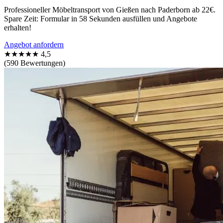
Professioneller Möbeltransport von Gießen nach Paderborn ab 22€.
Spare Zeit: Formular in 58 Sekunden ausfüllen und Angebote
erhalten!
Angebot anfordern
★★★★★
4,5
(590 Bewertungen)