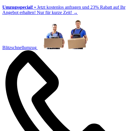
Umzugsspecial!
• Jetzt kostenlos anfragen und 23% Rabatt auf Ihr
Angebot erhalten! Nur für kurze Zeit!
→
Blitzschnellumzug