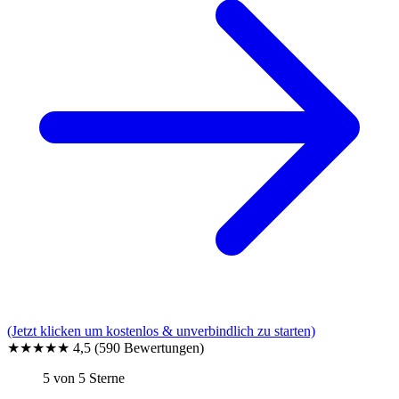
(Jetzt klicken um kostenlos & unverbindlich zu starten)
★★★★★
4,5
(590 Bewertungen)
5 von 5 Sterne