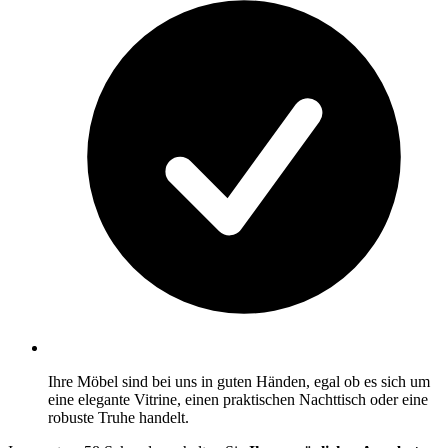
Ihre Möbel sind bei uns in guten Händen, egal ob es sich um
eine elegante Vitrine, einen praktischen Nachttisch oder eine
robuste Truhe handelt.