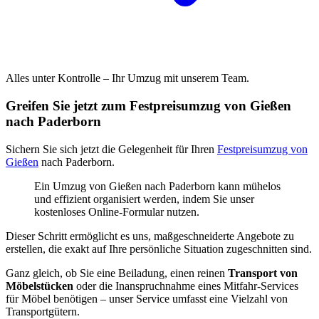
Alles unter Kontrolle – Ihr Umzug mit unserem Team.
Greifen Sie jetzt zum Festpreisumzug von Gießen
nach Paderborn
Sichern Sie sich jetzt die Gelegenheit für Ihren
Festpreisumzug von
Gießen
nach Paderborn.
Ein Umzug von Gießen nach Paderborn kann mühelos
und effizient organisiert werden, indem Sie unser
kostenloses Online-Formular nutzen.
Dieser Schritt ermöglicht es uns, maßgeschneiderte Angebote zu
erstellen, die exakt auf Ihre persönliche Situation zugeschnitten sind.
Ganz gleich, ob Sie eine Beiladung, einen reinen
Transport von
Möbelstücken
oder die Inanspruchnahme eines Mitfahr-Services
für Möbel benötigen – unser Service umfasst eine Vielzahl von
Transportgütern.