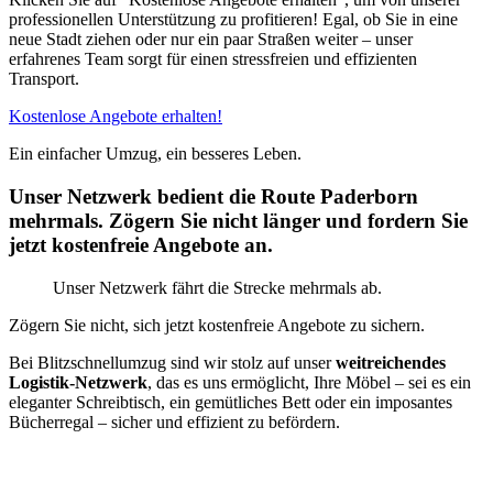
professionellen Unterstützung zu profitieren! Egal, ob Sie in eine
neue Stadt ziehen oder nur ein paar Straßen weiter – unser
erfahrenes Team sorgt für einen stressfreien und effizienten
Transport.
Kostenlose Angebote erhalten!
Ein einfacher Umzug, ein besseres Leben.
Unser Netzwerk bedient die Route Paderborn
mehrmals. Zögern Sie nicht länger und fordern Sie
jetzt kostenfreie Angebote an.
Unser Netzwerk fährt die Strecke mehrmals ab.
Zögern Sie nicht, sich jetzt kostenfreie Angebote zu sichern.
Bei Blitzschnellumzug sind wir stolz auf unser
weitreichendes
Logistik-Netzwerk
, das es uns ermöglicht, Ihre Möbel – sei es ein
eleganter Schreibtisch, ein gemütliches Bett oder ein imposantes
Bücherregal – sicher und effizient zu befördern.