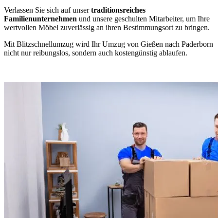
Verlassen Sie sich auf unser
traditionsreiches
Familienunternehmen
und unsere geschulten Mitarbeiter, um Ihre
wertvollen Möbel zuverlässig an ihren Bestimmungsort zu bringen.
Mit Blitzschnellumzug wird Ihr Umzug von Gießen nach Paderborn
nicht nur reibungslos, sondern auch kostengünstig ablaufen.