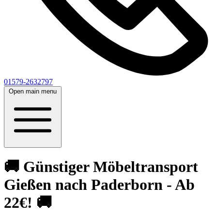
01579-2632797
Open main menu
🚚 Günstiger Möbeltransport
Gießen nach Paderborn - Ab
22€! 🚚