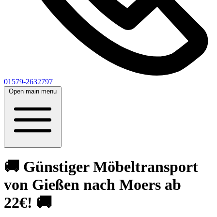
01579-2632797
Open main menu
🚚 Günstiger Möbeltransport
von Gießen nach Moers ab
22€! 🚚