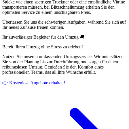
Stücke wie einen sperrigen Trockner oder eine empfindliche Vitrine
transportieren müssen, bei Blitzschnellumzug erhalten Sie den
optimalen Service zu einem unschlagbaren Preis.
Überlassen Sie uns die schwierigen Aufgaben, während Sie sich auf
Ihr neues Zuhause freuen können.
Ihr zuverlässiger Begleiter für den Umzug 🚚
Bereit, Ihren Umzug ohne Stress zu erleben?
Nutzen Sie unseren umfassenden Umzugsservice. Wir unterstützen
Sie von der Planung bis zur Durchführung und sorgen für einen
reibungslosen Umzug. Genießen Sie den Komfort eines
professionellen Teams, das all Ihre Wünsche erfüllt.
👉 Kostenlose Angebote erhalten!