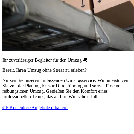
Ihr zuverlässiger Begleiter für den Umzug 🚚
Bereit, Ihren Umzug ohne Stress zu erleben?
Nutzen Sie unseren umfassenden Umzugsservice. Wir unterstützen
Sie von der Planung bis zur Durchführung und sorgen für einen
reibungslosen Umzug. Genießen Sie den Komfort eines
professionellen Teams, das all Ihre Wünsche erfüllt.
👉 Kostenlose Angebote erhalten!