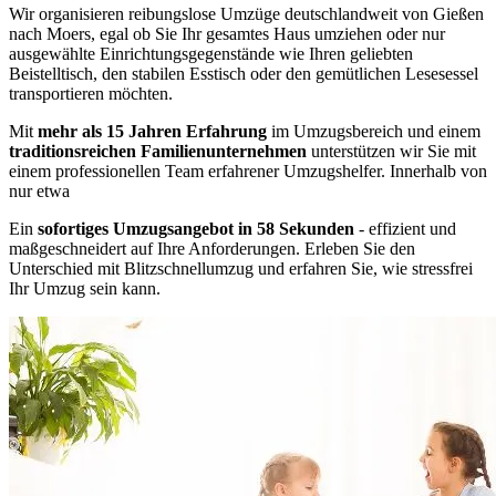
Wir organisieren reibungslose Umzüge deutschlandweit von Gießen
nach Moers, egal ob Sie Ihr gesamtes Haus umziehen oder nur
ausgewählte Einrichtungsgegenstände wie Ihren geliebten
Beistelltisch, den stabilen Esstisch oder den gemütlichen Lesesessel
transportieren möchten.
Mit
mehr als 15 Jahren Erfahrung
im Umzugsbereich und einem
traditionsreichen Familienunternehmen
unterstützen wir Sie mit
einem professionellen Team erfahrener Umzugshelfer. Innerhalb von
nur etwa
Ein
sofortiges Umzugsangebot in 58 Sekunden
- effizient und
maßgeschneidert auf Ihre Anforderungen. Erleben Sie den
Unterschied mit Blitzschnellumzug und erfahren Sie, wie stressfrei
Ihr Umzug sein kann.