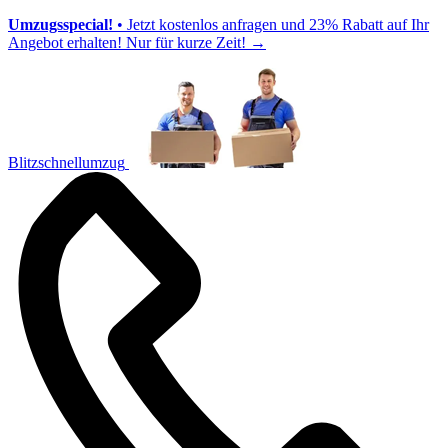
Umzugsspecial!
• Jetzt kostenlos anfragen und 23% Rabatt auf Ihr
Angebot erhalten! Nur für kurze Zeit!
→
Blitzschnellumzug