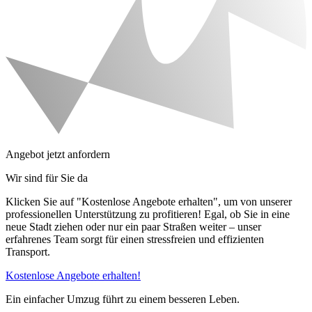
Angebot jetzt anfordern
Wir sind für Sie da
Klicken Sie auf "Kostenlose Angebote erhalten", um von unserer
professionellen Unterstützung zu profitieren! Egal, ob Sie in eine
neue Stadt ziehen oder nur ein paar Straßen weiter – unser
erfahrenes Team sorgt für einen stressfreien und effizienten
Transport.
Kostenlose Angebote erhalten!
Ein einfacher Umzug führt zu einem besseren Leben.