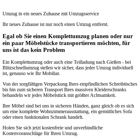
Umzug in ein neues Zuhause mit Umzugsservice
Ihr neues Zuhause ist nur noch einen Umzug entfernt.
Egal ob Sie einen Komplettumzug planen oder nur
ein paar Möbelstücke transportieren möchten, für
uns ist das kein Problem
Ein Komplettumzug oder auch eine Teilladung nach Gießen - bei
Blitzschnellumzug stellen wir sicher, dass jeder Umzug individuell
ist, genauso wie Ihr Mobiliar.
Von der sorgfältigen Verpackung Ihres empfindlichen Schreibtisches
bis hin zum sicheren Transport Ihres massiven Kleiderschranks
behandeln wir jedes Möbelstück mit größter Achtsamkeit.
Ihre Möbel sind bei uns in sicheren Händen, ganz gleich ob es sich
um eine komplette Wohnzimmerausstattung, ein gemütliches Sofa
oder einen funktionalen Schrank handelt.
Holen Sie sich jetzt kostenfreie und unverbindliche
Kostenvoranschläge für Ihren Umzug.