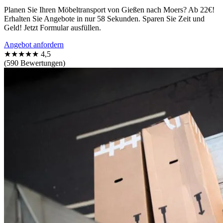
Planen Sie Ihren Möbeltransport von Gießen nach Moers? Ab 22€!
Erhalten Sie Angebote in nur 58 Sekunden. Sparen Sie Zeit und
Geld! Jetzt Formular ausfüllen.
Angebot anfordern
★★★★★
4,5
(590 Bewertungen)