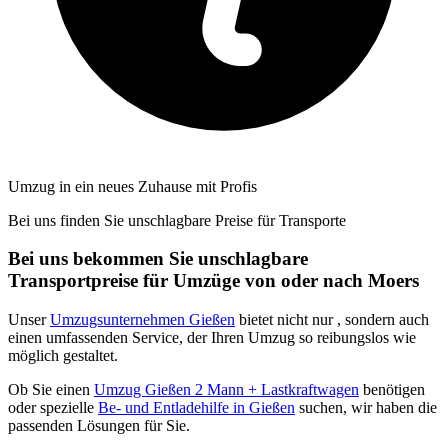
Umzug in ein neues Zuhause mit Profis
Bei uns finden Sie unschlagbare Preise für Transporte
Bei uns bekommen Sie unschlagbare
Transportpreise für Umzüge von oder nach Moers
Unser
Umzugsunternehmen Gießen
bietet nicht nur
, sondern auch
einen umfassenden Service, der Ihren Umzug so reibungslos wie
möglich gestaltet.
Ob Sie einen
Umzug Gießen 2 Mann + Lastkraftwagen
benötigen
oder spezielle
Be- und Entladehilfe in Gießen
suchen, wir haben die
passenden Lösungen für Sie.