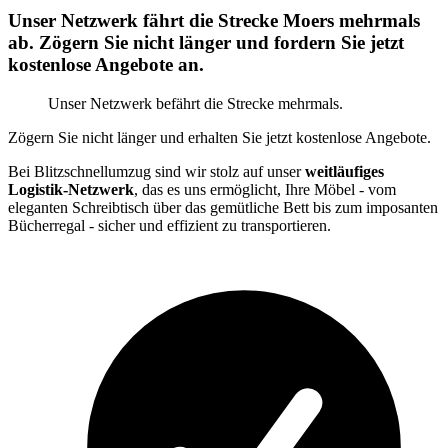
Unser Netzwerk fährt die Strecke Moers mehrmals
ab. Zögern Sie nicht länger und fordern Sie jetzt
kostenlose Angebote an.
Unser Netzwerk befährt die Strecke mehrmals.
Zögern Sie nicht länger und erhalten Sie jetzt kostenlose Angebote.
Bei Blitzschnellumzug sind wir stolz auf unser
weitläufiges
Logistik-Netzwerk
, das es uns ermöglicht, Ihre Möbel - vom
eleganten Schreibtisch über das gemütliche Bett bis zum imposanten
Bücherregal - sicher und effizient zu transportieren.