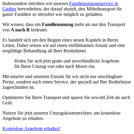
Insbesondere möchten wir unseren
Familienumzugsservice in
Gießen
hervorheben, der darauf abzielt, den Möbeltransport für
ganze Familien so stressfrei wie möglich zu gestalten.
Wir wissen, dass ein
Familienumzug
mehr als nur den Transport
von
A nach B
bedeutet.
Es handelt sich um den Beginn eines neuen Kapitels in Ihrem
Leben. Daher setzen wir auf einen einfühlsamen Ansatz und eine
sorgfältige Behandlung all Ihrer Besitztümer.
Holen Sie sich jetzt gratis und unverbindliche Angebote
für Ihren Umzug von oder nach Moers ein.
Mit unserer
und unserem Einsatz für
wir nicht nur unschlagbare
Preise, sondern auch einen Service, der speziell auf Ihre Bedürfnisse
zugeschnitten ist.
Optimieren Sie Ihren Transport und sparen Sie sowohl Zeit als auch
Geld.
Nutzen Sie jetzt unseren Umzugskostenrechner, um kostenlose
Angebote zu erhalten.
Kostenlose Angebote erhalten!