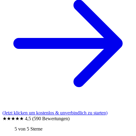
(Jetzt klicken um kostenlos & unverbindlich zu starten)
★★★★★
4,5
(590 Bewertungen)
5 von 5 Sterne