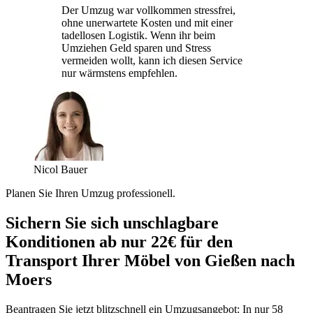
Der Umzug war vollkommen stressfrei,
ohne unerwartete Kosten und mit einer
tadellosen Logistik. Wenn ihr beim
Umziehen Geld sparen und Stress
vermeiden wollt, kann ich diesen Service
nur wärmstens empfehlen.
Nicol Bauer
Planen Sie Ihren Umzug professionell.
Sichern Sie sich unschlagbare
Konditionen ab nur 22€ für den
Transport Ihrer Möbel von Gießen nach
Moers
Beantragen Sie jetzt blitzschnell ein Umzugsangebot: In nur 58