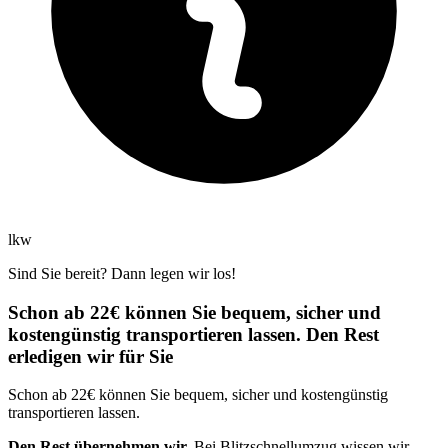
lkw
Sind Sie bereit? Dann legen wir los!
Schon ab 22€ können Sie bequem, sicher und
kostengünstig transportieren lassen. Den Rest
erledigen wir für Sie
Schon ab 22€ können Sie bequem, sicher und kostengünstig
transportieren lassen.
Den Rest übernehmen wir.
Bei Blitzschnellumzug wissen wir,