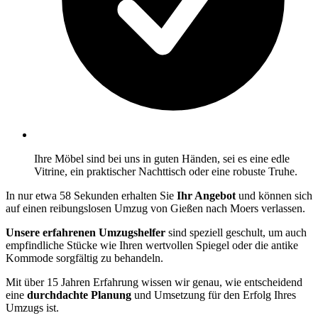
Ihre Möbel sind bei uns in guten Händen, sei es eine edle
Vitrine, ein praktischer Nachttisch oder eine robuste Truhe.
In nur etwa 58 Sekunden erhalten Sie
Ihr Angebot
und können sich
auf einen reibungslosen Umzug von Gießen nach Moers verlassen.
Unsere erfahrenen Umzugshelfer
sind speziell geschult, um auch
empfindliche Stücke wie Ihren wertvollen Spiegel oder die antike
Kommode sorgfältig zu behandeln.
Mit über 15 Jahren Erfahrung wissen wir genau, wie entscheidend
eine
durchdachte Planung
und Umsetzung für den Erfolg Ihres
Umzugs ist.