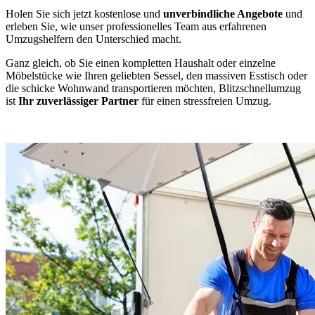
Holen Sie sich jetzt kostenlose und
unverbindliche Angebote
und
erleben Sie, wie unser professionelles Team aus erfahrenen
Umzugshelfern den Unterschied macht.
Ganz gleich, ob Sie einen kompletten Haushalt oder einzelne
Möbelstücke wie Ihren geliebten Sessel, den massiven Esstisch oder
die schicke Wohnwand transportieren möchten, Blitzschnellumzug
ist
Ihr zuverlässiger Partner
für einen stressfreien Umzug.