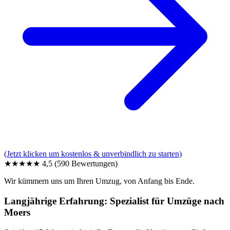
(Jetzt klicken um kostenlos & unverbindlich zu starten)
★★★★★
4,5
(590 Bewertungen)
Wir kümmern uns um Ihren Umzug, von Anfang bis Ende.
Langjährige Erfahrung: Spezialist für Umzüge nach
Moers