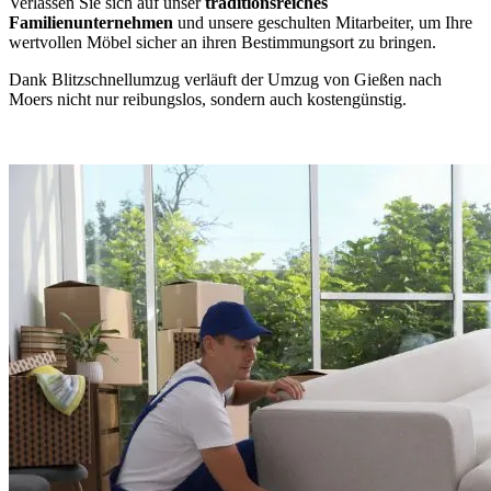
Verlassen Sie sich auf unser
traditionsreiches
Familienunternehmen
und unsere geschulten Mitarbeiter, um Ihre
wertvollen Möbel sicher an ihren Bestimmungsort zu bringen.
Dank Blitzschnellumzug verläuft der Umzug von Gießen nach
Moers nicht nur reibungslos, sondern auch kostengünstig.