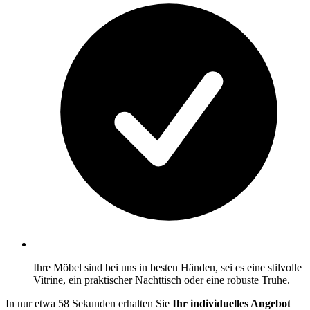
Ihre Möbel sind bei uns in besten Händen, sei es eine stilvolle
Vitrine, ein praktischer Nachttisch oder eine robuste Truhe.
In nur etwa 58 Sekunden erhalten Sie
Ihr individuelles Angebot