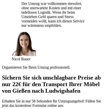
Der Umzug war vollkommen stressfrei,
ohne unerwartete Kosten und mit einer
tadellosen Logistik. Wenn ihr beim
Umziehen Geld sparen und Stress
vermeiden wollt, kann ich diesen Service
nur wärmstens empfehlen.
Nicol Bauer
Organisieren Sie Ihren Umzug professionell.
Sichern Sie sich unschlagbare Preise ab
nur 22€ für den Transport Ihrer Möbel
von Gießen nach Ludwigshafen
Erhalten Sie in nur 58 Sekunden Ihr Umzugsangebot! Füllen Sie
jetzt das kostenlose Formular online aus.