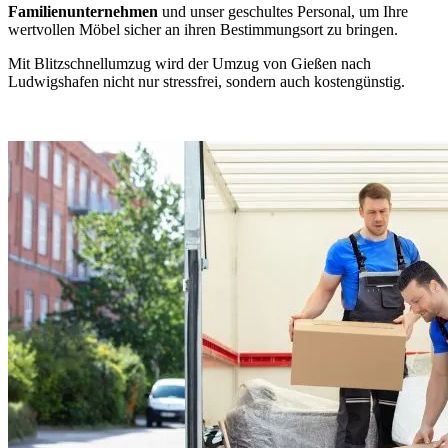
Familienunternehmen
und unser geschultes Personal, um Ihre
wertvollen Möbel sicher an ihren Bestimmungsort zu bringen.
Mit Blitzschnellumzug wird der Umzug von Gießen nach
Ludwigshafen nicht nur stressfrei, sondern auch kostengünstig.