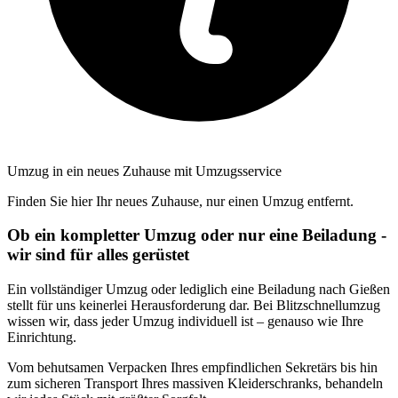
Umzug in ein neues Zuhause mit Umzugsservice
Finden Sie hier Ihr neues Zuhause, nur einen Umzug entfernt.
Ob ein kompletter Umzug oder nur eine Beiladung -
wir sind für alles gerüstet
Ein vollständiger Umzug oder lediglich eine Beiladung nach Gießen
stellt für uns keinerlei Herausforderung dar. Bei Blitzschnellumzug
wissen wir, dass jeder Umzug individuell ist – genauso wie Ihre
Einrichtung.
Vom behutsamen Verpacken Ihres empfindlichen Sekretärs bis hin
zum sicheren Transport Ihres massiven Kleiderschranks, behandeln