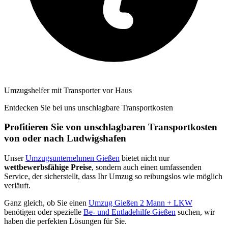
Umzugshelfer mit Transporter vor Haus
Entdecken Sie bei uns unschlagbare Transportkosten
Profitieren Sie von unschlagbaren Transportkosten
von oder nach Ludwigshafen
Unser
Umzugsunternehmen Gießen
bietet nicht nur
wettbewerbsfähige Preise
, sondern auch einen umfassenden
Service, der sicherstellt, dass Ihr Umzug so reibungslos wie möglich
verläuft.
Ganz gleich, ob Sie einen
Umzug Gießen 2 Mann + LKW
benötigen oder spezielle
Be- und Entladehilfe Gießen
suchen, wir
haben die perfekten Lösungen für Sie.