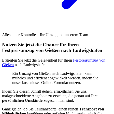
Alles unter Kontrolle – Ihr Umzug mit unserem Team.
Nutzen Sie jetzt die Chance für Ihren
Festpreisumzug von Gießen nach Ludwigshafen
Ergreifen Sie jetzt die Gelegenheit für Ihren
Festpreisumzug von
Gießen
nach Ludwigshafen.
Ein Umzug von Gießen nach Ludwigshafen kann
mühelos und effizient abgewickelt werden, indem Sie
unser kostenloses Online-Formular nutzen.
Indem Sie diesen Schritt gehen, ermöglichen Sie uns,
maßgeschneiderte Angebote zu erstellen, die genau auf Ihre
persönlichen Umstände
zugeschnitten sind.
Ganz gleich, ob Sie Teiltransporte, einen reinen
Transport von
Möbelstücken
benötigen oder auf eine Mitfahrgelegenheit für