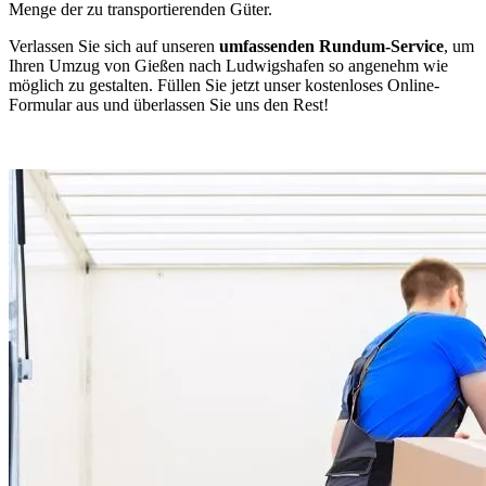
Menge der zu transportierenden Güter.
Verlassen Sie sich auf unseren
umfassenden Rundum-Service
, um
Ihren Umzug von Gießen nach Ludwigshafen so angenehm wie
möglich zu gestalten. Füllen Sie jetzt unser kostenloses Online-
Formular aus und überlassen Sie uns den Rest!