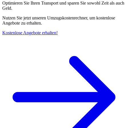
Optimieren Sie Ihren Transport und sparen Sie sowohl Zeit als auch
Geld.
Nutzen Sie jetzt unseren Umzugskostenrechner, um kostenlose
Angebote zu erhalten.
Kostenlose Angebote erhalten!