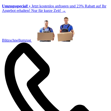
Umzugsspecial!
• Jetzt kostenlos anfragen und 23% Rabatt auf Ihr
Angebot erhalten! Nur für kurze Zeit!
→
Blitzschnellumzug