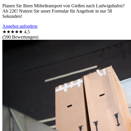
Planen Sie Ihren Möbeltransport von Gießen nach Ludwigshafen?
Ab 22€! Nutzen Sie unser Formular für Angebote in nur 58
Sekunden!
Angebot anfordern
★★★★★
4,5
(590 Bewertungen)