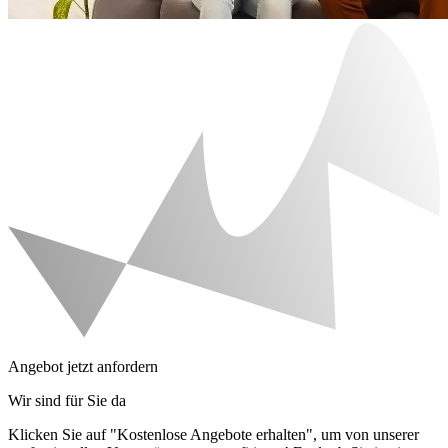
Angebot jetzt anfordern
Wir sind für Sie da
Klicken Sie auf "Kostenlose Angebote erhalten", um von unserer