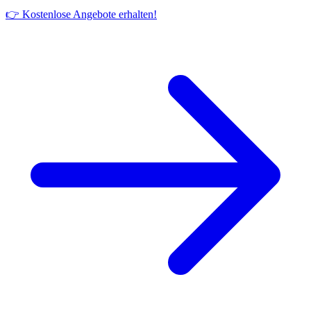
👉 Kostenlose Angebote erhalten!