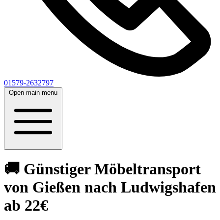
01579-2632797
Open main menu
🚚 Günstiger Möbeltransport
von Gießen nach Ludwigshafen
ab 22€