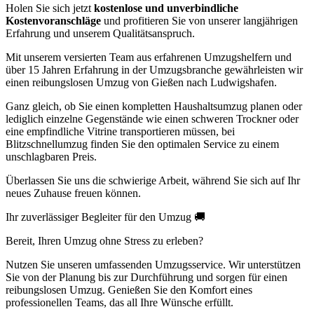
Holen Sie sich jetzt
kostenlose und unverbindliche
Kostenvoranschläge
und profitieren Sie von unserer langjährigen
Erfahrung und unserem Qualitätsanspruch.
Mit unserem versierten Team aus erfahrenen Umzugshelfern und
über 15 Jahren Erfahrung in der Umzugsbranche gewährleisten wir
einen reibungslosen Umzug von Gießen nach Ludwigshafen.
Ganz gleich, ob Sie einen kompletten Haushaltsumzug planen oder
lediglich einzelne Gegenstände wie einen schweren Trockner oder
eine empfindliche Vitrine transportieren müssen, bei
Blitzschnellumzug finden Sie den optimalen Service zu einem
unschlagbaren Preis.
Überlassen Sie uns die schwierige Arbeit, während Sie sich auf Ihr
neues Zuhause freuen können.
Ihr zuverlässiger Begleiter für den Umzug 🚚
Bereit, Ihren Umzug ohne Stress zu erleben?
Nutzen Sie unseren umfassenden Umzugsservice. Wir unterstützen
Sie von der Planung bis zur Durchführung und sorgen für einen
reibungslosen Umzug. Genießen Sie den Komfort eines
professionellen Teams, das all Ihre Wünsche erfüllt.