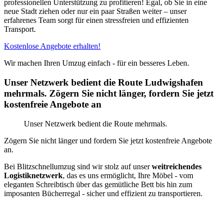
professionellen Unterstützung zu profitieren! Egal, ob Sie in eine
neue Stadt ziehen oder nur ein paar Straßen weiter – unser
erfahrenes Team sorgt für einen stressfreien und effizienten
Transport.
Kostenlose Angebote erhalten!
Wir machen Ihren Umzug einfach - für ein besseres Leben.
Unser Netzwerk bedient die Route Ludwigshafen
mehrmals. Zögern Sie nicht länger, fordern Sie jetzt
kostenfreie Angebote an
Unser Netzwerk bedient die Route mehrmals.
Zögern Sie nicht länger und fordern Sie jetzt kostenfreie Angebote
an.
Bei Blitzschnellumzug sind wir stolz auf unser
weitreichendes
Logistiknetzwerk
, das es uns ermöglicht, Ihre Möbel - vom
eleganten Schreibtisch über das gemütliche Bett bis hin zum
imposanten Bücherregal - sicher und effizient zu transportieren.