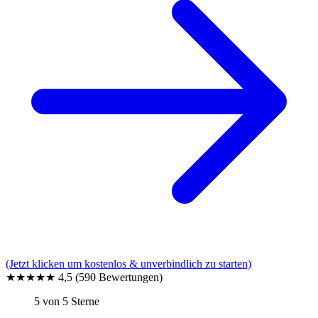
(Jetzt klicken um kostenlos & unverbindlich zu starten)
★★★★★
4,5
(590 Bewertungen)
5 von 5 Sterne