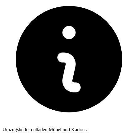
Umzugshelfer entladen Möbel und Kartons