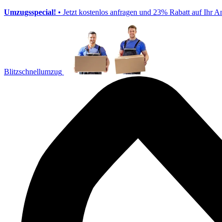
Umzugsspecial!
• Jetzt kostenlos anfragen und 23% Rabatt auf Ihr A
Blitzschnellumzug