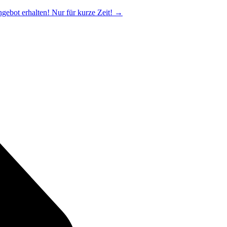
ngebot erhalten! Nur für kurze Zeit!
→