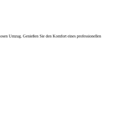
slosen Umzug. Genießen Sie den Komfort eines professionellen