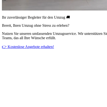
Ihr zuverlässiger Begleiter für den Umzug 🚚
Bereit, Ihren Umzug ohne Stress zu erleben?
Nutzen Sie unseren umfassenden Umzugsservice. Wir unterstützen Si
Teams, das all Ihre Wünsche erfüllt.
👉 Kostenlose Angebote erhalten!