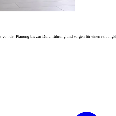
e von der Planung bis zur Durchführung und sorgen für einen reibung