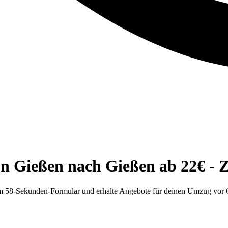
n Gießen nach Gießen ab 22€ - Z
rem 58-Sekunden-Formular und erhalte Angebote für deinen Umzug vor 