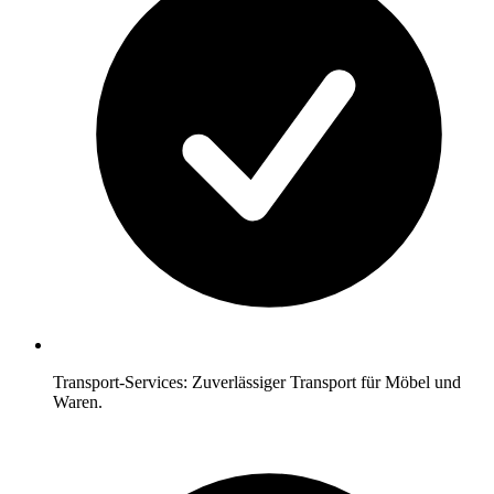
Transport-Services: Zuverlässiger Transport für Möbel und
Waren.