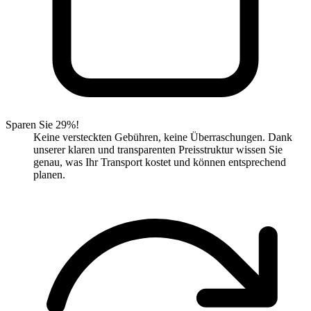
Sparen Sie 29%!
Keine versteckten Gebühren, keine Überraschungen. Dank
unserer klaren und transparenten Preisstruktur wissen Sie
genau, was Ihr Transport kostet und können entsprechend
planen.