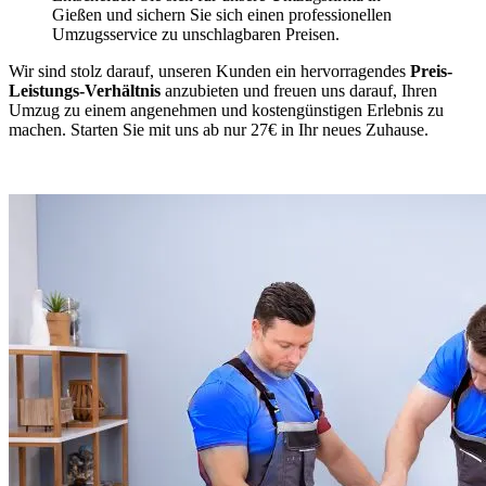
Gießen und sichern Sie sich einen professionellen
Umzugsservice zu unschlagbaren Preisen.
Wir sind stolz darauf, unseren Kunden ein hervorragendes
Preis-
Leistungs-Verhältnis
anzubieten und freuen uns darauf, Ihren
Umzug zu einem angenehmen und kostengünstigen Erlebnis zu
machen. Starten Sie mit uns ab nur 27€ in Ihr neues Zuhause.