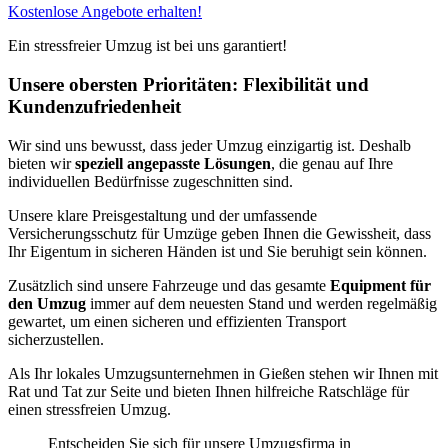
Kostenlose Angebote erhalten!
Ein stressfreier Umzug ist bei uns garantiert!
Unsere obersten Prioritäten: Flexibilität und
Kundenzufriedenheit
Wir sind uns bewusst, dass jeder Umzug einzigartig ist. Deshalb
bieten wir
speziell angepasste Lösungen
, die genau auf Ihre
individuellen Bedürfnisse zugeschnitten sind.
Unsere klare Preisgestaltung und der umfassende
Versicherungsschutz für Umzüge geben Ihnen die Gewissheit, dass
Ihr Eigentum in sicheren Händen ist und Sie beruhigt sein können.
Zusätzlich sind unsere Fahrzeuge und das gesamte
Equipment für
den Umzug
immer auf dem neuesten Stand und werden regelmäßig
gewartet, um einen sicheren und effizienten Transport
sicherzustellen.
Als Ihr lokales Umzugsunternehmen in Gießen stehen wir Ihnen mit
Rat und Tat zur Seite und bieten Ihnen hilfreiche Ratschläge für
einen stressfreien Umzug.
Entscheiden Sie sich für unsere Umzugsfirma in