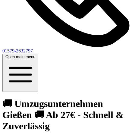
01579-2632797
Open main menu
🚚 Umzugsunternehmen
Gießen 🚚 Ab 27€ - Schnell &
Zuverlässig‎