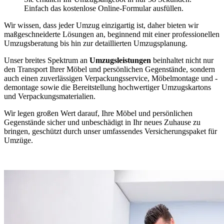
Einfach das kostenlose Online-Formular ausfüllen.
Wir wissen, dass jeder Umzug einzigartig ist, daher bieten wir
maßgeschneiderte Lösungen an, beginnend mit einer professionellen
Umzugsberatung bis hin zur detaillierten Umzugsplanung.
Unser breites Spektrum an
Umzugsleistungen
beinhaltet nicht nur
den Transport Ihrer Möbel und persönlichen Gegenstände, sondern
auch einen zuverlässigen Verpackungsservice, Möbelmontage und -
demontage sowie die Bereitstellung hochwertiger Umzugskartons
und Verpackungsmaterialien.
Wir legen großen Wert darauf, Ihre Möbel und persönlichen
Gegenstände sicher und unbeschädigt in Ihr neues Zuhause zu
bringen, geschützt durch unser umfassendes Versicherungspaket für
Umzüge.