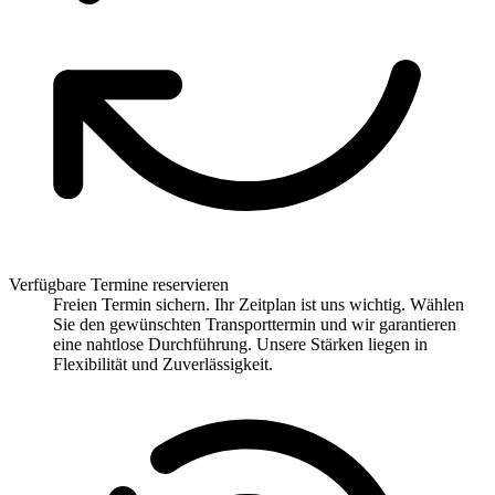
Verfügbare Termine reservieren
Freien Termin sichern. Ihr Zeitplan ist uns wichtig. Wählen
Sie den gewünschten Transporttermin und wir garantieren
eine nahtlose Durchführung. Unsere Stärken liegen in
Flexibilität und Zuverlässigkeit.