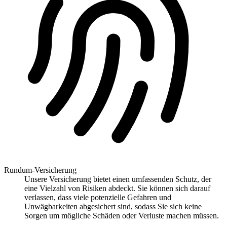
Rundum-Versicherung
Unsere Versicherung bietet einen umfassenden Schutz, der
eine Vielzahl von Risiken abdeckt. Sie können sich darauf
verlassen, dass viele potenzielle Gefahren und
Unwägbarkeiten abgesichert sind, sodass Sie sich keine
Sorgen um mögliche Schäden oder Verluste machen müssen.