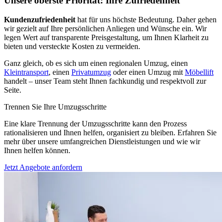
Unsere oberste Priorität: Ihre Zufriedenheit
Kundenzufriedenheit
hat für uns höchste Bedeutung. Daher gehen
wir gezielt auf Ihre persönlichen Anliegen und Wünsche ein. Wir
legen Wert auf transparente Preisgestaltung, um Ihnen Klarheit zu
bieten und versteckte Kosten zu vermeiden.
Ganz gleich, ob es sich um einen regionalen Umzug, einen
Kleintransport
, einen
Privatumzug
oder einen Umzug mit
Möbellift
handelt – unser Team steht Ihnen fachkundig und respektvoll zur
Seite.
Trennen Sie Ihre Umzugsschritte
Eine klare Trennung der Umzugsschritte kann den Prozess
rationalisieren und Ihnen helfen, organisiert zu bleiben. Erfahren Sie
mehr über unsere umfangreichen Dienstleistungen und wie wir
Ihnen helfen können.
Jetzt Angebote anfordern