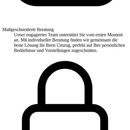
Maßgeschneiderte Beratung
Unser engagiertes Team unterstützt Sie vom ersten Moment
an. Mit individueller Beratung finden wir gemeinsam die
beste Lösung für Ihren Umzug, perfekt auf Ihre persönlichen
Bedürfnisse und Vorstellungen zugeschnitten.