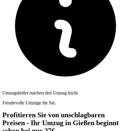
Umzugshelfer machen den Umzug leicht
Freudevolle Umzüge für Sie.
Profitieren Sie von unschlagbaren
Preisen - Ihr Umzug in Gießen beginnt
schon bei nur 27€