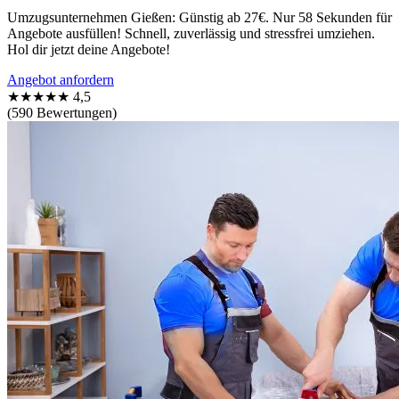
Umzugsunternehmen Gießen: Günstig ab 27€. Nur 58 Sekunden für
Angebote ausfüllen! Schnell, zuverlässig und stressfrei umziehen.
Hol dir jetzt deine Angebote!
Angebot anfordern
★★★★★
4,5
(590 Bewertungen)