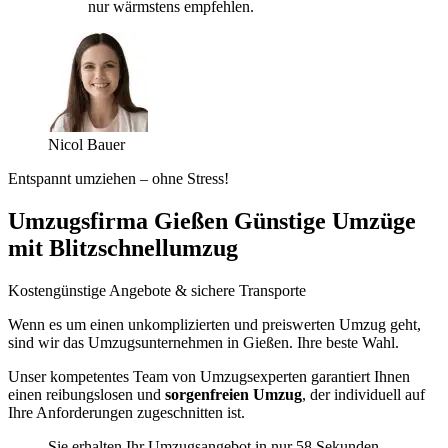
nur wärmstens empfehlen.
Nicol Bauer
Entspannt umziehen – ohne Stress!
Umzugsfirma Gießen Günstige Umzüge
mit Blitzschnellumzug
Kostengünstige Angebote & sichere Transporte
Wenn es um einen unkomplizierten und preiswerten Umzug geht,
sind wir das Umzugsunternehmen in Gießen. Ihre beste Wahl.
Unser kompetentes Team von Umzugsexperten garantiert Ihnen
einen reibungslosen und
sorgenfreien Umzug
, der individuell auf
Ihre Anforderungen zugeschnitten ist.
Sie erhalten Ihr Umzugsangebot in nur 58 Sekunden.