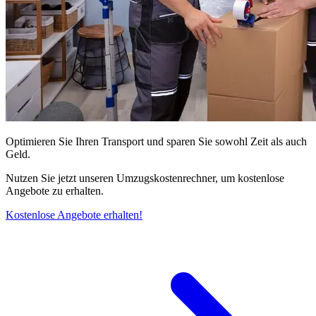
Optimieren Sie Ihren Transport und sparen Sie sowohl Zeit als auch
Geld.
Nutzen Sie jetzt unseren Umzugskostenrechner, um kostenlose
Angebote zu erhalten.
Kostenlose Angebote erhalten!