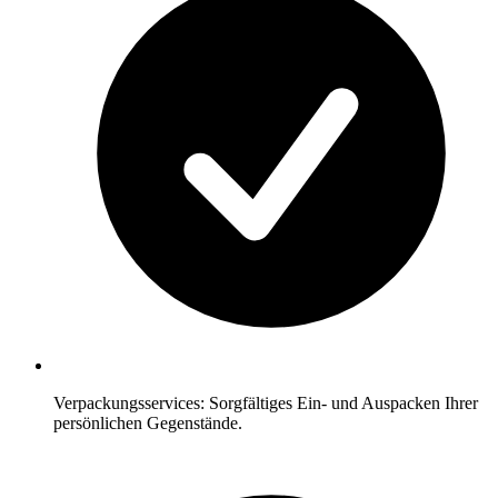
Verpackungsservices: Sorgfältiges Ein- und Auspacken Ihrer
persönlichen Gegenstände.