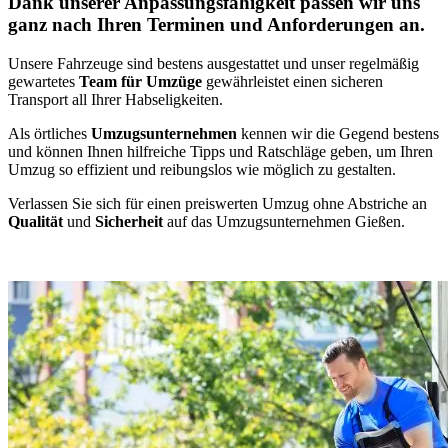
Dank unserer Anpassungsfähigkeit passen wir uns
ganz nach Ihren Terminen und Anforderungen an.
Unsere Fahrzeuge sind bestens ausgestattet und unser regelmäßig
gewartetes
Team für Umzüge
gewährleistet einen sicheren
Transport all Ihrer Habseligkeiten.
Als örtliches
Umzugsunternehmen
kennen wir die Gegend bestens
und können Ihnen hilfreiche Tipps und Ratschläge geben, um Ihren
Umzug so effizient und reibungslos wie möglich zu gestalten.
Verlassen Sie sich für einen preiswerten Umzug ohne Abstriche an
Qualität
und
Sicherheit
auf das Umzugsunternehmen Gießen.