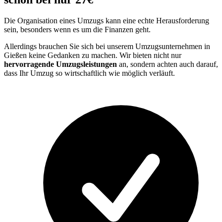
Die Organisation eines Umzugs kann eine echte Herausforderung
sein, besonders wenn es um die Finanzen geht.
Allerdings brauchen Sie sich bei unserem Umzugsunternehmen in
Gießen keine Gedanken zu machen. Wir bieten nicht nur
hervorragende Umzugsleistungen
an, sondern achten auch darauf,
dass Ihr Umzug so wirtschaftlich wie möglich verläuft.