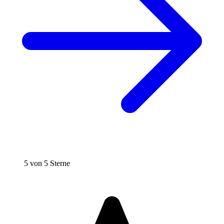
5 von 5 Sterne