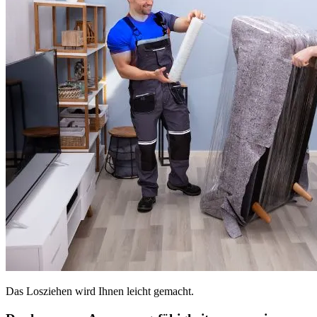
Das Losziehen wird Ihnen leicht gemacht.