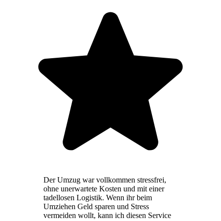
Der Umzug war vollkommen stressfrei,
ohne unerwartete Kosten und mit einer
tadellosen Logistik. Wenn ihr beim
Umziehen Geld sparen und Stress
vermeiden wollt, kann ich diesen Service