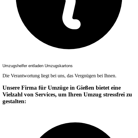
Umzugshelfer entladen Umzugskartons
Die Verantwortung liegt bei uns, das Vergnügen bei Ihnen.
Unsere Firma für Umzüge in Gießen bietet eine
Vielzahl von Services, um Ihren Umzug stressfrei zu
gestalten: