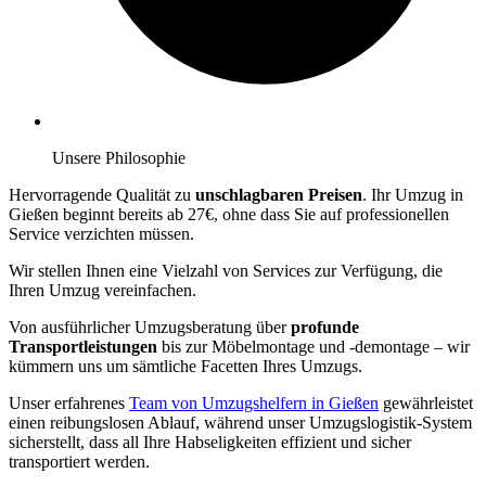
Unsere Philosophie
Hervorragende Qualität zu
unschlagbaren Preisen
. Ihr Umzug in
Gießen beginnt bereits ab 27€, ohne dass Sie auf professionellen
Service verzichten müssen.
Wir stellen Ihnen eine Vielzahl von Services zur Verfügung, die
Ihren Umzug vereinfachen.
Von ausführlicher Umzugsberatung über
profunde
Transportleistungen
bis zur Möbelmontage und -demontage – wir
kümmern uns um sämtliche Facetten Ihres Umzugs.
Unser erfahrenes
Team von Umzugshelfern in Gießen
gewährleistet
einen reibungslosen Ablauf, während unser Umzugslogistik-System
sicherstellt, dass all Ihre Habseligkeiten effizient und sicher
transportiert werden.