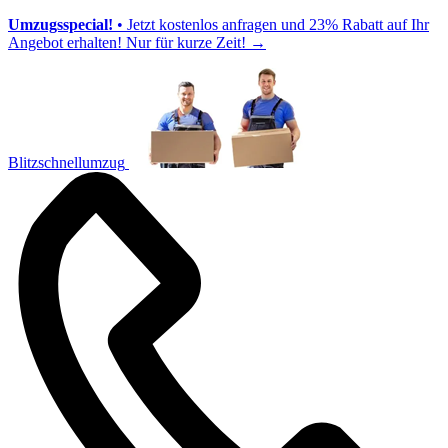
Umzugsspecial!
• Jetzt kostenlos anfragen und 23% Rabatt auf Ihr
Angebot erhalten! Nur für kurze Zeit!
→
Blitzschnellumzug