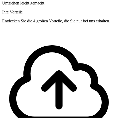
Umziehen leicht gemacht
Ihre Vorteile
Entdecken Sie die 4 großen Vorteile, die Sie nur bei uns erhalten.