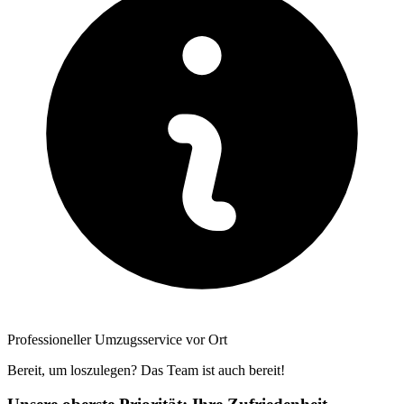
Professioneller Umzugsservice vor Ort
Bereit, um loszulegen? Das Team ist auch bereit!