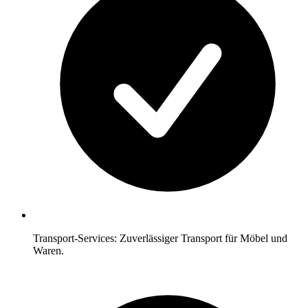
Transport-Services: Zuverlässiger Transport für Möbel und
Waren.