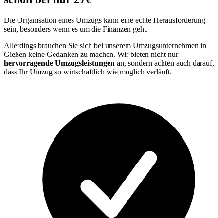
Die Organisation eines Umzugs kann eine echte Herausforderung
sein, besonders wenn es um die Finanzen geht.
Allerdings brauchen Sie sich bei unserem Umzugsunternehmen in
Gießen keine Gedanken zu machen. Wir bieten nicht nur
hervorragende Umzugsleistungen
an, sondern achten auch darauf,
dass Ihr Umzug so wirtschaftlich wie möglich verläuft.