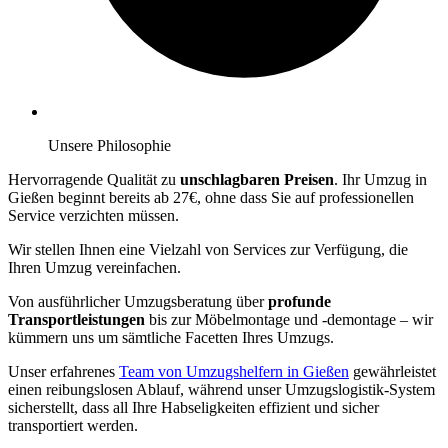
Unsere Philosophie
Hervorragende Qualität zu
unschlagbaren Preisen
. Ihr Umzug in
Gießen beginnt bereits ab 27€, ohne dass Sie auf professionellen
Service verzichten müssen.
Wir stellen Ihnen eine Vielzahl von Services zur Verfügung, die
Ihren Umzug vereinfachen.
Von ausführlicher Umzugsberatung über
profunde
Transportleistungen
bis zur Möbelmontage und -demontage – wir
kümmern uns um sämtliche Facetten Ihres Umzugs.
Unser erfahrenes
Team von Umzugshelfern in Gießen
gewährleistet
einen reibungslosen Ablauf, während unser Umzugslogistik-System
sicherstellt, dass all Ihre Habseligkeiten effizient und sicher
transportiert werden.