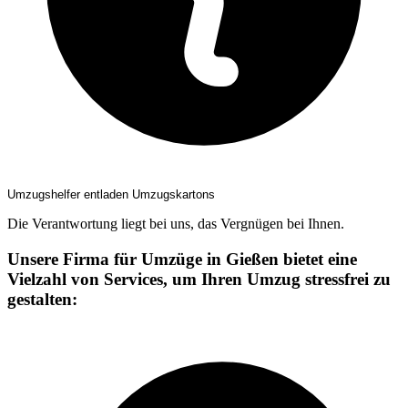
Umzugshelfer entladen Umzugskartons
Die Verantwortung liegt bei uns, das Vergnügen bei Ihnen.
Unsere Firma für Umzüge in Gießen bietet eine
Vielzahl von Services, um Ihren Umzug stressfrei zu
gestalten: