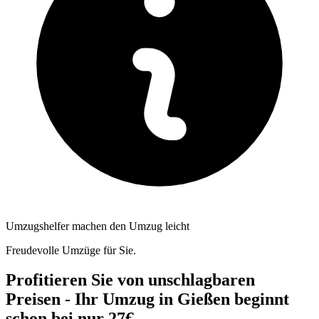
Umzugshelfer machen den Umzug leicht
Freudevolle Umzüge für Sie.
Profitieren Sie von unschlagbaren
Preisen - Ihr Umzug in Gießen beginnt
schon bei nur 27€