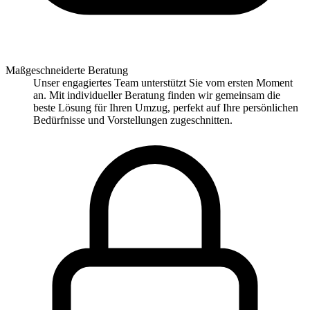
Maßgeschneiderte Beratung
Unser engagiertes Team unterstützt Sie vom ersten Moment
an. Mit individueller Beratung finden wir gemeinsam die
beste Lösung für Ihren Umzug, perfekt auf Ihre persönlichen
Bedürfnisse und Vorstellungen zugeschnitten.