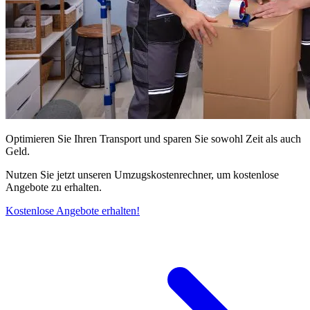
Optimieren Sie Ihren Transport und sparen Sie sowohl Zeit als auch
Geld.
Nutzen Sie jetzt unseren Umzugskostenrechner, um kostenlose
Angebote zu erhalten.
Kostenlose Angebote erhalten!