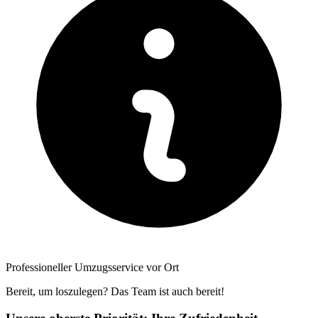
Professioneller Umzugsservice vor Ort
Bereit, um loszulegen? Das Team ist auch bereit!