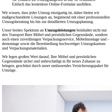
Einfach das kostenlose Online-Formular ausfüllen.
Wir wissen, dass jeder Umzug einzigartig ist, daher bieten wir
maßgeschneiderte Lösungen an, beginnend mit einer professionellen
Umzugsberatung bis hin zur detaillierten Umzugsplanung.
Unser breites Spektrum an
Umzugsleistungen
beinhaltet nicht nur
den Transport Ihrer Möbel und persönlichen Gegenstände, sondern
auch einen zuverlässigen Verpackungsservice, Möbelmontage und -
demontage sowie die Bereitstellung hochwertiger Umzugskartons
und Verpackungsmaterialien.
Wir legen großen Wert darauf, Ihre Möbel und persönlichen
Gegenstände sicher und unbeschädigt in Ihr neues Zuhause zu
bringen, geschützt durch unser umfassendes Versicherungspaket für
Umzüge.