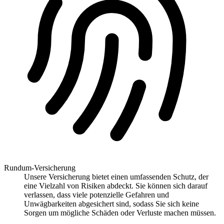
Rundum-Versicherung
Unsere Versicherung bietet einen umfassenden Schutz, der
eine Vielzahl von Risiken abdeckt. Sie können sich darauf
verlassen, dass viele potenzielle Gefahren und
Unwägbarkeiten abgesichert sind, sodass Sie sich keine
Sorgen um mögliche Schäden oder Verluste machen müssen.