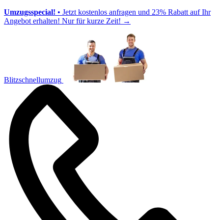
Umzugsspecial!
• Jetzt kostenlos anfragen und 23% Rabatt auf Ihr
Angebot erhalten! Nur für kurze Zeit!
→
Blitzschnellumzug