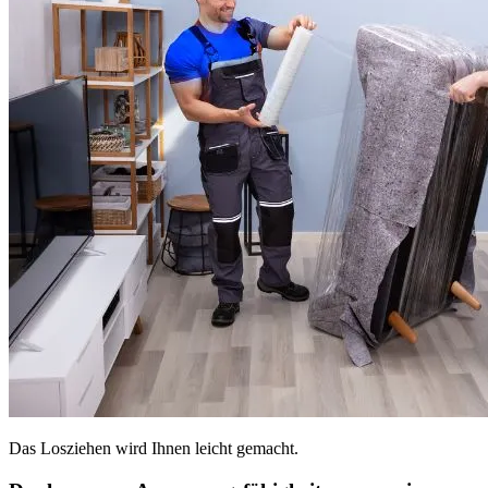
Das Losziehen wird Ihnen leicht gemacht.