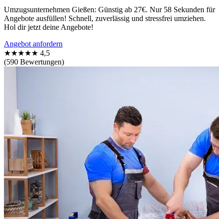
Umzugsunternehmen Gießen: Günstig ab 27€. Nur 58 Sekunden für
Angebote ausfüllen! Schnell, zuverlässig und stressfrei umziehen.
Hol dir jetzt deine Angebote!
Angebot anfordern
★★★★★
4,5
(590 Bewertungen)