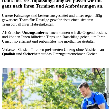
Dank unserer Anpassungsfähigkeit passen wir uns
ganz nach Ihren Terminen und Anforderungen an.
Unsere Fahrzeuge sind bestens ausgestattet und unser regelmäßig
gewartetes
Team für Umzüge
gewährleistet einen sicheren
Transport all Ihrer Habseligkeiten.
Als örtliches
Umzugsunternehmen
kennen wir die Gegend bestens
und können Ihnen hilfreiche Tipps und Ratschläge geben, um Ihren
Umzug so effizient und reibungslos wie möglich zu gestalten.
Verlassen Sie sich für einen preiswerten Umzug ohne Abstriche an
Qualität
und
Sicherheit
auf das Umzugsunternehmen Gießen.