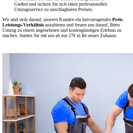
Gießen und sichern Sie sich einen professionellen
Umzugsservice zu unschlagbaren Preisen.
Wir sind stolz darauf, unseren Kunden ein hervorragendes
Preis-
Leistungs-Verhältnis
anzubieten und freuen uns darauf, Ihren
Umzug zu einem angenehmen und kostengünstigen Erlebnis zu
machen. Starten Sie mit uns ab nur 27€ in Ihr neues Zuhause.