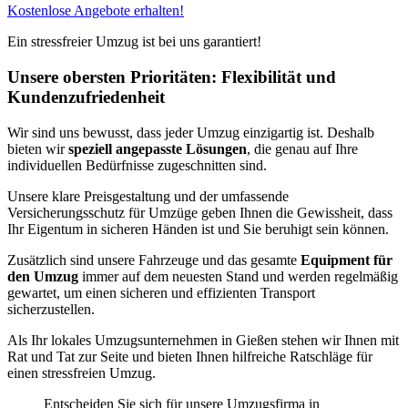
Kostenlose Angebote erhalten!
Ein stressfreier Umzug ist bei uns garantiert!
Unsere obersten Prioritäten: Flexibilität und
Kundenzufriedenheit
Wir sind uns bewusst, dass jeder Umzug einzigartig ist. Deshalb
bieten wir
speziell angepasste Lösungen
, die genau auf Ihre
individuellen Bedürfnisse zugeschnitten sind.
Unsere klare Preisgestaltung und der umfassende
Versicherungsschutz für Umzüge geben Ihnen die Gewissheit, dass
Ihr Eigentum in sicheren Händen ist und Sie beruhigt sein können.
Zusätzlich sind unsere Fahrzeuge und das gesamte
Equipment für
den Umzug
immer auf dem neuesten Stand und werden regelmäßig
gewartet, um einen sicheren und effizienten Transport
sicherzustellen.
Als Ihr lokales Umzugsunternehmen in Gießen stehen wir Ihnen mit
Rat und Tat zur Seite und bieten Ihnen hilfreiche Ratschläge für
einen stressfreien Umzug.
Entscheiden Sie sich für unsere Umzugsfirma in