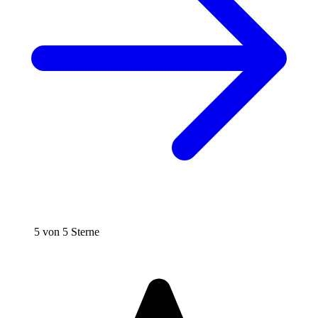
5 von 5 Sterne