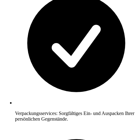
Verpackungsservices: Sorgfältiges Ein- und Auspacken Ihrer
persönlichen Gegenstände.