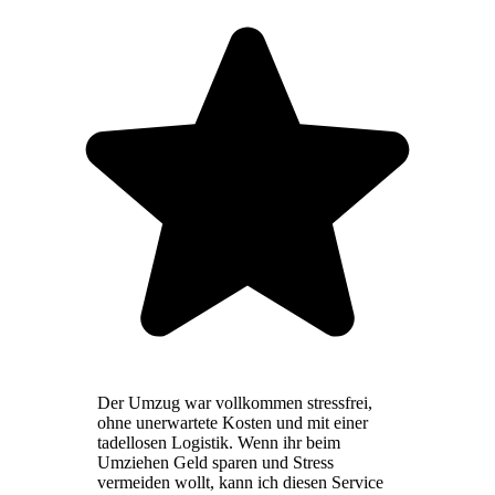
Der Umzug war vollkommen stressfrei,
ohne unerwartete Kosten und mit einer
tadellosen Logistik. Wenn ihr beim
Umziehen Geld sparen und Stress
vermeiden wollt, kann ich diesen Service