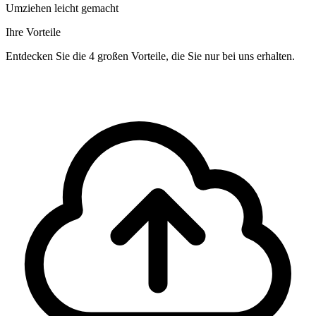
Umziehen leicht gemacht
Ihre Vorteile
Entdecken Sie die 4 großen Vorteile, die Sie nur bei uns erhalten.