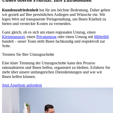
Unsere oberste Priorität: Ihre Zufriedenheit
Kundenzufriedenheit
hat für uns höchste Bedeutung. Daher gehen
wir gezielt auf Ihre persönlichen Anliegen und Wünsche ein. Wir
legen Wert auf transparente Preisgestaltung, um Ihnen Klarheit zu
bieten und versteckte Kosten zu vermeiden.
Ganz gleich, ob es sich um einen regionalen Umzug, einen
Kleintransport
, einen
Privatumzug
oder einen Umzug mit
Möbellift
handelt – unser Team steht Ihnen fachkundig und respektvoll zur
Seite.
Trennen Sie Ihre Umzugsschritte
Eine klare Trennung der Umzugsschritte kann den Prozess
rationalisieren und Ihnen helfen, organisiert zu bleiben. Erfahren Sie
mehr über unsere umfangreichen Dienstleistungen und wie wir
Ihnen helfen können.
Jetzt Angebote anfordern