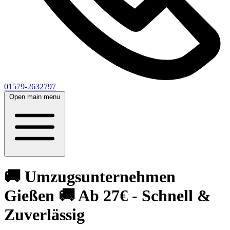
01579-2632797
Open main menu
🚚 Umzugsunternehmen
Gießen 🚚 Ab 27€ - Schnell &
Zuverlässig‎