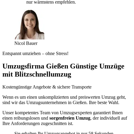
nur wärmstens empfehlen.
Nicol Bauer
Entspannt umziehen – ohne Stress!
Umzugsfirma Gießen Günstige Umzüge
mit Blitzschnellumzug
Kostengünstige Angebote & sichere Transporte
Wenn es um einen unkomplizierten und preiswerten Umzug geht,
sind wir das Umzugsunternehmen in Gießen. Ihre beste Wahl.
Unser kompetentes Team von Umzugsexperten garantiert Ihnen
einen reibungslosen und
sorgenfreien Umzug
, der individuell auf
Ihre Anforderungen zugeschnitten ist.
Sie erhalten Ihr Umzugsangebot in nur 58 Sekunden.