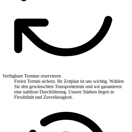
Verfügbare Termine reservieren
Freien Termin sichern. Ihr Zeitplan ist uns wichtig. Wählen
Sie den gewünschten Transporttermin und wir garantieren
eine nahtlose Durchführung. Unsere Stärken liegen in
Flexibilität und Zuverlässigkeit.