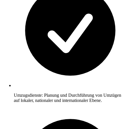
Umzugsdienste: Planung und Durchführung von Umzügen
auf lokaler, nationaler und internationaler Ebene.