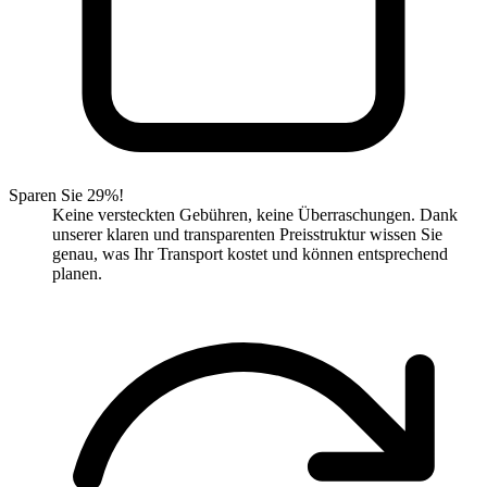
Sparen Sie 29%!
Keine versteckten Gebühren, keine Überraschungen. Dank
unserer klaren und transparenten Preisstruktur wissen Sie
genau, was Ihr Transport kostet und können entsprechend
planen.