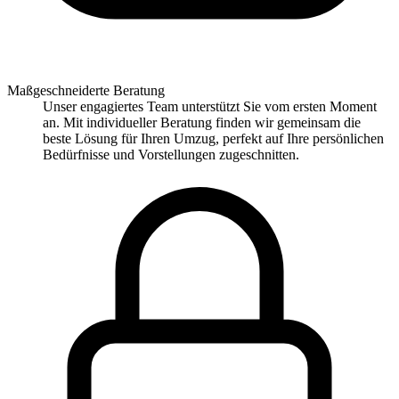
Maßgeschneiderte Beratung
Unser engagiertes Team unterstützt Sie vom ersten Moment
an. Mit individueller Beratung finden wir gemeinsam die
beste Lösung für Ihren Umzug, perfekt auf Ihre persönlichen
Bedürfnisse und Vorstellungen zugeschnitten.