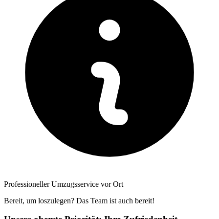
Professioneller Umzugsservice vor Ort
Bereit, um loszulegen? Das Team ist auch bereit!