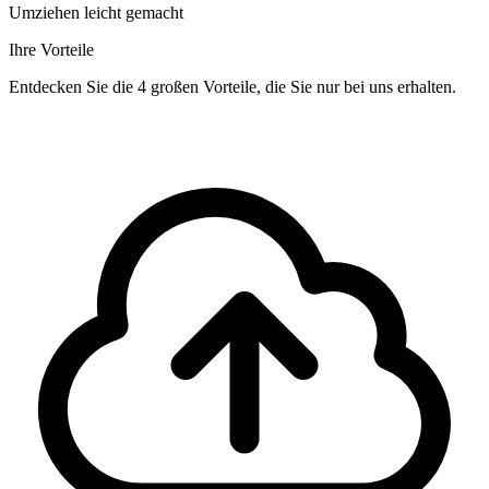
Umziehen leicht gemacht
Ihre Vorteile
Entdecken Sie die 4 großen Vorteile, die Sie nur bei uns erhalten.