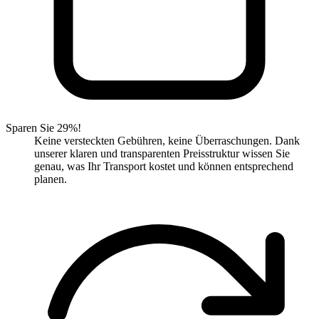
Sparen Sie 29%!
Keine versteckten Gebühren, keine Überraschungen. Dank
unserer klaren und transparenten Preisstruktur wissen Sie
genau, was Ihr Transport kostet und können entsprechend
planen.