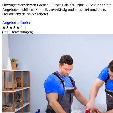
Umzugsunternehmen Gießen: Günstig ab 27€. Nur 58 Sekunden für
Angebote ausfüllen! Schnell, zuverlässig und stressfrei umziehen.
Hol dir jetzt deine Angebote!
Angebot anfordern
★★★★★
4,5
(590 Bewertungen)