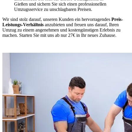
Gießen und sichern Sie sich einen professionellen
Umzugsservice zu unschlagbaren Preisen.
Wir sind stolz darauf, unseren Kunden ein hervorragendes
Preis-
Leistungs-Verhältnis
anzubieten und freuen uns darauf, Ihren
Umzug zu einem angenehmen und kostengünstigen Erlebnis zu
machen. Starten Sie mit uns ab nur 27€ in Ihr neues Zuhause.