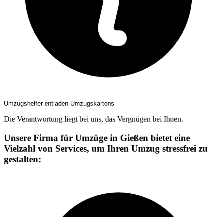
Umzugshelfer entladen Umzugskartons
Die Verantwortung liegt bei uns, das Vergnügen bei Ihnen.
Unsere Firma für Umzüge in Gießen bietet eine
Vielzahl von Services, um Ihren Umzug stressfrei zu
gestalten: