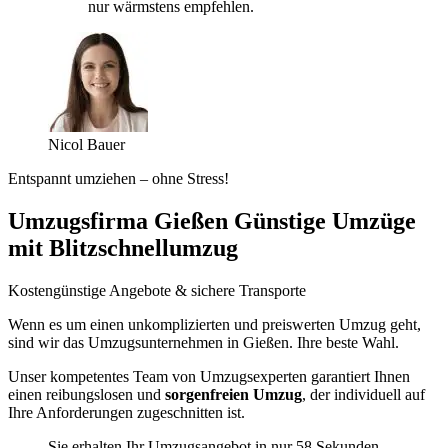
nur wärmstens empfehlen.
Nicol Bauer
Entspannt umziehen – ohne Stress!
Umzugsfirma Gießen Günstige Umzüge
mit Blitzschnellumzug
Kostengünstige Angebote & sichere Transporte
Wenn es um einen unkomplizierten und preiswerten Umzug geht,
sind wir das Umzugsunternehmen in Gießen. Ihre beste Wahl.
Unser kompetentes Team von Umzugsexperten garantiert Ihnen
einen reibungslosen und
sorgenfreien Umzug
, der individuell auf
Ihre Anforderungen zugeschnitten ist.
Sie erhalten Ihr Umzugsangebot in nur 58 Sekunden.