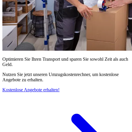
Optimieren Sie Ihren Transport und sparen Sie sowohl Zeit als auch
Geld.
Nutzen Sie jetzt unseren Umzugskostenrechner, um kostenlose
Angebote zu erhalten.
Kostenlose Angebote erhalten!