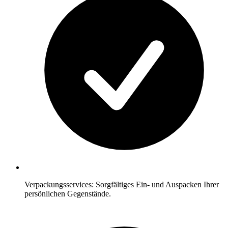
Verpackungsservices: Sorgfältiges Ein- und Auspacken Ihrer
persönlichen Gegenstände.