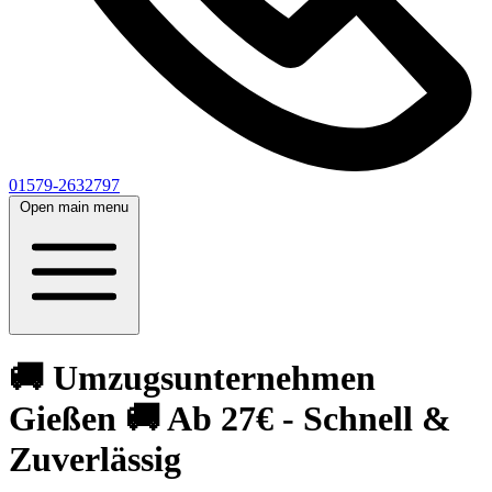
01579-2632797
Open main menu
🚚 Umzugsunternehmen
Gießen 🚚 Ab 27€ - Schnell &
Zuverlässig‎