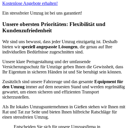
Kostenlose Angebote erhalten!
Ein stressfreier Umzug ist bei uns garantiert!
Unsere obersten Prioritäten: Flexibilität und
Kundenzufriedenheit
Wir sind uns bewusst, dass jeder Umzug einzigartig ist. Deshalb
bieten wir
speziell angepasste Lösungen
, die genau auf Ihre
individuellen Bedürfnisse zugeschnitten sind.
Unsere klare Preisgestaltung und der umfassende
Versicherungsschutz für Umzüge geben Ihnen die Gewissheit, dass
Ihr Eigentum in sicheren Händen ist und Sie beruhigt sein können.
Zusätzlich sind unsere Fahrzeuge und das gesamte
Equipment für
den Umzug
immer auf dem neuesten Stand und werden regelmäßig
gewartet, um einen sicheren und effizienten Transport
sicherzustellen.
Als Ihr lokales Umzugsunternehmen in Gießen stehen wir Ihnen mit
Rat und Tat zur Seite und bieten Ihnen hilfreiche Ratschläge für
einen stressfreien Umzug.
Entscheiden Sie sich für unsere Umzugsfirma in