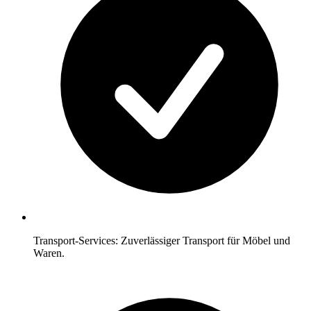
Transport-Services: Zuverlässiger Transport für Möbel und
Waren.