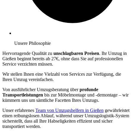
Unsere Philosophie
Hervorragende Qualität zu
unschlagbaren Preisen
. Ihr Umzug in
Gießen beginnt bereits ab 27€, ohne dass Sie auf professionellen
Service verzichten müssen.
Wir stellen Ihnen eine Vielzahl von Services zur Verfügung, die
Ihren Umzug vereinfachen.
Von ausführlicher Umzugsberatung über
profunde
Transportleistungen
bis zur Möbelmontage und -demontage – wir
kümmern uns um sämtliche Facetten Ihres Umzugs.
Unser erfahrenes
Team von Umzugshelfern in Gießen
gewährleistet
einen reibungslosen Ablauf, während unser Umzugslogistik-System
sicherstellt, dass all Ihre Habseligkeiten effizient und sicher
transportiert werden.