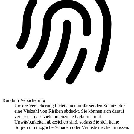
Rundum-Versicherung
Unsere Versicherung bietet einen umfassenden Schutz, der
eine Vielzahl von Risiken abdeckt. Sie können sich darauf
verlassen, dass viele potenzielle Gefahren und
Unwägbarkeiten abgesichert sind, sodass Sie sich keine
Sorgen um mögliche Schäden oder Verluste machen müssen.