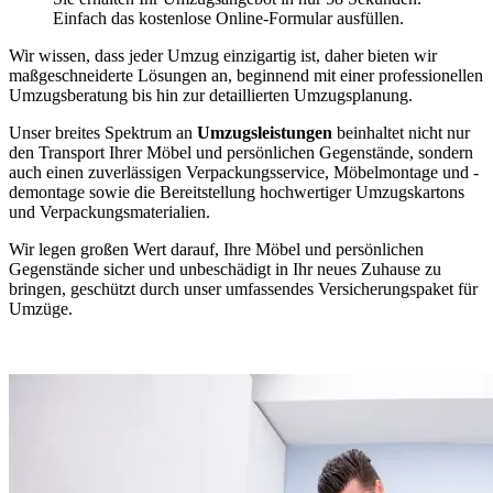
Einfach das kostenlose Online-Formular ausfüllen.
Wir wissen, dass jeder Umzug einzigartig ist, daher bieten wir
maßgeschneiderte Lösungen an, beginnend mit einer professionellen
Umzugsberatung bis hin zur detaillierten Umzugsplanung.
Unser breites Spektrum an
Umzugsleistungen
beinhaltet nicht nur
den Transport Ihrer Möbel und persönlichen Gegenstände, sondern
auch einen zuverlässigen Verpackungsservice, Möbelmontage und -
demontage sowie die Bereitstellung hochwertiger Umzugskartons
und Verpackungsmaterialien.
Wir legen großen Wert darauf, Ihre Möbel und persönlichen
Gegenstände sicher und unbeschädigt in Ihr neues Zuhause zu
bringen, geschützt durch unser umfassendes Versicherungspaket für
Umzüge.