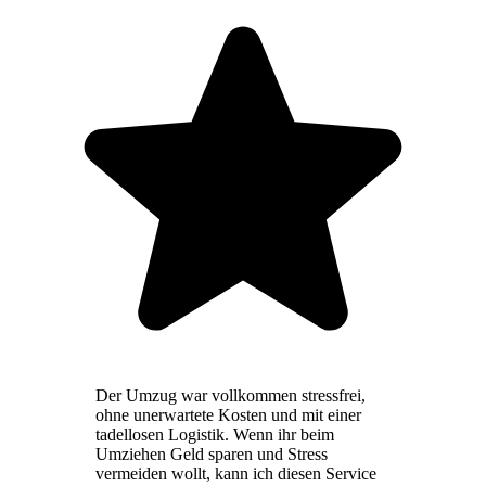
Der Umzug war vollkommen stressfrei,
ohne unerwartete Kosten und mit einer
tadellosen Logistik. Wenn ihr beim
Umziehen Geld sparen und Stress
vermeiden wollt, kann ich diesen Service