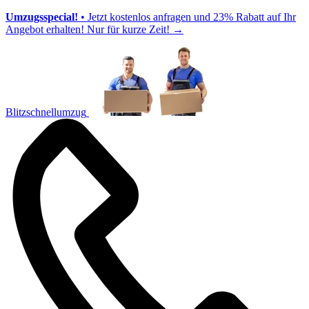
Umzugsspecial!
• Jetzt kostenlos anfragen und 23% Rabatt auf Ihr
Angebot erhalten! Nur für kurze Zeit!
→
Blitzschnellumzug