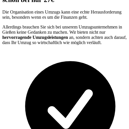
Die Organisation eines Umzugs kann eine echte Herausforderung
sein, besonders wenn es um die Finanzen geht.
Allerdings brauchen Sie sich bei unserem Umzugsunternehmen in
Gießen keine Gedanken zu machen. Wir bieten nicht nur
hervorragende Umzugsleistungen
an, sondern achten auch darauf,
dass Ihr Umzug so wirtschaftlich wie möglich verläuft.