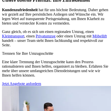
Unsere oberste Priorität: Ihre Zufriedenheit
Kundenzufriedenheit
hat für uns höchste Bedeutung. Daher gehen
wir gezielt auf Ihre persönlichen Anliegen und Wünsche ein. Wir
legen Wert auf transparente Preisgestaltung, um Ihnen Klarheit zu
bieten und versteckte Kosten zu vermeiden.
Ganz gleich, ob es sich um einen regionalen Umzug, einen
Kleintransport
, einen
Privatumzug
oder einen Umzug mit
Möbellift
handelt – unser Team steht Ihnen fachkundig und respektvoll zur
Seite.
Trennen Sie Ihre Umzugsschritte
Eine klare Trennung der Umzugsschritte kann den Prozess
rationalisieren und Ihnen helfen, organisiert zu bleiben. Erfahren Sie
mehr über unsere umfangreichen Dienstleistungen und wie wir
Ihnen helfen können.
Jetzt Angebote anfordern