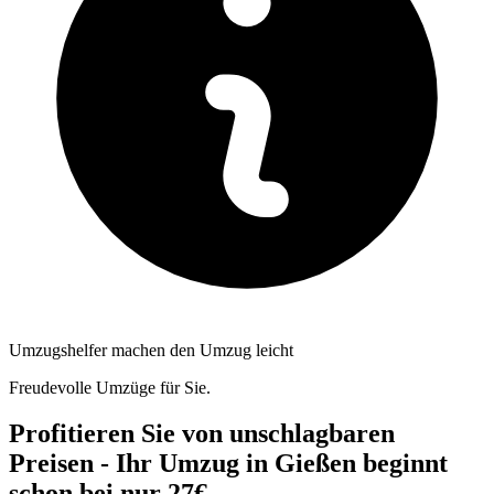
Umzugshelfer machen den Umzug leicht
Freudevolle Umzüge für Sie.
Profitieren Sie von unschlagbaren
Preisen - Ihr Umzug in Gießen beginnt
schon bei nur 27€