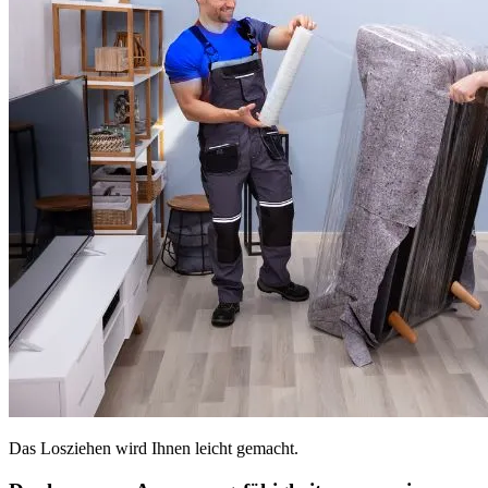
Das Losziehen wird Ihnen leicht gemacht.