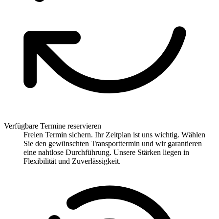
Verfügbare Termine reservieren
Freien Termin sichern. Ihr Zeitplan ist uns wichtig. Wählen
Sie den gewünschten Transporttermin und wir garantieren
eine nahtlose Durchführung. Unsere Stärken liegen in
Flexibilität und Zuverlässigkeit.