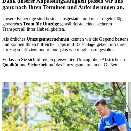
Dank unserer Anpassungsfähigkeit passen wir uns
ganz nach Ihren Terminen und Anforderungen an.
Unsere Fahrzeuge sind bestens ausgestattet und unser regelmäßig
gewartetes
Team für Umzüge
gewährleistet einen sicheren
Transport all Ihrer Habseligkeiten.
Als örtliches
Umzugsunternehmen
kennen wir die Gegend bestens
und können Ihnen hilfreiche Tipps und Ratschläge geben, um Ihren
Umzug so effizient und reibungslos wie möglich zu gestalten.
Verlassen Sie sich für einen preiswerten Umzug ohne Abstriche an
Qualität
und
Sicherheit
auf das Umzugsunternehmen Gießen.