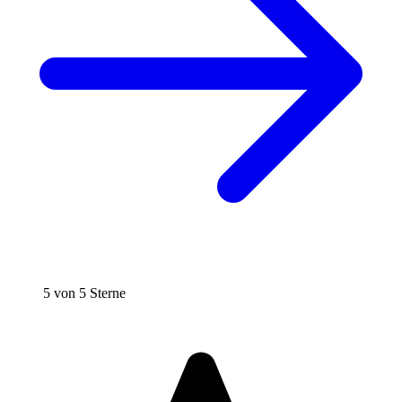
5 von 5 Sterne