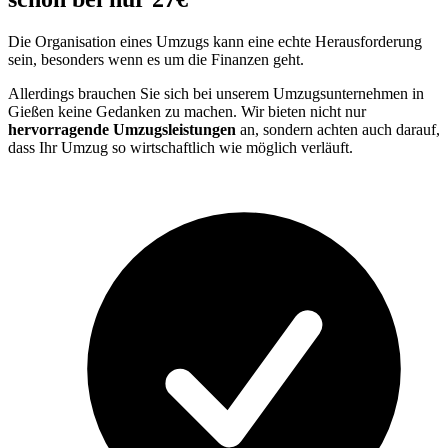
Die Organisation eines Umzugs kann eine echte Herausforderung
sein, besonders wenn es um die Finanzen geht.
Allerdings brauchen Sie sich bei unserem Umzugsunternehmen in
Gießen keine Gedanken zu machen. Wir bieten nicht nur
hervorragende Umzugsleistungen
an, sondern achten auch darauf,
dass Ihr Umzug so wirtschaftlich wie möglich verläuft.