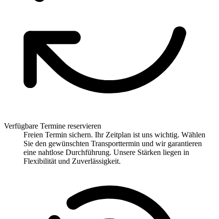
Verfügbare Termine reservieren
Freien Termin sichern. Ihr Zeitplan ist uns wichtig. Wählen
Sie den gewünschten Transporttermin und wir garantieren
eine nahtlose Durchführung. Unsere Stärken liegen in
Flexibilität und Zuverlässigkeit.