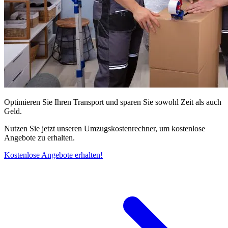
Optimieren Sie Ihren Transport und sparen Sie sowohl Zeit als auch
Geld.
Nutzen Sie jetzt unseren Umzugskostenrechner, um kostenlose
Angebote zu erhalten.
Kostenlose Angebote erhalten!