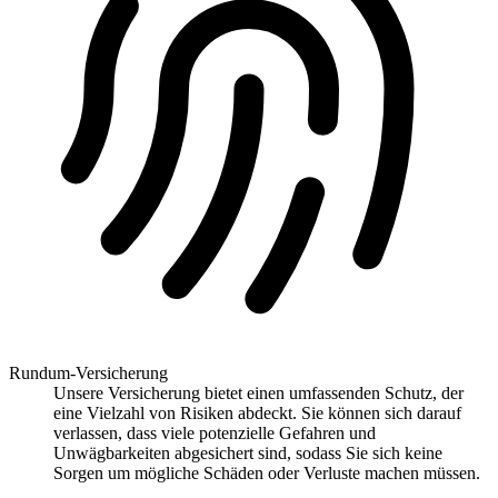
Rundum-Versicherung
Unsere Versicherung bietet einen umfassenden Schutz, der
eine Vielzahl von Risiken abdeckt. Sie können sich darauf
verlassen, dass viele potenzielle Gefahren und
Unwägbarkeiten abgesichert sind, sodass Sie sich keine
Sorgen um mögliche Schäden oder Verluste machen müssen.