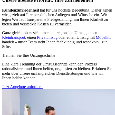
Unsere oberste Priorität: Ihre Zufriedenheit
Kundenzufriedenheit
hat für uns höchste Bedeutung. Daher gehen
wir gezielt auf Ihre persönlichen Anliegen und Wünsche ein. Wir
legen Wert auf transparente Preisgestaltung, um Ihnen Klarheit zu
bieten und versteckte Kosten zu vermeiden.
Ganz gleich, ob es sich um einen regionalen Umzug, einen
Kleintransport
, einen
Privatumzug
oder einen Umzug mit
Möbellift
handelt – unser Team steht Ihnen fachkundig und respektvoll zur
Seite.
Trennen Sie Ihre Umzugsschritte
Eine klare Trennung der Umzugsschritte kann den Prozess
rationalisieren und Ihnen helfen, organisiert zu bleiben. Erfahren Sie
mehr über unsere umfangreichen Dienstleistungen und wie wir
Ihnen helfen können.
Jetzt Angebote anfordern