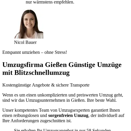
nur wärmstens empfehlen.
Nicol Bauer
Entspannt umziehen – ohne Stress!
Umzugsfirma Gießen Günstige Umzüge
mit Blitzschnellumzug
Kostengünstige Angebote & sichere Transporte
Wenn es um einen unkomplizierten und preiswerten Umzug geht,
sind wir das Umzugsunternehmen in Gießen. Ihre beste Wahl.
Unser kompetentes Team von Umzugsexperten garantiert Ihnen
einen reibungslosen und
sorgenfreien Umzug
, der individuell auf
Ihre Anforderungen zugeschnitten ist.
Sie erhalten Ihr Umzugsangebot in nur 58 Sekunden.