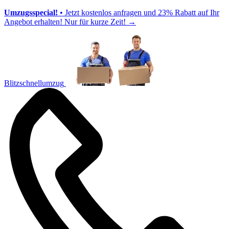
Umzugsspecial!
• Jetzt kostenlos anfragen und 23% Rabatt auf Ihr
Angebot erhalten! Nur für kurze Zeit!
→
Blitzschnellumzug