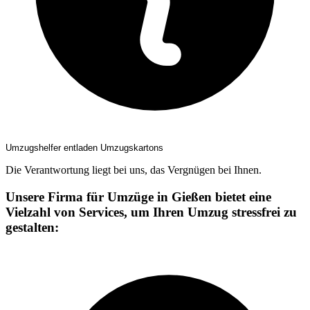
Umzugshelfer entladen Umzugskartons
Die Verantwortung liegt bei uns, das Vergnügen bei Ihnen.
Unsere Firma für Umzüge in Gießen bietet eine
Vielzahl von Services, um Ihren Umzug stressfrei zu
gestalten: