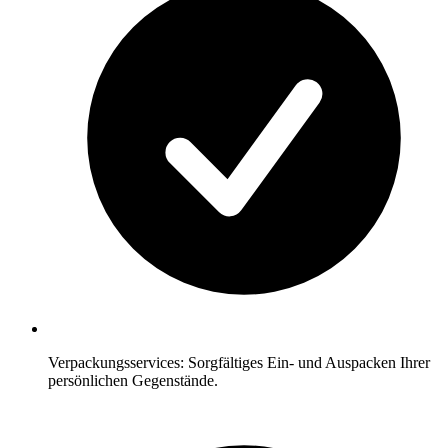
Verpackungsservices: Sorgfältiges Ein- und Auspacken Ihrer
persönlichen Gegenstände.