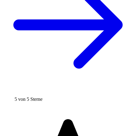
5 von 5 Sterne