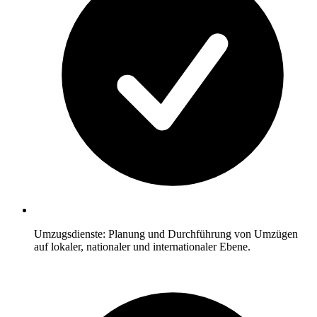
Umzugsdienste: Planung und Durchführung von Umzügen
auf lokaler, nationaler und internationaler Ebene.