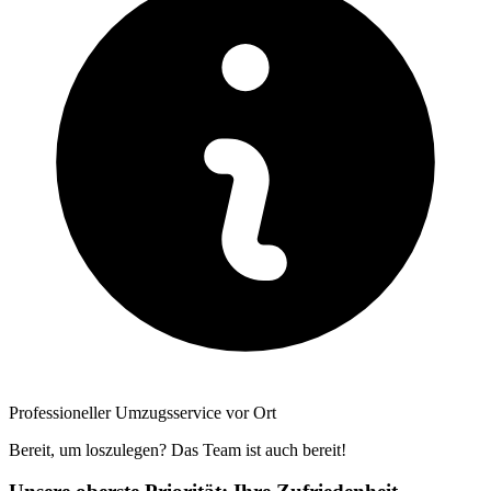
Professioneller Umzugsservice vor Ort
Bereit, um loszulegen? Das Team ist auch bereit!