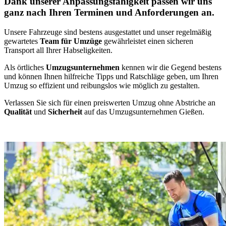
Dank unserer Anpassungsfähigkeit passen wir uns
ganz nach Ihren Terminen und Anforderungen an.
Unsere Fahrzeuge sind bestens ausgestattet und unser regelmäßig
gewartetes
Team für Umzüge
gewährleistet einen sicheren
Transport all Ihrer Habseligkeiten.
Als örtliches
Umzugsunternehmen
kennen wir die Gegend bestens
und können Ihnen hilfreiche Tipps und Ratschläge geben, um Ihren
Umzug so effizient und reibungslos wie möglich zu gestalten.
Verlassen Sie sich für einen preiswerten Umzug ohne Abstriche an
Qualität
und
Sicherheit
auf das Umzugsunternehmen Gießen.