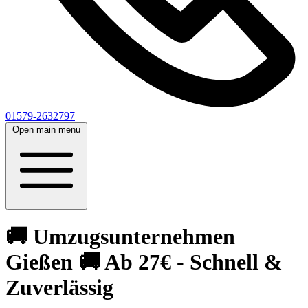
01579-2632797
Open main menu
🚚 Umzugsunternehmen
Gießen 🚚 Ab 27€ - Schnell &
Zuverlässig‎