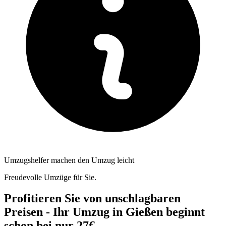
Umzugshelfer machen den Umzug leicht
Freudevolle Umzüge für Sie.
Profitieren Sie von unschlagbaren
Preisen - Ihr Umzug in Gießen beginnt
schon bei nur 27€