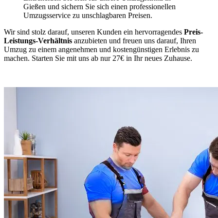
Gießen und sichern Sie sich einen professionellen
Umzugsservice zu unschlagbaren Preisen.
Wir sind stolz darauf, unseren Kunden ein hervorragendes
Preis-
Leistungs-Verhältnis
anzubieten und freuen uns darauf, Ihren
Umzug zu einem angenehmen und kostengünstigen Erlebnis zu
machen. Starten Sie mit uns ab nur 27€ in Ihr neues Zuhause.