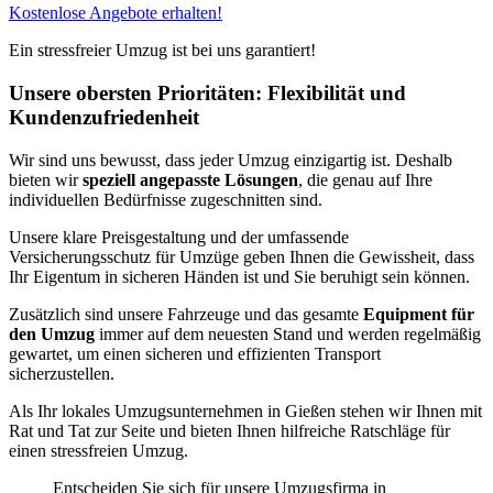
Kostenlose Angebote erhalten!
Ein stressfreier Umzug ist bei uns garantiert!
Unsere obersten Prioritäten: Flexibilität und
Kundenzufriedenheit
Wir sind uns bewusst, dass jeder Umzug einzigartig ist. Deshalb
bieten wir
speziell angepasste Lösungen
, die genau auf Ihre
individuellen Bedürfnisse zugeschnitten sind.
Unsere klare Preisgestaltung und der umfassende
Versicherungsschutz für Umzüge geben Ihnen die Gewissheit, dass
Ihr Eigentum in sicheren Händen ist und Sie beruhigt sein können.
Zusätzlich sind unsere Fahrzeuge und das gesamte
Equipment für
den Umzug
immer auf dem neuesten Stand und werden regelmäßig
gewartet, um einen sicheren und effizienten Transport
sicherzustellen.
Als Ihr lokales Umzugsunternehmen in Gießen stehen wir Ihnen mit
Rat und Tat zur Seite und bieten Ihnen hilfreiche Ratschläge für
einen stressfreien Umzug.
Entscheiden Sie sich für unsere Umzugsfirma in