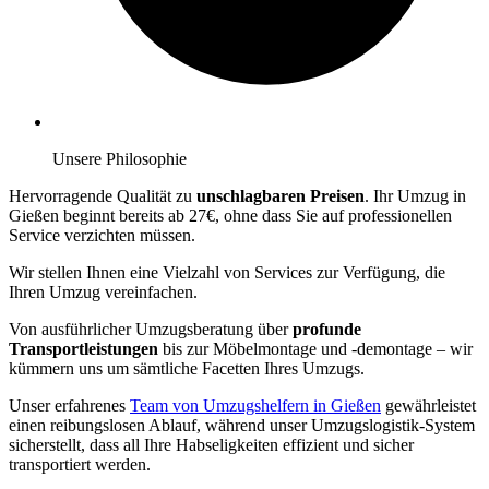
Unsere Philosophie
Hervorragende Qualität zu
unschlagbaren Preisen
. Ihr Umzug in
Gießen beginnt bereits ab 27€, ohne dass Sie auf professionellen
Service verzichten müssen.
Wir stellen Ihnen eine Vielzahl von Services zur Verfügung, die
Ihren Umzug vereinfachen.
Von ausführlicher Umzugsberatung über
profunde
Transportleistungen
bis zur Möbelmontage und -demontage – wir
kümmern uns um sämtliche Facetten Ihres Umzugs.
Unser erfahrenes
Team von Umzugshelfern in Gießen
gewährleistet
einen reibungslosen Ablauf, während unser Umzugslogistik-System
sicherstellt, dass all Ihre Habseligkeiten effizient und sicher
transportiert werden.