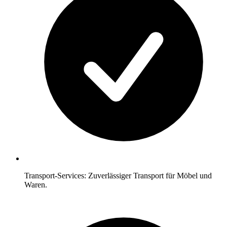
Transport-Services: Zuverlässiger Transport für Möbel und
Waren.