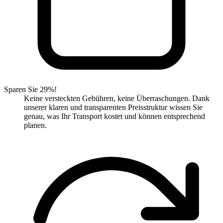
Sparen Sie 29%!
Keine versteckten Gebühren, keine Überraschungen. Dank
unserer klaren und transparenten Preisstruktur wissen Sie
genau, was Ihr Transport kostet und können entsprechend
planen.