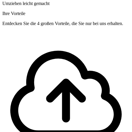
Umziehen leicht gemacht
Ihre Vorteile
Entdecken Sie die 4 großen Vorteile, die Sie nur bei uns erhalten.