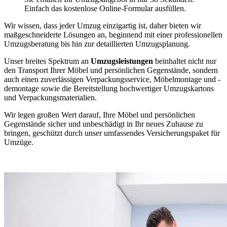
Einfach das kostenlose Online-Formular ausfüllen.
Wir wissen, dass jeder Umzug einzigartig ist, daher bieten wir
maßgeschneiderte Lösungen an, beginnend mit einer professionellen
Umzugsberatung bis hin zur detaillierten Umzugsplanung.
Unser breites Spektrum an
Umzugsleistungen
beinhaltet nicht nur
den Transport Ihrer Möbel und persönlichen Gegenstände, sondern
auch einen zuverlässigen Verpackungsservice, Möbelmontage und -
demontage sowie die Bereitstellung hochwertiger Umzugskartons
und Verpackungsmaterialien.
Wir legen großen Wert darauf, Ihre Möbel und persönlichen
Gegenstände sicher und unbeschädigt in Ihr neues Zuhause zu
bringen, geschützt durch unser umfassendes Versicherungspaket für
Umzüge.