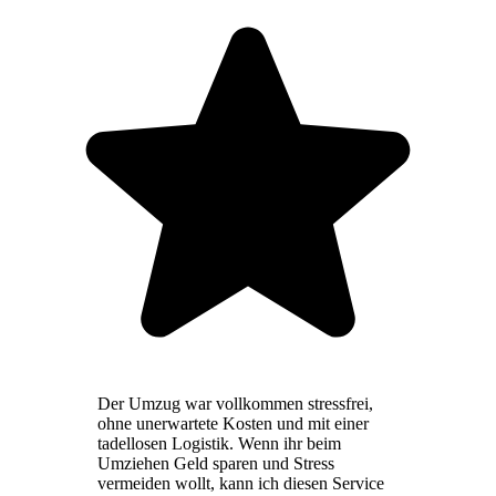
Der Umzug war vollkommen stressfrei,
ohne unerwartete Kosten und mit einer
tadellosen Logistik. Wenn ihr beim
Umziehen Geld sparen und Stress
vermeiden wollt, kann ich diesen Service