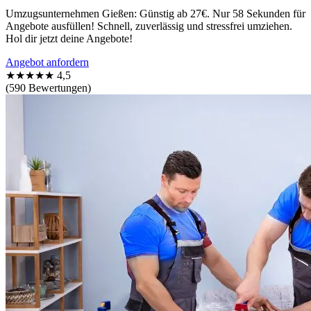
Umzugsunternehmen Gießen: Günstig ab 27€. Nur 58 Sekunden für
Angebote ausfüllen! Schnell, zuverlässig und stressfrei umziehen.
Hol dir jetzt deine Angebote!
Angebot anfordern
★★★★★
4,5
(590 Bewertungen)