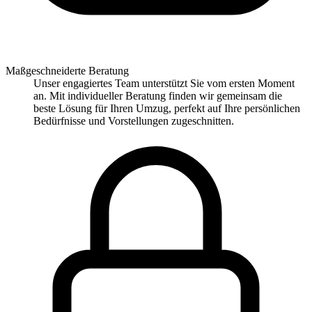
Maßgeschneiderte Beratung
Unser engagiertes Team unterstützt Sie vom ersten Moment
an. Mit individueller Beratung finden wir gemeinsam die
beste Lösung für Ihren Umzug, perfekt auf Ihre persönlichen
Bedürfnisse und Vorstellungen zugeschnitten.