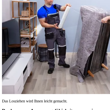
Das Losziehen wird Ihnen leicht gemacht.