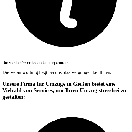
Umzugshelfer entladen Umzugskartons
Die Verantwortung liegt bei uns, das Vergnügen bei Ihnen.
Unsere Firma für Umzüge in Gießen bietet eine
Vielzahl von Services, um Ihren Umzug stressfrei zu
gestalten: