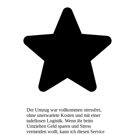
Der Umzug war vollkommen stressfrei,
ohne unerwartete Kosten und mit einer
tadellosen Logistik. Wenn ihr beim
Umziehen Geld sparen und Stress
vermeiden wollt, kann ich diesen Service