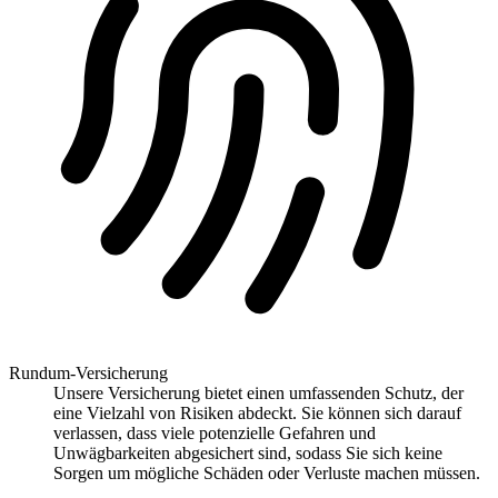
Rundum-Versicherung
Unsere Versicherung bietet einen umfassenden Schutz, der
eine Vielzahl von Risiken abdeckt. Sie können sich darauf
verlassen, dass viele potenzielle Gefahren und
Unwägbarkeiten abgesichert sind, sodass Sie sich keine
Sorgen um mögliche Schäden oder Verluste machen müssen.