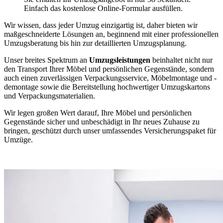
Einfach das kostenlose Online-Formular ausfüllen.
Wir wissen, dass jeder Umzug einzigartig ist, daher bieten wir
maßgeschneiderte Lösungen an, beginnend mit einer professionellen
Umzugsberatung bis hin zur detaillierten Umzugsplanung.
Unser breites Spektrum an
Umzugsleistungen
beinhaltet nicht nur
den Transport Ihrer Möbel und persönlichen Gegenstände, sondern
auch einen zuverlässigen Verpackungsservice, Möbelmontage und -
demontage sowie die Bereitstellung hochwertiger Umzugskartons
und Verpackungsmaterialien.
Wir legen großen Wert darauf, Ihre Möbel und persönlichen
Gegenstände sicher und unbeschädigt in Ihr neues Zuhause zu
bringen, geschützt durch unser umfassendes Versicherungspaket für
Umzüge.