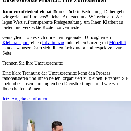
Unsere oberste Priorität: Ihre Zufriedenheit
Kundenzufriedenheit
hat für uns höchste Bedeutung. Daher gehen
wir gezielt auf Ihre persönlichen Anliegen und Wünsche ein. Wir
legen Wert auf transparente Preisgestaltung, um Ihnen Klarheit zu
bieten und versteckte Kosten zu vermeiden.
Ganz gleich, ob es sich um einen regionalen Umzug, einen
Kleintransport
, einen
Privatumzug
oder einen Umzug mit
Möbellift
handelt – unser Team steht Ihnen fachkundig und respektvoll zur
Seite.
Trennen Sie Ihre Umzugsschritte
Eine klare Trennung der Umzugsschritte kann den Prozess
rationalisieren und Ihnen helfen, organisiert zu bleiben. Erfahren Sie
mehr über unsere umfangreichen Dienstleistungen und wie wir
Ihnen helfen können.
Jetzt Angebote anfordern