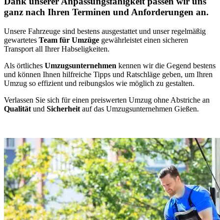
Dank unserer Anpassungsfähigkeit passen wir uns
ganz nach Ihren Terminen und Anforderungen an.
Unsere Fahrzeuge sind bestens ausgestattet und unser regelmäßig
gewartetes
Team für Umzüge
gewährleistet einen sicheren
Transport all Ihrer Habseligkeiten.
Als örtliches
Umzugsunternehmen
kennen wir die Gegend bestens
und können Ihnen hilfreiche Tipps und Ratschläge geben, um Ihren
Umzug so effizient und reibungslos wie möglich zu gestalten.
Verlassen Sie sich für einen preiswerten Umzug ohne Abstriche an
Qualität
und
Sicherheit
auf das Umzugsunternehmen Gießen.