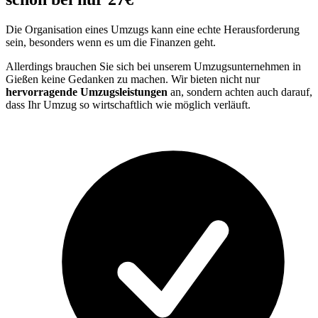
Die Organisation eines Umzugs kann eine echte Herausforderung
sein, besonders wenn es um die Finanzen geht.
Allerdings brauchen Sie sich bei unserem Umzugsunternehmen in
Gießen keine Gedanken zu machen. Wir bieten nicht nur
hervorragende Umzugsleistungen
an, sondern achten auch darauf,
dass Ihr Umzug so wirtschaftlich wie möglich verläuft.