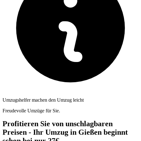
Umzugshelfer machen den Umzug leicht
Freudevolle Umzüge für Sie.
Profitieren Sie von unschlagbaren
Preisen - Ihr Umzug in Gießen beginnt
schon bei nur 27€