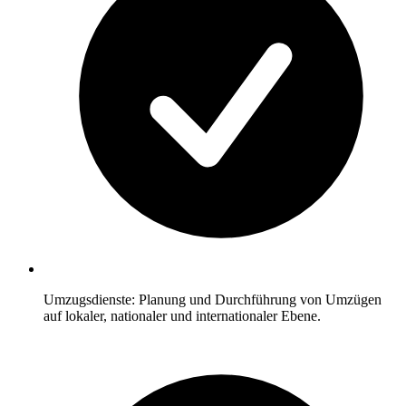
Umzugsdienste: Planung und Durchführung von Umzügen
auf lokaler, nationaler und internationaler Ebene.