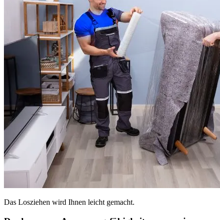
Das Losziehen wird Ihnen leicht gemacht.