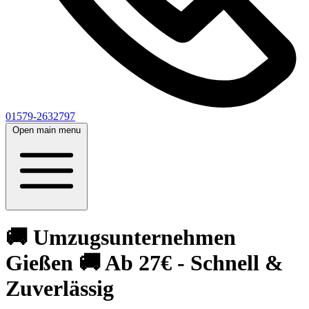
01579-2632797
Open main menu
🚚 Umzugsunternehmen
Gießen 🚚 Ab 27€ - Schnell &
Zuverlässig‎