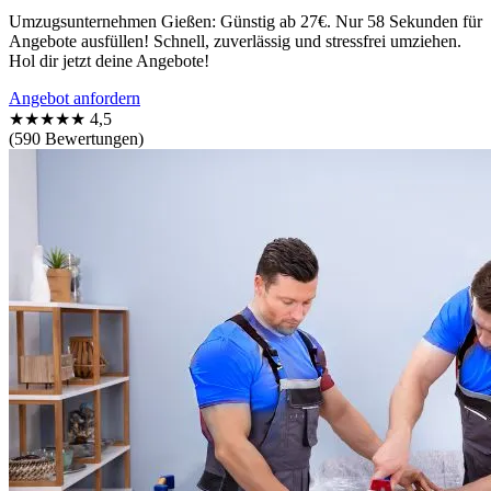
Umzugsunternehmen Gießen: Günstig ab 27€. Nur 58 Sekunden für
Angebote ausfüllen! Schnell, zuverlässig und stressfrei umziehen.
Hol dir jetzt deine Angebote!
Angebot anfordern
★★★★★
4,5
(590 Bewertungen)