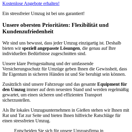
Kostenlose Angebote erhalten!
Ein stressfreier Umzug ist bei uns garantiert!
Unsere obersten Prioritäten: Flexibilität und
Kundenzufriedenheit
Wir sind uns bewusst, dass jeder Umzug einzigartig ist. Deshalb
bieten wir
speziell angepasste Lösungen
, die genau auf Ihre
individuellen Bedürfnisse zugeschnitten sind.
Unsere klare Preisgestaltung und der umfassende
Versicherungsschutz für Umzüge geben Ihnen die Gewissheit, dass
Ihr Eigentum in sicheren Händen ist und Sie beruhigt sein können.
Zusätzlich sind unsere Fahrzeuge und das gesamte
Equipment für
den Umzug
immer auf dem neuesten Stand und werden regelmäßig
gewartet, um einen sicheren und effizienten Transport
sicherzustellen.
Als Ihr lokales Umzugsunternehmen in Gießen stehen wir Ihnen mit
Rat und Tat zur Seite und bieten Ihnen hilfreiche Ratschläge für
einen stressfreien Umzug.
Entscheiden Sie sich für unsere Umzugsfirma in