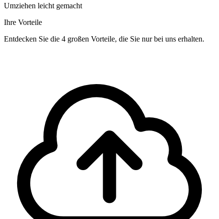
Umziehen leicht gemacht
Ihre Vorteile
Entdecken Sie die 4 großen Vorteile, die Sie nur bei uns erhalten.