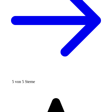
5 von 5 Sterne