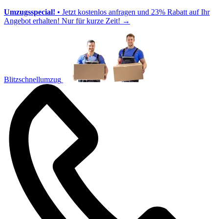
Umzugsspecial!
• Jetzt kostenlos anfragen und 23% Rabatt auf Ihr
Angebot erhalten! Nur für kurze Zeit!
→
Blitzschnellumzug