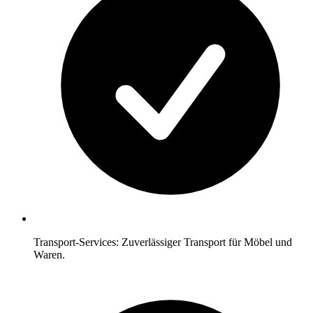
Transport-Services: Zuverlässiger Transport für Möbel und
Waren.