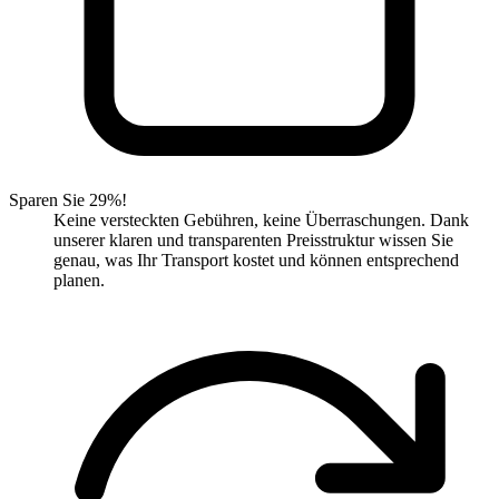
Sparen Sie 29%!
Keine versteckten Gebühren, keine Überraschungen. Dank
unserer klaren und transparenten Preisstruktur wissen Sie
genau, was Ihr Transport kostet und können entsprechend
planen.