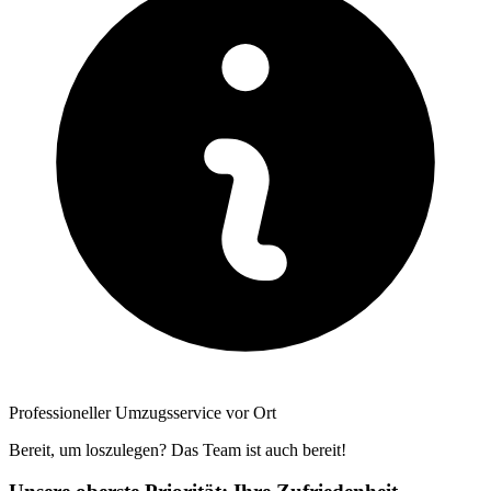
Professioneller Umzugsservice vor Ort
Bereit, um loszulegen? Das Team ist auch bereit!