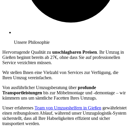
Unsere Philosophie
Hervorragende Qualität zu
unschlagbaren Preisen
. Ihr Umzug in
Gießen beginnt bereits ab 27€, ohne dass Sie auf professionellen
Service verzichten müssen.
Wir stellen Ihnen eine Vielzahl von Services zur Verfügung, die
Ihren Umzug vereinfachen.
Von ausführlicher Umzugsberatung über
profunde
Transportleistungen
bis zur Möbelmontage und -demontage – wir
kümmern uns um sämtliche Facetten Ihres Umzugs.
Unser erfahrenes
Team von Umzugshelfern in Gießen
gewährleistet
einen reibungslosen Ablauf, während unser Umzugslogistik-System
sicherstellt, dass all Ihre Habseligkeiten effizient und sicher
transportiert werden.