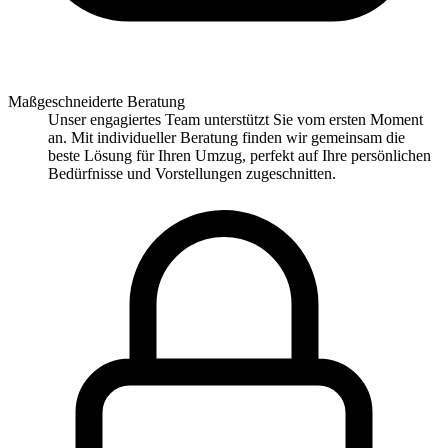
Maßgeschneiderte Beratung
Unser engagiertes Team unterstützt Sie vom ersten Moment
an. Mit individueller Beratung finden wir gemeinsam die
beste Lösung für Ihren Umzug, perfekt auf Ihre persönlichen
Bedürfnisse und Vorstellungen zugeschnitten.