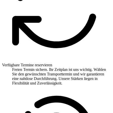
Verfügbare Termine reservieren
Freien Termin sichern. Ihr Zeitplan ist uns wichtig. Wählen
Sie den gewünschten Transporttermin und wir garantieren
eine nahtlose Durchführung. Unsere Stärken liegen in
Flexibilität und Zuverlässigkeit.