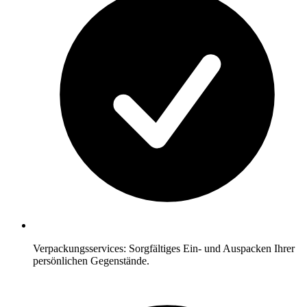
Verpackungsservices: Sorgfältiges Ein- und Auspacken Ihrer
persönlichen Gegenstände.