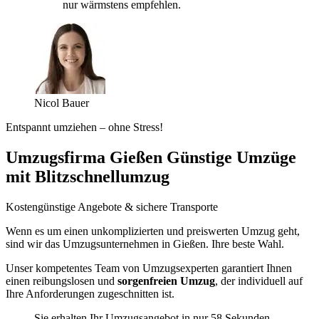
nur wärmstens empfehlen.
Nicol Bauer
Entspannt umziehen – ohne Stress!
Umzugsfirma Gießen Günstige Umzüge
mit Blitzschnellumzug
Kostengünstige Angebote & sichere Transporte
Wenn es um einen unkomplizierten und preiswerten Umzug geht,
sind wir das Umzugsunternehmen in Gießen. Ihre beste Wahl.
Unser kompetentes Team von Umzugsexperten garantiert Ihnen
einen reibungslosen und
sorgenfreien Umzug
, der individuell auf
Ihre Anforderungen zugeschnitten ist.
Sie erhalten Ihr Umzugsangebot in nur 58 Sekunden.