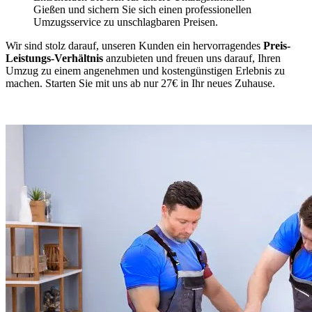
Gießen und sichern Sie sich einen professionellen
Umzugsservice zu unschlagbaren Preisen.
Wir sind stolz darauf, unseren Kunden ein hervorragendes
Preis-
Leistungs-Verhältnis
anzubieten und freuen uns darauf, Ihren
Umzug zu einem angenehmen und kostengünstigen Erlebnis zu
machen. Starten Sie mit uns ab nur 27€ in Ihr neues Zuhause.