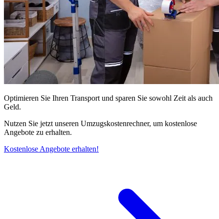
Optimieren Sie Ihren Transport und sparen Sie sowohl Zeit als auch
Geld.
Nutzen Sie jetzt unseren Umzugskostenrechner, um kostenlose
Angebote zu erhalten.
Kostenlose Angebote erhalten!