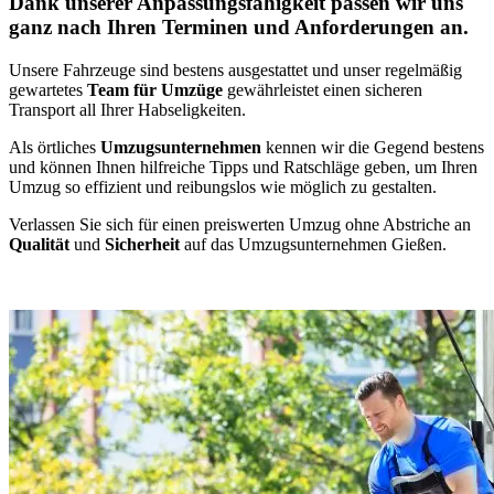
Dank unserer Anpassungsfähigkeit passen wir uns
ganz nach Ihren Terminen und Anforderungen an.
Unsere Fahrzeuge sind bestens ausgestattet und unser regelmäßig
gewartetes
Team für Umzüge
gewährleistet einen sicheren
Transport all Ihrer Habseligkeiten.
Als örtliches
Umzugsunternehmen
kennen wir die Gegend bestens
und können Ihnen hilfreiche Tipps und Ratschläge geben, um Ihren
Umzug so effizient und reibungslos wie möglich zu gestalten.
Verlassen Sie sich für einen preiswerten Umzug ohne Abstriche an
Qualität
und
Sicherheit
auf das Umzugsunternehmen Gießen.