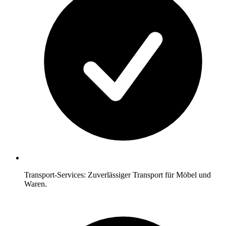
Transport-Services: Zuverlässiger Transport für Möbel und
Waren.