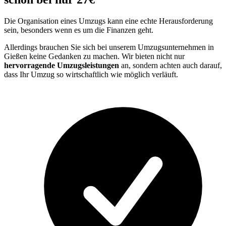
Die Organisation eines Umzugs kann eine echte Herausforderung
sein, besonders wenn es um die Finanzen geht.
Allerdings brauchen Sie sich bei unserem Umzugsunternehmen in
Gießen keine Gedanken zu machen. Wir bieten nicht nur
hervorragende Umzugsleistungen
an, sondern achten auch darauf,
dass Ihr Umzug so wirtschaftlich wie möglich verläuft.