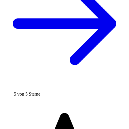
5 von 5 Sterne