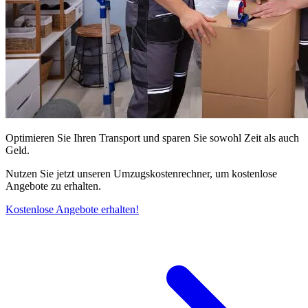
Optimieren Sie Ihren Transport und sparen Sie sowohl Zeit als auch
Geld.
Nutzen Sie jetzt unseren Umzugskostenrechner, um kostenlose
Angebote zu erhalten.
Kostenlose Angebote erhalten!