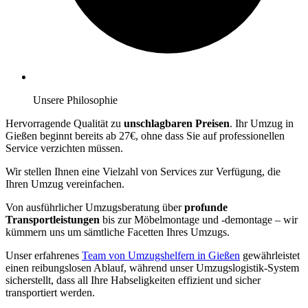
Unsere Philosophie
Hervorragende Qualität zu
unschlagbaren Preisen
. Ihr Umzug in
Gießen beginnt bereits ab 27€, ohne dass Sie auf professionellen
Service verzichten müssen.
Wir stellen Ihnen eine Vielzahl von Services zur Verfügung, die
Ihren Umzug vereinfachen.
Von ausführlicher Umzugsberatung über
profunde
Transportleistungen
bis zur Möbelmontage und -demontage – wir
kümmern uns um sämtliche Facetten Ihres Umzugs.
Unser erfahrenes
Team von Umzugshelfern in Gießen
gewährleistet
einen reibungslosen Ablauf, während unser Umzugslogistik-System
sicherstellt, dass all Ihre Habseligkeiten effizient und sicher
transportiert werden.