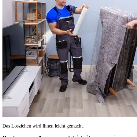
Das Losziehen wird Ihnen leicht gemacht.