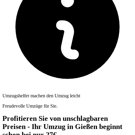
Umzugshelfer machen den Umzug leicht
Freudevolle Umzüge für Sie.
Profitieren Sie von unschlagbaren
Preisen - Ihr Umzug in Gießen beginnt
schon bei nur 27€