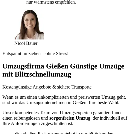
nur wärmstens empfehlen.
Nicol Bauer
Entspannt umziehen – ohne Stress!
Umzugsfirma Gießen Günstige Umzüge
mit Blitzschnellumzug
Kostengünstige Angebote & sichere Transporte
Wenn es um einen unkomplizierten und preiswerten Umzug geht,
sind wir das Umzugsunternehmen in Gießen. Ihre beste Wahl.
Unser kompetentes Team von Umzugsexperten garantiert Ihnen
einen reibungslosen und
sorgenfreien Umzug
, der individuell auf
Ihre Anforderungen zugeschnitten ist.
Sie erhalten Ihr Umzugsangebot in nur 58 Sekunden.