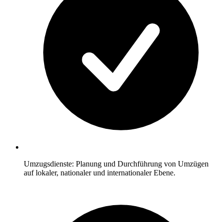
Umzugsdienste: Planung und Durchführung von Umzügen
auf lokaler, nationaler und internationaler Ebene.