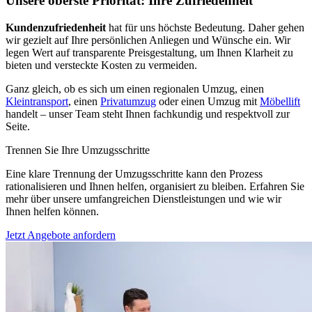
Unsere oberste Priorität: Ihre Zufriedenheit
Kundenzufriedenheit
hat für uns höchste Bedeutung. Daher gehen
wir gezielt auf Ihre persönlichen Anliegen und Wünsche ein. Wir
legen Wert auf transparente Preisgestaltung, um Ihnen Klarheit zu
bieten und versteckte Kosten zu vermeiden.
Ganz gleich, ob es sich um einen regionalen Umzug, einen
Kleintransport
, einen
Privatumzug
oder einen Umzug mit
Möbellift
handelt – unser Team steht Ihnen fachkundig und respektvoll zur
Seite.
Trennen Sie Ihre Umzugsschritte
Eine klare Trennung der Umzugsschritte kann den Prozess
rationalisieren und Ihnen helfen, organisiert zu bleiben. Erfahren Sie
mehr über unsere umfangreichen Dienstleistungen und wie wir
Ihnen helfen können.
Jetzt Angebote anfordern