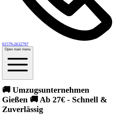
01579-2632797
Open main menu
🚚 Umzugsunternehmen
Gießen 🚚 Ab 27€ - Schnell &
Zuverlässig‎