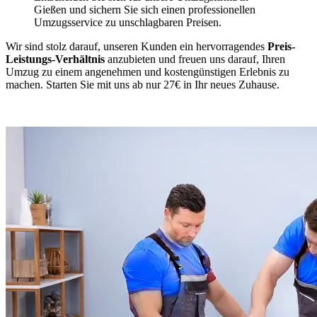
Gießen und sichern Sie sich einen professionellen
Umzugsservice zu unschlagbaren Preisen.
Wir sind stolz darauf, unseren Kunden ein hervorragendes
Preis-
Leistungs-Verhältnis
anzubieten und freuen uns darauf, Ihren
Umzug zu einem angenehmen und kostengünstigen Erlebnis zu
machen. Starten Sie mit uns ab nur 27€ in Ihr neues Zuhause.