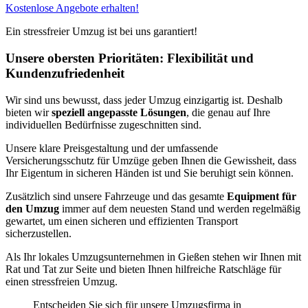
Kostenlose Angebote erhalten!
Ein stressfreier Umzug ist bei uns garantiert!
Unsere obersten Prioritäten: Flexibilität und
Kundenzufriedenheit
Wir sind uns bewusst, dass jeder Umzug einzigartig ist. Deshalb
bieten wir
speziell angepasste Lösungen
, die genau auf Ihre
individuellen Bedürfnisse zugeschnitten sind.
Unsere klare Preisgestaltung und der umfassende
Versicherungsschutz für Umzüge geben Ihnen die Gewissheit, dass
Ihr Eigentum in sicheren Händen ist und Sie beruhigt sein können.
Zusätzlich sind unsere Fahrzeuge und das gesamte
Equipment für
den Umzug
immer auf dem neuesten Stand und werden regelmäßig
gewartet, um einen sicheren und effizienten Transport
sicherzustellen.
Als Ihr lokales Umzugsunternehmen in Gießen stehen wir Ihnen mit
Rat und Tat zur Seite und bieten Ihnen hilfreiche Ratschläge für
einen stressfreien Umzug.
Entscheiden Sie sich für unsere Umzugsfirma in