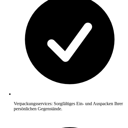
Verpackungsservices: Sorgfältiges Ein- und Auspacken Ihrer
persönlichen Gegenstände.