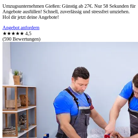
Umzugsunternehmen Gießen: Günstig ab 27€. Nur 58 Sekunden für
Angebote ausfüllen! Schnell, zuverlässig und stressfrei umziehen.
Hol dir jetzt deine Angebote!
Angebot anfordern
★★★★★
4,5
(590 Bewertungen)