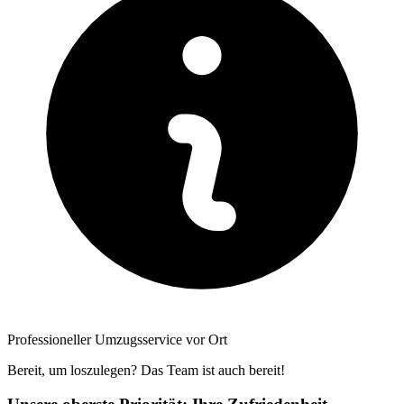
Professioneller Umzugsservice vor Ort
Bereit, um loszulegen? Das Team ist auch bereit!