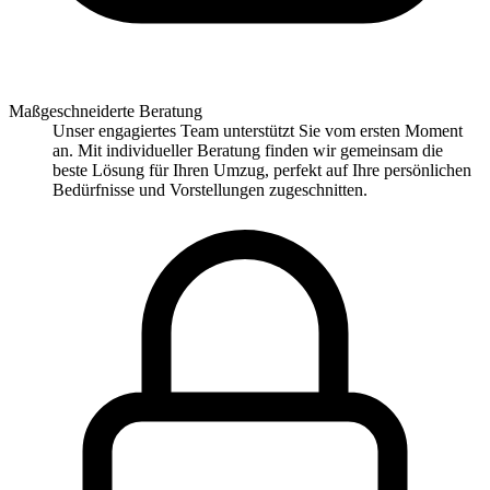
Maßgeschneiderte Beratung
Unser engagiertes Team unterstützt Sie vom ersten Moment
an. Mit individueller Beratung finden wir gemeinsam die
beste Lösung für Ihren Umzug, perfekt auf Ihre persönlichen
Bedürfnisse und Vorstellungen zugeschnitten.