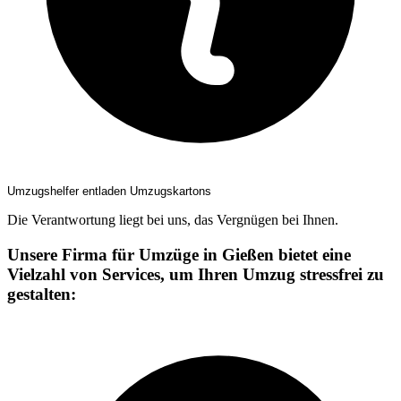
Umzugshelfer entladen Umzugskartons
Die Verantwortung liegt bei uns, das Vergnügen bei Ihnen.
Unsere Firma für Umzüge in Gießen bietet eine
Vielzahl von Services, um Ihren Umzug stressfrei zu
gestalten: