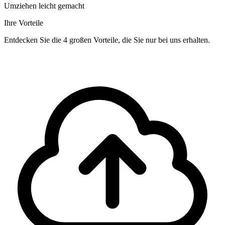
Umziehen leicht gemacht
Ihre Vorteile
Entdecken Sie die 4 großen Vorteile, die Sie nur bei uns erhalten.