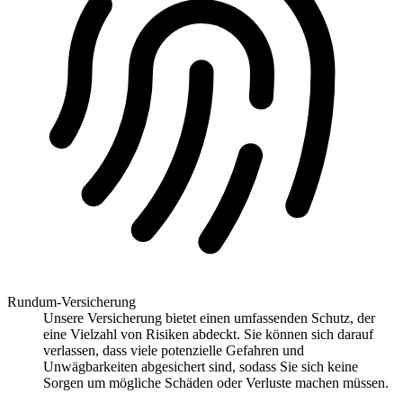
Rundum-Versicherung
Unsere Versicherung bietet einen umfassenden Schutz, der
eine Vielzahl von Risiken abdeckt. Sie können sich darauf
verlassen, dass viele potenzielle Gefahren und
Unwägbarkeiten abgesichert sind, sodass Sie sich keine
Sorgen um mögliche Schäden oder Verluste machen müssen.