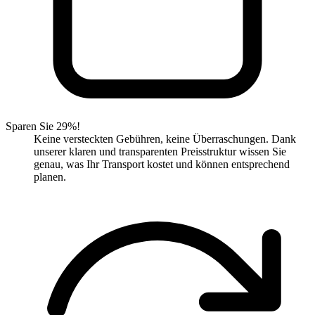
Sparen Sie 29%!
Keine versteckten Gebühren, keine Überraschungen. Dank
unserer klaren und transparenten Preisstruktur wissen Sie
genau, was Ihr Transport kostet und können entsprechend
planen.