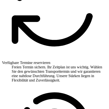
Verfügbare Termine reservieren
Freien Termin sichern. Ihr Zeitplan ist uns wichtig. Wählen
Sie den gewünschten Transporttermin und wir garantieren
eine nahtlose Durchführung. Unsere Stärken liegen in
Flexibilität und Zuverlässigkeit.