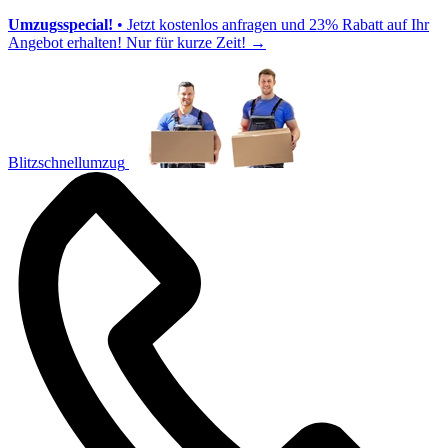
Umzugsspecial!
• Jetzt kostenlos anfragen und 23% Rabatt auf Ihr
Angebot erhalten! Nur für kurze Zeit!
→
Blitzschnellumzug