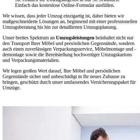
Einfach das kostenlose Online-Formular ausfüllen.
Wir wissen, dass jeder Umzug einzigartig ist, daher bieten wir
maßgeschneiderte Lösungen an, beginnend mit einer professionellen
Umzugsberatung bis hin zur detaillierten Umzugsplanung.
Unser breites Spektrum an
Umzugsleistungen
beinhaltet nicht nur
den Transport Ihrer Möbel und persönlichen Gegenstände, sondern
auch einen zuverlässigen Verpackungsservice, Möbelmontage und -
demontage sowie die Bereitstellung hochwertiger Umzugskartons
und Verpackungsmaterialien.
Wir legen großen Wert darauf, Ihre Möbel und persönlichen
Gegenstände sicher und unbeschädigt in Ihr neues Zuhause zu
bringen, geschützt durch unser umfassendes Versicherungspaket für
Umzüge.