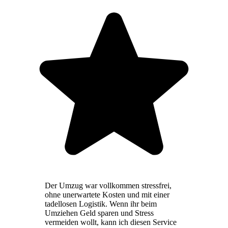
Der Umzug war vollkommen stressfrei,
ohne unerwartete Kosten und mit einer
tadellosen Logistik. Wenn ihr beim
Umziehen Geld sparen und Stress
vermeiden wollt, kann ich diesen Service