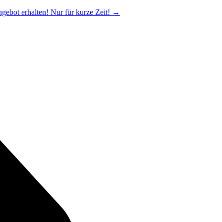
ngebot erhalten! Nur für kurze Zeit!
→