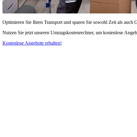
Optimieren Sie Ihren Transport und sparen Sie sowohl Zeit als auch 
Nutzen Sie jetzt unseren Umzugskostenrechner, um kostenlose Angebo
Kostenlose Angebote erhalten!