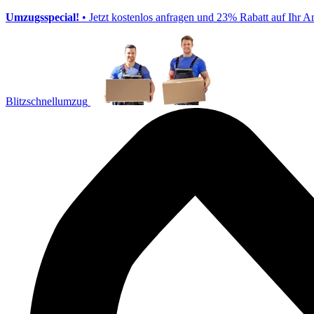
Umzugsspecial!
• Jetzt kostenlos anfragen und 23% Rabatt auf Ihr A
Blitzschnellumzug