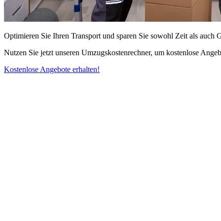
Optimieren Sie Ihren Transport und sparen Sie sowohl Zeit als auch 
Nutzen Sie jetzt unseren Umzugskostenrechner, um kostenlose Angebo
Kostenlose Angebote erhalten!