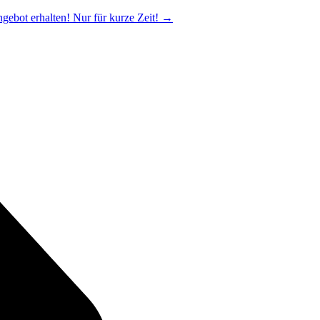
ngebot erhalten! Nur für kurze Zeit!
→