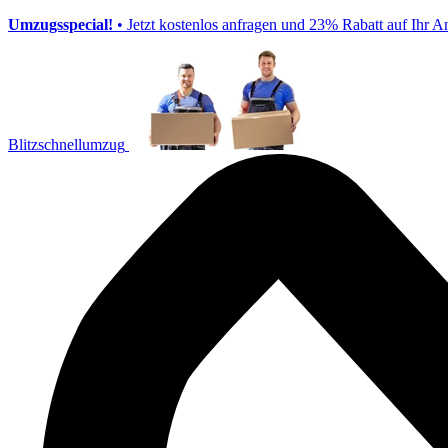
Umzugsspecial!
• Jetzt kostenlos anfragen und 23% Rabatt auf Ihr A
Blitzschnellumzug