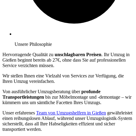
Unsere Philosophie
Hervorragende Qualität zu
unschlagbaren Preisen
. Ihr Umzug in
Gießen beginnt bereits ab 27€, ohne dass Sie auf professionellen
Service verzichten müssen.
Wir stellen Ihnen eine Vielzahl von Services zur Verfügung, die
Ihren Umzug vereinfachen.
Von ausführlicher Umzugsberatung über
profunde
Transportleistungen
bis zur Möbelmontage und -demontage – wir
kümmern uns um sämtliche Facetten Ihres Umzugs.
Unser erfahrenes
Team von Umzugshelfern in Gießen
gewährleistet
einen reibungslosen Ablauf, während unser Umzugslogistik-System
sicherstellt, dass all Ihre Habseligkeiten effizient und sicher
transportiert werden.