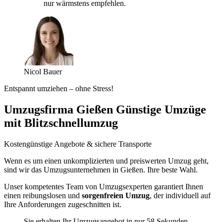
nur wärmstens empfehlen.
Nicol Bauer
Entspannt umziehen – ohne Stress!
Umzugsfirma Gießen Günstige Umzüge
mit Blitzschnellumzug
Kostengünstige Angebote & sichere Transporte
Wenn es um einen unkomplizierten und preiswerten Umzug geht,
sind wir das Umzugsunternehmen in Gießen. Ihre beste Wahl.
Unser kompetentes Team von Umzugsexperten garantiert Ihnen
einen reibungslosen und
sorgenfreien Umzug
, der individuell auf
Ihre Anforderungen zugeschnitten ist.
Sie erhalten Ihr Umzugsangebot in nur 58 Sekunden.