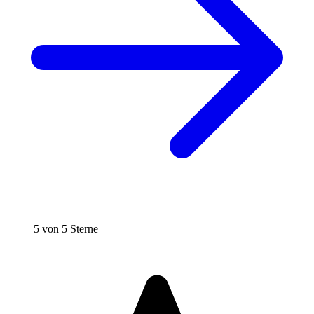
5 von 5 Sterne