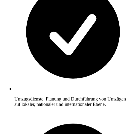
Umzugsdienste: Planung und Durchführung von Umzügen
auf lokaler, nationaler und internationaler Ebene.