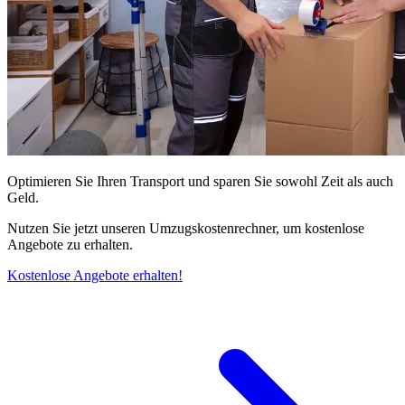
Optimieren Sie Ihren Transport und sparen Sie sowohl Zeit als auch
Geld.
Nutzen Sie jetzt unseren Umzugskostenrechner, um kostenlose
Angebote zu erhalten.
Kostenlose Angebote erhalten!