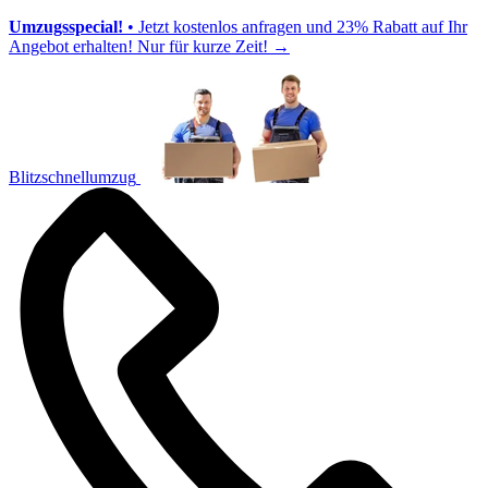
Umzugsspecial!
• Jetzt kostenlos anfragen und 23% Rabatt auf Ihr
Angebot erhalten! Nur für kurze Zeit!
→
Blitzschnellumzug