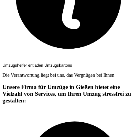
Umzugshelfer entladen Umzugskartons
Die Verantwortung liegt bei uns, das Vergnügen bei Ihnen.
Unsere Firma für Umzüge in Gießen bietet eine
Vielzahl von Services, um Ihren Umzug stressfrei zu
gestalten: