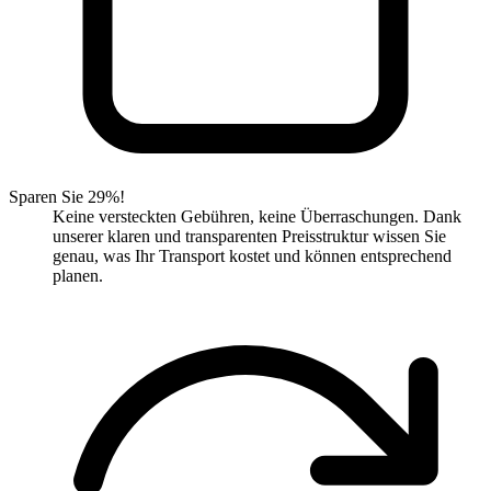
Sparen Sie 29%!
Keine versteckten Gebühren, keine Überraschungen. Dank
unserer klaren und transparenten Preisstruktur wissen Sie
genau, was Ihr Transport kostet und können entsprechend
planen.