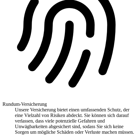
Rundum-Versicherung
Unsere Versicherung bietet einen umfassenden Schutz, der
eine Vielzahl von Risiken abdeckt. Sie können sich darauf
verlassen, dass viele potenzielle Gefahren und
Unwägbarkeiten abgesichert sind, sodass Sie sich keine
Sorgen um mögliche Schäden oder Verluste machen müssen.