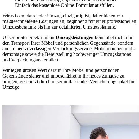
Einfach das kostenlose Online-Formular ausfüllen.
Wir wissen, dass jeder Umzug einzigartig ist, daher bieten wir
maßgeschneiderte Lösungen an, beginnend mit einer professionellen
Umzugsberatung bis hin zur detaillierten Umzugsplanung.
Unser breites Spektrum an
Umzugsleistungen
beinhaltet nicht nur
den Transport Ihrer Möbel und persönlichen Gegenstände, sondern
auch einen zuverlässigen Verpackungsservice, Möbelmontage und -
demontage sowie die Bereitstellung hochwertiger Umzugskartons
und Verpackungsmaterialien.
Wir legen großen Wert darauf, Ihre Möbel und persönlichen
Gegenstände sicher und unbeschädigt in Ihr neues Zuhause zu
bringen, geschützt durch unser umfassendes Versicherungspaket für
Umzüge.