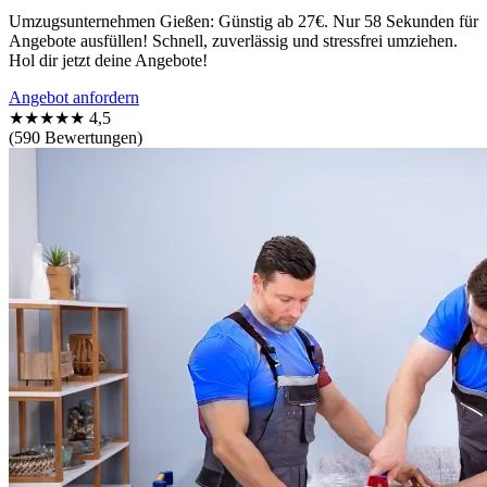
Umzugsunternehmen Gießen: Günstig ab 27€. Nur 58 Sekunden für
Angebote ausfüllen! Schnell, zuverlässig und stressfrei umziehen.
Hol dir jetzt deine Angebote!
Angebot anfordern
★★★★★
4,5
(590 Bewertungen)