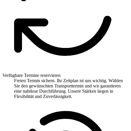
Verfügbare Termine reservieren
Freien Termin sichern. Ihr Zeitplan ist uns wichtig. Wählen
Sie den gewünschten Transporttermin und wir garantieren
eine nahtlose Durchführung. Unsere Stärken liegen in
Flexibilität und Zuverlässigkeit.