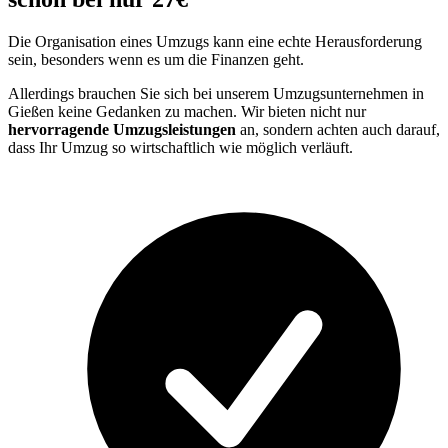
Die Organisation eines Umzugs kann eine echte Herausforderung
sein, besonders wenn es um die Finanzen geht.
Allerdings brauchen Sie sich bei unserem Umzugsunternehmen in
Gießen keine Gedanken zu machen. Wir bieten nicht nur
hervorragende Umzugsleistungen
an, sondern achten auch darauf,
dass Ihr Umzug so wirtschaftlich wie möglich verläuft.