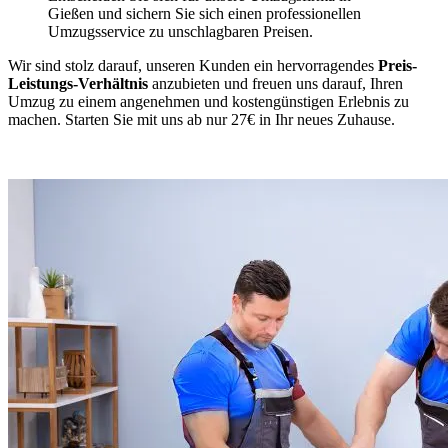
Gießen und sichern Sie sich einen professionellen
Umzugsservice zu unschlagbaren Preisen.
Wir sind stolz darauf, unseren Kunden ein hervorragendes
Preis-
Leistungs-Verhältnis
anzubieten und freuen uns darauf, Ihren
Umzug zu einem angenehmen und kostengünstigen Erlebnis zu
machen. Starten Sie mit uns ab nur 27€ in Ihr neues Zuhause.