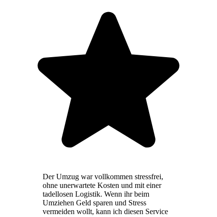
Der Umzug war vollkommen stressfrei,
ohne unerwartete Kosten und mit einer
tadellosen Logistik. Wenn ihr beim
Umziehen Geld sparen und Stress
vermeiden wollt, kann ich diesen Service