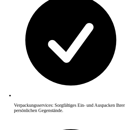
Verpackungsservices: Sorgfältiges Ein- und Auspacken Ihrer
persönlichen Gegenstände.