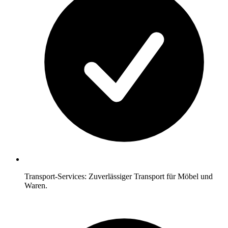
Transport-Services: Zuverlässiger Transport für Möbel und
Waren.