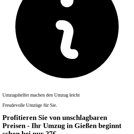
Umzugshelfer machen den Umzug leicht
Freudevolle Umzüge für Sie.
Profitieren Sie von unschlagbaren
Preisen - Ihr Umzug in Gießen beginnt
schon bei nur 27€