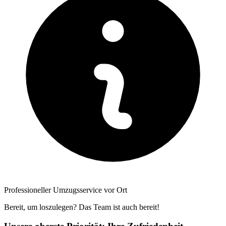
Professioneller Umzugsservice vor Ort
Bereit, um loszulegen? Das Team ist auch bereit!