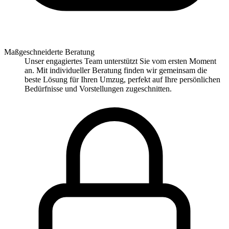
Maßgeschneiderte Beratung
Unser engagiertes Team unterstützt Sie vom ersten Moment
an. Mit individueller Beratung finden wir gemeinsam die
beste Lösung für Ihren Umzug, perfekt auf Ihre persönlichen
Bedürfnisse und Vorstellungen zugeschnitten.