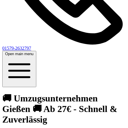
01579-2632797
Open main menu
🚚 Umzugsunternehmen
Gießen 🚚 Ab 27€ - Schnell &
Zuverlässig‎