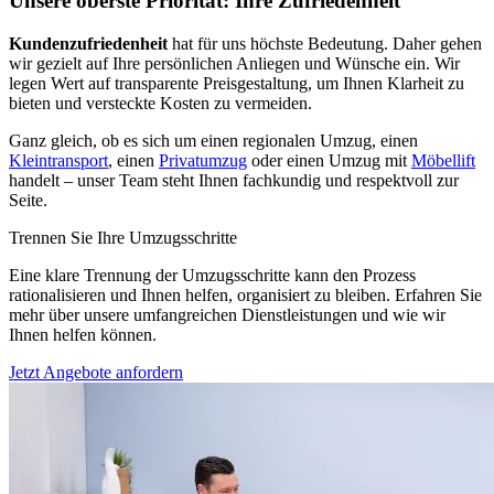
Unsere oberste Priorität: Ihre Zufriedenheit
Kundenzufriedenheit
hat für uns höchste Bedeutung. Daher gehen
wir gezielt auf Ihre persönlichen Anliegen und Wünsche ein. Wir
legen Wert auf transparente Preisgestaltung, um Ihnen Klarheit zu
bieten und versteckte Kosten zu vermeiden.
Ganz gleich, ob es sich um einen regionalen Umzug, einen
Kleintransport
, einen
Privatumzug
oder einen Umzug mit
Möbellift
handelt – unser Team steht Ihnen fachkundig und respektvoll zur
Seite.
Trennen Sie Ihre Umzugsschritte
Eine klare Trennung der Umzugsschritte kann den Prozess
rationalisieren und Ihnen helfen, organisiert zu bleiben. Erfahren Sie
mehr über unsere umfangreichen Dienstleistungen und wie wir
Ihnen helfen können.
Jetzt Angebote anfordern