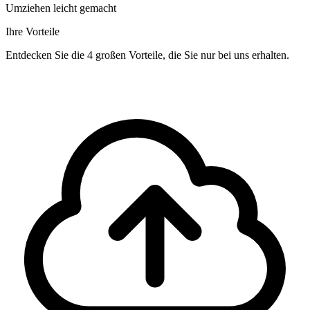
Umziehen leicht gemacht
Ihre Vorteile
Entdecken Sie die 4 großen Vorteile, die Sie nur bei uns erhalten.