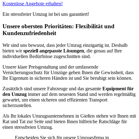
Kostenlose Angebote erhalten!
Ein stressfreier Umzug ist bei uns garantiert!
Unsere obersten Prioritäten: Flexibilität und
Kundenzufriedenheit
Wir sind uns bewusst, dass jeder Umzug einzigartig ist. Deshalb
bieten wir
speziell angepasste Lösungen
, die genau auf Ihre
individuellen Bedürfnisse zugeschnitten sind.
Unsere klare Preisgestaltung und der umfassende
Versicherungsschutz für Umzüge geben Ihnen die Gewissheit, dass
Ihr Eigentum in sicheren Händen ist und Sie beruhigt sein können.
Zusätzlich sind unsere Fahrzeuge und das gesamte
Equipment für
den Umzug
immer auf dem neuesten Stand und werden regelmäßig
gewartet, um einen sicheren und effizienten Transport
sicherzustellen.
Als Ihr lokales Umzugsunternehmen in Gießen stehen wir Ihnen mit
Rat und Tat zur Seite und bieten Ihnen hilfreiche Ratschläge für
einen stressfreien Umzug.
Entscheiden Sie sich für unsere Umzugsfirma in