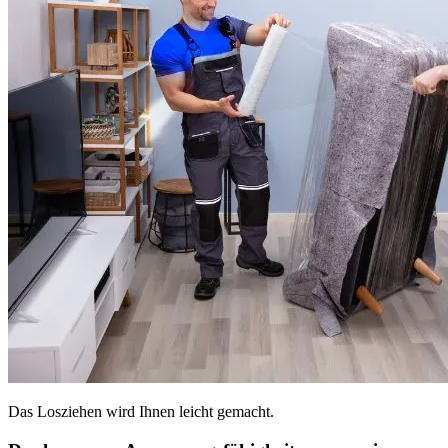
Das Losziehen wird Ihnen leicht gemacht.