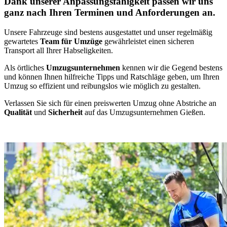
Dank unserer Anpassungsfähigkeit passen wir uns
ganz nach Ihren Terminen und Anforderungen an.
Unsere Fahrzeuge sind bestens ausgestattet und unser regelmäßig
gewartetes
Team für Umzüge
gewährleistet einen sicheren
Transport all Ihrer Habseligkeiten.
Als örtliches
Umzugsunternehmen
kennen wir die Gegend bestens
und können Ihnen hilfreiche Tipps und Ratschläge geben, um Ihren
Umzug so effizient und reibungslos wie möglich zu gestalten.
Verlassen Sie sich für einen preiswerten Umzug ohne Abstriche an
Qualität
und
Sicherheit
auf das Umzugsunternehmen Gießen.