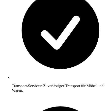
Transport-Services: Zuverlässiger Transport für Möbel und
Waren.