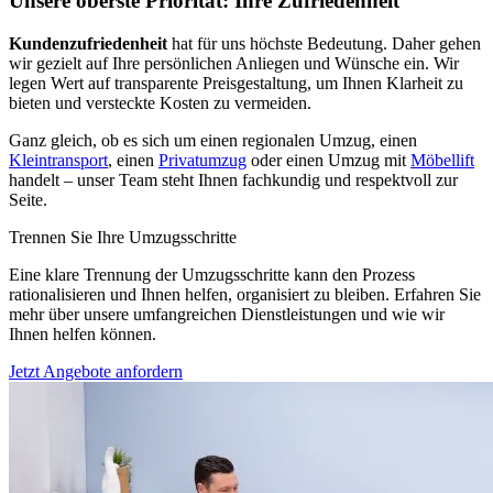
Unsere oberste Priorität: Ihre Zufriedenheit
Kundenzufriedenheit
hat für uns höchste Bedeutung. Daher gehen
wir gezielt auf Ihre persönlichen Anliegen und Wünsche ein. Wir
legen Wert auf transparente Preisgestaltung, um Ihnen Klarheit zu
bieten und versteckte Kosten zu vermeiden.
Ganz gleich, ob es sich um einen regionalen Umzug, einen
Kleintransport
, einen
Privatumzug
oder einen Umzug mit
Möbellift
handelt – unser Team steht Ihnen fachkundig und respektvoll zur
Seite.
Trennen Sie Ihre Umzugsschritte
Eine klare Trennung der Umzugsschritte kann den Prozess
rationalisieren und Ihnen helfen, organisiert zu bleiben. Erfahren Sie
mehr über unsere umfangreichen Dienstleistungen und wie wir
Ihnen helfen können.
Jetzt Angebote anfordern