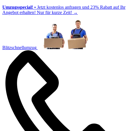
Umzugsspecial!
• Jetzt kostenlos anfragen und 23% Rabatt auf Ihr
Angebot erhalten! Nur für kurze Zeit!
→
Blitzschnellumzug