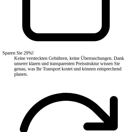
Sparen Sie 29%!
Keine versteckten Gebühren, keine Überraschungen. Dank
unserer klaren und transparenten Preisstruktur wissen Sie
genau, was Ihr Transport kostet und können entsprechend
planen.