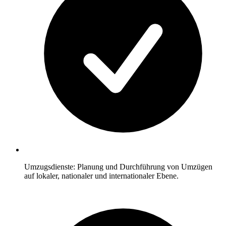
Umzugsdienste: Planung und Durchführung von Umzügen
auf lokaler, nationaler und internationaler Ebene.