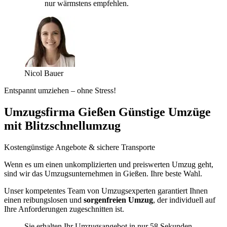
nur wärmstens empfehlen.
Nicol Bauer
Entspannt umziehen – ohne Stress!
Umzugsfirma Gießen Günstige Umzüge
mit Blitzschnellumzug
Kostengünstige Angebote & sichere Transporte
Wenn es um einen unkomplizierten und preiswerten Umzug geht,
sind wir das Umzugsunternehmen in Gießen. Ihre beste Wahl.
Unser kompetentes Team von Umzugsexperten garantiert Ihnen
einen reibungslosen und
sorgenfreien Umzug
, der individuell auf
Ihre Anforderungen zugeschnitten ist.
Sie erhalten Ihr Umzugsangebot in nur 58 Sekunden.