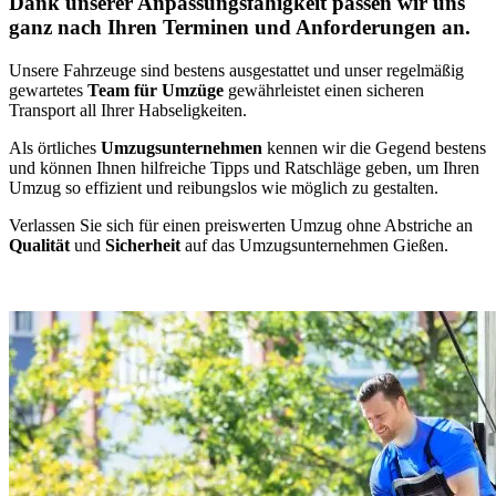
Dank unserer Anpassungsfähigkeit passen wir uns
ganz nach Ihren Terminen und Anforderungen an.
Unsere Fahrzeuge sind bestens ausgestattet und unser regelmäßig
gewartetes
Team für Umzüge
gewährleistet einen sicheren
Transport all Ihrer Habseligkeiten.
Als örtliches
Umzugsunternehmen
kennen wir die Gegend bestens
und können Ihnen hilfreiche Tipps und Ratschläge geben, um Ihren
Umzug so effizient und reibungslos wie möglich zu gestalten.
Verlassen Sie sich für einen preiswerten Umzug ohne Abstriche an
Qualität
und
Sicherheit
auf das Umzugsunternehmen Gießen.