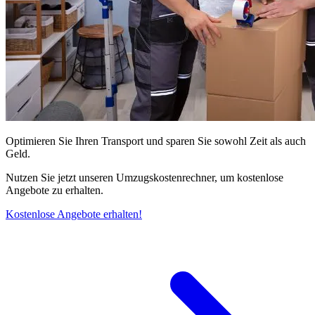
Optimieren Sie Ihren Transport und sparen Sie sowohl Zeit als auch
Geld.
Nutzen Sie jetzt unseren Umzugskostenrechner, um kostenlose
Angebote zu erhalten.
Kostenlose Angebote erhalten!