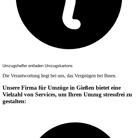
Umzugshelfer entladen Umzugskartons
Die Verantwortung liegt bei uns, das Vergnügen bei Ihnen.
Unsere Firma für Umzüge in Gießen bietet eine
Vielzahl von Services, um Ihren Umzug stressfrei zu
gestalten: