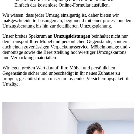
Einfach das kostenlose Online-Formular ausfüllen.
Wir wissen, dass jeder Umzug einzigartig ist, daher bieten wir
maßgeschneiderte Lösungen an, beginnend mit einer professionellen
Umzugsberatung bis hin zur detaillierten Umzugsplanung.
Unser breites Spektrum an
Umzugsleistungen
beinhaltet nicht nur
den Transport Ihrer Möbel und persönlichen Gegenstände, sondern
auch einen zuverlässigen Verpackungsservice, Möbelmontage und -
demontage sowie die Bereitstellung hochwertiger Umzugskartons
und Verpackungsmaterialien.
Wir legen großen Wert darauf, Ihre Möbel und persönlichen
Gegenstände sicher und unbeschädigt in Ihr neues Zuhause zu
bringen, geschützt durch unser umfassendes Versicherungspaket für
Umzüge.