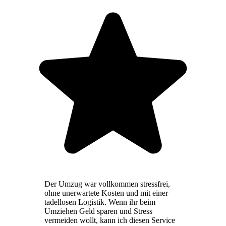
Der Umzug war vollkommen stressfrei,
ohne unerwartete Kosten und mit einer
tadellosen Logistik. Wenn ihr beim
Umziehen Geld sparen und Stress
vermeiden wollt, kann ich diesen Service