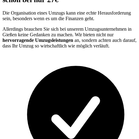
Die Organisation eines Umzugs kann eine echte Herausforderung
sein, besonders wenn es um die Finanzen geht.
Allerdings brauchen Sie sich bei unserem Umzugsunternehmen in
Gießen keine Gedanken zu machen. Wir bieten nicht nur
hervorragende Umzugsleistungen
an, sondern achten auch darauf,
dass Ihr Umzug so wirtschaftlich wie möglich verläuft.