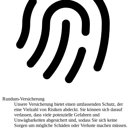
Rundum-Versicherung
Unsere Versicherung bietet einen umfassenden Schutz, der
eine Vielzahl von Risiken abdeckt. Sie können sich darauf
verlassen, dass viele potenzielle Gefahren und
Unwägbarkeiten abgesichert sind, sodass Sie sich keine
Sorgen um mögliche Schäden oder Verluste machen müssen.