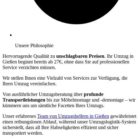
Unsere Philosophie
Hervorragende Qualität zu
unschlagbaren Preisen
. Ihr Umzug in
Gießen beginnt bereits ab 27€, ohne dass Sie auf professionellen
Service verzichten müssen.
Wir stellen Ihnen eine Vielzahl von Services zur Verfügung, die
Ihren Umzug vereinfachen.
Von ausführlicher Umzugsberatung über
profunde
Transportleistungen
bis zur Möbelmontage und -demontage – wir
kümmern uns um sämtliche Facetten Ihres Umzugs.
Unser erfahrenes
Team von Umzugshelfern in Gießen
gewährleistet
einen reibungslosen Ablauf, während unser Umzugslogistik-System
sicherstellt, dass all Ihre Habseligkeiten effizient und sicher
transportiert werden.