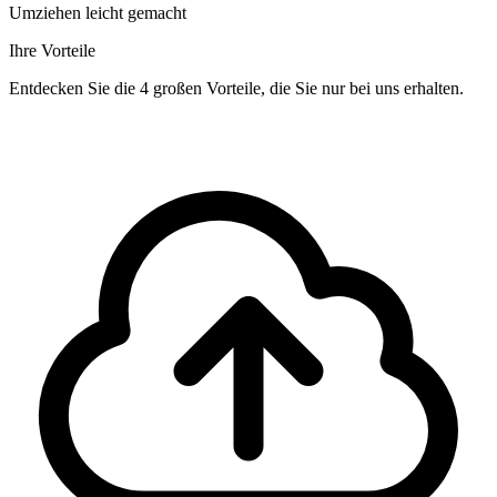
Umziehen leicht gemacht
Ihre Vorteile
Entdecken Sie die 4 großen Vorteile, die Sie nur bei uns erhalten.