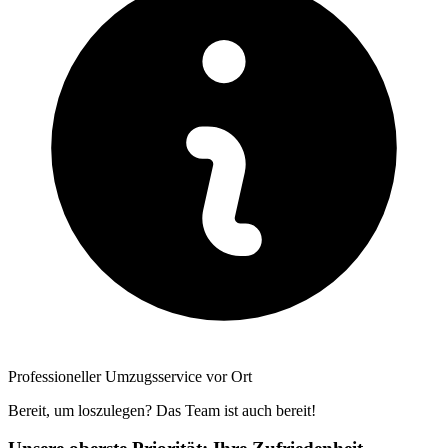
Professioneller Umzugsservice vor Ort
Bereit, um loszulegen? Das Team ist auch bereit!