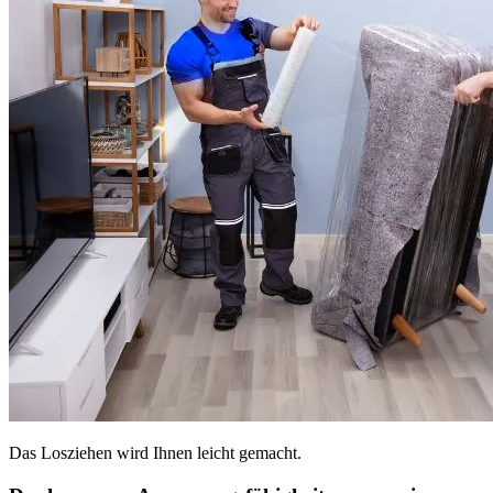
Das Losziehen wird Ihnen leicht gemacht.