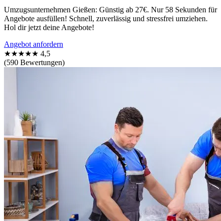
Umzugsunternehmen Gießen: Günstig ab 27€. Nur 58 Sekunden für
Angebote ausfüllen! Schnell, zuverlässig und stressfrei umziehen.
Hol dir jetzt deine Angebote!
Angebot anfordern
★★★★★
4,5
(590 Bewertungen)