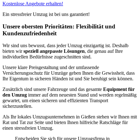
Kostenlose Angebote erhalten!
Ein stressfreier Umzug ist bei uns garantiert!
Unsere obersten Prioritäten: Flexibilität und
Kundenzufriedenheit
Wir sind uns bewusst, dass jeder Umzug einzigartig ist. Deshalb
bieten wir
speziell angepasste Lösungen
, die genau auf Ihre
individuellen Bedürfnisse zugeschnitten sind.
Unsere klare Preisgestaltung und der umfassende
Versicherungsschutz für Umzüge geben Ihnen die Gewissheit, dass
Ihr Eigentum in sicheren Händen ist und Sie beruhigt sein können.
Zusätzlich sind unsere Fahrzeuge und das gesamte
Equipment für
den Umzug
immer auf dem neuesten Stand und werden regelmäßig
gewartet, um einen sicheren und effizienten Transport
sicherzustellen.
Als Ihr lokales Umzugsunternehmen in Gießen stehen wir Ihnen mit
Rat und Tat zur Seite und bieten Ihnen hilfreiche Ratschläge für
einen stressfreien Umzug.
Entscheiden Sie sich für unsere Umzugsfirma in