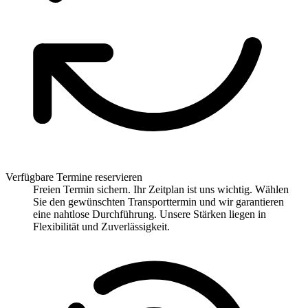
Verfügbare Termine reservieren
Freien Termin sichern. Ihr Zeitplan ist uns wichtig. Wählen
Sie den gewünschten Transporttermin und wir garantieren
eine nahtlose Durchführung. Unsere Stärken liegen in
Flexibilität und Zuverlässigkeit.