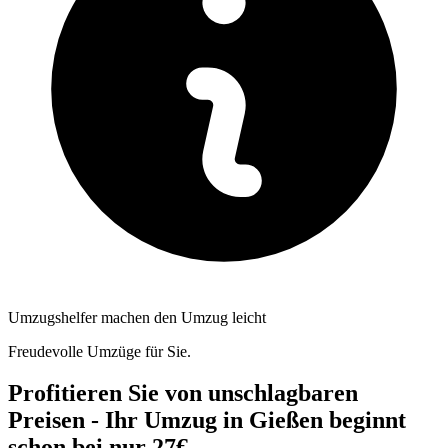
Umzugshelfer machen den Umzug leicht
Freudevolle Umzüge für Sie.
Profitieren Sie von unschlagbaren
Preisen - Ihr Umzug in Gießen beginnt
schon bei nur 27€