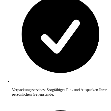
Verpackungsservices: Sorgfältiges Ein- und Auspacken Ihrer
persönlichen Gegenstände.