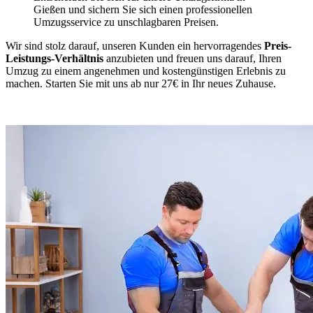
Gießen und sichern Sie sich einen professionellen
Umzugsservice zu unschlagbaren Preisen.
Wir sind stolz darauf, unseren Kunden ein hervorragendes
Preis-
Leistungs-Verhältnis
anzubieten und freuen uns darauf, Ihren
Umzug zu einem angenehmen und kostengünstigen Erlebnis zu
machen. Starten Sie mit uns ab nur 27€ in Ihr neues Zuhause.