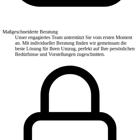
Maßgeschneiderte Beratung
Unser engagiertes Team unterstützt Sie vom ersten Moment
an. Mit individueller Beratung finden wir gemeinsam die
beste Lösung für Ihren Umzug, perfekt auf Ihre persönlichen
Bedürfnisse und Vorstellungen zugeschnitten.