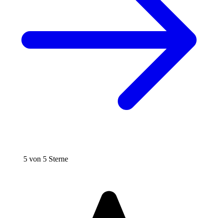
5 von 5 Sterne