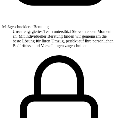
Maßgeschneiderte Beratung
Unser engagiertes Team unterstützt Sie vom ersten Moment
an. Mit individueller Beratung finden wir gemeinsam die
beste Lösung für Ihren Umzug, perfekt auf Ihre persönlichen
Bedürfnisse und Vorstellungen zugeschnitten.