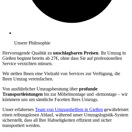
Unsere Philosophie
Hervorragende Qualität zu
unschlagbaren Preisen
. Ihr Umzug in
Gießen beginnt bereits ab 27€, ohne dass Sie auf professionellen
Service verzichten müssen.
Wir stellen Ihnen eine Vielzahl von Services zur Verfügung, die
Ihren Umzug vereinfachen.
Von ausführlicher Umzugsberatung über
profunde
Transportleistungen
bis zur Möbelmontage und -demontage – wir
kümmern uns um sämtliche Facetten Ihres Umzugs.
Unser erfahrenes
Team von Umzugshelfern in Gießen
gewährleistet
einen reibungslosen Ablauf, während unser Umzugslogistik-System
sicherstellt, dass all Ihre Habseligkeiten effizient und sicher
transportiert werden.