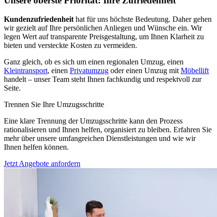
Unsere oberste Priorität: Ihre Zufriedenheit
Kundenzufriedenheit
hat für uns höchste Bedeutung. Daher gehen
wir gezielt auf Ihre persönlichen Anliegen und Wünsche ein. Wir
legen Wert auf transparente Preisgestaltung, um Ihnen Klarheit zu
bieten und versteckte Kosten zu vermeiden.
Ganz gleich, ob es sich um einen regionalen Umzug, einen
Kleintransport
, einen
Privatumzug
oder einen Umzug mit
Möbellift
handelt – unser Team steht Ihnen fachkundig und respektvoll zur
Seite.
Trennen Sie Ihre Umzugsschritte
Eine klare Trennung der Umzugsschritte kann den Prozess
rationalisieren und Ihnen helfen, organisiert zu bleiben. Erfahren Sie
mehr über unsere umfangreichen Dienstleistungen und wie wir
Ihnen helfen können.
Jetzt Angebote anfordern