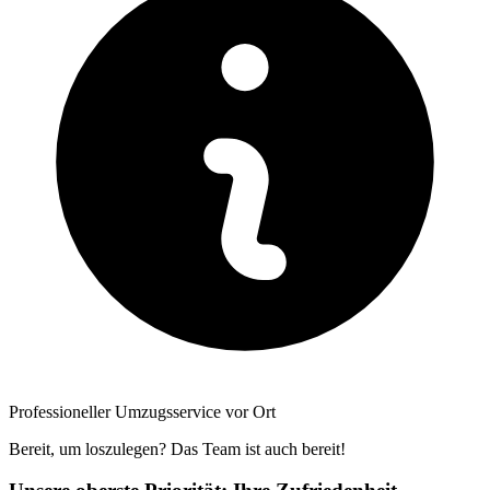
Professioneller Umzugsservice vor Ort
Bereit, um loszulegen? Das Team ist auch bereit!