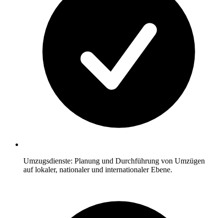
Umzugsdienste: Planung und Durchführung von Umzügen
auf lokaler, nationaler und internationaler Ebene.