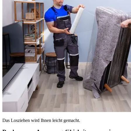
Das Losziehen wird Ihnen leicht gemacht.