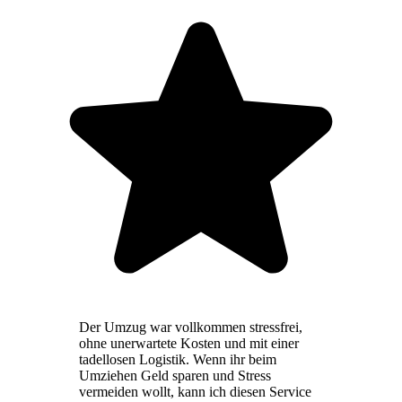
Der Umzug war vollkommen stressfrei,
ohne unerwartete Kosten und mit einer
tadellosen Logistik. Wenn ihr beim
Umziehen Geld sparen und Stress
vermeiden wollt, kann ich diesen Service