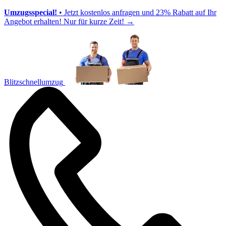
Umzugsspecial!
• Jetzt kostenlos anfragen und 23% Rabatt auf Ihr
Angebot erhalten! Nur für kurze Zeit!
→
Blitzschnellumzug