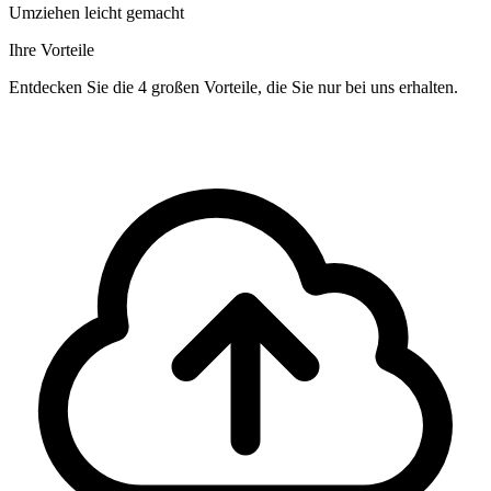
Umziehen leicht gemacht
Ihre Vorteile
Entdecken Sie die 4 großen Vorteile, die Sie nur bei uns erhalten.