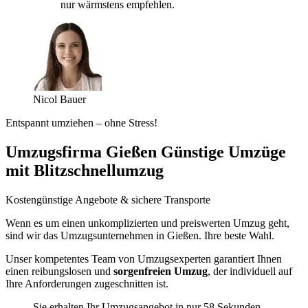
nur wärmstens empfehlen.
Nicol Bauer
Entspannt umziehen – ohne Stress!
Umzugsfirma Gießen Günstige Umzüge
mit Blitzschnellumzug
Kostengünstige Angebote & sichere Transporte
Wenn es um einen unkomplizierten und preiswerten Umzug geht,
sind wir das Umzugsunternehmen in Gießen. Ihre beste Wahl.
Unser kompetentes Team von Umzugsexperten garantiert Ihnen
einen reibungslosen und
sorgenfreien Umzug
, der individuell auf
Ihre Anforderungen zugeschnitten ist.
Sie erhalten Ihr Umzugsangebot in nur 58 Sekunden.