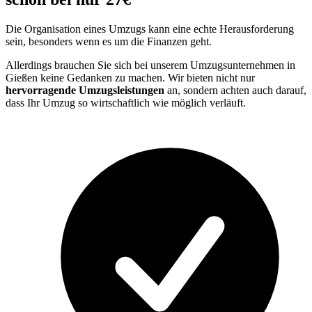
Die Organisation eines Umzugs kann eine echte Herausforderung
sein, besonders wenn es um die Finanzen geht.
Allerdings brauchen Sie sich bei unserem Umzugsunternehmen in
Gießen keine Gedanken zu machen. Wir bieten nicht nur
hervorragende Umzugsleistungen
an, sondern achten auch darauf,
dass Ihr Umzug so wirtschaftlich wie möglich verläuft.