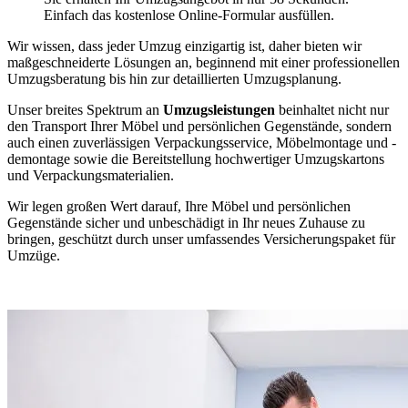
Einfach das kostenlose Online-Formular ausfüllen.
Wir wissen, dass jeder Umzug einzigartig ist, daher bieten wir
maßgeschneiderte Lösungen an, beginnend mit einer professionellen
Umzugsberatung bis hin zur detaillierten Umzugsplanung.
Unser breites Spektrum an
Umzugsleistungen
beinhaltet nicht nur
den Transport Ihrer Möbel und persönlichen Gegenstände, sondern
auch einen zuverlässigen Verpackungsservice, Möbelmontage und -
demontage sowie die Bereitstellung hochwertiger Umzugskartons
und Verpackungsmaterialien.
Wir legen großen Wert darauf, Ihre Möbel und persönlichen
Gegenstände sicher und unbeschädigt in Ihr neues Zuhause zu
bringen, geschützt durch unser umfassendes Versicherungspaket für
Umzüge.