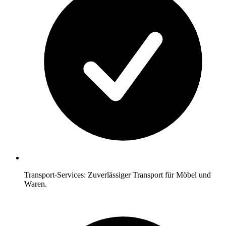
Transport-Services: Zuverlässiger Transport für Möbel und
Waren.