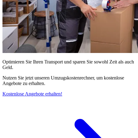
Optimieren Sie Ihren Transport und sparen Sie sowohl Zeit als auch
Geld.
Nutzen Sie jetzt unseren Umzugskostenrechner, um kostenlose
Angebote zu erhalten.
Kostenlose Angebote erhalten!