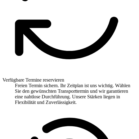
Verfügbare Termine reservieren
Freien Termin sichern. Ihr Zeitplan ist uns wichtig. Wählen
Sie den gewünschten Transporttermin und wir garantieren
eine nahtlose Durchführung. Unsere Stärken liegen in
Flexibilität und Zuverlässigkeit.