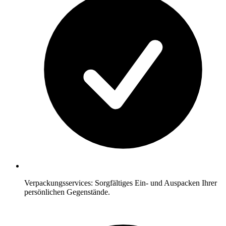
Verpackungsservices: Sorgfältiges Ein- und Auspacken Ihrer
persönlichen Gegenstände.