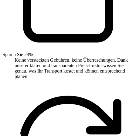
Sparen Sie 29%!
Keine versteckten Gebühren, keine Überraschungen. Dank
unserer klaren und transparenten Preisstruktur wissen Sie
genau, was Ihr Transport kostet und können entsprechend
planen.