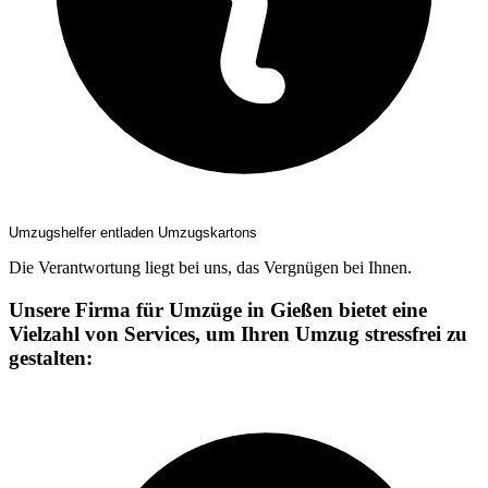
Umzugshelfer entladen Umzugskartons
Die Verantwortung liegt bei uns, das Vergnügen bei Ihnen.
Unsere Firma für Umzüge in Gießen bietet eine
Vielzahl von Services, um Ihren Umzug stressfrei zu
gestalten: