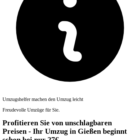
Umzugshelfer machen den Umzug leicht
Freudevolle Umzüge für Sie.
Profitieren Sie von unschlagbaren
Preisen - Ihr Umzug in Gießen beginnt
schon bei nur 27€