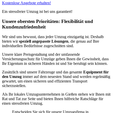
Kostenlose Angebote erhalten!
Ein stressfreier Umzug ist bei uns garantiert!
Unsere obersten Prioritäten: Flexibilität und
Kundenzufriedenheit
Wir sind uns bewusst, dass jeder Umzug einzigartig ist. Deshalb
bieten wir
speziell angepasste Lösungen
, die genau auf Ihre
individuellen Bedürfnisse zugeschnitten sind.
Unsere klare Preisgestaltung und der umfassende
Versicherungsschutz für Umzüge geben Ihnen die Gewissheit, dass
Ihr Eigentum in sicheren Händen ist und Sie beruhigt sein können.
Zusätzlich sind unsere Fahrzeuge und das gesamte
Equipment für
den Umzug
immer auf dem neuesten Stand und werden regelmäßig
gewartet, um einen sicheren und effizienten Transport
sicherzustellen.
Als Ihr lokales Umzugsunternehmen in Gießen stehen wir Ihnen mit
Rat und Tat zur Seite und bieten Ihnen hilfreiche Ratschläge für
einen stressfreien Umzug.
Entscheiden Sie sich für unsere Umzugsfirma in