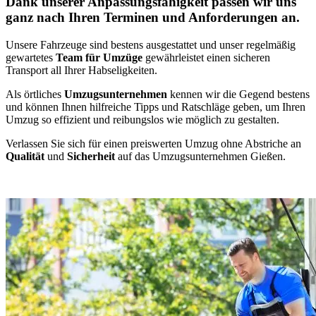
Dank unserer Anpassungsfähigkeit passen wir uns
ganz nach Ihren Terminen und Anforderungen an.
Unsere Fahrzeuge sind bestens ausgestattet und unser regelmäßig
gewartetes
Team für Umzüge
gewährleistet einen sicheren
Transport all Ihrer Habseligkeiten.
Als örtliches
Umzugsunternehmen
kennen wir die Gegend bestens
und können Ihnen hilfreiche Tipps und Ratschläge geben, um Ihren
Umzug so effizient und reibungslos wie möglich zu gestalten.
Verlassen Sie sich für einen preiswerten Umzug ohne Abstriche an
Qualität
und
Sicherheit
auf das Umzugsunternehmen Gießen.