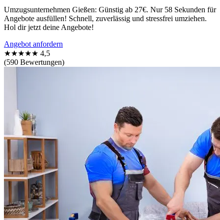
Umzugsunternehmen Gießen: Günstig ab 27€. Nur 58 Sekunden für
Angebote ausfüllen! Schnell, zuverlässig und stressfrei umziehen.
Hol dir jetzt deine Angebote!
Angebot anfordern
★★★★★
4,5
(590 Bewertungen)