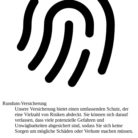
Rundum-Versicherung
Unsere Versicherung bietet einen umfassenden Schutz, der
eine Vielzahl von Risiken abdeckt. Sie können sich darauf
verlassen, dass viele potenzielle Gefahren und
Unwägbarkeiten abgesichert sind, sodass Sie sich keine
Sorgen um mögliche Schäden oder Verluste machen müssen.