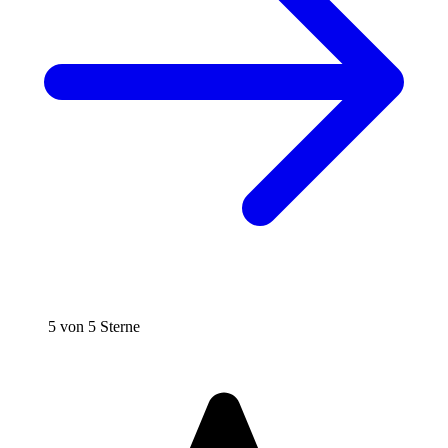
5 von 5 Sterne