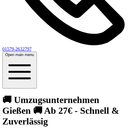
01579-2632797
Open main menu
🚚 Umzugsunternehmen
Gießen 🚚 Ab 27€ - Schnell &
Zuverlässig‎