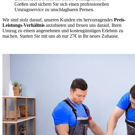
Gießen und sichern Sie sich einen professionellen
Umzugsservice zu unschlagbaren Preisen.
Wir sind stolz darauf, unseren Kunden ein hervorragendes
Preis-
Leistungs-Verhältnis
anzubieten und freuen uns darauf, Ihren
Umzug zu einem angenehmen und kostengünstigen Erlebnis zu
machen. Starten Sie mit uns ab nur 27€ in Ihr neues Zuhause.