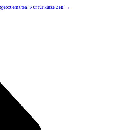
ngebot erhalten! Nur für kurze Zeit!
→