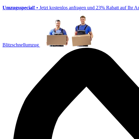
Umzugsspecial!
• Jetzt kostenlos anfragen und 23% Rabatt auf Ihr A
Blitzschnellumzug