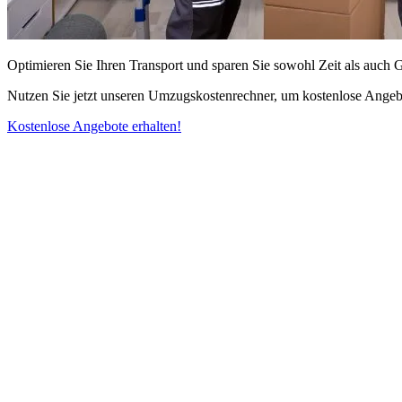
Optimieren Sie Ihren Transport und sparen Sie sowohl Zeit als auch 
Nutzen Sie jetzt unseren Umzugskostenrechner, um kostenlose Angebo
Kostenlose Angebote erhalten!