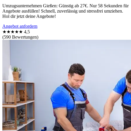
Umzugsunternehmen Gießen: Günstig ab 27€. Nur 58 Sekunden für
Angebote ausfüllen! Schnell, zuverlässig und stressfrei umziehen.
Hol dir jetzt deine Angebote!
Angebot anfordern
★★★★★
4,5
(590 Bewertungen)