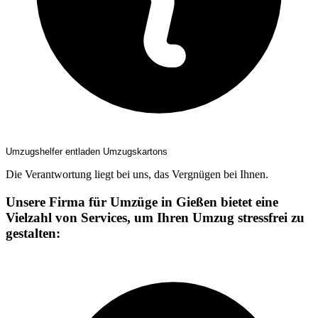
Umzugshelfer entladen Umzugskartons
Die Verantwortung liegt bei uns, das Vergnügen bei Ihnen.
Unsere Firma für Umzüge in Gießen bietet eine
Vielzahl von Services, um Ihren Umzug stressfrei zu
gestalten: