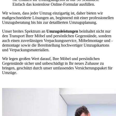
Einfach das kostenlose Online-Formular ausfüllen.
Wir wissen, dass jeder Umzug einzigartig ist, daher bieten wir
maßgeschneiderte Lösungen an, beginnend mit einer professionellen
Umzugsberatung bis hin zur detaillierten Umzugsplanung.
Unser breites Spektrum an
Umzugsleistungen
beinhaltet nicht nur
den Transport Ihrer Möbel und persönlichen Gegenstände, sondern
auch einen zuverlässigen Verpackungsservice, Möbelmontage und -
demontage sowie die Bereitstellung hochwertiger Umzugskartons
und Verpackungsmaterialien.
Wir legen großen Wert darauf, Ihre Möbel und persönlichen
Gegenstände sicher und unbeschädigt in Ihr neues Zuhause zu
bringen, geschützt durch unser umfassendes Versicherungspaket für
Umzüge.