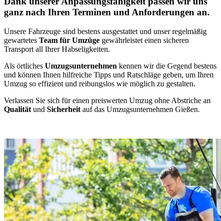
Dank unserer Anpassungsfähigkeit passen wir uns
ganz nach Ihren Terminen und Anforderungen an.
Unsere Fahrzeuge sind bestens ausgestattet und unser regelmäßig
gewartetes
Team für Umzüge
gewährleistet einen sicheren
Transport all Ihrer Habseligkeiten.
Als örtliches
Umzugsunternehmen
kennen wir die Gegend bestens
und können Ihnen hilfreiche Tipps und Ratschläge geben, um Ihren
Umzug so effizient und reibungslos wie möglich zu gestalten.
Verlassen Sie sich für einen preiswerten Umzug ohne Abstriche an
Qualität
und
Sicherheit
auf das Umzugsunternehmen Gießen.