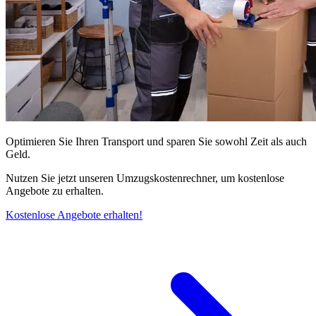
Optimieren Sie Ihren Transport und sparen Sie sowohl Zeit als auch
Geld.
Nutzen Sie jetzt unseren Umzugskostenrechner, um kostenlose
Angebote zu erhalten.
Kostenlose Angebote erhalten!