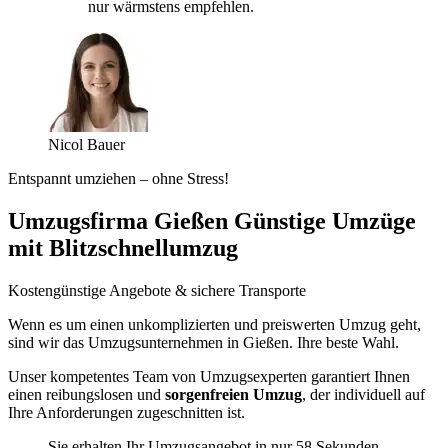
nur wärmstens empfehlen.
Nicol Bauer
Entspannt umziehen – ohne Stress!
Umzugsfirma Gießen Günstige Umzüge
mit Blitzschnellumzug
Kostengünstige Angebote & sichere Transporte
Wenn es um einen unkomplizierten und preiswerten Umzug geht,
sind wir das Umzugsunternehmen in Gießen. Ihre beste Wahl.
Unser kompetentes Team von Umzugsexperten garantiert Ihnen
einen reibungslosen und
sorgenfreien Umzug
, der individuell auf
Ihre Anforderungen zugeschnitten ist.
Sie erhalten Ihr Umzugsangebot in nur 58 Sekunden.