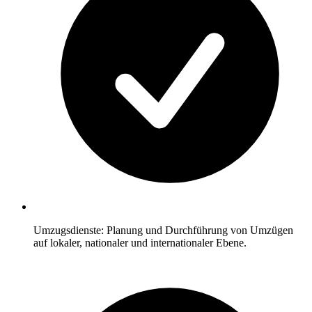
Umzugsdienste: Planung und Durchführung von Umzügen
auf lokaler, nationaler und internationaler Ebene.