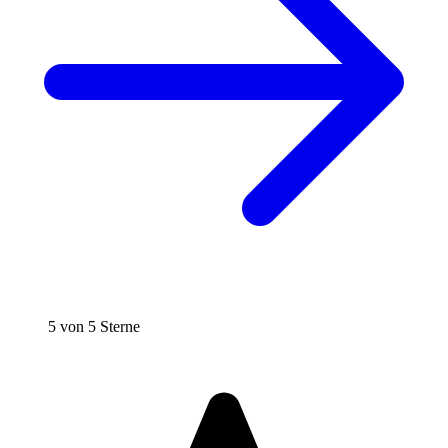
5 von 5 Sterne