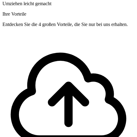
Umziehen leicht gemacht
Ihre Vorteile
Entdecken Sie die 4 großen Vorteile, die Sie nur bei uns erhalten.