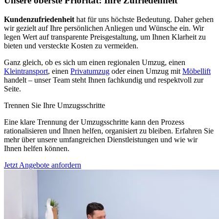
Unsere oberste Priorität: Ihre Zufriedenheit
Kundenzufriedenheit
hat für uns höchste Bedeutung. Daher gehen
wir gezielt auf Ihre persönlichen Anliegen und Wünsche ein. Wir
legen Wert auf transparente Preisgestaltung, um Ihnen Klarheit zu
bieten und versteckte Kosten zu vermeiden.
Ganz gleich, ob es sich um einen regionalen Umzug, einen
Kleintransport
, einen
Privatumzug
oder einen Umzug mit
Möbellift
handelt – unser Team steht Ihnen fachkundig und respektvoll zur
Seite.
Trennen Sie Ihre Umzugsschritte
Eine klare Trennung der Umzugsschritte kann den Prozess
rationalisieren und Ihnen helfen, organisiert zu bleiben. Erfahren Sie
mehr über unsere umfangreichen Dienstleistungen und wie wir
Ihnen helfen können.
Jetzt Angebote anfordern