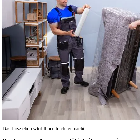
Das Losziehen wird Ihnen leicht gemacht.