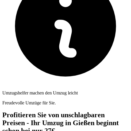
Umzugshelfer machen den Umzug leicht
Freudevolle Umzüge für Sie.
Profitieren Sie von unschlagbaren
Preisen - Ihr Umzug in Gießen beginnt
schon bei nur 27€