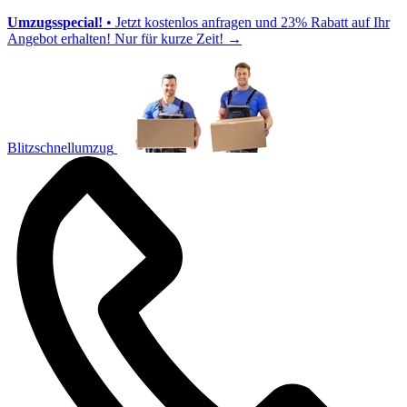
Umzugsspecial!
• Jetzt kostenlos anfragen und 23% Rabatt auf Ihr
Angebot erhalten! Nur für kurze Zeit!
→
Blitzschnellumzug