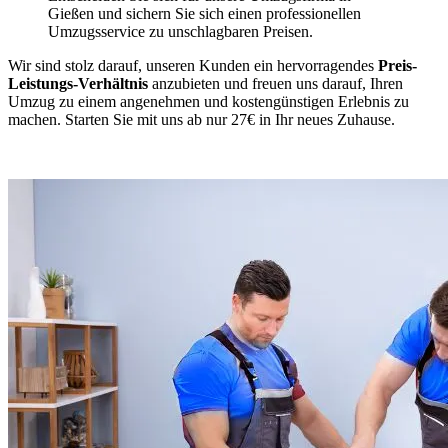
Gießen und sichern Sie sich einen professionellen
Umzugsservice zu unschlagbaren Preisen.
Wir sind stolz darauf, unseren Kunden ein hervorragendes
Preis-
Leistungs-Verhältnis
anzubieten und freuen uns darauf, Ihren
Umzug zu einem angenehmen und kostengünstigen Erlebnis zu
machen. Starten Sie mit uns ab nur 27€ in Ihr neues Zuhause.