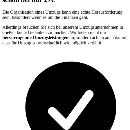
Die Organisation eines Umzugs kann eine echte Herausforderung
sein, besonders wenn es um die Finanzen geht.
Allerdings brauchen Sie sich bei unserem Umzugsunternehmen in
Gießen keine Gedanken zu machen. Wir bieten nicht nur
hervorragende Umzugsleistungen
an, sondern achten auch darauf,
dass Ihr Umzug so wirtschaftlich wie möglich verläuft.