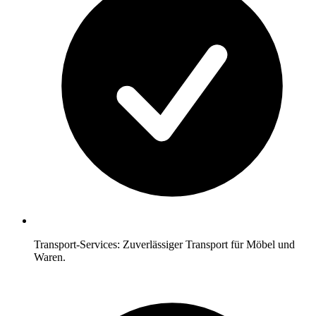
Transport-Services: Zuverlässiger Transport für Möbel und
Waren.