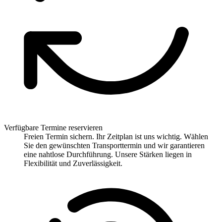
Verfügbare Termine reservieren
Freien Termin sichern. Ihr Zeitplan ist uns wichtig. Wählen
Sie den gewünschten Transporttermin und wir garantieren
eine nahtlose Durchführung. Unsere Stärken liegen in
Flexibilität und Zuverlässigkeit.