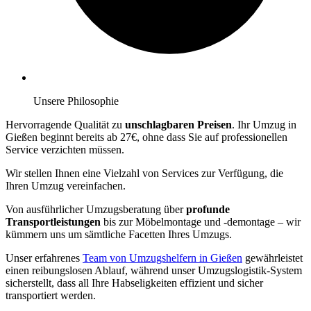
Unsere Philosophie
Hervorragende Qualität zu
unschlagbaren Preisen
. Ihr Umzug in
Gießen beginnt bereits ab 27€, ohne dass Sie auf professionellen
Service verzichten müssen.
Wir stellen Ihnen eine Vielzahl von Services zur Verfügung, die
Ihren Umzug vereinfachen.
Von ausführlicher Umzugsberatung über
profunde
Transportleistungen
bis zur Möbelmontage und -demontage – wir
kümmern uns um sämtliche Facetten Ihres Umzugs.
Unser erfahrenes
Team von Umzugshelfern in Gießen
gewährleistet
einen reibungslosen Ablauf, während unser Umzugslogistik-System
sicherstellt, dass all Ihre Habseligkeiten effizient und sicher
transportiert werden.