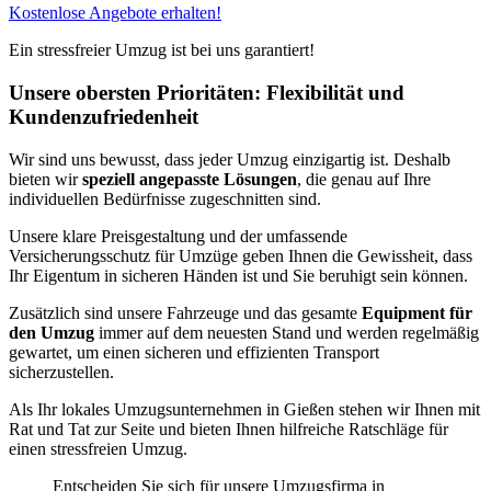
Kostenlose Angebote erhalten!
Ein stressfreier Umzug ist bei uns garantiert!
Unsere obersten Prioritäten: Flexibilität und
Kundenzufriedenheit
Wir sind uns bewusst, dass jeder Umzug einzigartig ist. Deshalb
bieten wir
speziell angepasste Lösungen
, die genau auf Ihre
individuellen Bedürfnisse zugeschnitten sind.
Unsere klare Preisgestaltung und der umfassende
Versicherungsschutz für Umzüge geben Ihnen die Gewissheit, dass
Ihr Eigentum in sicheren Händen ist und Sie beruhigt sein können.
Zusätzlich sind unsere Fahrzeuge und das gesamte
Equipment für
den Umzug
immer auf dem neuesten Stand und werden regelmäßig
gewartet, um einen sicheren und effizienten Transport
sicherzustellen.
Als Ihr lokales Umzugsunternehmen in Gießen stehen wir Ihnen mit
Rat und Tat zur Seite und bieten Ihnen hilfreiche Ratschläge für
einen stressfreien Umzug.
Entscheiden Sie sich für unsere Umzugsfirma in