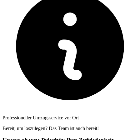
Professioneller Umzugsservice vor Ort
Bereit, um loszulegen? Das Team ist auch bereit!