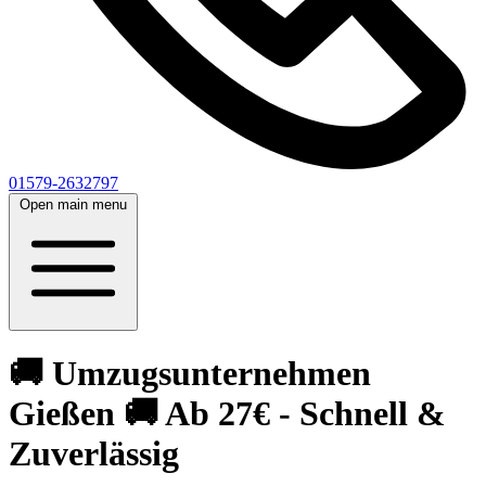
01579-2632797
Open main menu
🚚 Umzugsunternehmen
Gießen 🚚 Ab 27€ - Schnell &
Zuverlässig‎