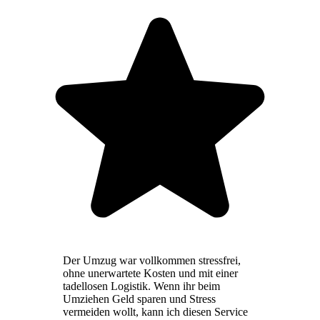
Der Umzug war vollkommen stressfrei,
ohne unerwartete Kosten und mit einer
tadellosen Logistik. Wenn ihr beim
Umziehen Geld sparen und Stress
vermeiden wollt, kann ich diesen Service