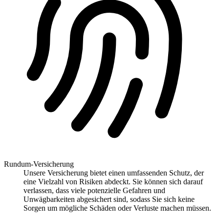
Rundum-Versicherung
Unsere Versicherung bietet einen umfassenden Schutz, der
eine Vielzahl von Risiken abdeckt. Sie können sich darauf
verlassen, dass viele potenzielle Gefahren und
Unwägbarkeiten abgesichert sind, sodass Sie sich keine
Sorgen um mögliche Schäden oder Verluste machen müssen.