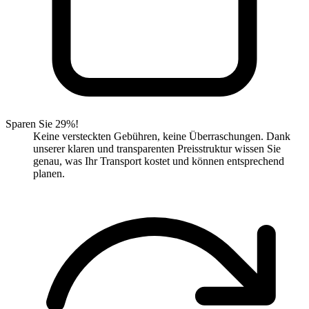
Sparen Sie 29%!
Keine versteckten Gebühren, keine Überraschungen. Dank
unserer klaren und transparenten Preisstruktur wissen Sie
genau, was Ihr Transport kostet und können entsprechend
planen.