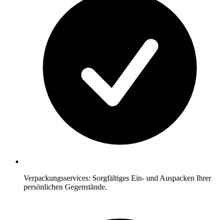
Verpackungsservices: Sorgfältiges Ein- und Auspacken Ihrer
persönlichen Gegenstände.