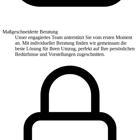
Maßgeschneiderte Beratung
Unser engagiertes Team unterstützt Sie vom ersten Moment
an. Mit individueller Beratung finden wir gemeinsam die
beste Lösung für Ihren Umzug, perfekt auf Ihre persönlichen
Bedürfnisse und Vorstellungen zugeschnitten.