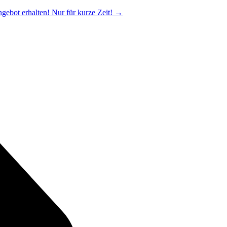
ngebot erhalten! Nur für kurze Zeit!
→