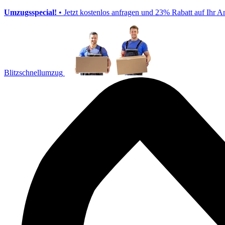
Umzugsspecial!
• Jetzt kostenlos anfragen und 23% Rabatt auf Ihr A
Blitzschnellumzug