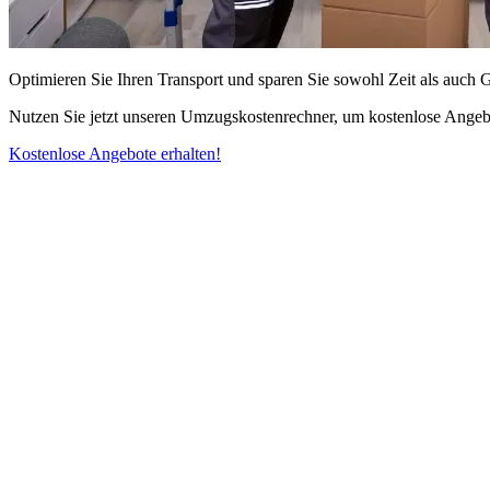
Optimieren Sie Ihren Transport und sparen Sie sowohl Zeit als auch 
Nutzen Sie jetzt unseren Umzugskostenrechner, um kostenlose Angebo
Kostenlose Angebote erhalten!