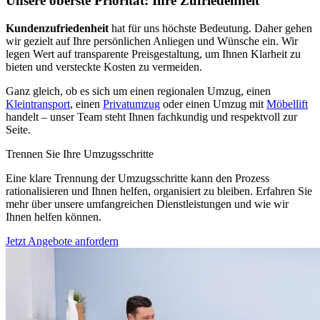
Unsere oberste Priorität: Ihre Zufriedenheit
Kundenzufriedenheit
hat für uns höchste Bedeutung. Daher gehen
wir gezielt auf Ihre persönlichen Anliegen und Wünsche ein. Wir
legen Wert auf transparente Preisgestaltung, um Ihnen Klarheit zu
bieten und versteckte Kosten zu vermeiden.
Ganz gleich, ob es sich um einen regionalen Umzug, einen
Kleintransport
, einen
Privatumzug
oder einen Umzug mit
Möbellift
handelt – unser Team steht Ihnen fachkundig und respektvoll zur
Seite.
Trennen Sie Ihre Umzugsschritte
Eine klare Trennung der Umzugsschritte kann den Prozess
rationalisieren und Ihnen helfen, organisiert zu bleiben. Erfahren Sie
mehr über unsere umfangreichen Dienstleistungen und wie wir
Ihnen helfen können.
Jetzt Angebote anfordern