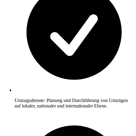
Umzugsdienste: Planung und Durchführung von Umzügen
auf lokaler, nationaler und internationaler Ebene.