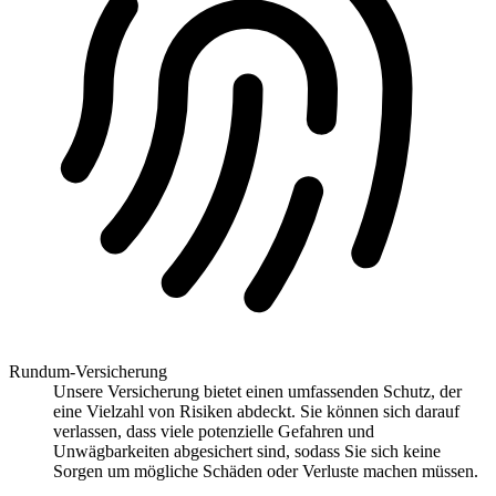
Rundum-Versicherung
Unsere Versicherung bietet einen umfassenden Schutz, der
eine Vielzahl von Risiken abdeckt. Sie können sich darauf
verlassen, dass viele potenzielle Gefahren und
Unwägbarkeiten abgesichert sind, sodass Sie sich keine
Sorgen um mögliche Schäden oder Verluste machen müssen.