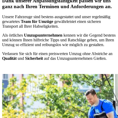
Dank unserer Anpassungsfähigkeit passen wir uns
ganz nach Ihren Terminen und Anforderungen an.
Unsere Fahrzeuge sind bestens ausgestattet und unser regelmäßig
gewartetes
Team für Umzüge
gewährleistet einen sicheren
Transport all Ihrer Habseligkeiten.
Als örtliches
Umzugsunternehmen
kennen wir die Gegend bestens
und können Ihnen hilfreiche Tipps und Ratschläge geben, um Ihren
Umzug so effizient und reibungslos wie möglich zu gestalten.
Verlassen Sie sich für einen preiswerten Umzug ohne Abstriche an
Qualität
und
Sicherheit
auf das Umzugsunternehmen Gießen.