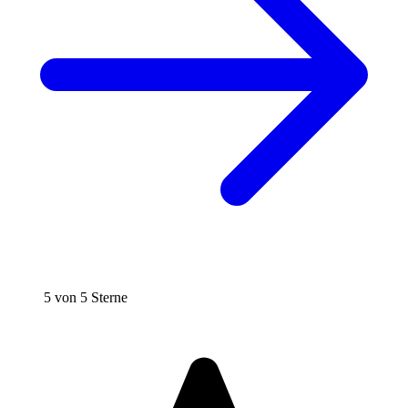
5 von 5 Sterne