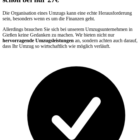
Die Organisation eines Umzugs kann eine echte Herausforderung
sein, besonders wenn es um die Finanzen geht.
Allerdings brauchen Sie sich bei unserem Umzugsunternehmen in
Gießen keine Gedanken zu machen. Wir bieten nicht nur
hervorragende Umzugsleistungen
an, sondern achten auch darauf,
dass Ihr Umzug so wirtschaftlich wie möglich verläuft.