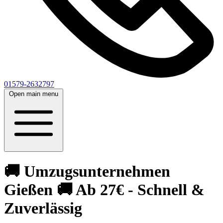
01579-2632797
Open main menu
🚚 Umzugsunternehmen
Gießen 🚚 Ab 27€ - Schnell &
Zuverlässig‎