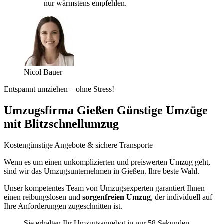
nur wärmstens empfehlen.
Nicol Bauer
Entspannt umziehen – ohne Stress!
Umzugsfirma Gießen Günstige Umzüge
mit Blitzschnellumzug
Kostengünstige Angebote & sichere Transporte
Wenn es um einen unkomplizierten und preiswerten Umzug geht,
sind wir das Umzugsunternehmen in Gießen. Ihre beste Wahl.
Unser kompetentes Team von Umzugsexperten garantiert Ihnen
einen reibungslosen und
sorgenfreien Umzug
, der individuell auf
Ihre Anforderungen zugeschnitten ist.
Sie erhalten Ihr Umzugsangebot in nur 58 Sekunden.