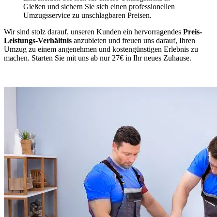
Gießen und sichern Sie sich einen professionellen
Umzugsservice zu unschlagbaren Preisen.
Wir sind stolz darauf, unseren Kunden ein hervorragendes
Preis-
Leistungs-Verhältnis
anzubieten und freuen uns darauf, Ihren
Umzug zu einem angenehmen und kostengünstigen Erlebnis zu
machen. Starten Sie mit uns ab nur 27€ in Ihr neues Zuhause.