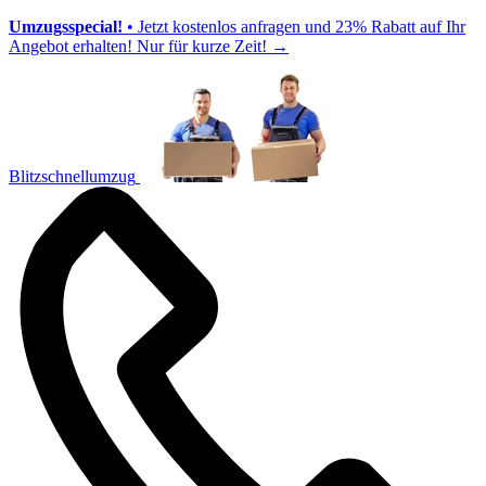
Umzugsspecial!
• Jetzt kostenlos anfragen und 23% Rabatt auf Ihr
Angebot erhalten! Nur für kurze Zeit!
→
Blitzschnellumzug