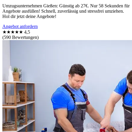
Umzugsunternehmen Gießen: Günstig ab 27€. Nur 58 Sekunden für
Angebote ausfüllen! Schnell, zuverlässig und stressfrei umziehen.
Hol dir jetzt deine Angebote!
Angebot anfordern
★★★★★
4,5
(590 Bewertungen)