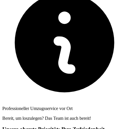
Professioneller Umzugsservice vor Ort
Bereit, um loszulegen? Das Team ist auch bereit!