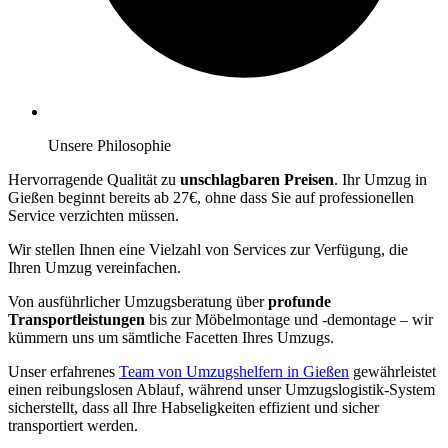
Unsere Philosophie
Hervorragende Qualität zu
unschlagbaren Preisen
. Ihr Umzug in
Gießen beginnt bereits ab 27€, ohne dass Sie auf professionellen
Service verzichten müssen.
Wir stellen Ihnen eine Vielzahl von Services zur Verfügung, die
Ihren Umzug vereinfachen.
Von ausführlicher Umzugsberatung über
profunde
Transportleistungen
bis zur Möbelmontage und -demontage – wir
kümmern uns um sämtliche Facetten Ihres Umzugs.
Unser erfahrenes
Team von Umzugshelfern in Gießen
gewährleistet
einen reibungslosen Ablauf, während unser Umzugslogistik-System
sicherstellt, dass all Ihre Habseligkeiten effizient und sicher
transportiert werden.