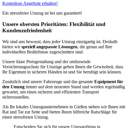
Kostenlose Angebote erhalten!
Ein stressfreier Umzug ist bei uns garantiert!
Unsere obersten Prioritäten: Flexibilität und
Kundenzufriedenheit
Wir sind uns bewusst, dass jeder Umzug einzigartig ist. Deshalb
bieten wir
speziell angepasste Lösungen
, die genau auf Ihre
individuellen Bedürfnisse zugeschnitten sind.
Unsere klare Preisgestaltung und der umfassende
Versicherungsschutz für Umzüge geben Ihnen die Gewissheit, dass
Ihr Eigentum in sicheren Händen ist und Sie beruhigt sein können.
Zusätzlich sind unsere Fahrzeuge und das gesamte
Equipment für
den Umzug
immer auf dem neuesten Stand und werden regelmäßig
gewartet, um einen sicheren und effizienten Transport
sicherzustellen.
Als Ihr lokales Umzugsunternehmen in Gießen stehen wir Ihnen mit
Rat und Tat zur Seite und bieten Ihnen hilfreiche Ratschläge für
einen stressfreien Umzug.
Entscheiden Sie sich für unsere Umzugsfirma in