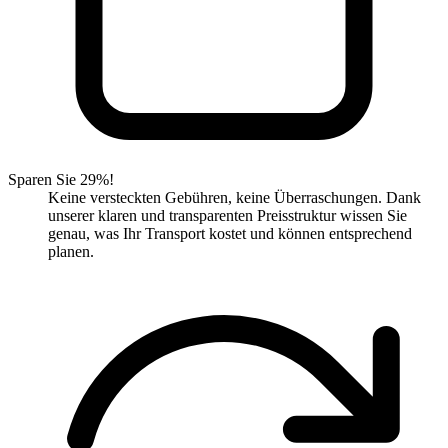
Sparen Sie 29%!
Keine versteckten Gebühren, keine Überraschungen. Dank
unserer klaren und transparenten Preisstruktur wissen Sie
genau, was Ihr Transport kostet und können entsprechend
planen.