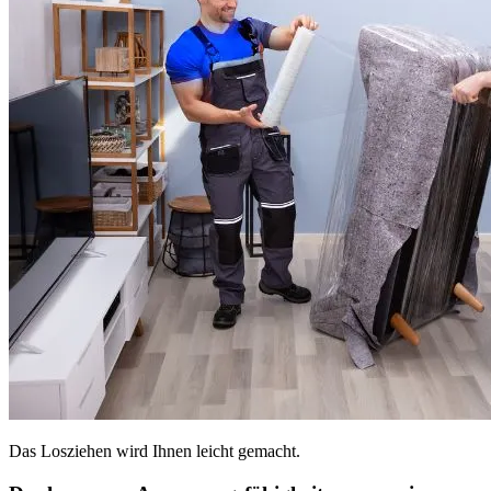
Das Losziehen wird Ihnen leicht gemacht.