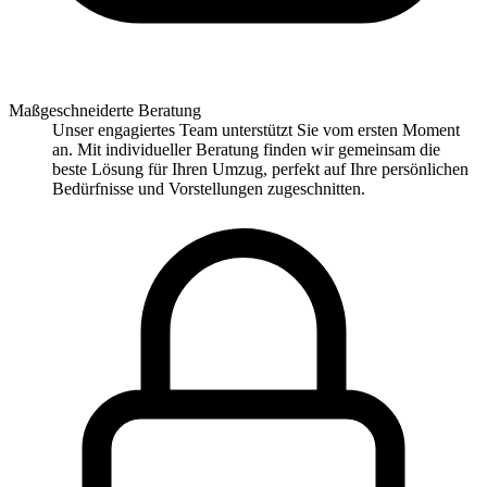
Maßgeschneiderte Beratung
Unser engagiertes Team unterstützt Sie vom ersten Moment
an. Mit individueller Beratung finden wir gemeinsam die
beste Lösung für Ihren Umzug, perfekt auf Ihre persönlichen
Bedürfnisse und Vorstellungen zugeschnitten.