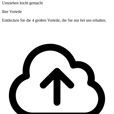
Umziehen leicht gemacht
Ihre Vorteile
Entdecken Sie die 4 großen Vorteile, die Sie nur bei uns erhalten.