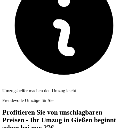
Umzugshelfer machen den Umzug leicht
Freudevolle Umzüge für Sie.
Profitieren Sie von unschlagbaren
Preisen - Ihr Umzug in Gießen beginnt
schon bei nur 27€