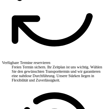
Verfügbare Termine reservieren
Freien Termin sichern. Ihr Zeitplan ist uns wichtig. Wählen
Sie den gewünschten Transporttermin und wir garantieren
eine nahtlose Durchführung. Unsere Stärken liegen in
Flexibilität und Zuverlässigkeit.