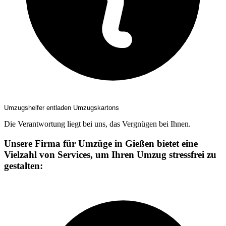
Umzugshelfer entladen Umzugskartons
Die Verantwortung liegt bei uns, das Vergnügen bei Ihnen.
Unsere Firma für Umzüge in Gießen bietet eine
Vielzahl von Services, um Ihren Umzug stressfrei zu
gestalten: