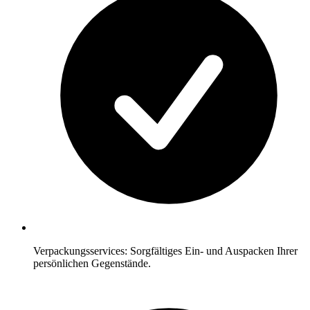
Verpackungsservices: Sorgfältiges Ein- und Auspacken Ihrer
persönlichen Gegenstände.