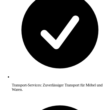
Transport-Services: Zuverlässiger Transport für Möbel und
Waren.