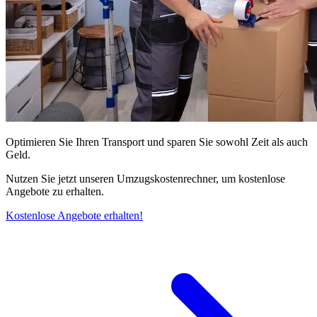
Optimieren Sie Ihren Transport und sparen Sie sowohl Zeit als auch
Geld.
Nutzen Sie jetzt unseren Umzugskostenrechner, um kostenlose
Angebote zu erhalten.
Kostenlose Angebote erhalten!