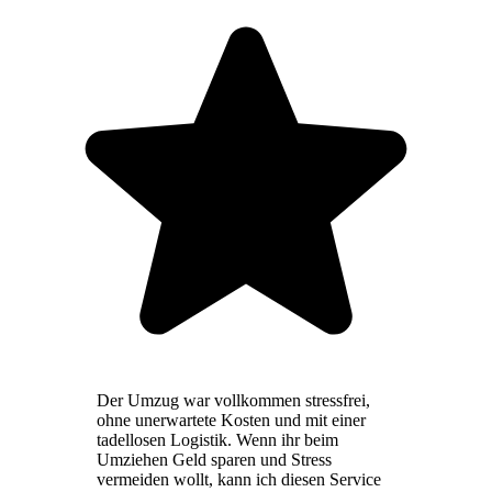
Der Umzug war vollkommen stressfrei,
ohne unerwartete Kosten und mit einer
tadellosen Logistik. Wenn ihr beim
Umziehen Geld sparen und Stress
vermeiden wollt, kann ich diesen Service