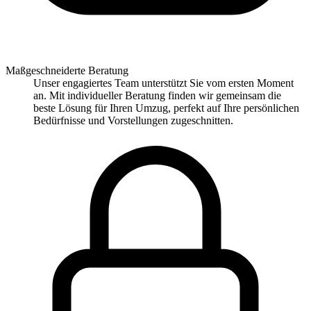
Maßgeschneiderte Beratung
Unser engagiertes Team unterstützt Sie vom ersten Moment
an. Mit individueller Beratung finden wir gemeinsam die
beste Lösung für Ihren Umzug, perfekt auf Ihre persönlichen
Bedürfnisse und Vorstellungen zugeschnitten.