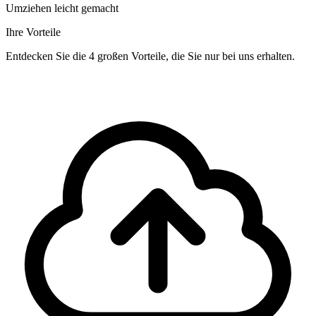
Umziehen leicht gemacht
Ihre Vorteile
Entdecken Sie die 4 großen Vorteile, die Sie nur bei uns erhalten.