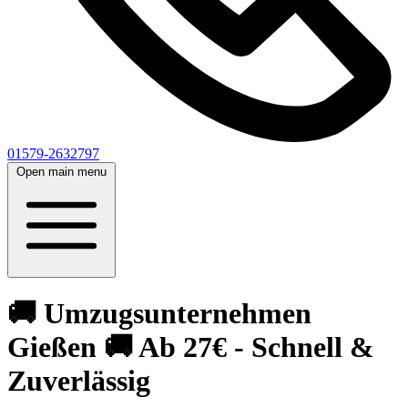
01579-2632797
Open main menu
🚚 Umzugsunternehmen
Gießen 🚚 Ab 27€ - Schnell &
Zuverlässig‎