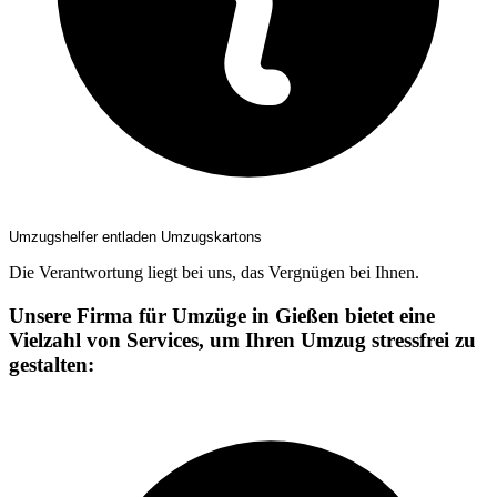
Umzugshelfer entladen Umzugskartons
Die Verantwortung liegt bei uns, das Vergnügen bei Ihnen.
Unsere Firma für Umzüge in Gießen bietet eine
Vielzahl von Services, um Ihren Umzug stressfrei zu
gestalten: