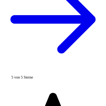
5 von 5 Sterne