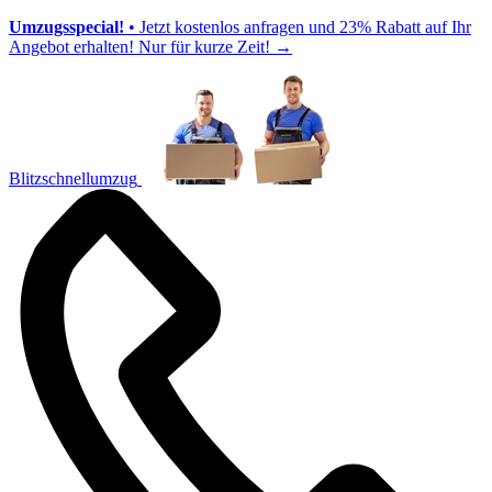
Umzugsspecial!
• Jetzt kostenlos anfragen und 23% Rabatt auf Ihr
Angebot erhalten! Nur für kurze Zeit!
→
Blitzschnellumzug