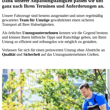
Dank unserer Anpassungsfähigkeit passen wir uns
ganz nach Ihren Terminen und Anforderungen an.
Unsere Fahrzeuge sind bestens ausgestattet und unser regelmäßig
gewartetes
Team für Umzüge
gewährleistet einen sicheren
Transport all Ihrer Habseligkeiten.
Als örtliches
Umzugsunternehmen
kennen wir die Gegend bestens
und können Ihnen hilfreiche Tipps und Ratschläge geben, um Ihren
Umzug so effizient und reibungslos wie möglich zu gestalten.
Verlassen Sie sich für einen preiswerten Umzug ohne Abstriche an
Qualität
und
Sicherheit
auf das Umzugsunternehmen Gießen.