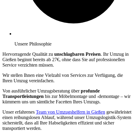
Unsere Philosophie
Hervorragende Qualität zu
unschlagbaren Preisen
. Ihr Umzug in
Gießen beginnt bereits ab 27€, ohne dass Sie auf professionellen
Service verzichten müssen.
Wir stellen Ihnen eine Vielzahl von Services zur Verfügung, die
Ihren Umzug vereinfachen.
Von ausführlicher Umzugsberatung über
profunde
Transportleistungen
bis zur Möbelmontage und -demontage – wir
kümmern uns um sämtliche Facetten Ihres Umzugs.
Unser erfahrenes
Team von Umzugshelfern in Gießen
gewährleistet
einen reibungslosen Ablauf, während unser Umzugslogistik-System
sicherstellt, dass all Ihre Habseligkeiten effizient und sicher
transportiert werden.