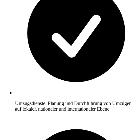
Umzugsdienste: Planung und Durchführung von Umzügen
auf lokaler, nationaler und internationaler Ebene.