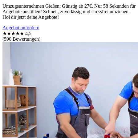
Umzugsunternehmen Gießen: Günstig ab 27€. Nur 58 Sekunden für
Angebote ausfüllen! Schnell, zuverlässig und stressfrei umziehen.
Hol dir jetzt deine Angebote!
Angebot anfordern
★★★★★
4,5
(590 Bewertungen)