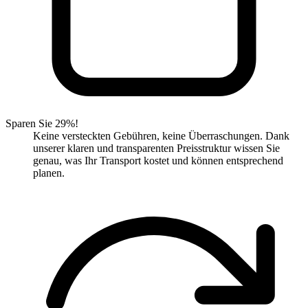
Sparen Sie 29%!
Keine versteckten Gebühren, keine Überraschungen. Dank
unserer klaren und transparenten Preisstruktur wissen Sie
genau, was Ihr Transport kostet und können entsprechend
planen.