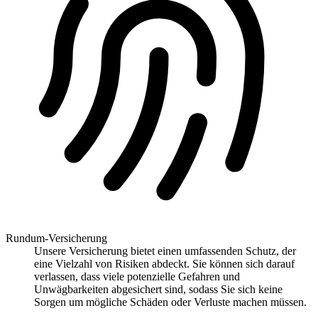
Rundum-Versicherung
Unsere Versicherung bietet einen umfassenden Schutz, der
eine Vielzahl von Risiken abdeckt. Sie können sich darauf
verlassen, dass viele potenzielle Gefahren und
Unwägbarkeiten abgesichert sind, sodass Sie sich keine
Sorgen um mögliche Schäden oder Verluste machen müssen.