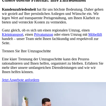
Unsere oberste Priorität: Ihre Zufriedenheit
Kundenzufriedenheit
hat für uns höchste Bedeutung. Daher gehen
wir gezielt auf Ihre persönlichen Anliegen und Wünsche ein. Wir
legen Wert auf transparente Preisgestaltung, um Ihnen Klarheit zu
bieten und versteckte Kosten zu vermeiden.
Ganz gleich, ob es sich um einen regionalen Umzug, einen
Kleintransport
, einen
Privatumzug
oder einen Umzug mit
Möbellift
handelt – unser Team steht Ihnen fachkundig und respektvoll zur
Seite.
Trennen Sie Ihre Umzugsschritte
Eine klare Trennung der Umzugsschritte kann den Prozess
rationalisieren und Ihnen helfen, organisiert zu bleiben. Erfahren Sie
mehr über unsere umfangreichen Dienstleistungen und wie wir
Ihnen helfen können.
Jetzt Angebote anfordern