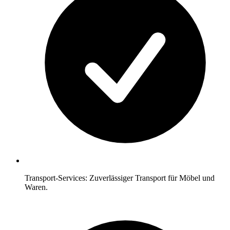
Transport-Services: Zuverlässiger Transport für Möbel und
Waren.