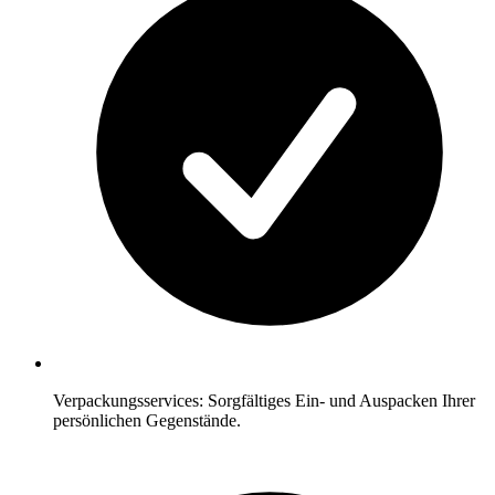
Verpackungsservices: Sorgfältiges Ein- und Auspacken Ihrer
persönlichen Gegenstände.