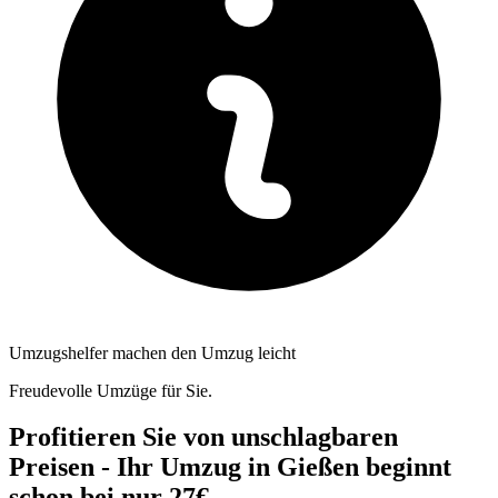
Umzugshelfer machen den Umzug leicht
Freudevolle Umzüge für Sie.
Profitieren Sie von unschlagbaren
Preisen - Ihr Umzug in Gießen beginnt
schon bei nur 27€