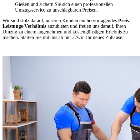
Gießen und sichern Sie sich einen professionellen
Umzugsservice zu unschlagbaren Preisen.
Wir sind stolz darauf, unseren Kunden ein hervorragendes
Preis-
Leistungs-Verhältnis
anzubieten und freuen uns darauf, Ihren
Umzug zu einem angenehmen und kostengünstigen Erlebnis zu
machen. Starten Sie mit uns ab nur 27€ in Ihr neues Zuhause.