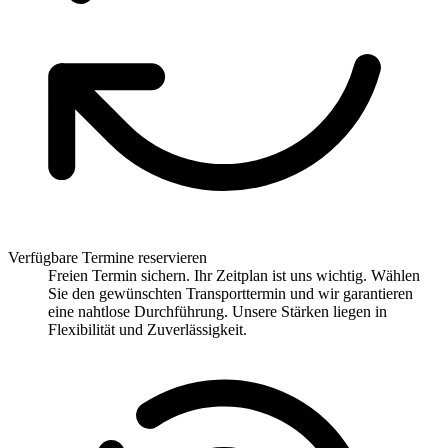
Verfügbare Termine reservieren
Freien Termin sichern. Ihr Zeitplan ist uns wichtig. Wählen
Sie den gewünschten Transporttermin und wir garantieren
eine nahtlose Durchführung. Unsere Stärken liegen in
Flexibilität und Zuverlässigkeit.