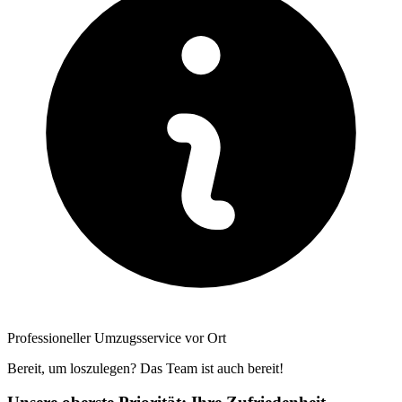
Professioneller Umzugsservice vor Ort
Bereit, um loszulegen? Das Team ist auch bereit!