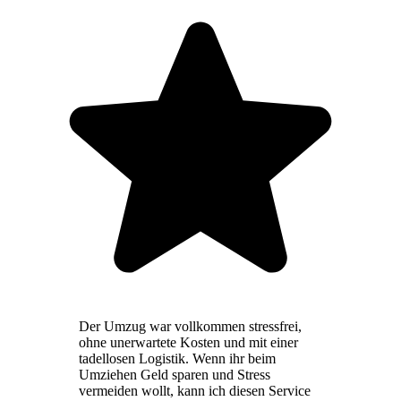
Der Umzug war vollkommen stressfrei,
ohne unerwartete Kosten und mit einer
tadellosen Logistik. Wenn ihr beim
Umziehen Geld sparen und Stress
vermeiden wollt, kann ich diesen Service