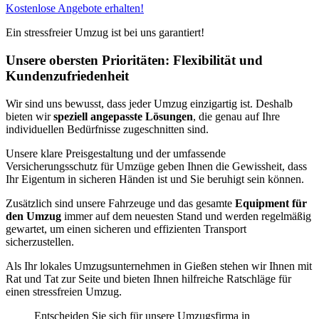
Kostenlose Angebote erhalten!
Ein stressfreier Umzug ist bei uns garantiert!
Unsere obersten Prioritäten: Flexibilität und
Kundenzufriedenheit
Wir sind uns bewusst, dass jeder Umzug einzigartig ist. Deshalb
bieten wir
speziell angepasste Lösungen
, die genau auf Ihre
individuellen Bedürfnisse zugeschnitten sind.
Unsere klare Preisgestaltung und der umfassende
Versicherungsschutz für Umzüge geben Ihnen die Gewissheit, dass
Ihr Eigentum in sicheren Händen ist und Sie beruhigt sein können.
Zusätzlich sind unsere Fahrzeuge und das gesamte
Equipment für
den Umzug
immer auf dem neuesten Stand und werden regelmäßig
gewartet, um einen sicheren und effizienten Transport
sicherzustellen.
Als Ihr lokales Umzugsunternehmen in Gießen stehen wir Ihnen mit
Rat und Tat zur Seite und bieten Ihnen hilfreiche Ratschläge für
einen stressfreien Umzug.
Entscheiden Sie sich für unsere Umzugsfirma in