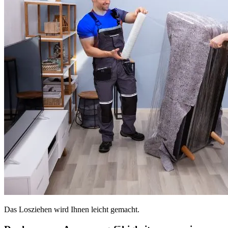
Das Losziehen wird Ihnen leicht gemacht.