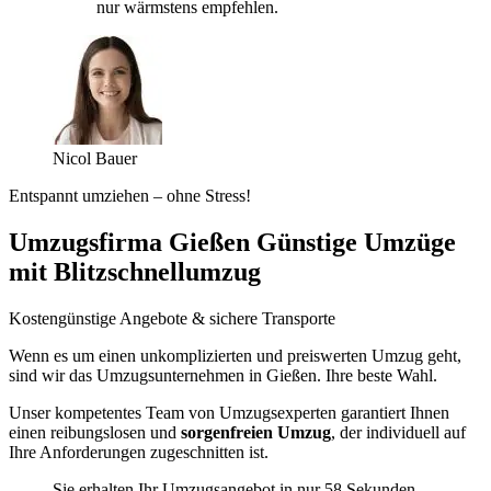
nur wärmstens empfehlen.
Nicol Bauer
Entspannt umziehen – ohne Stress!
Umzugsfirma Gießen Günstige Umzüge
mit Blitzschnellumzug
Kostengünstige Angebote & sichere Transporte
Wenn es um einen unkomplizierten und preiswerten Umzug geht,
sind wir das Umzugsunternehmen in Gießen. Ihre beste Wahl.
Unser kompetentes Team von Umzugsexperten garantiert Ihnen
einen reibungslosen und
sorgenfreien Umzug
, der individuell auf
Ihre Anforderungen zugeschnitten ist.
Sie erhalten Ihr Umzugsangebot in nur 58 Sekunden.