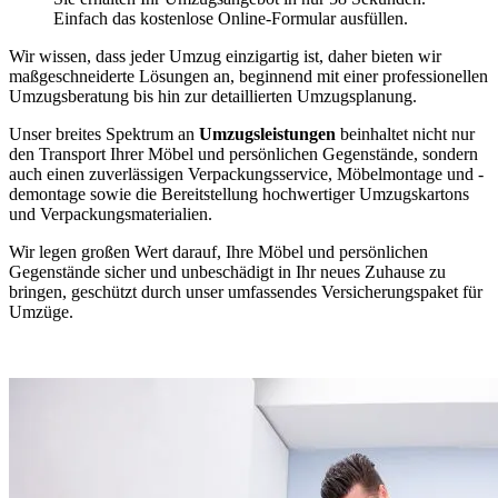
Einfach das kostenlose Online-Formular ausfüllen.
Wir wissen, dass jeder Umzug einzigartig ist, daher bieten wir
maßgeschneiderte Lösungen an, beginnend mit einer professionellen
Umzugsberatung bis hin zur detaillierten Umzugsplanung.
Unser breites Spektrum an
Umzugsleistungen
beinhaltet nicht nur
den Transport Ihrer Möbel und persönlichen Gegenstände, sondern
auch einen zuverlässigen Verpackungsservice, Möbelmontage und -
demontage sowie die Bereitstellung hochwertiger Umzugskartons
und Verpackungsmaterialien.
Wir legen großen Wert darauf, Ihre Möbel und persönlichen
Gegenstände sicher und unbeschädigt in Ihr neues Zuhause zu
bringen, geschützt durch unser umfassendes Versicherungspaket für
Umzüge.