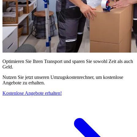
Optimieren Sie Ihren Transport und sparen Sie sowohl Zeit als auch
Geld.
Nutzen Sie jetzt unseren Umzugskostenrechner, um kostenlose
Angebote zu erhalten.
Kostenlose Angebote erhalten!