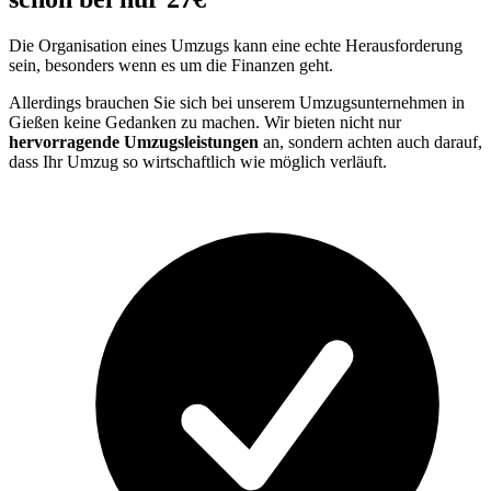
Die Organisation eines Umzugs kann eine echte Herausforderung
sein, besonders wenn es um die Finanzen geht.
Allerdings brauchen Sie sich bei unserem Umzugsunternehmen in
Gießen keine Gedanken zu machen. Wir bieten nicht nur
hervorragende Umzugsleistungen
an, sondern achten auch darauf,
dass Ihr Umzug so wirtschaftlich wie möglich verläuft.