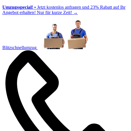
Umzugsspecial!
• Jetzt kostenlos anfragen und 23% Rabatt auf Ihr
Angebot erhalten! Nur für kurze Zeit!
→
Blitzschnellumzug