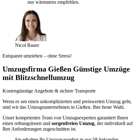
nur wärmstens empfehlen.
Nicol Bauer
Entspannt umziehen – ohne Stress!
Umzugsfirma Gießen Günstige Umzüge
mit Blitzschnellumzug
Kostengünstige Angebote & sichere Transporte
Wenn es um einen unkomplizierten und preiswerten Umzug geht,
sind wir das Umzugsunternehmen in Gießen. Ihre beste Wahl.
Unser kompetentes Team von Umzugsexperten garantiert Ihnen
einen reibungslosen und
sorgenfreien Umzug
, der individuell auf
Ihre Anforderungen zugeschnitten ist.
Sie erhalten Ihr Umzugsangebot in nur 58 Sekunden.