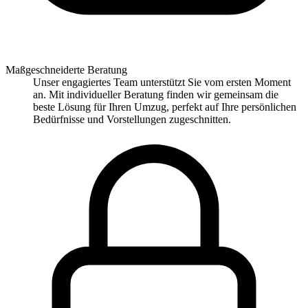
Maßgeschneiderte Beratung
Unser engagiertes Team unterstützt Sie vom ersten Moment
an. Mit individueller Beratung finden wir gemeinsam die
beste Lösung für Ihren Umzug, perfekt auf Ihre persönlichen
Bedürfnisse und Vorstellungen zugeschnitten.