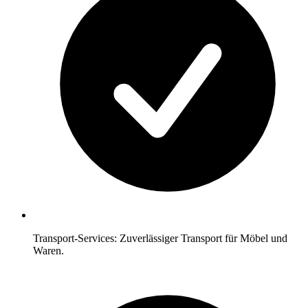
Transport-Services: Zuverlässiger Transport für Möbel und
Waren.