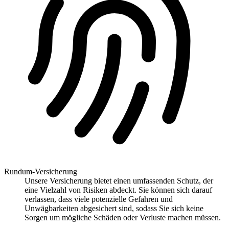
Rundum-Versicherung
Unsere Versicherung bietet einen umfassenden Schutz, der
eine Vielzahl von Risiken abdeckt. Sie können sich darauf
verlassen, dass viele potenzielle Gefahren und
Unwägbarkeiten abgesichert sind, sodass Sie sich keine
Sorgen um mögliche Schäden oder Verluste machen müssen.