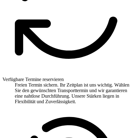
Verfügbare Termine reservieren
Freien Termin sichern. Ihr Zeitplan ist uns wichtig. Wählen
Sie den gewünschten Transporttermin und wir garantieren
eine nahtlose Durchführung. Unsere Stärken liegen in
Flexibilität und Zuverlässigkeit.