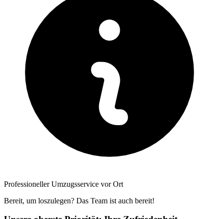
Professioneller Umzugsservice vor Ort
Bereit, um loszulegen? Das Team ist auch bereit!