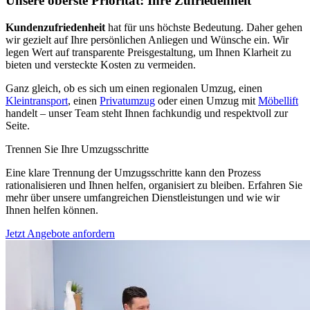
Unsere oberste Priorität: Ihre Zufriedenheit
Kundenzufriedenheit
hat für uns höchste Bedeutung. Daher gehen
wir gezielt auf Ihre persönlichen Anliegen und Wünsche ein. Wir
legen Wert auf transparente Preisgestaltung, um Ihnen Klarheit zu
bieten und versteckte Kosten zu vermeiden.
Ganz gleich, ob es sich um einen regionalen Umzug, einen
Kleintransport
, einen
Privatumzug
oder einen Umzug mit
Möbellift
handelt – unser Team steht Ihnen fachkundig und respektvoll zur
Seite.
Trennen Sie Ihre Umzugsschritte
Eine klare Trennung der Umzugsschritte kann den Prozess
rationalisieren und Ihnen helfen, organisiert zu bleiben. Erfahren Sie
mehr über unsere umfangreichen Dienstleistungen und wie wir
Ihnen helfen können.
Jetzt Angebote anfordern