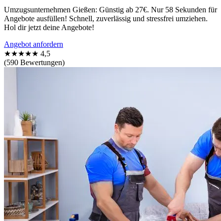
Umzugsunternehmen Gießen: Günstig ab 27€. Nur 58 Sekunden für
Angebote ausfüllen! Schnell, zuverlässig und stressfrei umziehen.
Hol dir jetzt deine Angebote!
Angebot anfordern
★★★★★
4,5
(590 Bewertungen)