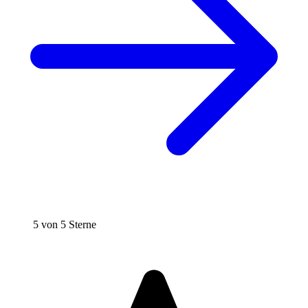
5 von 5 Sterne