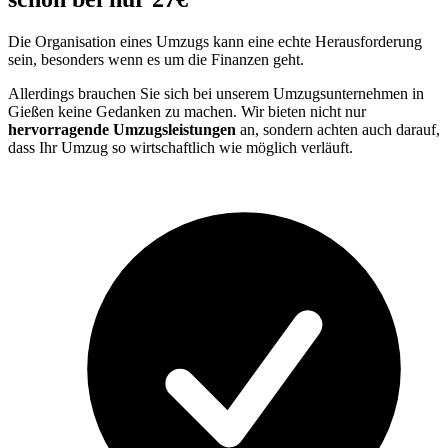
Die Organisation eines Umzugs kann eine echte Herausforderung
sein, besonders wenn es um die Finanzen geht.
Allerdings brauchen Sie sich bei unserem Umzugsunternehmen in
Gießen keine Gedanken zu machen. Wir bieten nicht nur
hervorragende Umzugsleistungen
an, sondern achten auch darauf,
dass Ihr Umzug so wirtschaftlich wie möglich verläuft.