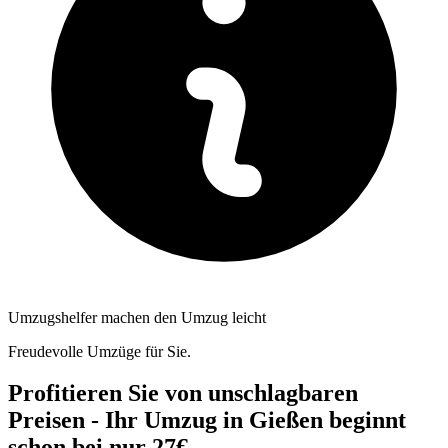
Umzugshelfer machen den Umzug leicht
Freudevolle Umzüge für Sie.
Profitieren Sie von unschlagbaren
Preisen - Ihr Umzug in Gießen beginnt
schon bei nur 27€