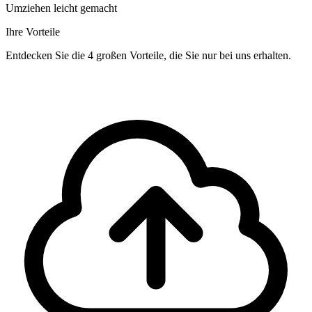
Umziehen leicht gemacht
Ihre Vorteile
Entdecken Sie die 4 großen Vorteile, die Sie nur bei uns erhalten.