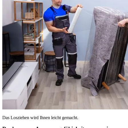
Das Losziehen wird Ihnen leicht gemacht.