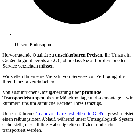
Unsere Philosophie
Hervorragende Qualität zu
unschlagbaren Preisen
. Ihr Umzug in
Gießen beginnt bereits ab 27€, ohne dass Sie auf professionellen
Service verzichten müssen.
Wir stellen Ihnen eine Vielzahl von Services zur Verfügung, die
Ihren Umzug vereinfachen.
Von ausführlicher Umzugsberatung über
profunde
Transportleistungen
bis zur Möbelmontage und -demontage – wir
kümmern uns um sämtliche Facetten Ihres Umzugs.
Unser erfahrenes
Team von Umzugshelfern in Gießen
gewährleistet
einen reibungslosen Ablauf, während unser Umzugslogistik-System
sicherstellt, dass all Ihre Habseligkeiten effizient und sicher
transportiert werden.