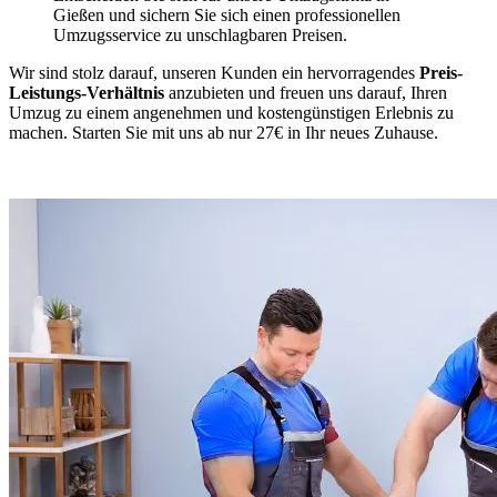
Gießen und sichern Sie sich einen professionellen
Umzugsservice zu unschlagbaren Preisen.
Wir sind stolz darauf, unseren Kunden ein hervorragendes
Preis-
Leistungs-Verhältnis
anzubieten und freuen uns darauf, Ihren
Umzug zu einem angenehmen und kostengünstigen Erlebnis zu
machen. Starten Sie mit uns ab nur 27€ in Ihr neues Zuhause.