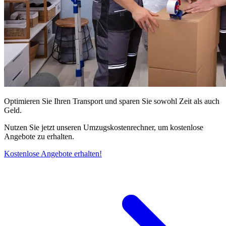
Optimieren Sie Ihren Transport und sparen Sie sowohl Zeit als auch
Geld.
Nutzen Sie jetzt unseren Umzugskostenrechner, um kostenlose
Angebote zu erhalten.
Kostenlose Angebote erhalten!