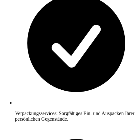
Verpackungsservices: Sorgfältiges Ein- und Auspacken Ihrer
persönlichen Gegenstände.