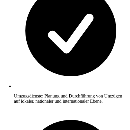
Umzugsdienste: Planung und Durchführung von Umzügen
auf lokaler, nationaler und internationaler Ebene.