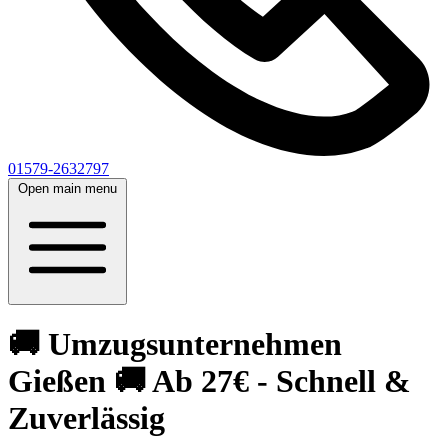
01579-2632797
Open main menu
🚚 Umzugsunternehmen
Gießen 🚚 Ab 27€ - Schnell &
Zuverlässig‎