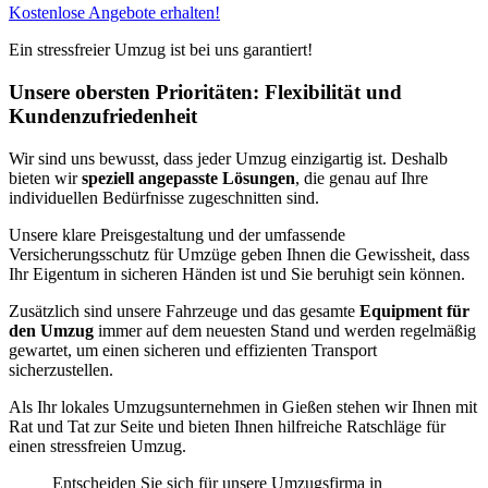
Kostenlose Angebote erhalten!
Ein stressfreier Umzug ist bei uns garantiert!
Unsere obersten Prioritäten: Flexibilität und
Kundenzufriedenheit
Wir sind uns bewusst, dass jeder Umzug einzigartig ist. Deshalb
bieten wir
speziell angepasste Lösungen
, die genau auf Ihre
individuellen Bedürfnisse zugeschnitten sind.
Unsere klare Preisgestaltung und der umfassende
Versicherungsschutz für Umzüge geben Ihnen die Gewissheit, dass
Ihr Eigentum in sicheren Händen ist und Sie beruhigt sein können.
Zusätzlich sind unsere Fahrzeuge und das gesamte
Equipment für
den Umzug
immer auf dem neuesten Stand und werden regelmäßig
gewartet, um einen sicheren und effizienten Transport
sicherzustellen.
Als Ihr lokales Umzugsunternehmen in Gießen stehen wir Ihnen mit
Rat und Tat zur Seite und bieten Ihnen hilfreiche Ratschläge für
einen stressfreien Umzug.
Entscheiden Sie sich für unsere Umzugsfirma in