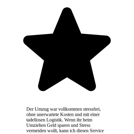
Der Umzug war vollkommen stressfrei,
ohne unerwartete Kosten und mit einer
tadellosen Logistik. Wenn ihr beim
Umziehen Geld sparen und Stress
vermeiden wollt, kann ich diesen Service