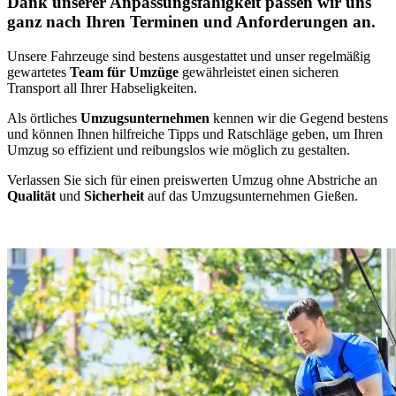
Dank unserer Anpassungsfähigkeit passen wir uns
ganz nach Ihren Terminen und Anforderungen an.
Unsere Fahrzeuge sind bestens ausgestattet und unser regelmäßig
gewartetes
Team für Umzüge
gewährleistet einen sicheren
Transport all Ihrer Habseligkeiten.
Als örtliches
Umzugsunternehmen
kennen wir die Gegend bestens
und können Ihnen hilfreiche Tipps und Ratschläge geben, um Ihren
Umzug so effizient und reibungslos wie möglich zu gestalten.
Verlassen Sie sich für einen preiswerten Umzug ohne Abstriche an
Qualität
und
Sicherheit
auf das Umzugsunternehmen Gießen.