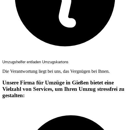
Umzugshelfer entladen Umzugskartons
Die Verantwortung liegt bei uns, das Vergnügen bei Ihnen.
Unsere Firma für Umzüge in Gießen bietet eine
Vielzahl von Services, um Ihren Umzug stressfrei zu
gestalten: