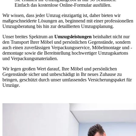
Einfach das kostenlose Online-Formular ausfüllen.
Wir wissen, dass jeder Umzug einzigartig ist, daher bieten wir
maßgeschneiderte Lösungen an, beginnend mit einer professionellen
Umzugsberatung bis hin zur detaillierten Umzugsplanung.
Unser breites Spektrum an
Umzugsleistungen
beinhaltet nicht nur
den Transport Ihrer Möbel und persönlichen Gegenstände, sondern
auch einen zuverlässigen Verpackungsservice, Möbelmontage und -
demontage sowie die Bereitstellung hochwertiger Umzugskartons
und Verpackungsmaterialien.
Wir legen großen Wert darauf, Ihre Möbel und persönlichen
Gegenstände sicher und unbeschädigt in Ihr neues Zuhause zu
bringen, geschützt durch unser umfassendes Versicherungspaket für
Umzüge.