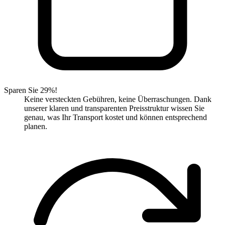
Sparen Sie 29%!
Keine versteckten Gebühren, keine Überraschungen. Dank
unserer klaren und transparenten Preisstruktur wissen Sie
genau, was Ihr Transport kostet und können entsprechend
planen.