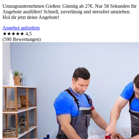
Umzugsunternehmen Gießen: Günstig ab 27€. Nur 58 Sekunden für
Angebote ausfüllen! Schnell, zuverlässig und stressfrei umziehen.
Hol dir jetzt deine Angebote!
Angebot anfordern
★★★★★
4,5
(590 Bewertungen)