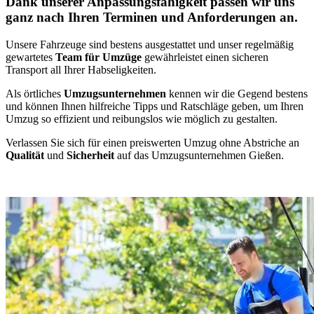
Dank unserer Anpassungsfähigkeit passen wir uns
ganz nach Ihren Terminen und Anforderungen an.
Unsere Fahrzeuge sind bestens ausgestattet und unser regelmäßig
gewartetes
Team für Umzüge
gewährleistet einen sicheren
Transport all Ihrer Habseligkeiten.
Als örtliches
Umzugsunternehmen
kennen wir die Gegend bestens
und können Ihnen hilfreiche Tipps und Ratschläge geben, um Ihren
Umzug so effizient und reibungslos wie möglich zu gestalten.
Verlassen Sie sich für einen preiswerten Umzug ohne Abstriche an
Qualität
und
Sicherheit
auf das Umzugsunternehmen Gießen.