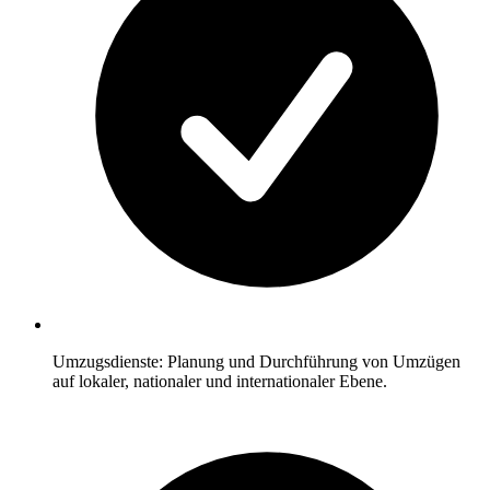
Umzugsdienste: Planung und Durchführung von Umzügen
auf lokaler, nationaler und internationaler Ebene.