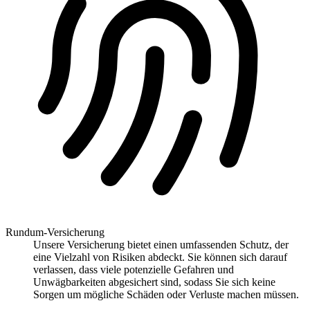
Rundum-Versicherung
Unsere Versicherung bietet einen umfassenden Schutz, der
eine Vielzahl von Risiken abdeckt. Sie können sich darauf
verlassen, dass viele potenzielle Gefahren und
Unwägbarkeiten abgesichert sind, sodass Sie sich keine
Sorgen um mögliche Schäden oder Verluste machen müssen.