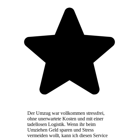
Der Umzug war vollkommen stressfrei,
ohne unerwartete Kosten und mit einer
tadellosen Logistik. Wenn ihr beim
Umziehen Geld sparen und Stress
vermeiden wollt, kann ich diesen Service