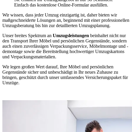
Einfach das kostenlose Online-Formular ausfüllen.
Wir wissen, dass jeder Umzug einzigartig ist, daher bieten wir
maßgeschneiderte Lösungen an, beginnend mit einer professionellen
Umzugsberatung bis hin zur detaillierten Umzugsplanung.
Unser breites Spektrum an
Umzugsleistungen
beinhaltet nicht nur
den Transport Ihrer Möbel und persönlichen Gegenstände, sondern
auch einen zuverlässigen Verpackungsservice, Möbelmontage und -
demontage sowie die Bereitstellung hochwertiger Umzugskartons
und Verpackungsmaterialien.
Wir legen großen Wert darauf, Ihre Möbel und persönlichen
Gegenstände sicher und unbeschädigt in Ihr neues Zuhause zu
bringen, geschützt durch unser umfassendes Versicherungspaket für
Umzüge.