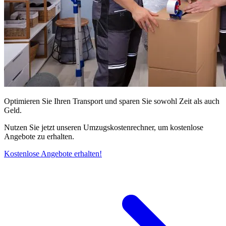
Optimieren Sie Ihren Transport und sparen Sie sowohl Zeit als auch
Geld.
Nutzen Sie jetzt unseren Umzugskostenrechner, um kostenlose
Angebote zu erhalten.
Kostenlose Angebote erhalten!