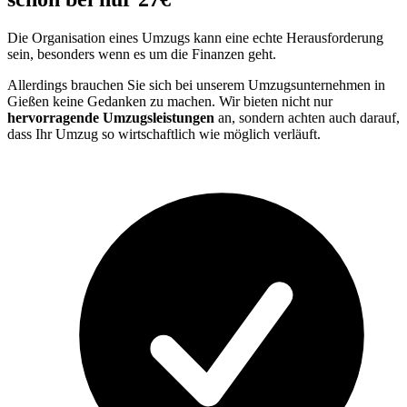
Die Organisation eines Umzugs kann eine echte Herausforderung
sein, besonders wenn es um die Finanzen geht.
Allerdings brauchen Sie sich bei unserem Umzugsunternehmen in
Gießen keine Gedanken zu machen. Wir bieten nicht nur
hervorragende Umzugsleistungen
an, sondern achten auch darauf,
dass Ihr Umzug so wirtschaftlich wie möglich verläuft.