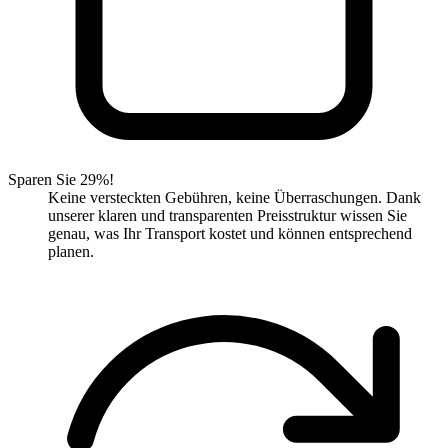
Sparen Sie 29%!
Keine versteckten Gebühren, keine Überraschungen. Dank
unserer klaren und transparenten Preisstruktur wissen Sie
genau, was Ihr Transport kostet und können entsprechend
planen.