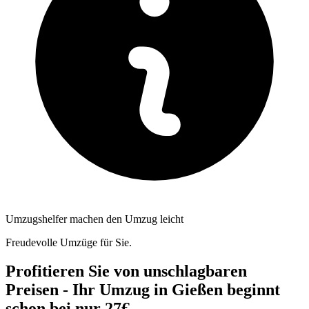
Umzugshelfer machen den Umzug leicht
Freudevolle Umzüge für Sie.
Profitieren Sie von unschlagbaren
Preisen - Ihr Umzug in Gießen beginnt
schon bei nur 27€