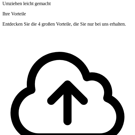
Umziehen leicht gemacht
Ihre Vorteile
Entdecken Sie die 4 großen Vorteile, die Sie nur bei uns erhalten.