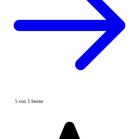
5 von 5 Sterne