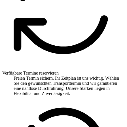
Verfügbare Termine reservieren
Freien Termin sichern. Ihr Zeitplan ist uns wichtig. Wählen
Sie den gewünschten Transporttermin und wir garantieren
eine nahtlose Durchführung. Unsere Stärken liegen in
Flexibilität und Zuverlässigkeit.