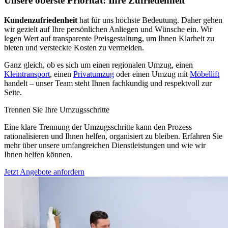
Unsere oberste Priorität: Ihre Zufriedenheit
Kundenzufriedenheit
hat für uns höchste Bedeutung. Daher gehen
wir gezielt auf Ihre persönlichen Anliegen und Wünsche ein. Wir
legen Wert auf transparente Preisgestaltung, um Ihnen Klarheit zu
bieten und versteckte Kosten zu vermeiden.
Ganz gleich, ob es sich um einen regionalen Umzug, einen
Kleintransport
, einen
Privatumzug
oder einen Umzug mit
Möbellift
handelt – unser Team steht Ihnen fachkundig und respektvoll zur
Seite.
Trennen Sie Ihre Umzugsschritte
Eine klare Trennung der Umzugsschritte kann den Prozess
rationalisieren und Ihnen helfen, organisiert zu bleiben. Erfahren Sie
mehr über unsere umfangreichen Dienstleistungen und wie wir
Ihnen helfen können.
Jetzt Angebote anfordern