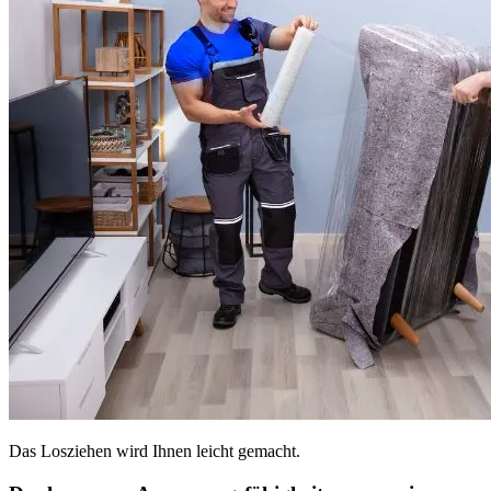
Das Losziehen wird Ihnen leicht gemacht.