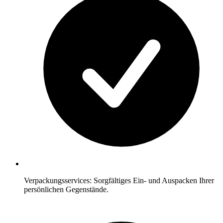
Verpackungsservices: Sorgfältiges Ein- und Auspacken Ihrer
persönlichen Gegenstände.