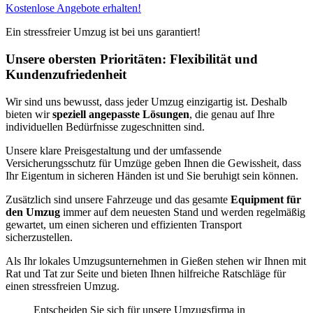
Kostenlose Angebote erhalten!
Ein stressfreier Umzug ist bei uns garantiert!
Unsere obersten Prioritäten: Flexibilität und
Kundenzufriedenheit
Wir sind uns bewusst, dass jeder Umzug einzigartig ist. Deshalb
bieten wir
speziell angepasste Lösungen
, die genau auf Ihre
individuellen Bedürfnisse zugeschnitten sind.
Unsere klare Preisgestaltung und der umfassende
Versicherungsschutz für Umzüge geben Ihnen die Gewissheit, dass
Ihr Eigentum in sicheren Händen ist und Sie beruhigt sein können.
Zusätzlich sind unsere Fahrzeuge und das gesamte
Equipment für
den Umzug
immer auf dem neuesten Stand und werden regelmäßig
gewartet, um einen sicheren und effizienten Transport
sicherzustellen.
Als Ihr lokales Umzugsunternehmen in Gießen stehen wir Ihnen mit
Rat und Tat zur Seite und bieten Ihnen hilfreiche Ratschläge für
einen stressfreien Umzug.
Entscheiden Sie sich für unsere Umzugsfirma in