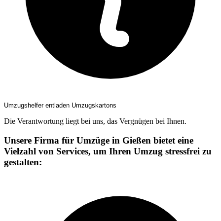
Umzugshelfer entladen Umzugskartons
Die Verantwortung liegt bei uns, das Vergnügen bei Ihnen.
Unsere Firma für Umzüge in Gießen bietet eine
Vielzahl von Services, um Ihren Umzug stressfrei zu
gestalten: