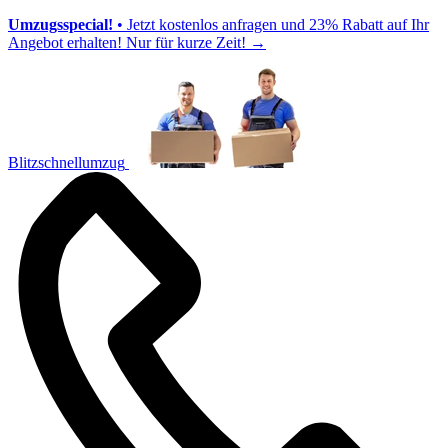
Umzugsspecial!
• Jetzt kostenlos anfragen und 23% Rabatt auf Ihr
Angebot erhalten! Nur für kurze Zeit!
→
Blitzschnellumzug