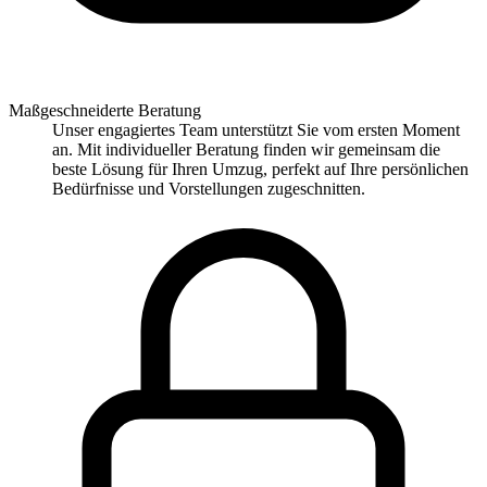
Maßgeschneiderte Beratung
Unser engagiertes Team unterstützt Sie vom ersten Moment
an. Mit individueller Beratung finden wir gemeinsam die
beste Lösung für Ihren Umzug, perfekt auf Ihre persönlichen
Bedürfnisse und Vorstellungen zugeschnitten.