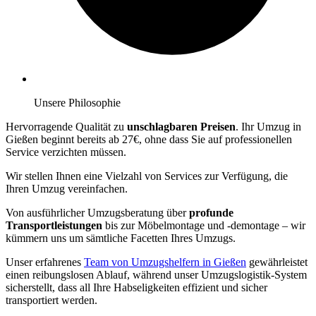
Unsere Philosophie
Hervorragende Qualität zu
unschlagbaren Preisen
. Ihr Umzug in
Gießen beginnt bereits ab 27€, ohne dass Sie auf professionellen
Service verzichten müssen.
Wir stellen Ihnen eine Vielzahl von Services zur Verfügung, die
Ihren Umzug vereinfachen.
Von ausführlicher Umzugsberatung über
profunde
Transportleistungen
bis zur Möbelmontage und -demontage – wir
kümmern uns um sämtliche Facetten Ihres Umzugs.
Unser erfahrenes
Team von Umzugshelfern in Gießen
gewährleistet
einen reibungslosen Ablauf, während unser Umzugslogistik-System
sicherstellt, dass all Ihre Habseligkeiten effizient und sicher
transportiert werden.