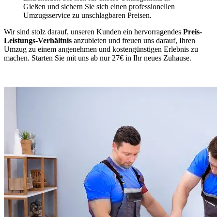
Gießen und sichern Sie sich einen professionellen
Umzugsservice zu unschlagbaren Preisen.
Wir sind stolz darauf, unseren Kunden ein hervorragendes
Preis-
Leistungs-Verhältnis
anzubieten und freuen uns darauf, Ihren
Umzug zu einem angenehmen und kostengünstigen Erlebnis zu
machen. Starten Sie mit uns ab nur 27€ in Ihr neues Zuhause.