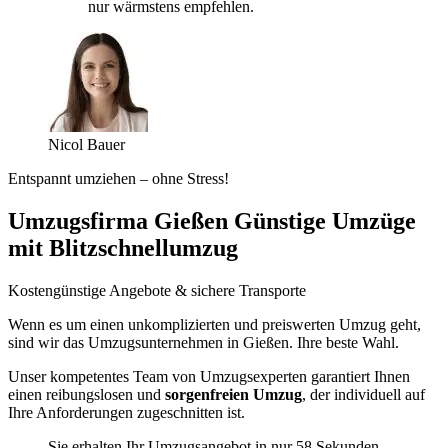
nur wärmstens empfehlen.
Nicol Bauer
Entspannt umziehen – ohne Stress!
Umzugsfirma Gießen Günstige Umzüge
mit Blitzschnellumzug
Kostengünstige Angebote & sichere Transporte
Wenn es um einen unkomplizierten und preiswerten Umzug geht,
sind wir das Umzugsunternehmen in Gießen. Ihre beste Wahl.
Unser kompetentes Team von Umzugsexperten garantiert Ihnen
einen reibungslosen und
sorgenfreien Umzug
, der individuell auf
Ihre Anforderungen zugeschnitten ist.
Sie erhalten Ihr Umzugsangebot in nur 58 Sekunden.