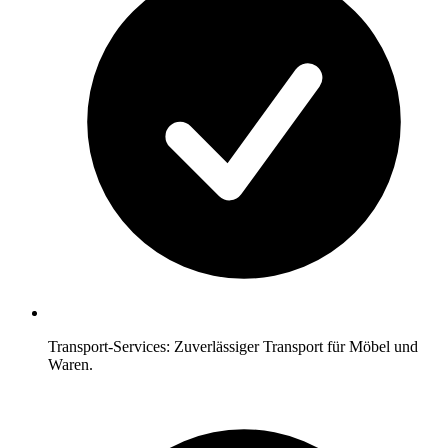
Transport-Services: Zuverlässiger Transport für Möbel und
Waren.