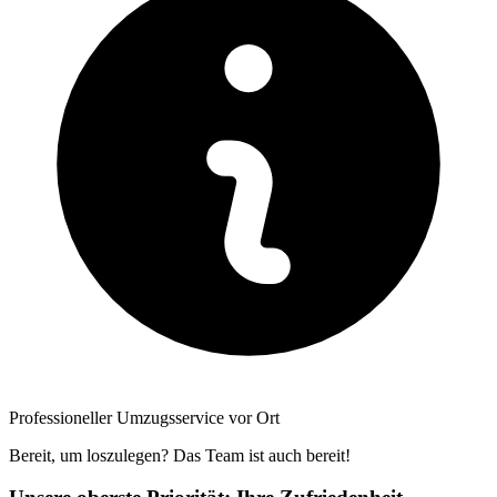
Professioneller Umzugsservice vor Ort
Bereit, um loszulegen? Das Team ist auch bereit!