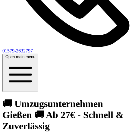
01579-2632797
Open main menu
🚚 Umzugsunternehmen
Gießen 🚚 Ab 27€ - Schnell &
Zuverlässig‎