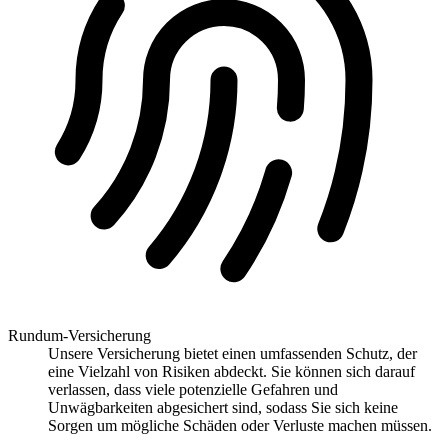
Rundum-Versicherung
Unsere Versicherung bietet einen umfassenden Schutz, der
eine Vielzahl von Risiken abdeckt. Sie können sich darauf
verlassen, dass viele potenzielle Gefahren und
Unwägbarkeiten abgesichert sind, sodass Sie sich keine
Sorgen um mögliche Schäden oder Verluste machen müssen.