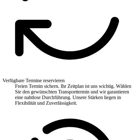
Verfügbare Termine reservieren
Freien Termin sichern. Ihr Zeitplan ist uns wichtig. Wählen
Sie den gewünschten Transporttermin und wir garantieren
eine nahtlose Durchführung. Unsere Stärken liegen in
Flexibilität und Zuverlässigkeit.