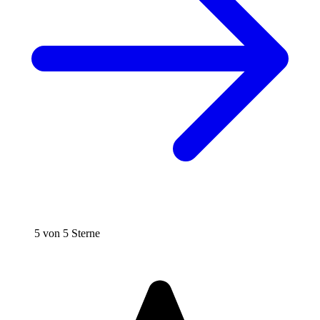
5 von 5 Sterne