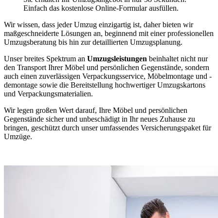
Einfach das kostenlose Online-Formular ausfüllen.
Wir wissen, dass jeder Umzug einzigartig ist, daher bieten wir
maßgeschneiderte Lösungen an, beginnend mit einer professionellen
Umzugsberatung bis hin zur detaillierten Umzugsplanung.
Unser breites Spektrum an
Umzugsleistungen
beinhaltet nicht nur
den Transport Ihrer Möbel und persönlichen Gegenstände, sondern
auch einen zuverlässigen Verpackungsservice, Möbelmontage und -
demontage sowie die Bereitstellung hochwertiger Umzugskartons
und Verpackungsmaterialien.
Wir legen großen Wert darauf, Ihre Möbel und persönlichen
Gegenstände sicher und unbeschädigt in Ihr neues Zuhause zu
bringen, geschützt durch unser umfassendes Versicherungspaket für
Umzüge.