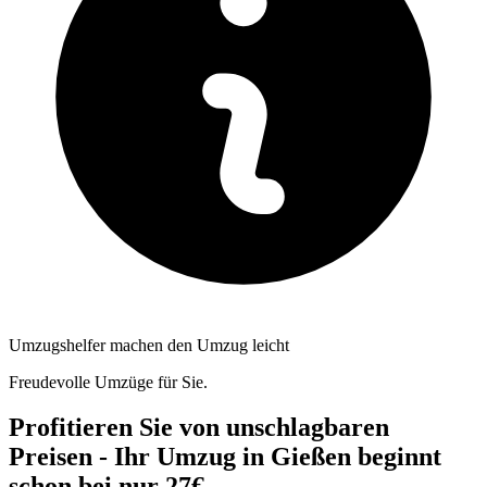
Umzugshelfer machen den Umzug leicht
Freudevolle Umzüge für Sie.
Profitieren Sie von unschlagbaren
Preisen - Ihr Umzug in Gießen beginnt
schon bei nur 27€