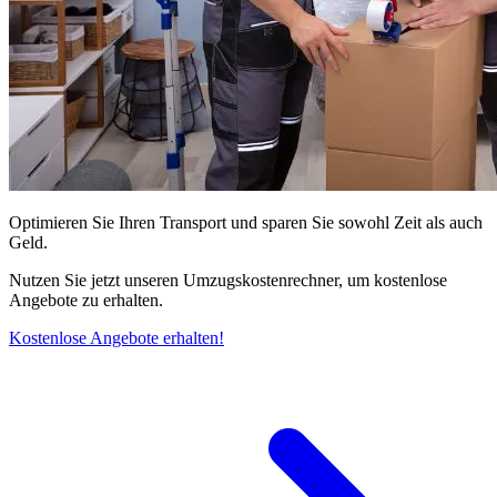
Optimieren Sie Ihren Transport und sparen Sie sowohl Zeit als auch
Geld.
Nutzen Sie jetzt unseren Umzugskostenrechner, um kostenlose
Angebote zu erhalten.
Kostenlose Angebote erhalten!