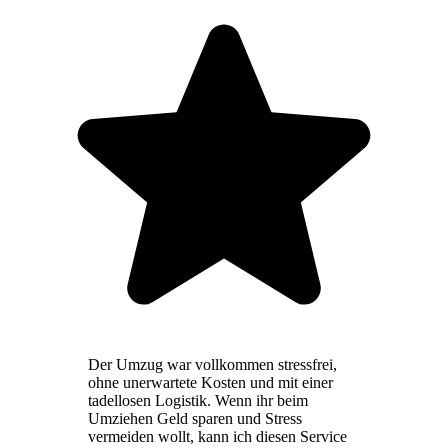
Der Umzug war vollkommen stressfrei,
ohne unerwartete Kosten und mit einer
tadellosen Logistik. Wenn ihr beim
Umziehen Geld sparen und Stress
vermeiden wollt, kann ich diesen Service