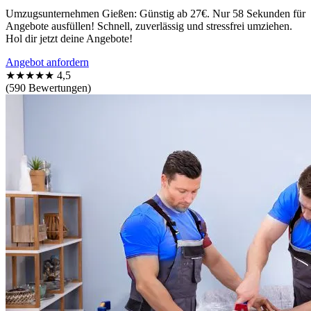
Umzugsunternehmen Gießen: Günstig ab 27€. Nur 58 Sekunden für
Angebote ausfüllen! Schnell, zuverlässig und stressfrei umziehen.
Hol dir jetzt deine Angebote!
Angebot anfordern
★★★★★
4,5
(590 Bewertungen)