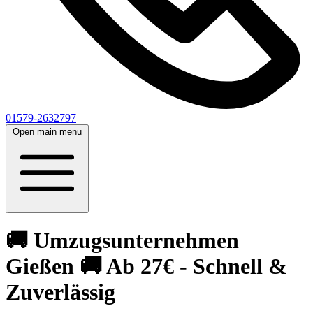
01579-2632797
Open main menu
🚚 Umzugsunternehmen
Gießen 🚚 Ab 27€ - Schnell &
Zuverlässig‎