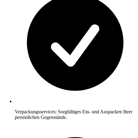
Verpackungsservices: Sorgfältiges Ein- und Auspacken Ihrer
persönlichen Gegenstände.