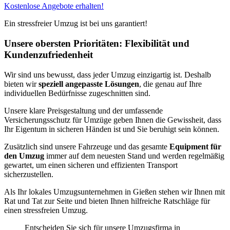
Kostenlose Angebote erhalten!
Ein stressfreier Umzug ist bei uns garantiert!
Unsere obersten Prioritäten: Flexibilität und
Kundenzufriedenheit
Wir sind uns bewusst, dass jeder Umzug einzigartig ist. Deshalb
bieten wir
speziell angepasste Lösungen
, die genau auf Ihre
individuellen Bedürfnisse zugeschnitten sind.
Unsere klare Preisgestaltung und der umfassende
Versicherungsschutz für Umzüge geben Ihnen die Gewissheit, dass
Ihr Eigentum in sicheren Händen ist und Sie beruhigt sein können.
Zusätzlich sind unsere Fahrzeuge und das gesamte
Equipment für
den Umzug
immer auf dem neuesten Stand und werden regelmäßig
gewartet, um einen sicheren und effizienten Transport
sicherzustellen.
Als Ihr lokales Umzugsunternehmen in Gießen stehen wir Ihnen mit
Rat und Tat zur Seite und bieten Ihnen hilfreiche Ratschläge für
einen stressfreien Umzug.
Entscheiden Sie sich für unsere Umzugsfirma in