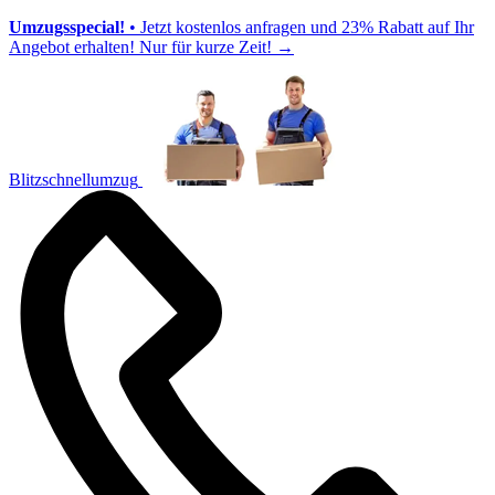
Umzugsspecial!
• Jetzt kostenlos anfragen und 23% Rabatt auf Ihr
Angebot erhalten! Nur für kurze Zeit!
→
Blitzschnellumzug