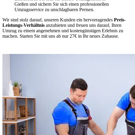
Gießen und sichern Sie sich einen professionellen
Umzugsservice zu unschlagbaren Preisen.
Wir sind stolz darauf, unseren Kunden ein hervorragendes
Preis-
Leistungs-Verhältnis
anzubieten und freuen uns darauf, Ihren
Umzug zu einem angenehmen und kostengünstigen Erlebnis zu
machen. Starten Sie mit uns ab nur 27€ in Ihr neues Zuhause.