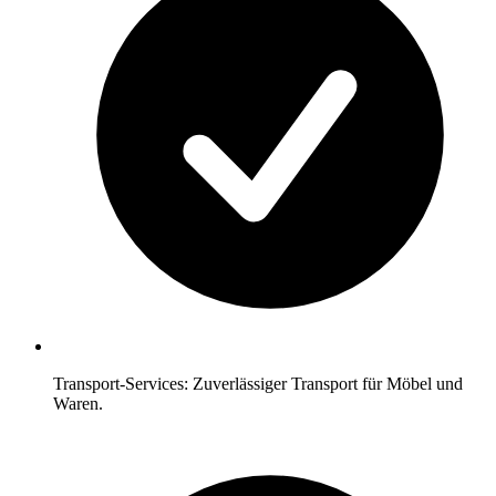
Transport-Services: Zuverlässiger Transport für Möbel und
Waren.