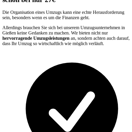
Die Organisation eines Umzugs kann eine echte Herausforderung
sein, besonders wenn es um die Finanzen geht.
Allerdings brauchen Sie sich bei unserem Umzugsunternehmen in
Gießen keine Gedanken zu machen. Wir bieten nicht nur
hervorragende Umzugsleistungen
an, sondern achten auch darauf,
dass Ihr Umzug so wirtschaftlich wie möglich verläuft.