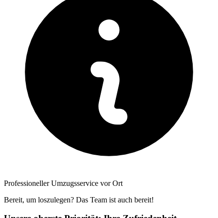
Professioneller Umzugsservice vor Ort
Bereit, um loszulegen? Das Team ist auch bereit!