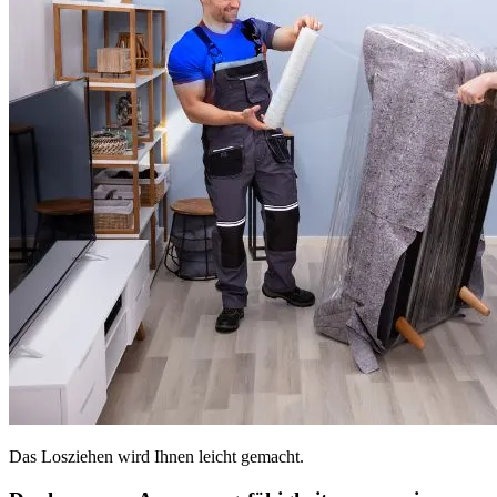
Das Losziehen wird Ihnen leicht gemacht.