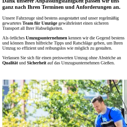
Dank unserer Anpassungsfähigkeit passen wir uns
ganz nach Ihren Terminen und Anforderungen an.
Unsere Fahrzeuge sind bestens ausgestattet und unser regelmäßig
gewartetes
Team für Umzüge
gewährleistet einen sicheren
Transport all Ihrer Habseligkeiten.
Als örtliches
Umzugsunternehmen
kennen wir die Gegend bestens
und können Ihnen hilfreiche Tipps und Ratschläge geben, um Ihren
Umzug so effizient und reibungslos wie möglich zu gestalten.
Verlassen Sie sich für einen preiswerten Umzug ohne Abstriche an
Qualität
und
Sicherheit
auf das Umzugsunternehmen Gießen.