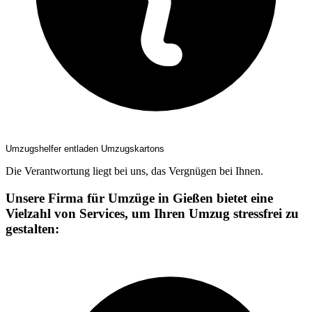
Umzugshelfer entladen Umzugskartons
Die Verantwortung liegt bei uns, das Vergnügen bei Ihnen.
Unsere Firma für Umzüge in Gießen bietet eine
Vielzahl von Services, um Ihren Umzug stressfrei zu
gestalten: