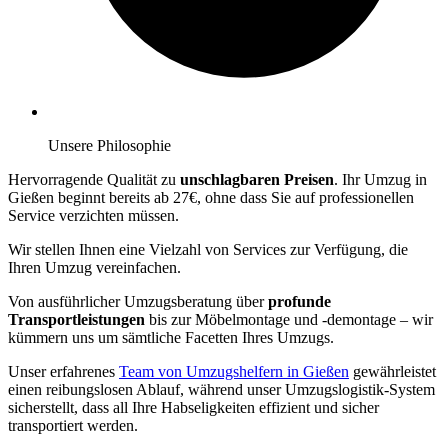
Unsere Philosophie
Hervorragende Qualität zu
unschlagbaren Preisen
. Ihr Umzug in
Gießen beginnt bereits ab 27€, ohne dass Sie auf professionellen
Service verzichten müssen.
Wir stellen Ihnen eine Vielzahl von Services zur Verfügung, die
Ihren Umzug vereinfachen.
Von ausführlicher Umzugsberatung über
profunde
Transportleistungen
bis zur Möbelmontage und -demontage – wir
kümmern uns um sämtliche Facetten Ihres Umzugs.
Unser erfahrenes
Team von Umzugshelfern in Gießen
gewährleistet
einen reibungslosen Ablauf, während unser Umzugslogistik-System
sicherstellt, dass all Ihre Habseligkeiten effizient und sicher
transportiert werden.