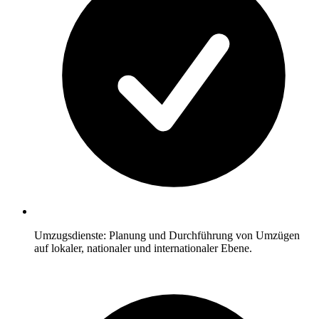
Umzugsdienste: Planung und Durchführung von Umzügen
auf lokaler, nationaler und internationaler Ebene.