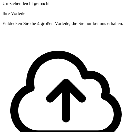
Umziehen leicht gemacht
Ihre Vorteile
Entdecken Sie die 4 großen Vorteile, die Sie nur bei uns erhalten.