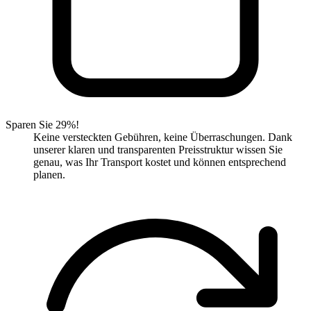
Sparen Sie 29%!
Keine versteckten Gebühren, keine Überraschungen. Dank
unserer klaren und transparenten Preisstruktur wissen Sie
genau, was Ihr Transport kostet und können entsprechend
planen.