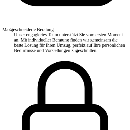
Maßgeschneiderte Beratung
Unser engagiertes Team unterstützt Sie vom ersten Moment
an. Mit individueller Beratung finden wir gemeinsam die
beste Lösung für Ihren Umzug, perfekt auf Ihre persönlichen
Bedürfnisse und Vorstellungen zugeschnitten.