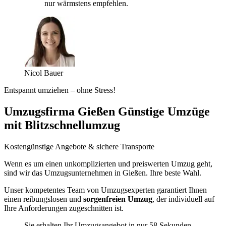
nur wärmstens empfehlen.
Nicol Bauer
Entspannt umziehen – ohne Stress!
Umzugsfirma Gießen Günstige Umzüge
mit Blitzschnellumzug
Kostengünstige Angebote & sichere Transporte
Wenn es um einen unkomplizierten und preiswerten Umzug geht,
sind wir das Umzugsunternehmen in Gießen. Ihre beste Wahl.
Unser kompetentes Team von Umzugsexperten garantiert Ihnen
einen reibungslosen und
sorgenfreien Umzug
, der individuell auf
Ihre Anforderungen zugeschnitten ist.
Sie erhalten Ihr Umzugsangebot in nur 58 Sekunden.