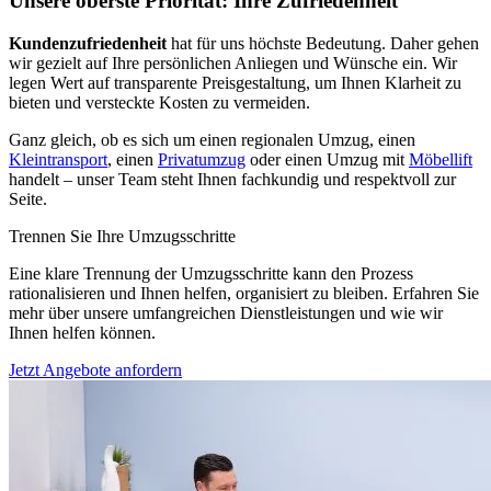
Unsere oberste Priorität: Ihre Zufriedenheit
Kundenzufriedenheit
hat für uns höchste Bedeutung. Daher gehen
wir gezielt auf Ihre persönlichen Anliegen und Wünsche ein. Wir
legen Wert auf transparente Preisgestaltung, um Ihnen Klarheit zu
bieten und versteckte Kosten zu vermeiden.
Ganz gleich, ob es sich um einen regionalen Umzug, einen
Kleintransport
, einen
Privatumzug
oder einen Umzug mit
Möbellift
handelt – unser Team steht Ihnen fachkundig und respektvoll zur
Seite.
Trennen Sie Ihre Umzugsschritte
Eine klare Trennung der Umzugsschritte kann den Prozess
rationalisieren und Ihnen helfen, organisiert zu bleiben. Erfahren Sie
mehr über unsere umfangreichen Dienstleistungen und wie wir
Ihnen helfen können.
Jetzt Angebote anfordern