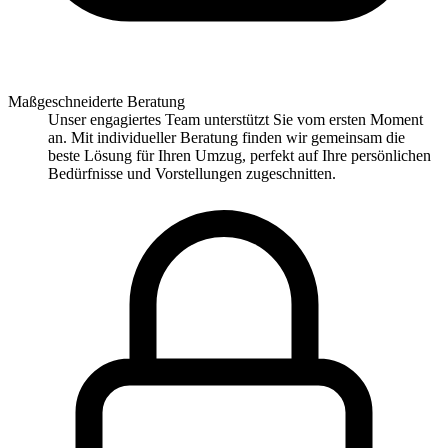
Maßgeschneiderte Beratung
Unser engagiertes Team unterstützt Sie vom ersten Moment
an. Mit individueller Beratung finden wir gemeinsam die
beste Lösung für Ihren Umzug, perfekt auf Ihre persönlichen
Bedürfnisse und Vorstellungen zugeschnitten.