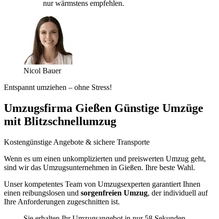
nur wärmstens empfehlen.
Nicol Bauer
Entspannt umziehen – ohne Stress!
Umzugsfirma Gießen Günstige Umzüge
mit Blitzschnellumzug
Kostengünstige Angebote & sichere Transporte
Wenn es um einen unkomplizierten und preiswerten Umzug geht,
sind wir das Umzugsunternehmen in Gießen. Ihre beste Wahl.
Unser kompetentes Team von Umzugsexperten garantiert Ihnen
einen reibungslosen und
sorgenfreien Umzug
, der individuell auf
Ihre Anforderungen zugeschnitten ist.
Sie erhalten Ihr Umzugsangebot in nur 58 Sekunden.