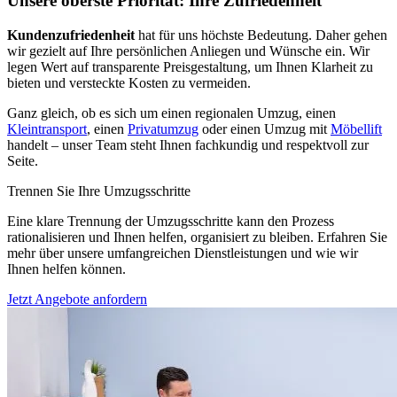
Unsere oberste Priorität: Ihre Zufriedenheit
Kundenzufriedenheit
hat für uns höchste Bedeutung. Daher gehen
wir gezielt auf Ihre persönlichen Anliegen und Wünsche ein. Wir
legen Wert auf transparente Preisgestaltung, um Ihnen Klarheit zu
bieten und versteckte Kosten zu vermeiden.
Ganz gleich, ob es sich um einen regionalen Umzug, einen
Kleintransport
, einen
Privatumzug
oder einen Umzug mit
Möbellift
handelt – unser Team steht Ihnen fachkundig und respektvoll zur
Seite.
Trennen Sie Ihre Umzugsschritte
Eine klare Trennung der Umzugsschritte kann den Prozess
rationalisieren und Ihnen helfen, organisiert zu bleiben. Erfahren Sie
mehr über unsere umfangreichen Dienstleistungen und wie wir
Ihnen helfen können.
Jetzt Angebote anfordern