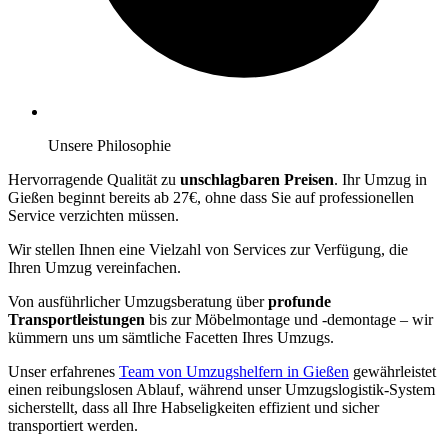
Unsere Philosophie
Hervorragende Qualität zu
unschlagbaren Preisen
. Ihr Umzug in
Gießen beginnt bereits ab 27€, ohne dass Sie auf professionellen
Service verzichten müssen.
Wir stellen Ihnen eine Vielzahl von Services zur Verfügung, die
Ihren Umzug vereinfachen.
Von ausführlicher Umzugsberatung über
profunde
Transportleistungen
bis zur Möbelmontage und -demontage – wir
kümmern uns um sämtliche Facetten Ihres Umzugs.
Unser erfahrenes
Team von Umzugshelfern in Gießen
gewährleistet
einen reibungslosen Ablauf, während unser Umzugslogistik-System
sicherstellt, dass all Ihre Habseligkeiten effizient und sicher
transportiert werden.