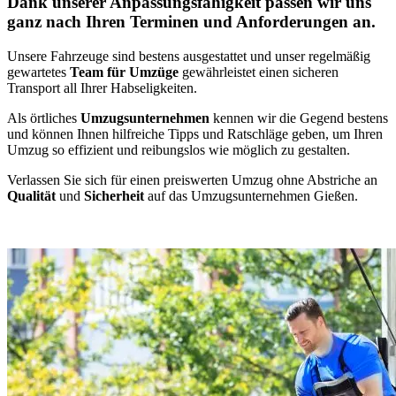
Dank unserer Anpassungsfähigkeit passen wir uns
ganz nach Ihren Terminen und Anforderungen an.
Unsere Fahrzeuge sind bestens ausgestattet und unser regelmäßig
gewartetes
Team für Umzüge
gewährleistet einen sicheren
Transport all Ihrer Habseligkeiten.
Als örtliches
Umzugsunternehmen
kennen wir die Gegend bestens
und können Ihnen hilfreiche Tipps und Ratschläge geben, um Ihren
Umzug so effizient und reibungslos wie möglich zu gestalten.
Verlassen Sie sich für einen preiswerten Umzug ohne Abstriche an
Qualität
und
Sicherheit
auf das Umzugsunternehmen Gießen.