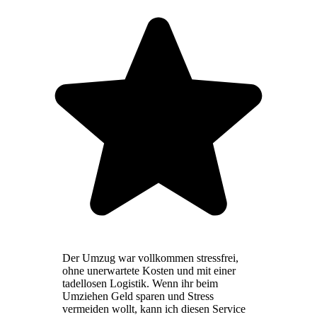
Der Umzug war vollkommen stressfrei,
ohne unerwartete Kosten und mit einer
tadellosen Logistik. Wenn ihr beim
Umziehen Geld sparen und Stress
vermeiden wollt, kann ich diesen Service