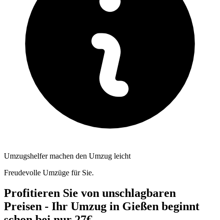
Umzugshelfer machen den Umzug leicht
Freudevolle Umzüge für Sie.
Profitieren Sie von unschlagbaren
Preisen - Ihr Umzug in Gießen beginnt
schon bei nur 27€