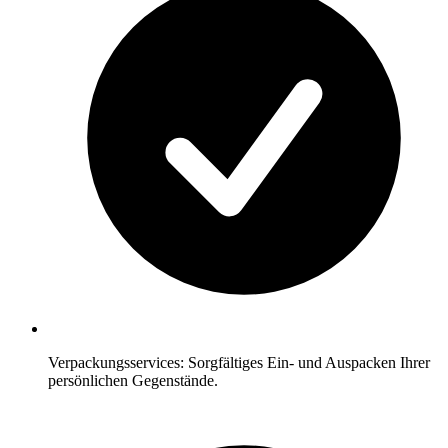
Verpackungsservices: Sorgfältiges Ein- und Auspacken Ihrer
persönlichen Gegenstände.