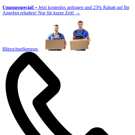
Umzugsspecial!
• Jetzt kostenlos anfragen und 23% Rabatt auf Ihr
Angebot erhalten! Nur für kurze Zeit!
→
Blitzschnellumzug