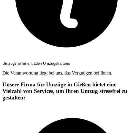
Umzugshelfer entladen Umzugskartons
Die Verantwortung liegt bei uns, das Vergnügen bei Ihnen.
Unsere Firma für Umzüge in Gießen bietet eine
Vielzahl von Services, um Ihren Umzug stressfrei zu
gestalten: