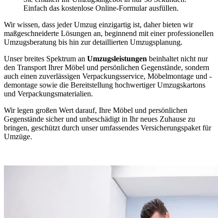
Einfach das kostenlose Online-Formular ausfüllen.
Wir wissen, dass jeder Umzug einzigartig ist, daher bieten wir
maßgeschneiderte Lösungen an, beginnend mit einer professionellen
Umzugsberatung bis hin zur detaillierten Umzugsplanung.
Unser breites Spektrum an
Umzugsleistungen
beinhaltet nicht nur
den Transport Ihrer Möbel und persönlichen Gegenstände, sondern
auch einen zuverlässigen Verpackungsservice, Möbelmontage und -
demontage sowie die Bereitstellung hochwertiger Umzugskartons
und Verpackungsmaterialien.
Wir legen großen Wert darauf, Ihre Möbel und persönlichen
Gegenstände sicher und unbeschädigt in Ihr neues Zuhause zu
bringen, geschützt durch unser umfassendes Versicherungspaket für
Umzüge.