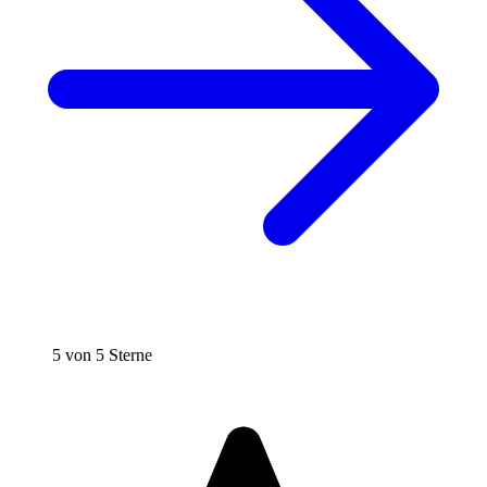
5 von 5 Sterne