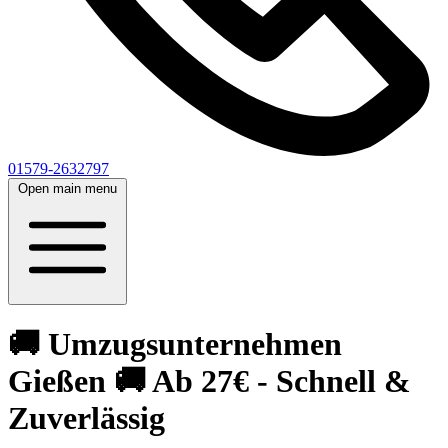
01579-2632797
Open main menu
🚚 Umzugsunternehmen
Gießen 🚚 Ab 27€ - Schnell &
Zuverlässig‎