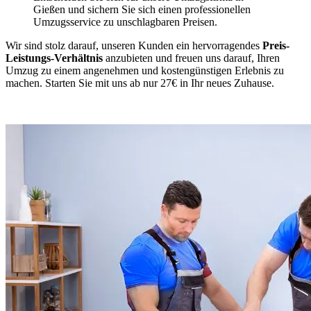
Gießen und sichern Sie sich einen professionellen
Umzugsservice zu unschlagbaren Preisen.
Wir sind stolz darauf, unseren Kunden ein hervorragendes
Preis-
Leistungs-Verhältnis
anzubieten und freuen uns darauf, Ihren
Umzug zu einem angenehmen und kostengünstigen Erlebnis zu
machen. Starten Sie mit uns ab nur 27€ in Ihr neues Zuhause.