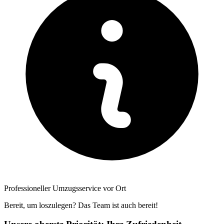
Professioneller Umzugsservice vor Ort
Bereit, um loszulegen? Das Team ist auch bereit!