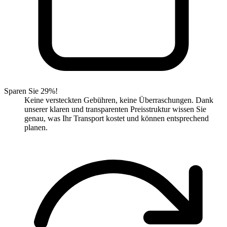
Sparen Sie 29%!
Keine versteckten Gebühren, keine Überraschungen. Dank
unserer klaren und transparenten Preisstruktur wissen Sie
genau, was Ihr Transport kostet und können entsprechend
planen.