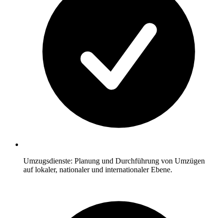
Umzugsdienste: Planung und Durchführung von Umzügen
auf lokaler, nationaler und internationaler Ebene.