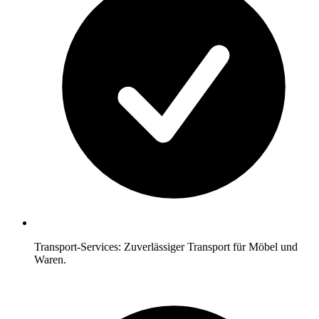
Transport-Services: Zuverlässiger Transport für Möbel und
Waren.