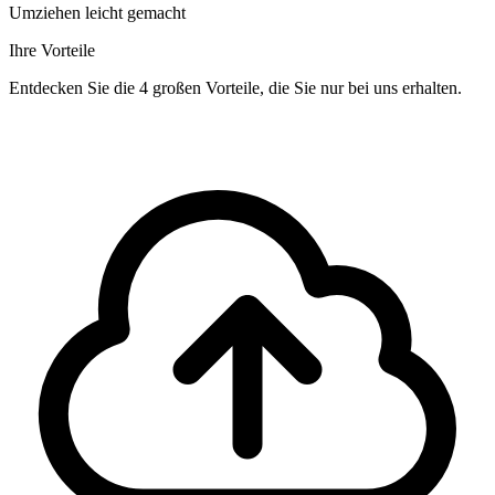
Umziehen leicht gemacht
Ihre Vorteile
Entdecken Sie die 4 großen Vorteile, die Sie nur bei uns erhalten.