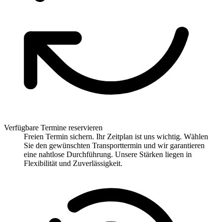
Verfügbare Termine reservieren
Freien Termin sichern. Ihr Zeitplan ist uns wichtig. Wählen
Sie den gewünschten Transporttermin und wir garantieren
eine nahtlose Durchführung. Unsere Stärken liegen in
Flexibilität und Zuverlässigkeit.