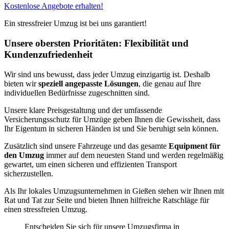
Kostenlose Angebote erhalten!
Ein stressfreier Umzug ist bei uns garantiert!
Unsere obersten Prioritäten: Flexibilität und
Kundenzufriedenheit
Wir sind uns bewusst, dass jeder Umzug einzigartig ist. Deshalb
bieten wir
speziell angepasste Lösungen
, die genau auf Ihre
individuellen Bedürfnisse zugeschnitten sind.
Unsere klare Preisgestaltung und der umfassende
Versicherungsschutz für Umzüge geben Ihnen die Gewissheit, dass
Ihr Eigentum in sicheren Händen ist und Sie beruhigt sein können.
Zusätzlich sind unsere Fahrzeuge und das gesamte
Equipment für
den Umzug
immer auf dem neuesten Stand und werden regelmäßig
gewartet, um einen sicheren und effizienten Transport
sicherzustellen.
Als Ihr lokales Umzugsunternehmen in Gießen stehen wir Ihnen mit
Rat und Tat zur Seite und bieten Ihnen hilfreiche Ratschläge für
einen stressfreien Umzug.
Entscheiden Sie sich für unsere Umzugsfirma in