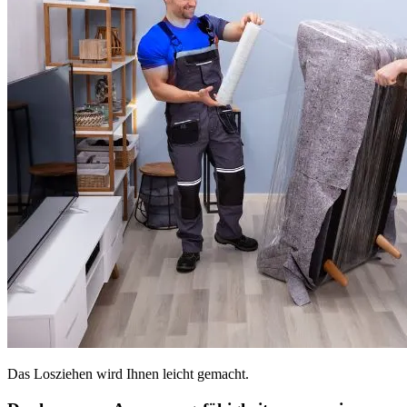
Das Losziehen wird Ihnen leicht gemacht.