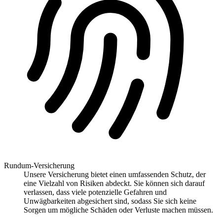
Rundum-Versicherung
Unsere Versicherung bietet einen umfassenden Schutz, der
eine Vielzahl von Risiken abdeckt. Sie können sich darauf
verlassen, dass viele potenzielle Gefahren und
Unwägbarkeiten abgesichert sind, sodass Sie sich keine
Sorgen um mögliche Schäden oder Verluste machen müssen.