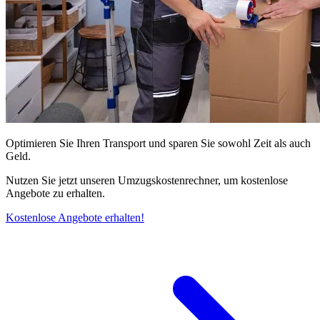
Optimieren Sie Ihren Transport und sparen Sie sowohl Zeit als auch
Geld.
Nutzen Sie jetzt unseren Umzugskostenrechner, um kostenlose
Angebote zu erhalten.
Kostenlose Angebote erhalten!