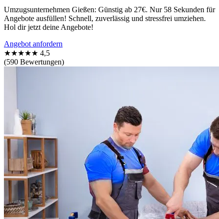
Umzugsunternehmen Gießen: Günstig ab 27€. Nur 58 Sekunden für
Angebote ausfüllen! Schnell, zuverlässig und stressfrei umziehen.
Hol dir jetzt deine Angebote!
Angebot anfordern
★★★★★
4,5
(590 Bewertungen)