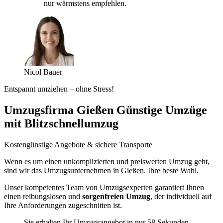
nur wärmstens empfehlen.
Nicol Bauer
Entspannt umziehen – ohne Stress!
Umzugsfirma Gießen Günstige Umzüge
mit Blitzschnellumzug
Kostengünstige Angebote & sichere Transporte
Wenn es um einen unkomplizierten und preiswerten Umzug geht,
sind wir das Umzugsunternehmen in Gießen. Ihre beste Wahl.
Unser kompetentes Team von Umzugsexperten garantiert Ihnen
einen reibungslosen und
sorgenfreien Umzug
, der individuell auf
Ihre Anforderungen zugeschnitten ist.
Sie erhalten Ihr Umzugsangebot in nur 58 Sekunden.