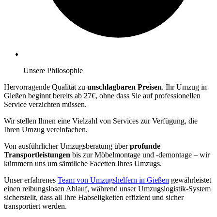
Unsere Philosophie
Hervorragende Qualität zu
unschlagbaren Preisen
. Ihr Umzug in
Gießen beginnt bereits ab 27€, ohne dass Sie auf professionellen
Service verzichten müssen.
Wir stellen Ihnen eine Vielzahl von Services zur Verfügung, die
Ihren Umzug vereinfachen.
Von ausführlicher Umzugsberatung über
profunde
Transportleistungen
bis zur Möbelmontage und -demontage – wir
kümmern uns um sämtliche Facetten Ihres Umzugs.
Unser erfahrenes
Team von Umzugshelfern in Gießen
gewährleistet
einen reibungslosen Ablauf, während unser Umzugslogistik-System
sicherstellt, dass all Ihre Habseligkeiten effizient und sicher
transportiert werden.