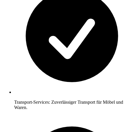
Transport-Services: Zuverlässiger Transport für Möbel und
Waren.