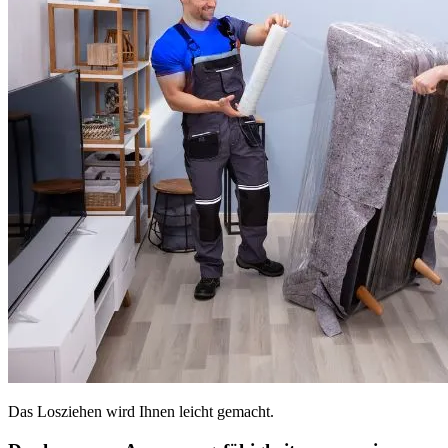
Das Losziehen wird Ihnen leicht gemacht.