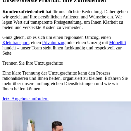
Unsere oberste Priorität: Ihre Zufriedenheit
Kundenzufriedenheit
hat für uns höchste Bedeutung. Daher gehen
wir gezielt auf Ihre persönlichen Anliegen und Wünsche ein. Wir
legen Wert auf transparente Preisgestaltung, um Ihnen Klarheit zu
bieten und versteckte Kosten zu vermeiden.
Ganz gleich, ob es sich um einen regionalen Umzug, einen
Kleintransport
, einen
Privatumzug
oder einen Umzug mit
Möbellift
handelt – unser Team steht Ihnen fachkundig und respektvoll zur
Seite.
Trennen Sie Ihre Umzugsschritte
Eine klare Trennung der Umzugsschritte kann den Prozess
rationalisieren und Ihnen helfen, organisiert zu bleiben. Erfahren Sie
mehr über unsere umfangreichen Dienstleistungen und wie wir
Ihnen helfen können.
Jetzt Angebote anfordern