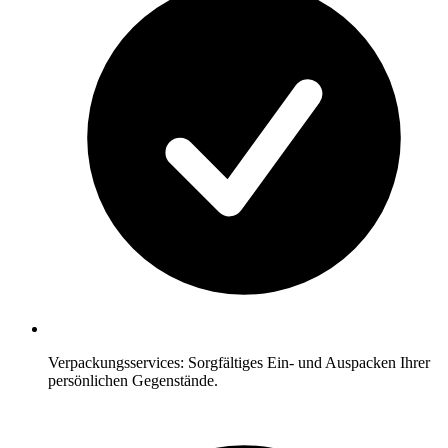
Verpackungsservices: Sorgfältiges Ein- und Auspacken Ihrer
persönlichen Gegenstände.