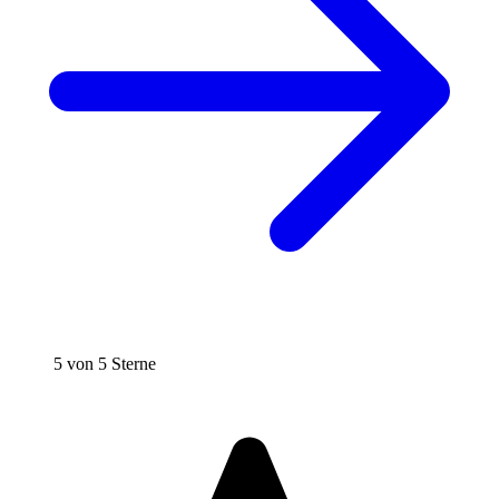
5 von 5 Sterne