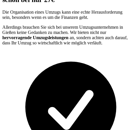
Die Organisation eines Umzugs kann eine echte Herausforderung
sein, besonders wenn es um die Finanzen geht.
Allerdings brauchen Sie sich bei unserem Umzugsunternehmen in
Gießen keine Gedanken zu machen. Wir bieten nicht nur
hervorragende Umzugsleistungen
an, sondern achten auch darauf,
dass Ihr Umzug so wirtschaftlich wie möglich verläuft.