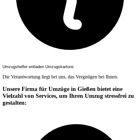
Umzugshelfer entladen Umzugskartons
Die Verantwortung liegt bei uns, das Vergnügen bei Ihnen.
Unsere Firma für Umzüge in Gießen bietet eine
Vielzahl von Services, um Ihren Umzug stressfrei zu
gestalten: