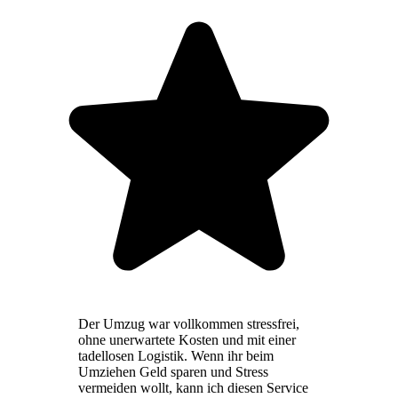
Der Umzug war vollkommen stressfrei,
ohne unerwartete Kosten und mit einer
tadellosen Logistik. Wenn ihr beim
Umziehen Geld sparen und Stress
vermeiden wollt, kann ich diesen Service