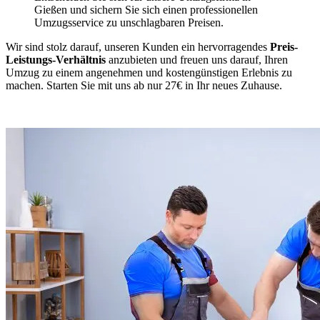
Gießen und sichern Sie sich einen professionellen
Umzugsservice zu unschlagbaren Preisen.
Wir sind stolz darauf, unseren Kunden ein hervorragendes
Preis-
Leistungs-Verhältnis
anzubieten und freuen uns darauf, Ihren
Umzug zu einem angenehmen und kostengünstigen Erlebnis zu
machen. Starten Sie mit uns ab nur 27€ in Ihr neues Zuhause.