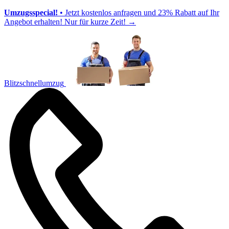
Umzugsspecial!
• Jetzt kostenlos anfragen und 23% Rabatt auf Ihr
Angebot erhalten! Nur für kurze Zeit!
→
Blitzschnellumzug