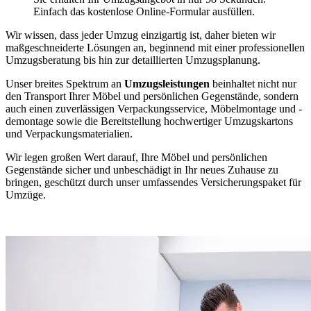
Einfach das kostenlose Online-Formular ausfüllen.
Wir wissen, dass jeder Umzug einzigartig ist, daher bieten wir
maßgeschneiderte Lösungen an, beginnend mit einer professionellen
Umzugsberatung bis hin zur detaillierten Umzugsplanung.
Unser breites Spektrum an
Umzugsleistungen
beinhaltet nicht nur
den Transport Ihrer Möbel und persönlichen Gegenstände, sondern
auch einen zuverlässigen Verpackungsservice, Möbelmontage und -
demontage sowie die Bereitstellung hochwertiger Umzugskartons
und Verpackungsmaterialien.
Wir legen großen Wert darauf, Ihre Möbel und persönlichen
Gegenstände sicher und unbeschädigt in Ihr neues Zuhause zu
bringen, geschützt durch unser umfassendes Versicherungspaket für
Umzüge.