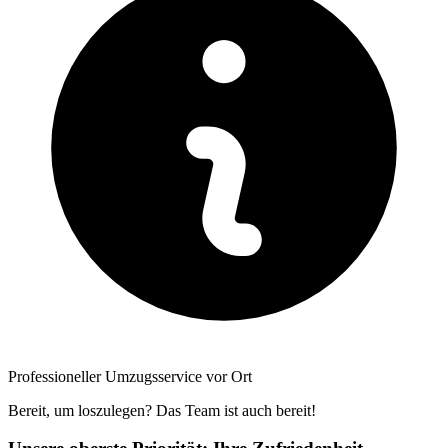
Professioneller Umzugsservice vor Ort
Bereit, um loszulegen? Das Team ist auch bereit!