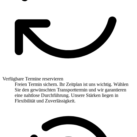
Verfügbare Termine reservieren
Freien Termin sichern. Ihr Zeitplan ist uns wichtig. Wählen
Sie den gewünschten Transporttermin und wir garantieren
eine nahtlose Durchführung. Unsere Stärken liegen in
Flexibilität und Zuverlässigkeit.