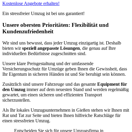
Kostenlose Angebote erhalten!
Ein stressfreier Umzug ist bei uns garantiert!
Unsere obersten Prioritäten: Flexibilität und
Kundenzufriedenheit
Wir sind uns bewusst, dass jeder Umzug einzigartig ist. Deshalb
bieten wir
speziell angepasste Lösungen
, die genau auf Ihre
individuellen Bedürfnisse zugeschnitten sind.
Unsere klare Preisgestaltung und der umfassende
Versicherungsschutz für Umzüge geben Ihnen die Gewissheit, dass
Ihr Eigentum in sicheren Händen ist und Sie beruhigt sein können.
Zusätzlich sind unsere Fahrzeuge und das gesamte
Equipment für
den Umzug
immer auf dem neuesten Stand und werden regelmäßig
gewartet, um einen sicheren und effizienten Transport
sicherzustellen.
Als Ihr lokales Umzugsunternehmen in Gießen stehen wir Ihnen mit
Rat und Tat zur Seite und bieten Ihnen hilfreiche Ratschläge für
einen stressfreien Umzug.
Entscheiden Sie sich für unsere Umzugsfirma in