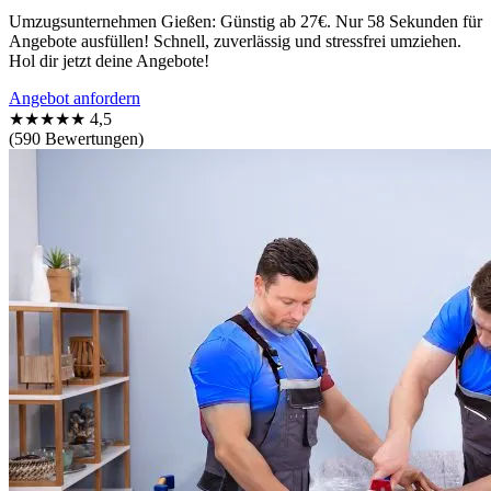
Umzugsunternehmen Gießen: Günstig ab 27€. Nur 58 Sekunden für
Angebote ausfüllen! Schnell, zuverlässig und stressfrei umziehen.
Hol dir jetzt deine Angebote!
Angebot anfordern
★★★★★
4,5
(590 Bewertungen)