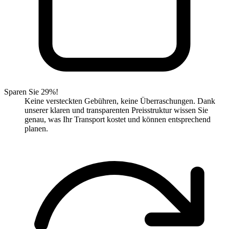
Sparen Sie 29%!
Keine versteckten Gebühren, keine Überraschungen. Dank
unserer klaren und transparenten Preisstruktur wissen Sie
genau, was Ihr Transport kostet und können entsprechend
planen.