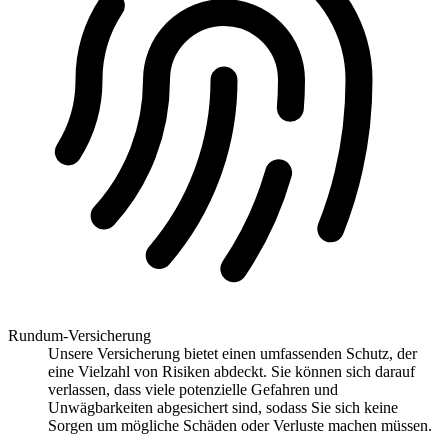
Rundum-Versicherung
Unsere Versicherung bietet einen umfassenden Schutz, der
eine Vielzahl von Risiken abdeckt. Sie können sich darauf
verlassen, dass viele potenzielle Gefahren und
Unwägbarkeiten abgesichert sind, sodass Sie sich keine
Sorgen um mögliche Schäden oder Verluste machen müssen.