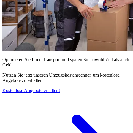
Optimieren Sie Ihren Transport und sparen Sie sowohl Zeit als auch
Geld.
Nutzen Sie jetzt unseren Umzugskostenrechner, um kostenlose
Angebote zu erhalten.
Kostenlose Angebote erhalten!