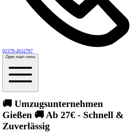
01579-2632797
Open main menu
🚚 Umzugsunternehmen
Gießen 🚚 Ab 27€ - Schnell &
Zuverlässig‎