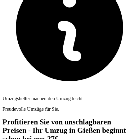
Umzugshelfer machen den Umzug leicht
Freudevolle Umzüge für Sie.
Profitieren Sie von unschlagbaren
Preisen - Ihr Umzug in Gießen beginnt
schon bei nur 27€