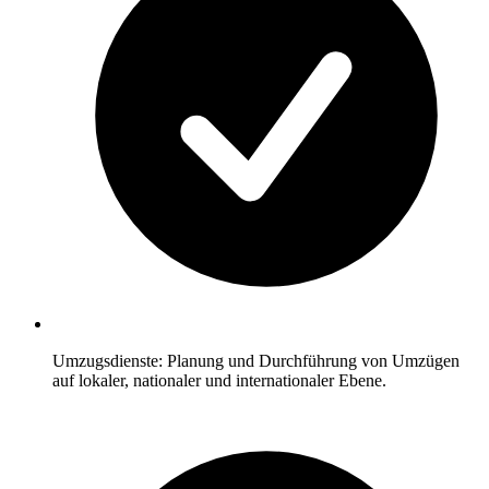
Umzugsdienste: Planung und Durchführung von Umzügen
auf lokaler, nationaler und internationaler Ebene.