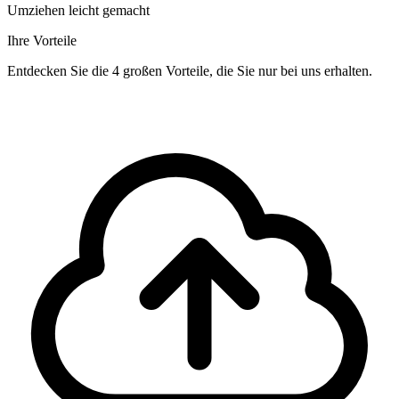
Umziehen leicht gemacht
Ihre Vorteile
Entdecken Sie die 4 großen Vorteile, die Sie nur bei uns erhalten.