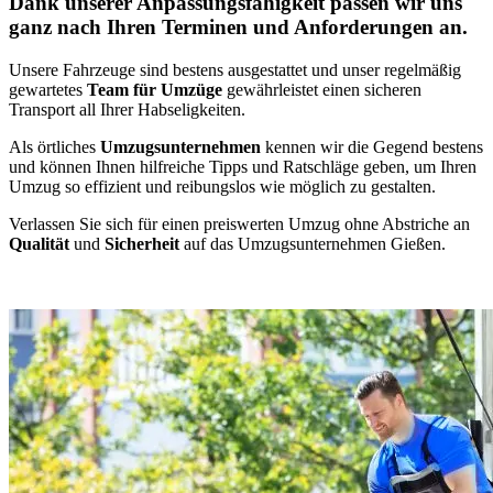
Dank unserer Anpassungsfähigkeit passen wir uns
ganz nach Ihren Terminen und Anforderungen an.
Unsere Fahrzeuge sind bestens ausgestattet und unser regelmäßig
gewartetes
Team für Umzüge
gewährleistet einen sicheren
Transport all Ihrer Habseligkeiten.
Als örtliches
Umzugsunternehmen
kennen wir die Gegend bestens
und können Ihnen hilfreiche Tipps und Ratschläge geben, um Ihren
Umzug so effizient und reibungslos wie möglich zu gestalten.
Verlassen Sie sich für einen preiswerten Umzug ohne Abstriche an
Qualität
und
Sicherheit
auf das Umzugsunternehmen Gießen.