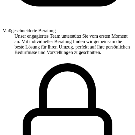
Maßgeschneiderte Beratung
Unser engagiertes Team unterstützt Sie vom ersten Moment
an. Mit individueller Beratung finden wir gemeinsam die
beste Lösung für Ihren Umzug, perfekt auf Ihre persönlichen
Bedürfnisse und Vorstellungen zugeschnitten.