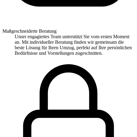
Maßgeschneiderte Beratung
Unser engagiertes Team unterstützt Sie vom ersten Moment
an. Mit individueller Beratung finden wir gemeinsam die
beste Lösung für Ihren Umzug, perfekt auf Ihre persönlichen
Bedürfnisse und Vorstellungen zugeschnitten.