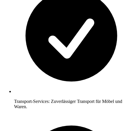
Transport-Services: Zuverlässiger Transport für Möbel und
Waren.