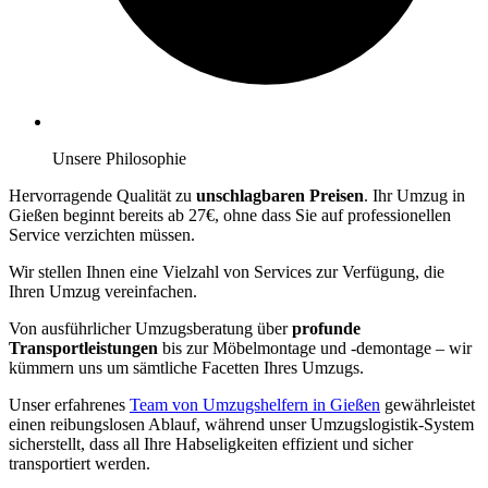
Unsere Philosophie
Hervorragende Qualität zu
unschlagbaren Preisen
. Ihr Umzug in
Gießen beginnt bereits ab 27€, ohne dass Sie auf professionellen
Service verzichten müssen.
Wir stellen Ihnen eine Vielzahl von Services zur Verfügung, die
Ihren Umzug vereinfachen.
Von ausführlicher Umzugsberatung über
profunde
Transportleistungen
bis zur Möbelmontage und -demontage – wir
kümmern uns um sämtliche Facetten Ihres Umzugs.
Unser erfahrenes
Team von Umzugshelfern in Gießen
gewährleistet
einen reibungslosen Ablauf, während unser Umzugslogistik-System
sicherstellt, dass all Ihre Habseligkeiten effizient und sicher
transportiert werden.