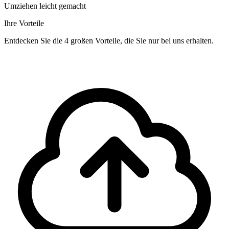
Umziehen leicht gemacht
Ihre Vorteile
Entdecken Sie die 4 großen Vorteile, die Sie nur bei uns erhalten.