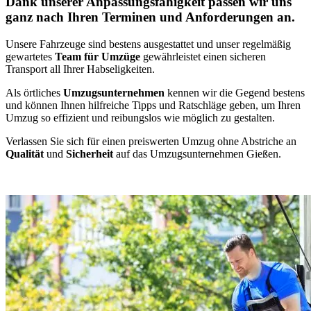
Dank unserer Anpassungsfähigkeit passen wir uns
ganz nach Ihren Terminen und Anforderungen an.
Unsere Fahrzeuge sind bestens ausgestattet und unser regelmäßig
gewartetes
Team für Umzüge
gewährleistet einen sicheren
Transport all Ihrer Habseligkeiten.
Als örtliches
Umzugsunternehmen
kennen wir die Gegend bestens
und können Ihnen hilfreiche Tipps und Ratschläge geben, um Ihren
Umzug so effizient und reibungslos wie möglich zu gestalten.
Verlassen Sie sich für einen preiswerten Umzug ohne Abstriche an
Qualität
und
Sicherheit
auf das Umzugsunternehmen Gießen.