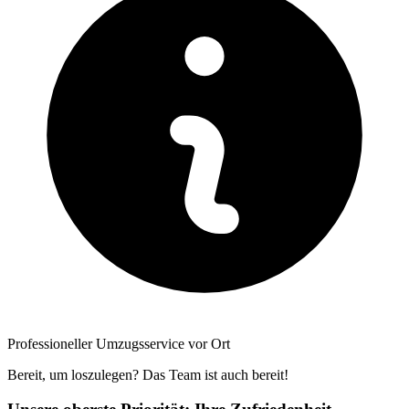
Professioneller Umzugsservice vor Ort
Bereit, um loszulegen? Das Team ist auch bereit!