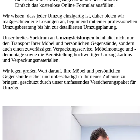
Einfach das kostenlose Online-Formular ausfüllen.
Wir wissen, dass jeder Umzug einzigartig ist, daher bieten wir
maßgeschneiderte Lösungen an, beginnend mit einer professionellen
Umzugsberatung bis hin zur detaillierten Umzugsplanung.
Unser breites Spektrum an
Umzugsleistungen
beinhaltet nicht nur
den Transport Ihrer Möbel und persönlichen Gegenstände, sondern
auch einen zuverlässigen Verpackungsservice, Möbelmontage und -
demontage sowie die Bereitstellung hochwertiger Umzugskartons
und Verpackungsmaterialien.
Wir legen großen Wert darauf, Ihre Möbel und persönlichen
Gegenstände sicher und unbeschädigt in Ihr neues Zuhause zu
bringen, geschützt durch unser umfassendes Versicherungspaket für
Umzüge.