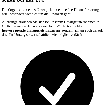
Die Organisation eines Umzugs kann eine echte Herausforderung
sein, besonders wenn es um die Finanzen geht.
Allerdings brauchen Sie sich bei unserem Umzugsunternehmen in
Gießen keine Gedanken zu machen. Wir bieten nicht nur
hervorragende Umzugsleistungen
an, sondern achten auch darauf,
dass Ihr Umzug so wirtschaftlich wie möglich verläuft.