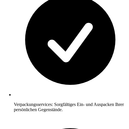
Verpackungsservices: Sorgfältiges Ein- und Auspacken Ihrer
persönlichen Gegenstände.