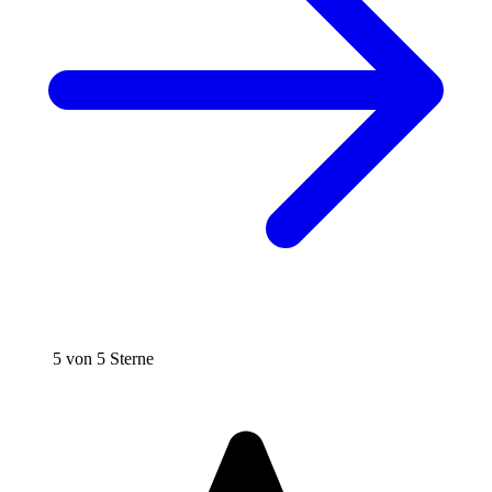
5 von 5 Sterne