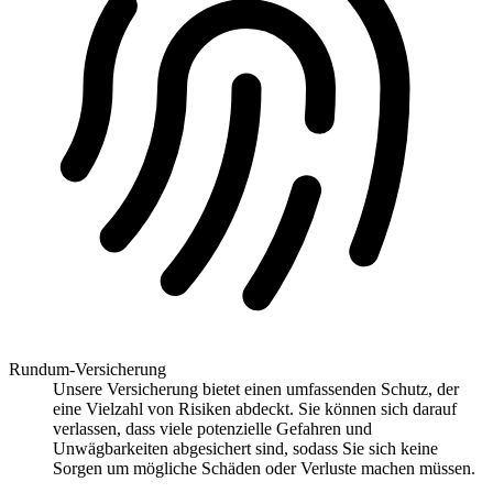
Rundum-Versicherung
Unsere Versicherung bietet einen umfassenden Schutz, der
eine Vielzahl von Risiken abdeckt. Sie können sich darauf
verlassen, dass viele potenzielle Gefahren und
Unwägbarkeiten abgesichert sind, sodass Sie sich keine
Sorgen um mögliche Schäden oder Verluste machen müssen.