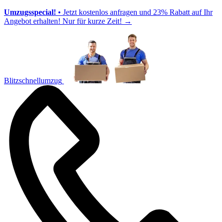
Umzugsspecial!
• Jetzt kostenlos anfragen und 23% Rabatt auf Ihr
Angebot erhalten! Nur für kurze Zeit!
→
Blitzschnellumzug