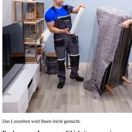
Das Losziehen wird Ihnen leicht gemacht.