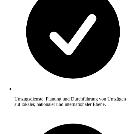
Umzugsdienste: Planung und Durchführung von Umzügen
auf lokaler, nationaler und internationaler Ebene.