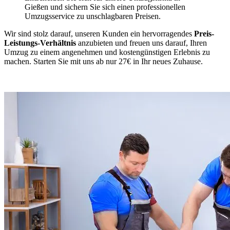
Gießen und sichern Sie sich einen professionellen
Umzugsservice zu unschlagbaren Preisen.
Wir sind stolz darauf, unseren Kunden ein hervorragendes
Preis-
Leistungs-Verhältnis
anzubieten und freuen uns darauf, Ihren
Umzug zu einem angenehmen und kostengünstigen Erlebnis zu
machen. Starten Sie mit uns ab nur 27€ in Ihr neues Zuhause.