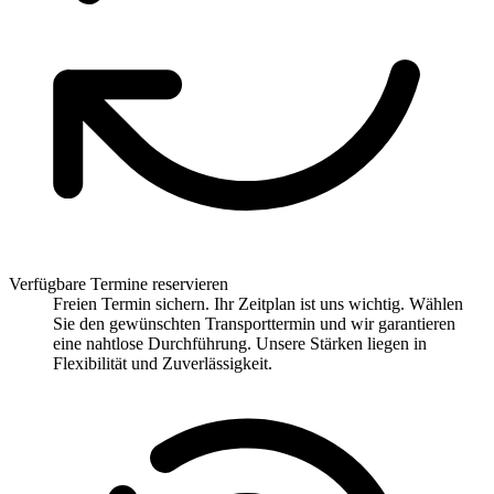
Verfügbare Termine reservieren
Freien Termin sichern. Ihr Zeitplan ist uns wichtig. Wählen
Sie den gewünschten Transporttermin und wir garantieren
eine nahtlose Durchführung. Unsere Stärken liegen in
Flexibilität und Zuverlässigkeit.