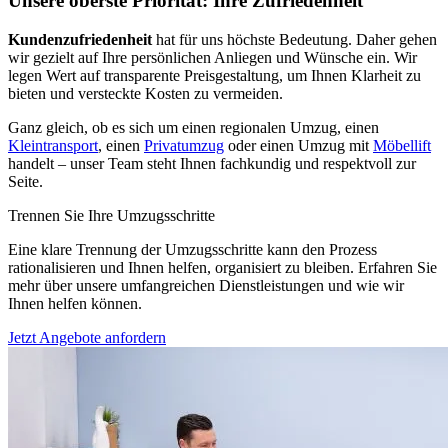
Unsere oberste Priorität: Ihre Zufriedenheit
Kundenzufriedenheit
hat für uns höchste Bedeutung. Daher gehen
wir gezielt auf Ihre persönlichen Anliegen und Wünsche ein. Wir
legen Wert auf transparente Preisgestaltung, um Ihnen Klarheit zu
bieten und versteckte Kosten zu vermeiden.
Ganz gleich, ob es sich um einen regionalen Umzug, einen
Kleintransport
, einen
Privatumzug
oder einen Umzug mit
Möbellift
handelt – unser Team steht Ihnen fachkundig und respektvoll zur
Seite.
Trennen Sie Ihre Umzugsschritte
Eine klare Trennung der Umzugsschritte kann den Prozess
rationalisieren und Ihnen helfen, organisiert zu bleiben. Erfahren Sie
mehr über unsere umfangreichen Dienstleistungen und wie wir
Ihnen helfen können.
Jetzt Angebote anfordern