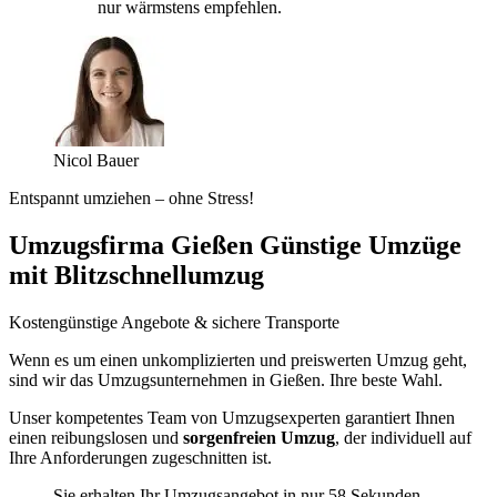
nur wärmstens empfehlen.
Nicol Bauer
Entspannt umziehen – ohne Stress!
Umzugsfirma Gießen Günstige Umzüge
mit Blitzschnellumzug
Kostengünstige Angebote & sichere Transporte
Wenn es um einen unkomplizierten und preiswerten Umzug geht,
sind wir das Umzugsunternehmen in Gießen. Ihre beste Wahl.
Unser kompetentes Team von Umzugsexperten garantiert Ihnen
einen reibungslosen und
sorgenfreien Umzug
, der individuell auf
Ihre Anforderungen zugeschnitten ist.
Sie erhalten Ihr Umzugsangebot in nur 58 Sekunden.