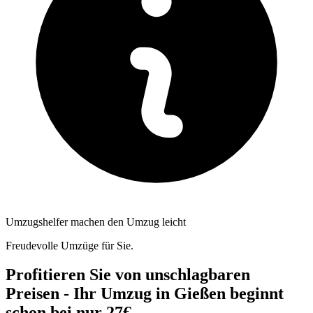
Umzugshelfer machen den Umzug leicht
Freudevolle Umzüge für Sie.
Profitieren Sie von unschlagbaren
Preisen - Ihr Umzug in Gießen beginnt
schon bei nur 27€