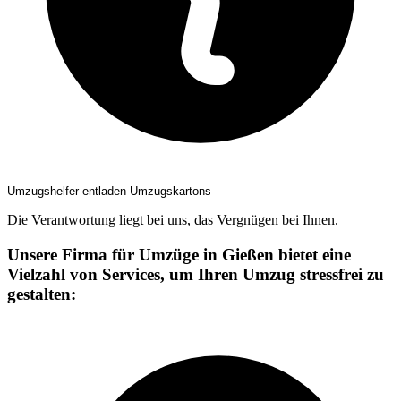
Umzugshelfer entladen Umzugskartons
Die Verantwortung liegt bei uns, das Vergnügen bei Ihnen.
Unsere Firma für Umzüge in Gießen bietet eine
Vielzahl von Services, um Ihren Umzug stressfrei zu
gestalten: