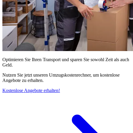
Optimieren Sie Ihren Transport und sparen Sie sowohl Zeit als auch
Geld.
Nutzen Sie jetzt unseren Umzugskostenrechner, um kostenlose
Angebote zu erhalten.
Kostenlose Angebote erhalten!