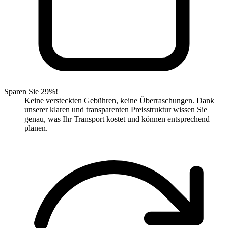
Sparen Sie 29%!
Keine versteckten Gebühren, keine Überraschungen. Dank
unserer klaren und transparenten Preisstruktur wissen Sie
genau, was Ihr Transport kostet und können entsprechend
planen.