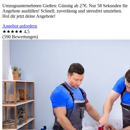
Umzugsunternehmen Gießen: Günstig ab 27€. Nur 58 Sekunden für
Angebote ausfüllen! Schnell, zuverlässig und stressfrei umziehen.
Hol dir jetzt deine Angebote!
Angebot anfordern
★★★★★
4,5
(590 Bewertungen)