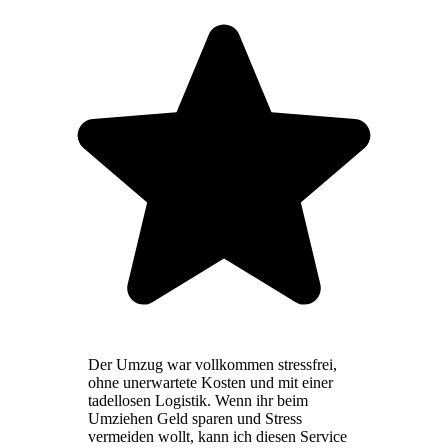
Der Umzug war vollkommen stressfrei,
ohne unerwartete Kosten und mit einer
tadellosen Logistik. Wenn ihr beim
Umziehen Geld sparen und Stress
vermeiden wollt, kann ich diesen Service