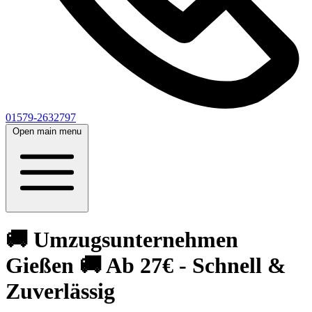
01579-2632797
Open main menu
🚚 Umzugsunternehmen
Gießen 🚚 Ab 27€ - Schnell &
Zuverlässig‎