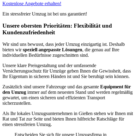
Kostenlose Angebote erhalten!
Ein stressfreier Umzug ist bei uns garantiert!
Unsere obersten Prioritäten: Flexibilität und
Kundenzufriedenheit
Wir sind uns bewusst, dass jeder Umzug einzigartig ist. Deshalb
bieten wir
speziell angepasste Lösungen
, die genau auf Ihre
individuellen Bedürfnisse zugeschnitten sind.
Unsere klare Preisgestaltung und der umfassende
Versicherungsschutz für Umzüge geben Ihnen die Gewissheit, dass
Ihr Eigentum in sicheren Händen ist und Sie beruhigt sein können.
Zusätzlich sind unsere Fahrzeuge und das gesamte
Equipment für
den Umzug
immer auf dem neuesten Stand und werden regelmäßig
gewartet, um einen sicheren und effizienten Transport
sicherzustellen.
Als Ihr lokales Umzugsunternehmen in Gießen stehen wir Ihnen mit
Rat und Tat zur Seite und bieten Ihnen hilfreiche Ratschläge für
einen stressfreien Umzug.
Entscheiden Sie sich für unsere Umzugsfirma in