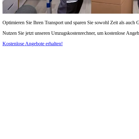
Optimieren Sie Ihren Transport und sparen Sie sowohl Zeit als auch 
Nutzen Sie jetzt unseren Umzugskostenrechner, um kostenlose Angebo
Kostenlose Angebote erhalten!