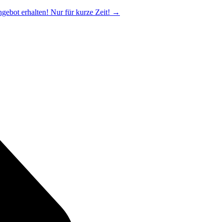
ngebot erhalten! Nur für kurze Zeit!
→