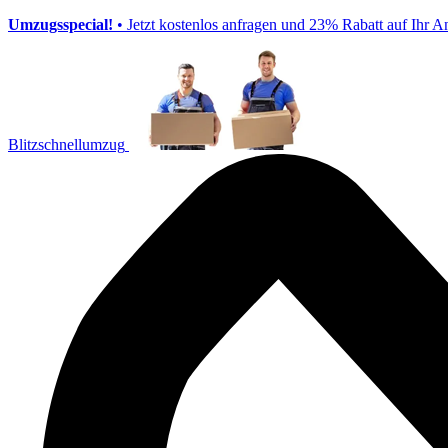
Umzugsspecial!
• Jetzt kostenlos anfragen und 23% Rabatt auf Ihr A
Blitzschnellumzug