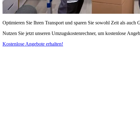
Optimieren Sie Ihren Transport und sparen Sie sowohl Zeit als auch 
Nutzen Sie jetzt unseren Umzugskostenrechner, um kostenlose Angebo
Kostenlose Angebote erhalten!