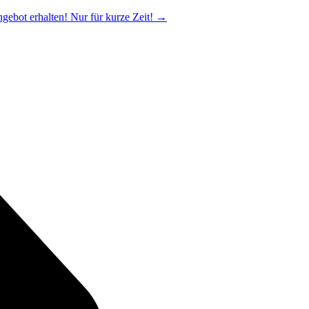
ngebot erhalten! Nur für kurze Zeit!
→