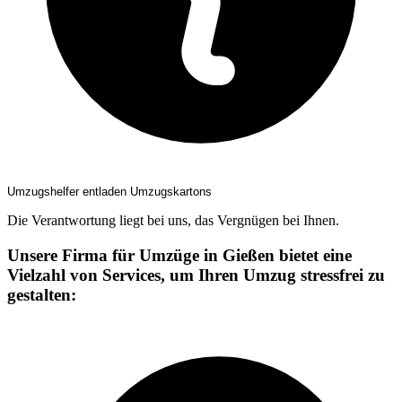
Umzugshelfer entladen Umzugskartons
Die Verantwortung liegt bei uns, das Vergnügen bei Ihnen.
Unsere Firma für Umzüge in Gießen bietet eine
Vielzahl von Services, um Ihren Umzug stressfrei zu
gestalten: