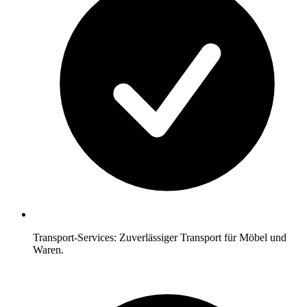
Transport-Services: Zuverlässiger Transport für Möbel und
Waren.