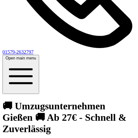
01579-2632797
Open main menu
🚚 Umzugsunternehmen
Gießen 🚚 Ab 27€ - Schnell &
Zuverlässig‎