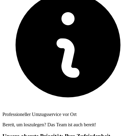
Professioneller Umzugsservice vor Ort
Bereit, um loszulegen? Das Team ist auch bereit!