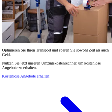
Optimieren Sie Ihren Transport und sparen Sie sowohl Zeit als auch
Geld.
Nutzen Sie jetzt unseren Umzugskostenrechner, um kostenlose
Angebote zu erhalten.
Kostenlose Angebote erhalten!