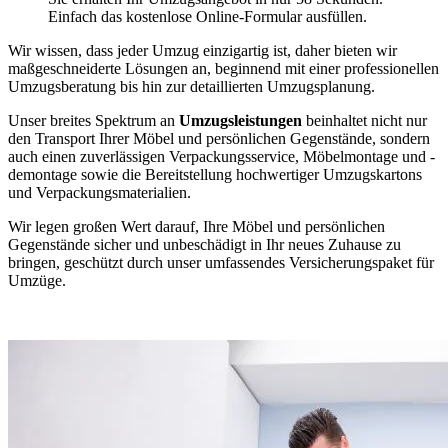
Einfach das kostenlose Online-Formular ausfüllen.
Wir wissen, dass jeder Umzug einzigartig ist, daher bieten wir
maßgeschneiderte Lösungen an, beginnend mit einer professionellen
Umzugsberatung bis hin zur detaillierten Umzugsplanung.
Unser breites Spektrum an
Umzugsleistungen
beinhaltet nicht nur
den Transport Ihrer Möbel und persönlichen Gegenstände, sondern
auch einen zuverlässigen Verpackungsservice, Möbelmontage und -
demontage sowie die Bereitstellung hochwertiger Umzugskartons
und Verpackungsmaterialien.
Wir legen großen Wert darauf, Ihre Möbel und persönlichen
Gegenstände sicher und unbeschädigt in Ihr neues Zuhause zu
bringen, geschützt durch unser umfassendes Versicherungspaket für
Umzüge.