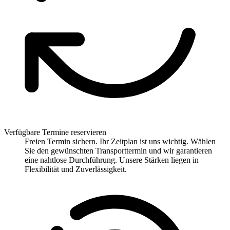
Verfügbare Termine reservieren
Freien Termin sichern. Ihr Zeitplan ist uns wichtig. Wählen
Sie den gewünschten Transporttermin und wir garantieren
eine nahtlose Durchführung. Unsere Stärken liegen in
Flexibilität und Zuverlässigkeit.