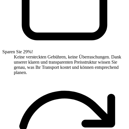
Sparen Sie 29%!
Keine versteckten Gebühren, keine Überraschungen. Dank
unserer klaren und transparenten Preisstruktur wissen Sie
genau, was Ihr Transport kostet und können entsprechend
planen.