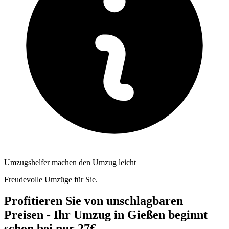
Umzugshelfer machen den Umzug leicht
Freudevolle Umzüge für Sie.
Profitieren Sie von unschlagbaren
Preisen - Ihr Umzug in Gießen beginnt
schon bei nur 27€