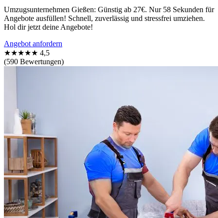
Umzugsunternehmen Gießen: Günstig ab 27€. Nur 58 Sekunden für
Angebote ausfüllen! Schnell, zuverlässig und stressfrei umziehen.
Hol dir jetzt deine Angebote!
Angebot anfordern
★★★★★
4,5
(590 Bewertungen)