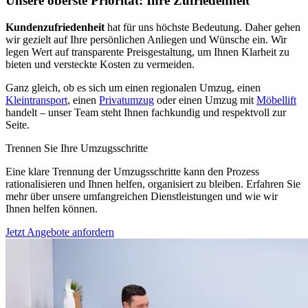
Unsere oberste Priorität: Ihre Zufriedenheit
Kundenzufriedenheit
hat für uns höchste Bedeutung. Daher gehen
wir gezielt auf Ihre persönlichen Anliegen und Wünsche ein. Wir
legen Wert auf transparente Preisgestaltung, um Ihnen Klarheit zu
bieten und versteckte Kosten zu vermeiden.
Ganz gleich, ob es sich um einen regionalen Umzug, einen
Kleintransport
, einen
Privatumzug
oder einen Umzug mit
Möbellift
handelt – unser Team steht Ihnen fachkundig und respektvoll zur
Seite.
Trennen Sie Ihre Umzugsschritte
Eine klare Trennung der Umzugsschritte kann den Prozess
rationalisieren und Ihnen helfen, organisiert zu bleiben. Erfahren Sie
mehr über unsere umfangreichen Dienstleistungen und wie wir
Ihnen helfen können.
Jetzt Angebote anfordern