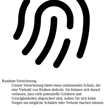
Rundum-Versicherung
Unsere Versicherung bietet einen umfassenden Schutz, der
eine Vielzahl von Risiken abdeckt. Sie können sich darauf
verlassen, dass viele potenzielle Gefahren und
Unwägbarkeiten abgesichert sind, sodass Sie sich keine
Sorgen um mögliche Schäden oder Verluste machen müssen.