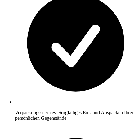
Verpackungsservices: Sorgfältiges Ein- und Auspacken Ihrer
persönlichen Gegenstände.