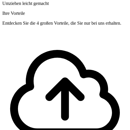
Umziehen leicht gemacht
Ihre Vorteile
Entdecken Sie die 4 großen Vorteile, die Sie nur bei uns erhalten.