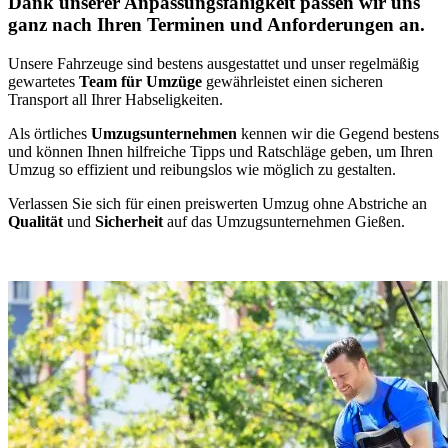
Dank unserer Anpassungsfähigkeit passen wir uns
ganz nach Ihren Terminen und Anforderungen an.
Unsere Fahrzeuge sind bestens ausgestattet und unser regelmäßig
gewartetes
Team für Umzüge
gewährleistet einen sicheren
Transport all Ihrer Habseligkeiten.
Als örtliches
Umzugsunternehmen
kennen wir die Gegend bestens
und können Ihnen hilfreiche Tipps und Ratschläge geben, um Ihren
Umzug so effizient und reibungslos wie möglich zu gestalten.
Verlassen Sie sich für einen preiswerten Umzug ohne Abstriche an
Qualität
und
Sicherheit
auf das Umzugsunternehmen Gießen.