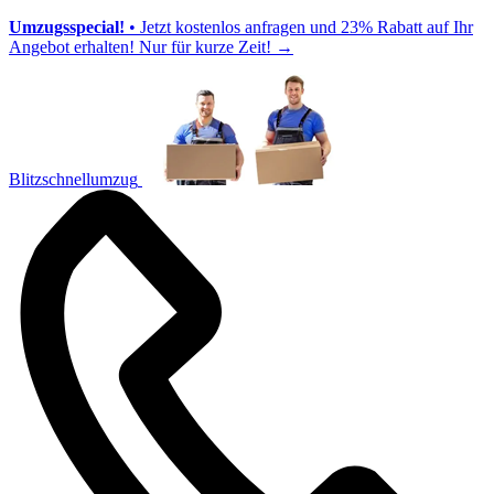
Umzugsspecial!
• Jetzt kostenlos anfragen und 23% Rabatt auf Ihr
Angebot erhalten! Nur für kurze Zeit!
→
Blitzschnellumzug