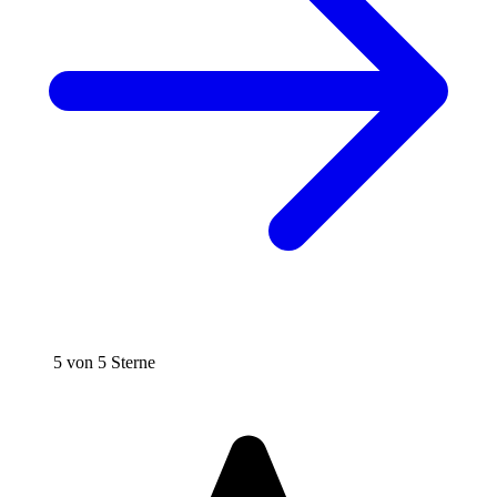
5 von 5 Sterne