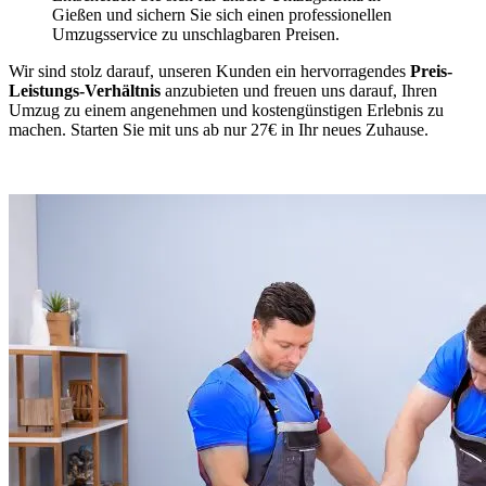
Gießen und sichern Sie sich einen professionellen
Umzugsservice zu unschlagbaren Preisen.
Wir sind stolz darauf, unseren Kunden ein hervorragendes
Preis-
Leistungs-Verhältnis
anzubieten und freuen uns darauf, Ihren
Umzug zu einem angenehmen und kostengünstigen Erlebnis zu
machen. Starten Sie mit uns ab nur 27€ in Ihr neues Zuhause.