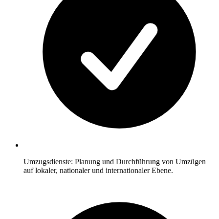
Umzugsdienste: Planung und Durchführung von Umzügen
auf lokaler, nationaler und internationaler Ebene.