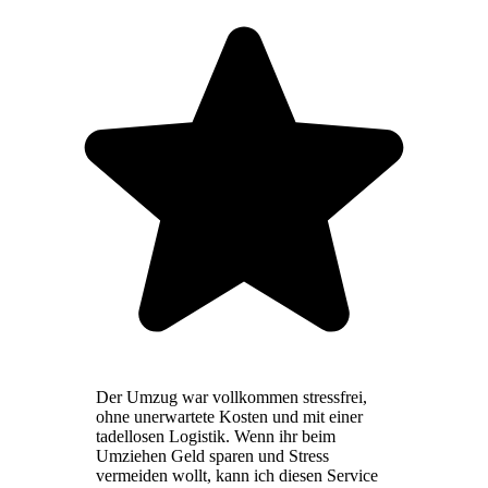
Der Umzug war vollkommen stressfrei,
ohne unerwartete Kosten und mit einer
tadellosen Logistik. Wenn ihr beim
Umziehen Geld sparen und Stress
vermeiden wollt, kann ich diesen Service