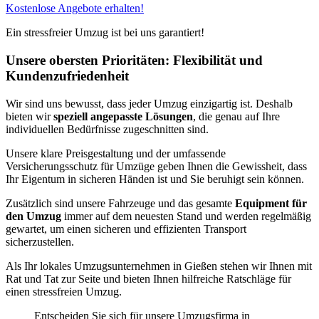
Kostenlose Angebote erhalten!
Ein stressfreier Umzug ist bei uns garantiert!
Unsere obersten Prioritäten: Flexibilität und
Kundenzufriedenheit
Wir sind uns bewusst, dass jeder Umzug einzigartig ist. Deshalb
bieten wir
speziell angepasste Lösungen
, die genau auf Ihre
individuellen Bedürfnisse zugeschnitten sind.
Unsere klare Preisgestaltung und der umfassende
Versicherungsschutz für Umzüge geben Ihnen die Gewissheit, dass
Ihr Eigentum in sicheren Händen ist und Sie beruhigt sein können.
Zusätzlich sind unsere Fahrzeuge und das gesamte
Equipment für
den Umzug
immer auf dem neuesten Stand und werden regelmäßig
gewartet, um einen sicheren und effizienten Transport
sicherzustellen.
Als Ihr lokales Umzugsunternehmen in Gießen stehen wir Ihnen mit
Rat und Tat zur Seite und bieten Ihnen hilfreiche Ratschläge für
einen stressfreien Umzug.
Entscheiden Sie sich für unsere Umzugsfirma in