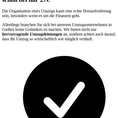
Die Organisation eines Umzugs kann eine echte Herausforderung
sein, besonders wenn es um die Finanzen geht.
Allerdings brauchen Sie sich bei unserem Umzugsunternehmen in
Gießen keine Gedanken zu machen. Wir bieten nicht nur
hervorragende Umzugsleistungen
an, sondern achten auch darauf,
dass Ihr Umzug so wirtschaftlich wie möglich verläuft.