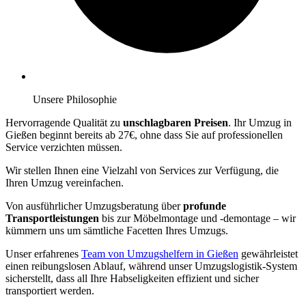
Unsere Philosophie
Hervorragende Qualität zu
unschlagbaren Preisen
. Ihr Umzug in
Gießen beginnt bereits ab 27€, ohne dass Sie auf professionellen
Service verzichten müssen.
Wir stellen Ihnen eine Vielzahl von Services zur Verfügung, die
Ihren Umzug vereinfachen.
Von ausführlicher Umzugsberatung über
profunde
Transportleistungen
bis zur Möbelmontage und -demontage – wir
kümmern uns um sämtliche Facetten Ihres Umzugs.
Unser erfahrenes
Team von Umzugshelfern in Gießen
gewährleistet
einen reibungslosen Ablauf, während unser Umzugslogistik-System
sicherstellt, dass all Ihre Habseligkeiten effizient und sicher
transportiert werden.