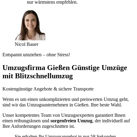
nur wärmstens empfehlen.
Nicol Bauer
Entspannt umziehen – ohne Stress!
Umzugsfirma Gießen Günstige Umzüge
mit Blitzschnellumzug
Kostengünstige Angebote & sichere Transporte
Wenn es um einen unkomplizierten und preiswerten Umzug geht,
sind wir das Umzugsunternehmen in Gießen. Ihre beste Wahl.
Unser kompetentes Team von Umzugsexperten garantiert Ihnen
einen reibungslosen und
sorgenfreien Umzug
, der individuell auf
Ihre Anforderungen zugeschnitten ist.
Sie erhalten Ihr Umzugsangebot in nur 58 Sekunden.