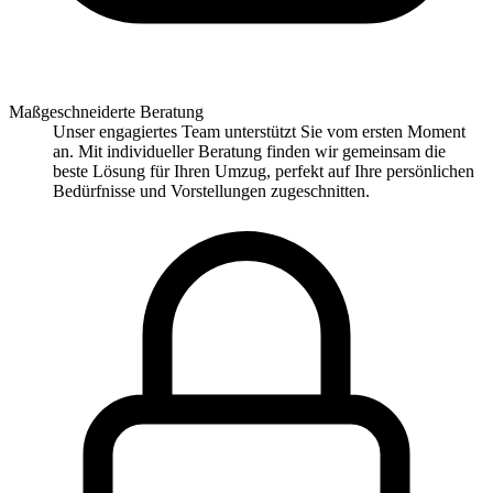
Maßgeschneiderte Beratung
Unser engagiertes Team unterstützt Sie vom ersten Moment
an. Mit individueller Beratung finden wir gemeinsam die
beste Lösung für Ihren Umzug, perfekt auf Ihre persönlichen
Bedürfnisse und Vorstellungen zugeschnitten.