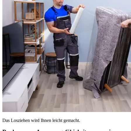
Das Losziehen wird Ihnen leicht gemacht.