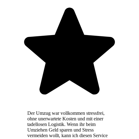
Der Umzug war vollkommen stressfrei,
ohne unerwartete Kosten und mit einer
tadellosen Logistik. Wenn ihr beim
Umziehen Geld sparen und Stress
vermeiden wollt, kann ich diesen Service