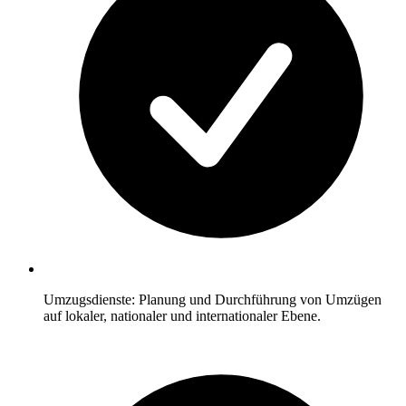
Umzugsdienste: Planung und Durchführung von Umzügen
auf lokaler, nationaler und internationaler Ebene.