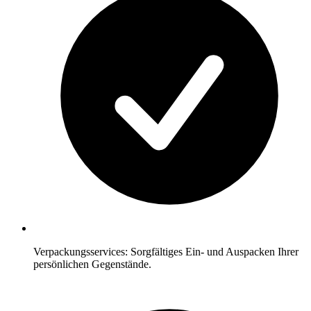
Verpackungsservices: Sorgfältiges Ein- und Auspacken Ihrer
persönlichen Gegenstände.