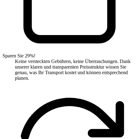
Sparen Sie 29%!
Keine versteckten Gebühren, keine Überraschungen. Dank
unserer klaren und transparenten Preisstruktur wissen Sie
genau, was Ihr Transport kostet und können entsprechend
planen.