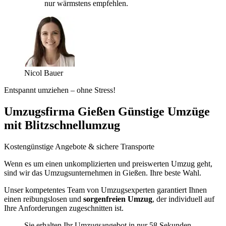
nur wärmstens empfehlen.
Nicol Bauer
Entspannt umziehen – ohne Stress!
Umzugsfirma Gießen Günstige Umzüge
mit Blitzschnellumzug
Kostengünstige Angebote & sichere Transporte
Wenn es um einen unkomplizierten und preiswerten Umzug geht,
sind wir das Umzugsunternehmen in Gießen. Ihre beste Wahl.
Unser kompetentes Team von Umzugsexperten garantiert Ihnen
einen reibungslosen und
sorgenfreien Umzug
, der individuell auf
Ihre Anforderungen zugeschnitten ist.
Sie erhalten Ihr Umzugsangebot in nur 58 Sekunden.