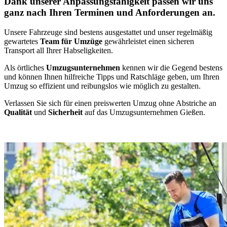
Dank unserer Anpassungsfähigkeit passen wir uns
ganz nach Ihren Terminen und Anforderungen an.
Unsere Fahrzeuge sind bestens ausgestattet und unser regelmäßig
gewartetes
Team für Umzüge
gewährleistet einen sicheren
Transport all Ihrer Habseligkeiten.
Als örtliches
Umzugsunternehmen
kennen wir die Gegend bestens
und können Ihnen hilfreiche Tipps und Ratschläge geben, um Ihren
Umzug so effizient und reibungslos wie möglich zu gestalten.
Verlassen Sie sich für einen preiswerten Umzug ohne Abstriche an
Qualität
und
Sicherheit
auf das Umzugsunternehmen Gießen.