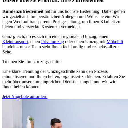
Unsere oberste Priorität: Ihre Zufriedenheit
Kundenzufriedenheit
hat für uns höchste Bedeutung. Daher gehen
wir gezielt auf Ihre persönlichen Anliegen und Wünsche ein. Wir
legen Wert auf transparente Preisgestaltung, um Ihnen Klarheit zu
bieten und versteckte Kosten zu vermeiden.
Ganz gleich, ob es sich um einen regionalen Umzug, einen
Kleintransport
, einen
Privatumzug
oder einen Umzug mit
Möbellift
handelt – unser Team steht Ihnen fachkundig und respektvoll zur
Seite.
Trennen Sie Ihre Umzugsschritte
Eine klare Trennung der Umzugsschritte kann den Prozess
rationalisieren und Ihnen helfen, organisiert zu bleiben. Erfahren Sie
mehr über unsere umfangreichen Dienstleistungen und wie wir
Ihnen helfen können.
Jetzt Angebote anfordern