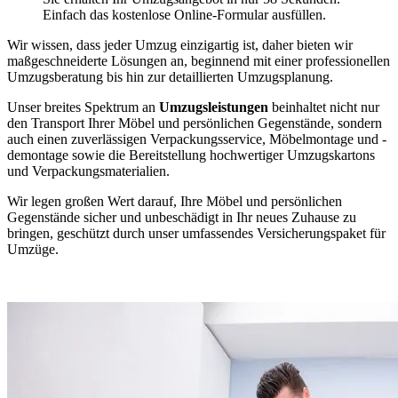
Einfach das kostenlose Online-Formular ausfüllen.
Wir wissen, dass jeder Umzug einzigartig ist, daher bieten wir
maßgeschneiderte Lösungen an, beginnend mit einer professionellen
Umzugsberatung bis hin zur detaillierten Umzugsplanung.
Unser breites Spektrum an
Umzugsleistungen
beinhaltet nicht nur
den Transport Ihrer Möbel und persönlichen Gegenstände, sondern
auch einen zuverlässigen Verpackungsservice, Möbelmontage und -
demontage sowie die Bereitstellung hochwertiger Umzugskartons
und Verpackungsmaterialien.
Wir legen großen Wert darauf, Ihre Möbel und persönlichen
Gegenstände sicher und unbeschädigt in Ihr neues Zuhause zu
bringen, geschützt durch unser umfassendes Versicherungspaket für
Umzüge.