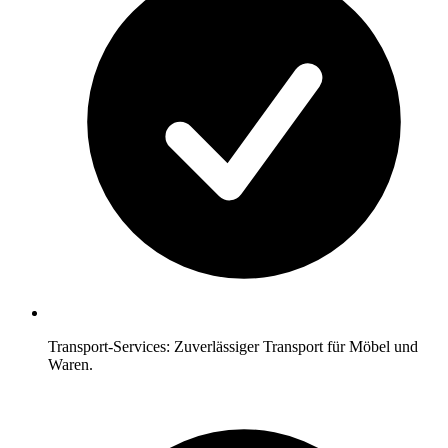
Transport-Services: Zuverlässiger Transport für Möbel und
Waren.