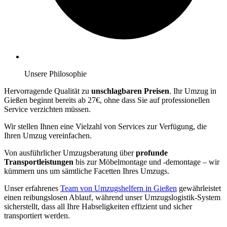
Unsere Philosophie
Hervorragende Qualität zu
unschlagbaren Preisen
. Ihr Umzug in
Gießen beginnt bereits ab 27€, ohne dass Sie auf professionellen
Service verzichten müssen.
Wir stellen Ihnen eine Vielzahl von Services zur Verfügung, die
Ihren Umzug vereinfachen.
Von ausführlicher Umzugsberatung über
profunde
Transportleistungen
bis zur Möbelmontage und -demontage – wir
kümmern uns um sämtliche Facetten Ihres Umzugs.
Unser erfahrenes
Team von Umzugshelfern in Gießen
gewährleistet
einen reibungslosen Ablauf, während unser Umzugslogistik-System
sicherstellt, dass all Ihre Habseligkeiten effizient und sicher
transportiert werden.