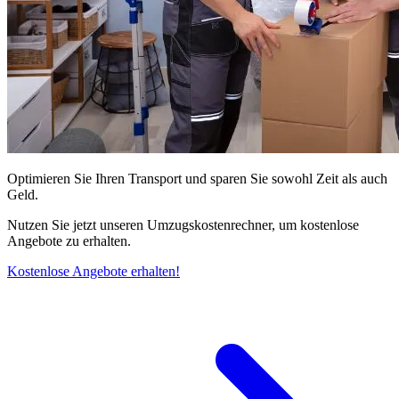
Optimieren Sie Ihren Transport und sparen Sie sowohl Zeit als auch
Geld.
Nutzen Sie jetzt unseren Umzugskostenrechner, um kostenlose
Angebote zu erhalten.
Kostenlose Angebote erhalten!