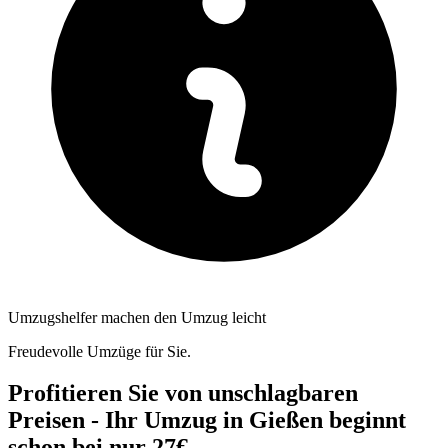
Umzugshelfer machen den Umzug leicht
Freudevolle Umzüge für Sie.
Profitieren Sie von unschlagbaren
Preisen - Ihr Umzug in Gießen beginnt
schon bei nur 27€