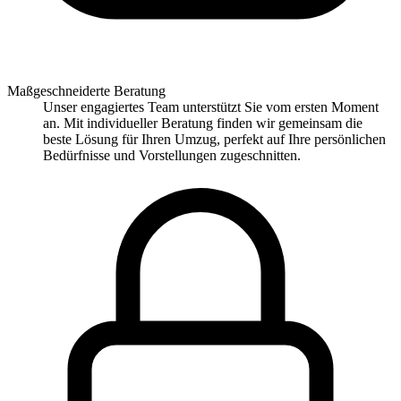
Maßgeschneiderte Beratung
Unser engagiertes Team unterstützt Sie vom ersten Moment
an. Mit individueller Beratung finden wir gemeinsam die
beste Lösung für Ihren Umzug, perfekt auf Ihre persönlichen
Bedürfnisse und Vorstellungen zugeschnitten.