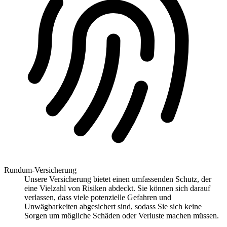
Rundum-Versicherung
Unsere Versicherung bietet einen umfassenden Schutz, der
eine Vielzahl von Risiken abdeckt. Sie können sich darauf
verlassen, dass viele potenzielle Gefahren und
Unwägbarkeiten abgesichert sind, sodass Sie sich keine
Sorgen um mögliche Schäden oder Verluste machen müssen.