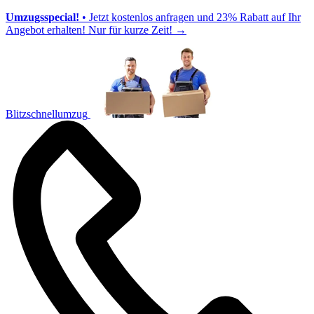
Umzugsspecial!
• Jetzt kostenlos anfragen und 23% Rabatt auf Ihr
Angebot erhalten! Nur für kurze Zeit!
→
Blitzschnellumzug