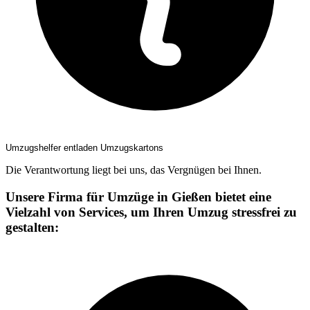
Umzugshelfer entladen Umzugskartons
Die Verantwortung liegt bei uns, das Vergnügen bei Ihnen.
Unsere Firma für Umzüge in Gießen bietet eine
Vielzahl von Services, um Ihren Umzug stressfrei zu
gestalten: