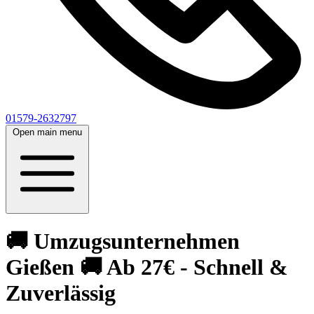
01579-2632797
Open main menu
🚚 Umzugsunternehmen
Gießen 🚚 Ab 27€ - Schnell &
Zuverlässig‎