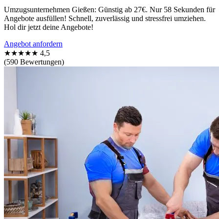
Umzugsunternehmen Gießen: Günstig ab 27€. Nur 58 Sekunden für
Angebote ausfüllen! Schnell, zuverlässig und stressfrei umziehen.
Hol dir jetzt deine Angebote!
Angebot anfordern
★★★★★
4,5
(590 Bewertungen)