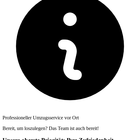
Professioneller Umzugsservice vor Ort
Bereit, um loszulegen? Das Team ist auch bereit!