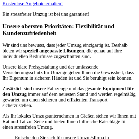
Kostenlose Angebote erhalten!
Ein stressfreier Umzug ist bei uns garantiert!
Unsere obersten Prioritäten: Flexibilität und
Kundenzufriedenheit
Wir sind uns bewusst, dass jeder Umzug einzigartig ist. Deshalb
bieten wir
speziell angepasste Lösungen
, die genau auf Ihre
individuellen Bedürfnisse zugeschnitten sind.
Unsere klare Preisgestaltung und der umfassende
Versicherungsschutz für Umzüge geben Ihnen die Gewissheit, dass
Ihr Eigentum in sicheren Händen ist und Sie beruhigt sein können.
Zusätzlich sind unsere Fahrzeuge und das gesamte
Equipment für
den Umzug
immer auf dem neuesten Stand und werden regelmäßig
gewartet, um einen sicheren und effizienten Transport
sicherzustellen.
Als Ihr lokales Umzugsunternehmen in Gießen stehen wir Ihnen mit
Rat und Tat zur Seite und bieten Ihnen hilfreiche Ratschläge für
einen stressfreien Umzug.
Entscheiden Sie sich für unsere Umzugsfirma in