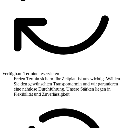
Verfügbare Termine reservieren
Freien Termin sichern. Ihr Zeitplan ist uns wichtig. Wählen
Sie den gewünschten Transporttermin und wir garantieren
eine nahtlose Durchführung. Unsere Stärken liegen in
Flexibilität und Zuverlässigkeit.