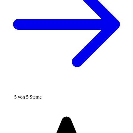
5 von 5 Sterne