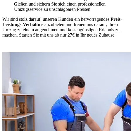
Gießen und sichern Sie sich einen professionellen
Umzugsservice zu unschlagbaren Preisen.
Wir sind stolz darauf, unseren Kunden ein hervorragendes
Preis-
Leistungs-Verhältnis
anzubieten und freuen uns darauf, Ihren
Umzug zu einem angenehmen und kostengünstigen Erlebnis zu
machen. Starten Sie mit uns ab nur 27€ in Ihr neues Zuhause.