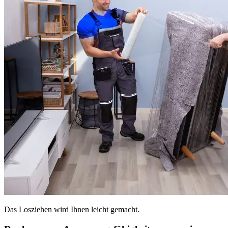
Das Losziehen wird Ihnen leicht gemacht.