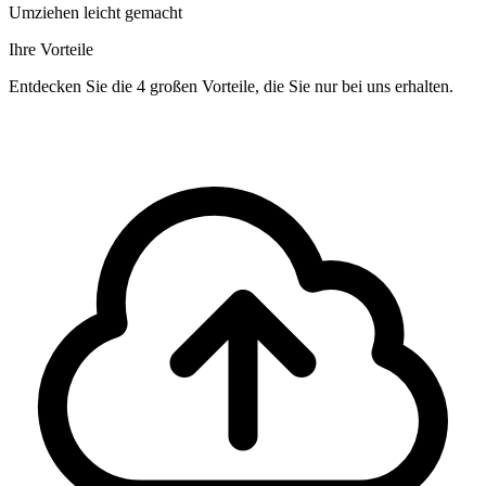
Umziehen leicht gemacht
Ihre Vorteile
Entdecken Sie die 4 großen Vorteile, die Sie nur bei uns erhalten.