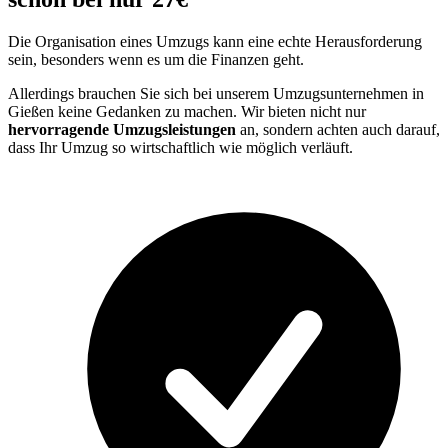
Die Organisation eines Umzugs kann eine echte Herausforderung
sein, besonders wenn es um die Finanzen geht.
Allerdings brauchen Sie sich bei unserem Umzugsunternehmen in
Gießen keine Gedanken zu machen. Wir bieten nicht nur
hervorragende Umzugsleistungen
an, sondern achten auch darauf,
dass Ihr Umzug so wirtschaftlich wie möglich verläuft.