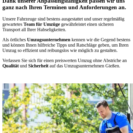
Dank unserer Anpassungsfähigkeit passen wir uns
ganz nach Ihren Terminen und Anforderungen an.
Unsere Fahrzeuge sind bestens ausgestattet und unser regelmäßig
gewartetes
Team für Umzüge
gewährleistet einen sicheren
Transport all Ihrer Habseligkeiten.
Als örtliches
Umzugsunternehmen
kennen wir die Gegend bestens
und können Ihnen hilfreiche Tipps und Ratschläge geben, um Ihren
Umzug so effizient und reibungslos wie möglich zu gestalten.
Verlassen Sie sich für einen preiswerten Umzug ohne Abstriche an
Qualität
und
Sicherheit
auf das Umzugsunternehmen Gießen.