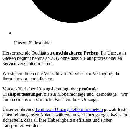
Unsere Philosophie
Hervorragende Qualität zu
unschlagbaren Preisen
. Ihr Umzug in
Gießen beginnt bereits ab 27€, ohne dass Sie auf professionellen
Service verzichten müssen.
Wir stellen Ihnen eine Vielzahl von Services zur Verfügung, die
Ihren Umzug vereinfachen.
Von ausführlicher Umzugsberatung über
profunde
Transportleistungen
bis zur Möbelmontage und -demontage – wir
kümmern uns um sämtliche Facetten Ihres Umzugs.
Unser erfahrenes
Team von Umzugshelfern in Gießen
gewährleistet
einen reibungslosen Ablauf, während unser Umzugslogistik-System
sicherstellt, dass all Ihre Habseligkeiten effizient und sicher
transportiert werden.