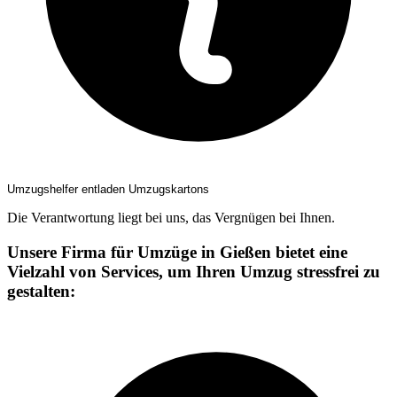
Umzugshelfer entladen Umzugskartons
Die Verantwortung liegt bei uns, das Vergnügen bei Ihnen.
Unsere Firma für Umzüge in Gießen bietet eine
Vielzahl von Services, um Ihren Umzug stressfrei zu
gestalten: