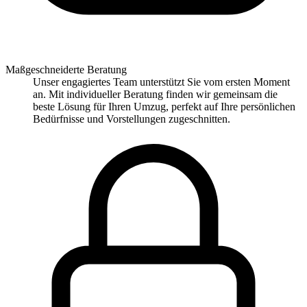
Maßgeschneiderte Beratung
Unser engagiertes Team unterstützt Sie vom ersten Moment
an. Mit individueller Beratung finden wir gemeinsam die
beste Lösung für Ihren Umzug, perfekt auf Ihre persönlichen
Bedürfnisse und Vorstellungen zugeschnitten.