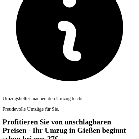
Umzugshelfer machen den Umzug leicht
Freudevolle Umzüge für Sie.
Profitieren Sie von unschlagbaren
Preisen - Ihr Umzug in Gießen beginnt
schon bei nur 27€