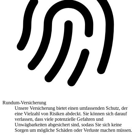
Rundum-Versicherung
Unsere Versicherung bietet einen umfassenden Schutz, der
eine Vielzahl von Risiken abdeckt. Sie können sich darauf
verlassen, dass viele potenzielle Gefahren und
Unwägbarkeiten abgesichert sind, sodass Sie sich keine
Sorgen um mögliche Schäden oder Verluste machen müssen.