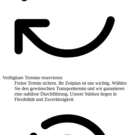
Verfügbare Termine reservieren
Freien Termin sichern. Ihr Zeitplan ist uns wichtig. Wählen
Sie den gewünschten Transporttermin und wir garantieren
eine nahtlose Durchführung. Unsere Stärken liegen in
Flexibilität und Zuverlässigkeit.