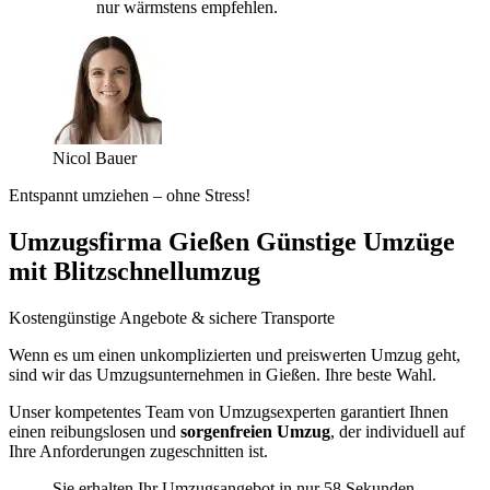
nur wärmstens empfehlen.
Nicol Bauer
Entspannt umziehen – ohne Stress!
Umzugsfirma Gießen Günstige Umzüge
mit Blitzschnellumzug
Kostengünstige Angebote & sichere Transporte
Wenn es um einen unkomplizierten und preiswerten Umzug geht,
sind wir das Umzugsunternehmen in Gießen. Ihre beste Wahl.
Unser kompetentes Team von Umzugsexperten garantiert Ihnen
einen reibungslosen und
sorgenfreien Umzug
, der individuell auf
Ihre Anforderungen zugeschnitten ist.
Sie erhalten Ihr Umzugsangebot in nur 58 Sekunden.