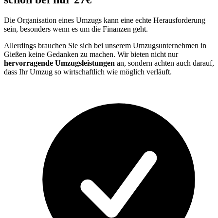
Die Organisation eines Umzugs kann eine echte Herausforderung
sein, besonders wenn es um die Finanzen geht.
Allerdings brauchen Sie sich bei unserem Umzugsunternehmen in
Gießen keine Gedanken zu machen. Wir bieten nicht nur
hervorragende Umzugsleistungen
an, sondern achten auch darauf,
dass Ihr Umzug so wirtschaftlich wie möglich verläuft.