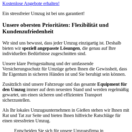
Kostenlose Angebote erhalten!
Ein stressfreier Umzug ist bei uns garantiert!
Unsere obersten Prioritäten: Flexibilität und
Kundenzufriedenheit
Wir sind uns bewusst, dass jeder Umzug einzigartig ist. Deshalb
bieten wir
speziell angepasste Lösungen
, die genau auf Ihre
individuellen Bedürfnisse zugeschnitten sind.
Unsere klare Preisgestaltung und der umfassende
Versicherungsschutz für Umzüge geben Ihnen die Gewissheit, dass
Ihr Eigentum in sicheren Händen ist und Sie beruhigt sein können.
Zusätzlich sind unsere Fahrzeuge und das gesamte
Equipment für
den Umzug
immer auf dem neuesten Stand und werden regelmäßig
gewartet, um einen sicheren und effizienten Transport
sicherzustellen.
Als Ihr lokales Umzugsunternehmen in Gießen stehen wir Ihnen mit
Rat und Tat zur Seite und bieten Ihnen hilfreiche Ratschläge für
einen stressfreien Umzug.
Entscheiden Sie sich für unsere Umzugsfirma in