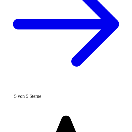
5 von 5 Sterne