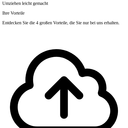
Umziehen leicht gemacht
Ihre Vorteile
Entdecken Sie die 4 großen Vorteile, die Sie nur bei uns erhalten.