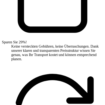
Sparen Sie 29%!
Keine versteckten Gebühren, keine Überraschungen. Dank
unserer klaren und transparenten Preisstruktur wissen Sie
genau, was Ihr Transport kostet und können entsprechend
planen.