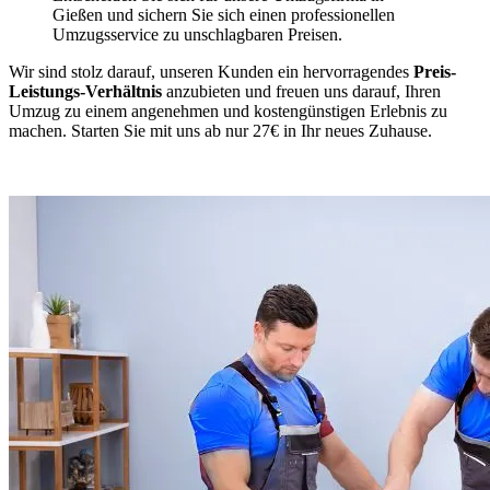
Gießen und sichern Sie sich einen professionellen
Umzugsservice zu unschlagbaren Preisen.
Wir sind stolz darauf, unseren Kunden ein hervorragendes
Preis-
Leistungs-Verhältnis
anzubieten und freuen uns darauf, Ihren
Umzug zu einem angenehmen und kostengünstigen Erlebnis zu
machen. Starten Sie mit uns ab nur 27€ in Ihr neues Zuhause.