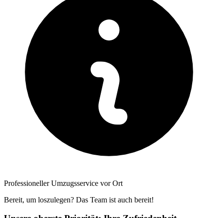
Professioneller Umzugsservice vor Ort
Bereit, um loszulegen? Das Team ist auch bereit!