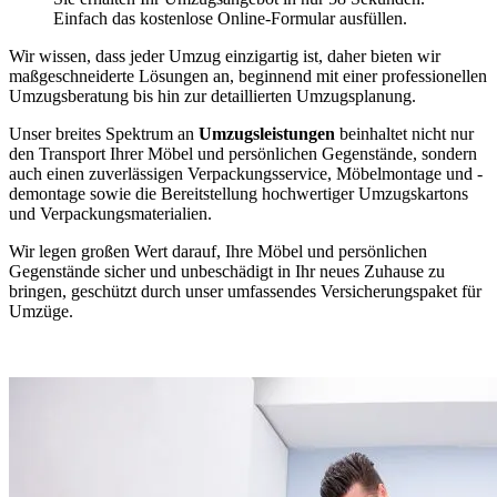
Einfach das kostenlose Online-Formular ausfüllen.
Wir wissen, dass jeder Umzug einzigartig ist, daher bieten wir
maßgeschneiderte Lösungen an, beginnend mit einer professionellen
Umzugsberatung bis hin zur detaillierten Umzugsplanung.
Unser breites Spektrum an
Umzugsleistungen
beinhaltet nicht nur
den Transport Ihrer Möbel und persönlichen Gegenstände, sondern
auch einen zuverlässigen Verpackungsservice, Möbelmontage und -
demontage sowie die Bereitstellung hochwertiger Umzugskartons
und Verpackungsmaterialien.
Wir legen großen Wert darauf, Ihre Möbel und persönlichen
Gegenstände sicher und unbeschädigt in Ihr neues Zuhause zu
bringen, geschützt durch unser umfassendes Versicherungspaket für
Umzüge.