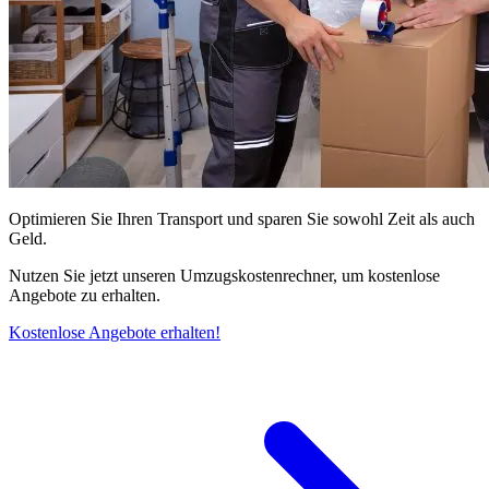
Optimieren Sie Ihren Transport und sparen Sie sowohl Zeit als auch
Geld.
Nutzen Sie jetzt unseren Umzugskostenrechner, um kostenlose
Angebote zu erhalten.
Kostenlose Angebote erhalten!