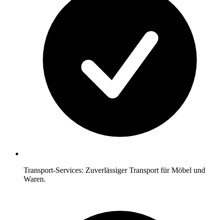
Transport-Services: Zuverlässiger Transport für Möbel und
Waren.