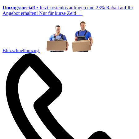
Umzugsspecial!
• Jetzt kostenlos anfragen und 23% Rabatt auf Ihr
Angebot erhalten! Nur für kurze Zeit!
→
Blitzschnellumzug