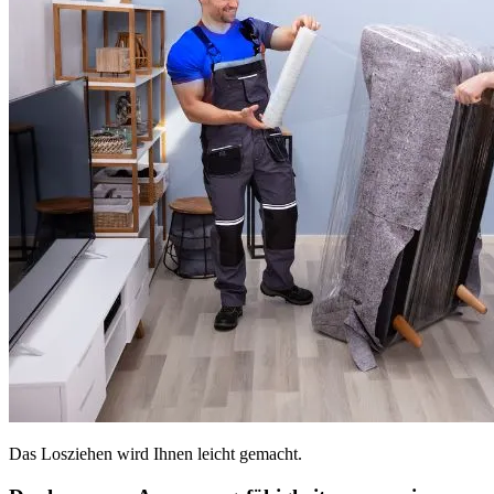
Das Losziehen wird Ihnen leicht gemacht.