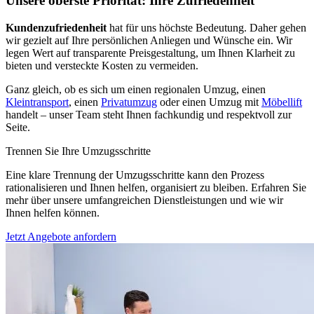
Unsere oberste Priorität: Ihre Zufriedenheit
Kundenzufriedenheit
hat für uns höchste Bedeutung. Daher gehen
wir gezielt auf Ihre persönlichen Anliegen und Wünsche ein. Wir
legen Wert auf transparente Preisgestaltung, um Ihnen Klarheit zu
bieten und versteckte Kosten zu vermeiden.
Ganz gleich, ob es sich um einen regionalen Umzug, einen
Kleintransport
, einen
Privatumzug
oder einen Umzug mit
Möbellift
handelt – unser Team steht Ihnen fachkundig und respektvoll zur
Seite.
Trennen Sie Ihre Umzugsschritte
Eine klare Trennung der Umzugsschritte kann den Prozess
rationalisieren und Ihnen helfen, organisiert zu bleiben. Erfahren Sie
mehr über unsere umfangreichen Dienstleistungen und wie wir
Ihnen helfen können.
Jetzt Angebote anfordern