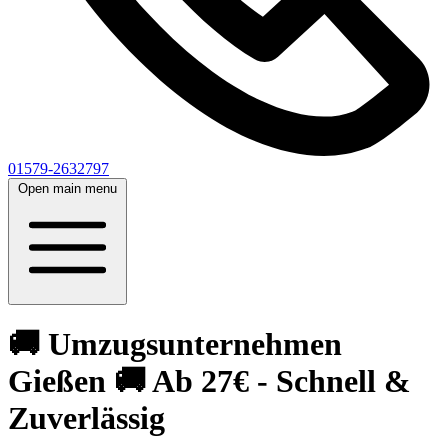
01579-2632797
Open main menu
🚚 Umzugsunternehmen
Gießen 🚚 Ab 27€ - Schnell &
Zuverlässig‎