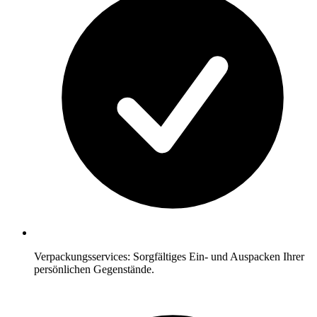
Verpackungsservices: Sorgfältiges Ein- und Auspacken Ihrer
persönlichen Gegenstände.