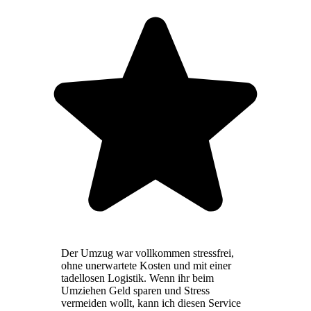
Der Umzug war vollkommen stressfrei,
ohne unerwartete Kosten und mit einer
tadellosen Logistik. Wenn ihr beim
Umziehen Geld sparen und Stress
vermeiden wollt, kann ich diesen Service