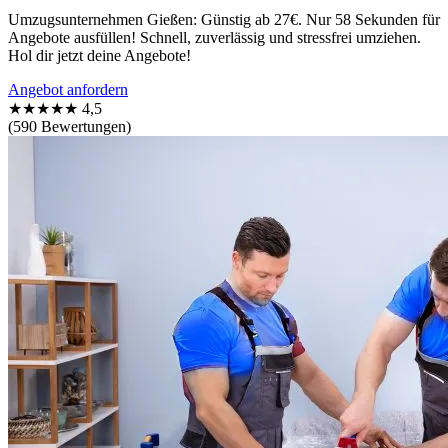
Umzugsunternehmen Gießen: Günstig ab 27€. Nur 58 Sekunden für
Angebote ausfüllen! Schnell, zuverlässig und stressfrei umziehen.
Hol dir jetzt deine Angebote!
Angebot anfordern
★★★★★
4,5
(590 Bewertungen)