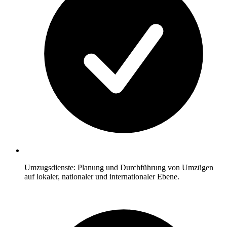
Umzugsdienste: Planung und Durchführung von Umzügen
auf lokaler, nationaler und internationaler Ebene.