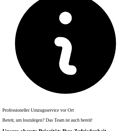
Professioneller Umzugsservice vor Ort
Bereit, um loszulegen? Das Team ist auch bereit!