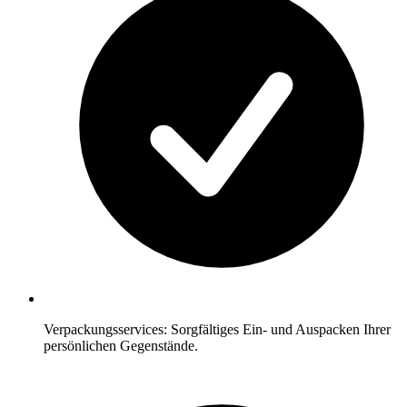
Verpackungsservices: Sorgfältiges Ein- und Auspacken Ihrer
persönlichen Gegenstände.