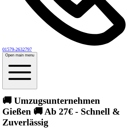
01579-2632797
Open main menu
🚚 Umzugsunternehmen
Gießen 🚚 Ab 27€ - Schnell &
Zuverlässig‎