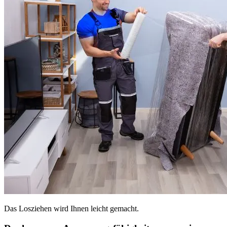
Das Losziehen wird Ihnen leicht gemacht.