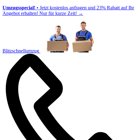
Umzugsspecial!
• Jetzt kostenlos anfragen und 23% Rabatt auf Ihr
Angebot erhalten! Nur für kurze Zeit!
→
Blitzschnellumzug