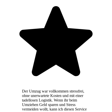
Der Umzug war vollkommen stressfrei,
ohne unerwartete Kosten und mit einer
tadellosen Logistik. Wenn ihr beim
Umziehen Geld sparen und Stress
vermeiden wollt, kann ich diesen Service