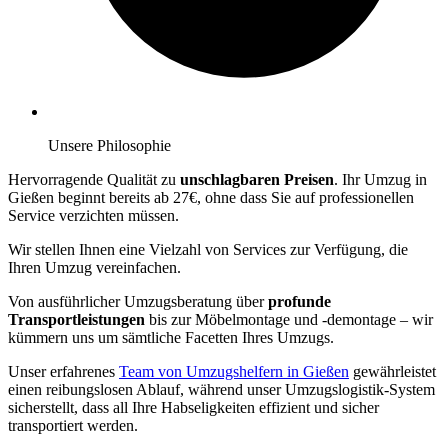
Unsere Philosophie
Hervorragende Qualität zu
unschlagbaren Preisen
. Ihr Umzug in
Gießen beginnt bereits ab 27€, ohne dass Sie auf professionellen
Service verzichten müssen.
Wir stellen Ihnen eine Vielzahl von Services zur Verfügung, die
Ihren Umzug vereinfachen.
Von ausführlicher Umzugsberatung über
profunde
Transportleistungen
bis zur Möbelmontage und -demontage – wir
kümmern uns um sämtliche Facetten Ihres Umzugs.
Unser erfahrenes
Team von Umzugshelfern in Gießen
gewährleistet
einen reibungslosen Ablauf, während unser Umzugslogistik-System
sicherstellt, dass all Ihre Habseligkeiten effizient und sicher
transportiert werden.