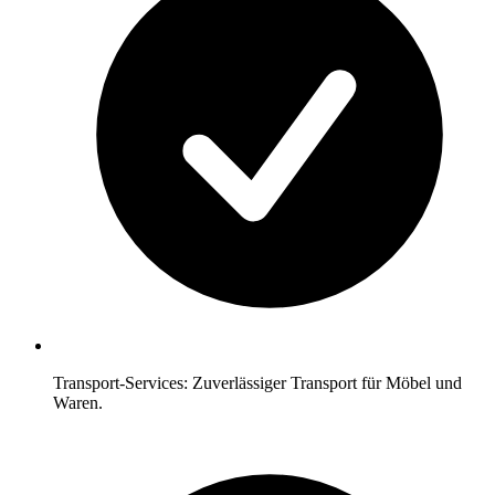
Transport-Services: Zuverlässiger Transport für Möbel und
Waren.