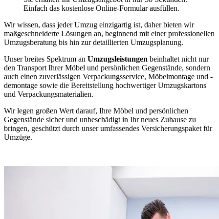
Einfach das kostenlose Online-Formular ausfüllen.
Wir wissen, dass jeder Umzug einzigartig ist, daher bieten wir
maßgeschneiderte Lösungen an, beginnend mit einer professionellen
Umzugsberatung bis hin zur detaillierten Umzugsplanung.
Unser breites Spektrum an
Umzugsleistungen
beinhaltet nicht nur
den Transport Ihrer Möbel und persönlichen Gegenstände, sondern
auch einen zuverlässigen Verpackungsservice, Möbelmontage und -
demontage sowie die Bereitstellung hochwertiger Umzugskartons
und Verpackungsmaterialien.
Wir legen großen Wert darauf, Ihre Möbel und persönlichen
Gegenstände sicher und unbeschädigt in Ihr neues Zuhause zu
bringen, geschützt durch unser umfassendes Versicherungspaket für
Umzüge.