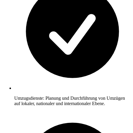
Umzugsdienste: Planung und Durchführung von Umzügen
auf lokaler, nationaler und internationaler Ebene.