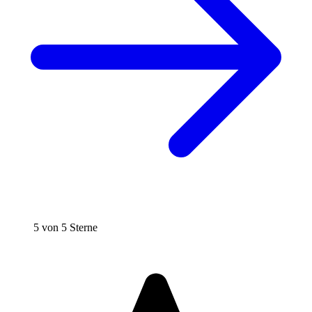
5 von 5 Sterne