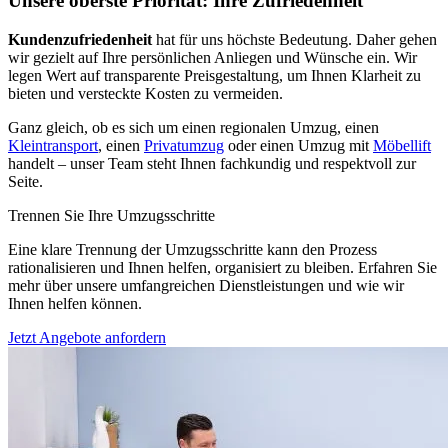
Unsere oberste Priorität: Ihre Zufriedenheit
Kundenzufriedenheit
hat für uns höchste Bedeutung. Daher gehen
wir gezielt auf Ihre persönlichen Anliegen und Wünsche ein. Wir
legen Wert auf transparente Preisgestaltung, um Ihnen Klarheit zu
bieten und versteckte Kosten zu vermeiden.
Ganz gleich, ob es sich um einen regionalen Umzug, einen
Kleintransport
, einen
Privatumzug
oder einen Umzug mit
Möbellift
handelt – unser Team steht Ihnen fachkundig und respektvoll zur
Seite.
Trennen Sie Ihre Umzugsschritte
Eine klare Trennung der Umzugsschritte kann den Prozess
rationalisieren und Ihnen helfen, organisiert zu bleiben. Erfahren Sie
mehr über unsere umfangreichen Dienstleistungen und wie wir
Ihnen helfen können.
Jetzt Angebote anfordern