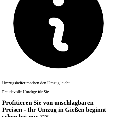
Umzugshelfer machen den Umzug leicht
Freudevolle Umzüge für Sie.
Profitieren Sie von unschlagbaren
Preisen - Ihr Umzug in Gießen beginnt
schon bei nur 27€