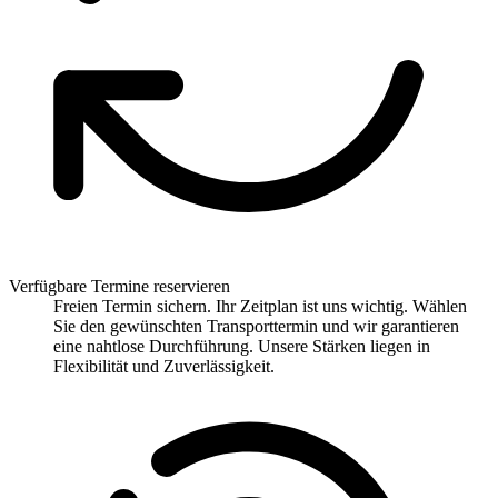
Verfügbare Termine reservieren
Freien Termin sichern. Ihr Zeitplan ist uns wichtig. Wählen
Sie den gewünschten Transporttermin und wir garantieren
eine nahtlose Durchführung. Unsere Stärken liegen in
Flexibilität und Zuverlässigkeit.