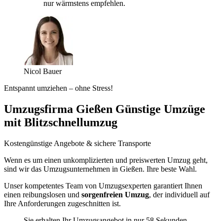
nur wärmstens empfehlen.
Nicol Bauer
Entspannt umziehen – ohne Stress!
Umzugsfirma Gießen Günstige Umzüge
mit Blitzschnellumzug
Kostengünstige Angebote & sichere Transporte
Wenn es um einen unkomplizierten und preiswerten Umzug geht,
sind wir das Umzugsunternehmen in Gießen. Ihre beste Wahl.
Unser kompetentes Team von Umzugsexperten garantiert Ihnen
einen reibungslosen und
sorgenfreien Umzug
, der individuell auf
Ihre Anforderungen zugeschnitten ist.
Sie erhalten Ihr Umzugsangebot in nur 58 Sekunden.