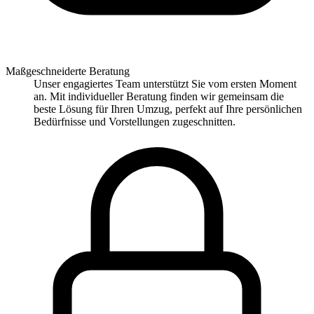
Maßgeschneiderte Beratung
Unser engagiertes Team unterstützt Sie vom ersten Moment
an. Mit individueller Beratung finden wir gemeinsam die
beste Lösung für Ihren Umzug, perfekt auf Ihre persönlichen
Bedürfnisse und Vorstellungen zugeschnitten.