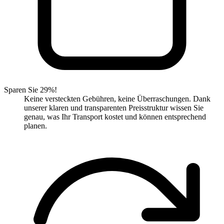
Sparen Sie 29%!
Keine versteckten Gebühren, keine Überraschungen. Dank
unserer klaren und transparenten Preisstruktur wissen Sie
genau, was Ihr Transport kostet und können entsprechend
planen.