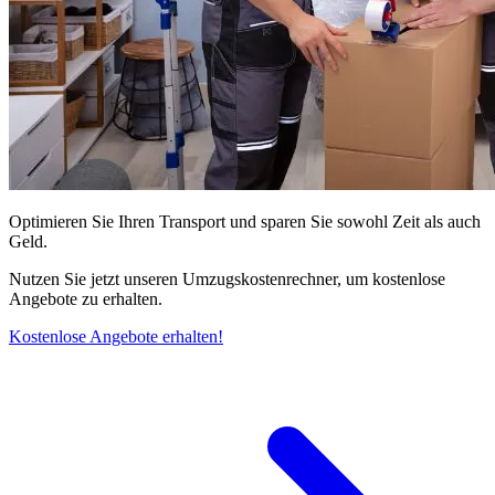
Optimieren Sie Ihren Transport und sparen Sie sowohl Zeit als auch
Geld.
Nutzen Sie jetzt unseren Umzugskostenrechner, um kostenlose
Angebote zu erhalten.
Kostenlose Angebote erhalten!