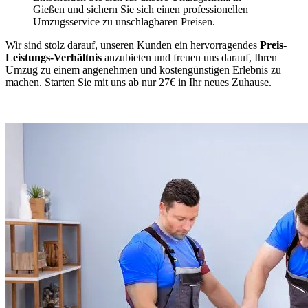
Gießen und sichern Sie sich einen professionellen
Umzugsservice zu unschlagbaren Preisen.
Wir sind stolz darauf, unseren Kunden ein hervorragendes
Preis-
Leistungs-Verhältnis
anzubieten und freuen uns darauf, Ihren
Umzug zu einem angenehmen und kostengünstigen Erlebnis zu
machen. Starten Sie mit uns ab nur 27€ in Ihr neues Zuhause.