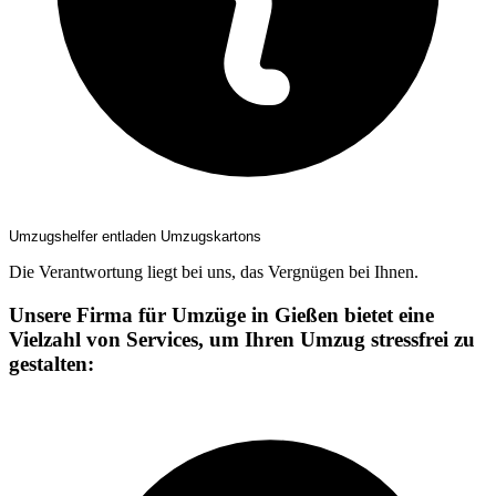
Umzugshelfer entladen Umzugskartons
Die Verantwortung liegt bei uns, das Vergnügen bei Ihnen.
Unsere Firma für Umzüge in Gießen bietet eine
Vielzahl von Services, um Ihren Umzug stressfrei zu
gestalten: