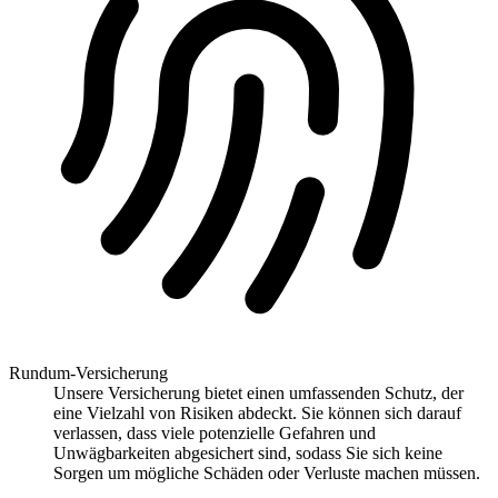
Rundum-Versicherung
Unsere Versicherung bietet einen umfassenden Schutz, der
eine Vielzahl von Risiken abdeckt. Sie können sich darauf
verlassen, dass viele potenzielle Gefahren und
Unwägbarkeiten abgesichert sind, sodass Sie sich keine
Sorgen um mögliche Schäden oder Verluste machen müssen.