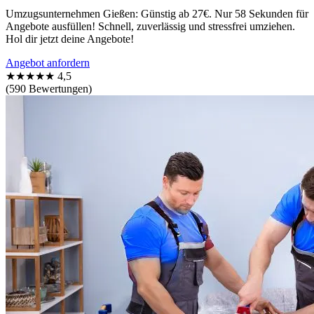
Umzugsunternehmen Gießen: Günstig ab 27€. Nur 58 Sekunden für
Angebote ausfüllen! Schnell, zuverlässig und stressfrei umziehen.
Hol dir jetzt deine Angebote!
Angebot anfordern
★★★★★
4,5
(590 Bewertungen)