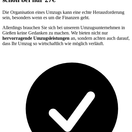
Die Organisation eines Umzugs kann eine echte Herausforderung
sein, besonders wenn es um die Finanzen geht.
Allerdings brauchen Sie sich bei unserem Umzugsunternehmen in
Gießen keine Gedanken zu machen. Wir bieten nicht nur
hervorragende Umzugsleistungen
an, sondern achten auch darauf,
dass Ihr Umzug so wirtschaftlich wie möglich verläuft.