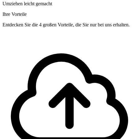
Umziehen leicht gemacht
Ihre Vorteile
Entdecken Sie die 4 großen Vorteile, die Sie nur bei uns erhalten.