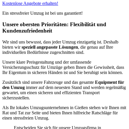
Kostenlose Angebote erhalten!
Ein stressfreier Umzug ist bei uns garantiert!
Unsere obersten Prioritäten: Flexibilität und
Kundenzufriedenheit
Wir sind uns bewusst, dass jeder Umzug einzigartig ist. Deshalb
bieten wir
speziell angepasste Lösungen
, die genau auf Ihre
individuellen Bedürfnisse zugeschnitten sind.
Unsere klare Preisgestaltung und der umfassende
Versicherungsschutz für Umzüge geben Ihnen die Gewissheit, dass
Ihr Eigentum in sicheren Händen ist und Sie beruhigt sein können.
Zusätzlich sind unsere Fahrzeuge und das gesamte
Equipment für
den Umzug
immer auf dem neuesten Stand und werden regelmäßig
gewartet, um einen sicheren und effizienten Transport
sicherzustellen.
Als Ihr lokales Umzugsunternehmen in Gießen stehen wir Ihnen mit
Rat und Tat zur Seite und bieten Ihnen hilfreiche Ratschläge für
einen stressfreien Umzug.
Entscheiden Sie sich für unsere Umzugsfirma in